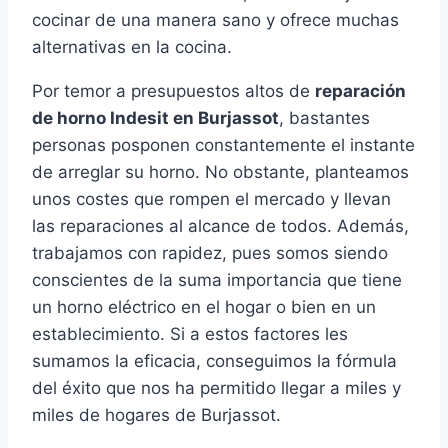
cocinar de una manera sano y ofrece muchas
alternativas en la cocina.
Por temor a presupuestos altos de
reparación
de horno Indesit en Burjassot
, bastantes
personas posponen constantemente el instante
de arreglar su horno. No obstante, planteamos
unos costes que rompen el mercado y llevan
las reparaciones al alcance de todos. Además,
trabajamos con rapidez, pues somos siendo
conscientes de la suma importancia que tiene
un horno eléctrico en el hogar o bien en un
establecimiento. Si a estos factores les
sumamos la eficacia, conseguimos la fórmula
del éxito que nos ha permitido llegar a miles y
miles de hogares de Burjassot.