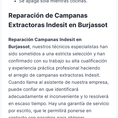
Se apaga sola mientras cocinas.
Reparación de Campanas
Extractoras Indesit en Burjassot
Reparación Campanas Indesit en
Burjassot
, nuestros técnicos especialistas han
sido sometidos a una estricta selección y han
confirmado con su trabajo su alta cualificación
y experiencia práctica profesional haciendo
el arreglo de campanas extractoras Indesit.
Cuando llama al asistente de nuestra empresa,
puede confiar en que identificará
adecuadamente el inconveniente y lo resolverá
en escaso tiempo. Hay una garantía de servicio
por escrito, que le permitirá ponerse en
contacto con nosotros para obtener