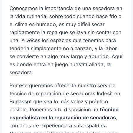
Conocemos la importancia de una secadora en
la vida rutinaria, sobre todo cuando hace frío o
el clima es húmedo, es muy difícil secar
rápidamente la ropa que se lava sin contar con
una. A veces los espacios que tenemos para
tenderla simplemente no alcanzan, y la labor
se convierte en algo muy largo y aburrido. Aquí
es donde entra en juego nuestra aliada, la
secadora.
Por eso queremos ofrecerte nuestro servicio
técnico de reparación de secadoras Indesit en
Burjassot que sea lo más veloz y práctico
posible. Ponemos a tu disposición un
técnico
especialista en la reparación de secadoras
,
con años de experiencia a sus espaldas.