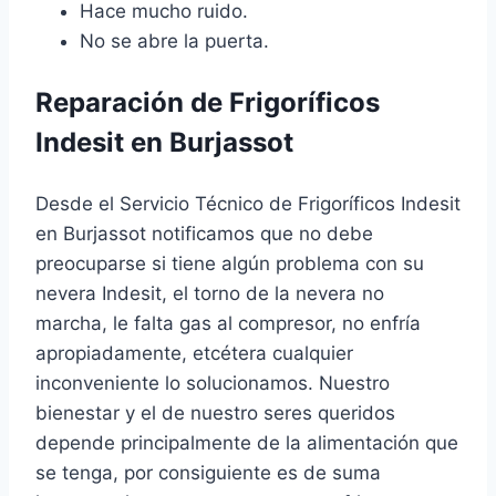
Hace mucho ruido.
No se abre la puerta.
Reparación de Frigoríficos
Indesit en Burjassot
Desde el Servicio Técnico de Frigoríficos Indesit
en Burjassot notificamos que no debe
preocuparse si tiene algún problema con su
nevera Indesit, el torno de la nevera no
marcha, le falta gas al compresor, no enfría
apropiadamente, etcétera cualquier
inconveniente lo solucionamos. Nuestro
bienestar y el de nuestro seres queridos
depende principalmente de la alimentación que
se tenga, por consiguiente es de suma