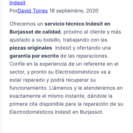
Indesit
Por
David Torres
18 septiembre, 2020
Ofrecemos un
servicio técnico Indesit en
Burjassot de calidad
, próximo al cliente y más
ajustado a su bolsillo, trabajando con las
piezas originales
Indesit y ofertando una
garantía por escrito
de las reparaciones.
Confíe en la experiencia de un referente en el
sector, y pronto su Electrodomésticos va a
estar reparado y podrá recuperar su
funcionamiento. Llámenos y le atenderemos en
exactamente el mismo instante, dándole la
primera cita disponible para la reparación de su
Electrodomésticos Indesit en Burjassot.