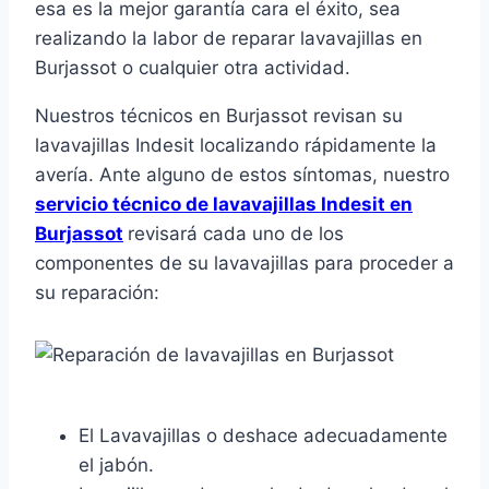
esa es la mejor garantía cara el éxito, sea
realizando la labor de reparar lavavajillas en
Burjassot o cualquier otra actividad.
Nuestros técnicos en Burjassot revisan su
lavavajillas Indesit localizando rápidamente la
avería. Ante alguno de estos síntomas, nuestro
servicio técnico de lavavajillas Indesit en
Burjassot
revisará cada uno de los
componentes de su lavavajillas para proceder a
su reparación:
El Lavavajillas o deshace adecuadamente
el jabón.