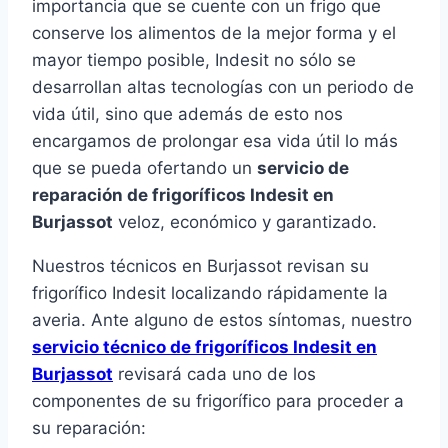
importancia que se cuente con un frigo que
conserve los alimentos de la mejor forma y el
mayor tiempo posible, Indesit no sólo se
desarrollan altas tecnologías con un periodo de
vida útil, sino que además de esto nos
encargamos de prolongar esa vida útil lo más
que se pueda ofertando un
servicio de
reparación de frigoríficos Indesit en
Burjassot
veloz, económico y garantizado.
Nuestros técnicos en Burjassot revisan su
frigorífico Indesit localizando rápidamente la
averia. Ante alguno de estos síntomas, nuestro
servicio técnico de frigoríficos Indesit en
Burjassot
revisará cada uno de los
componentes de su frigorífico para proceder a
su reparación: