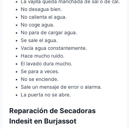
La vajilla queda manchada de sal o de cal.
No desagua bien.
No calienta el agua.
No coge agua.
No para de cargar agua.
Se sale el agua.
Vacía agua constantemente.
Hace mucho ruido.
El lavado dura mucho.
Se para a veces.
No se enciende.
Sale un mensaje de error o alarma.
La puerta no se abre.
Reparación de Secadoras
Indesit en Burjassot