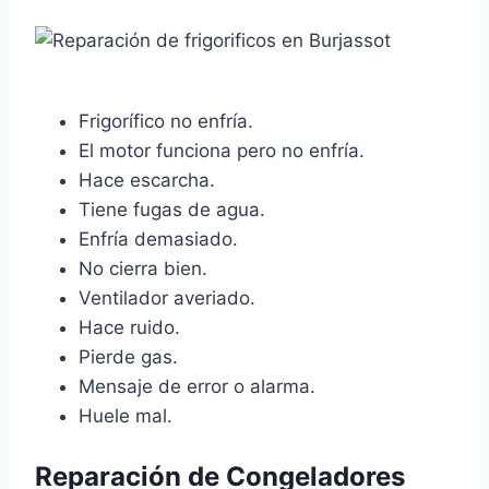
Frigorífico no enfría.
El motor funciona pero no enfría.
Hace escarcha.
Tiene fugas de agua.
Enfría demasiado.
No cierra bien.
Ventilador averiado.
Hace ruido.
Pierde gas.
Mensaje de error o alarma.
Huele mal.
Reparación de Congeladores