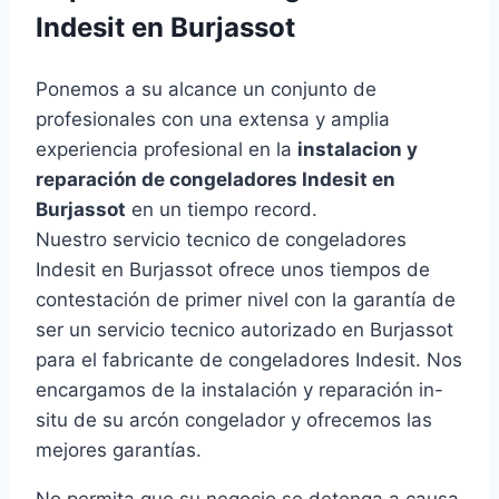
Indesit en Burjassot
Ponemos a su alcance un conjunto de
profesionales con una extensa y amplia
experiencia profesional en la
instalacion y
reparación de congeladores Indesit en
Burjassot
en un tiempo record.
Nuestro servicio tecnico de congeladores
Indesit en Burjassot ofrece unos tiempos de
contestación de primer nivel con la garantía de
ser un servicio tecnico autorizado en Burjassot
para el fabricante de congeladores Indesit. Nos
encargamos de la instalación y reparación in-
situ de su arcón congelador y ofrecemos las
mejores garantías.