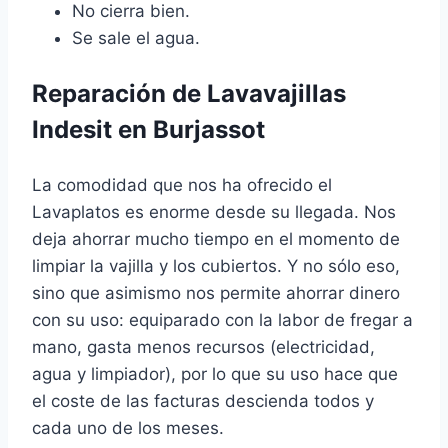
No cierra bien.
Se sale el agua.
Reparación de Lavavajillas
Indesit en Burjassot
La comodidad que nos ha ofrecido el
Lavaplatos es enorme desde su llegada. Nos
deja ahorrar mucho tiempo en el momento de
limpiar la vajilla y los cubiertos. Y no sólo eso,
sino que asimismo nos permite ahorrar dinero
con su uso: equiparado con la labor de fregar a
mano, gasta menos recursos (electricidad,
agua y limpiador), por lo que su uso hace que
el coste de las facturas descienda todos y
cada uno de los meses.