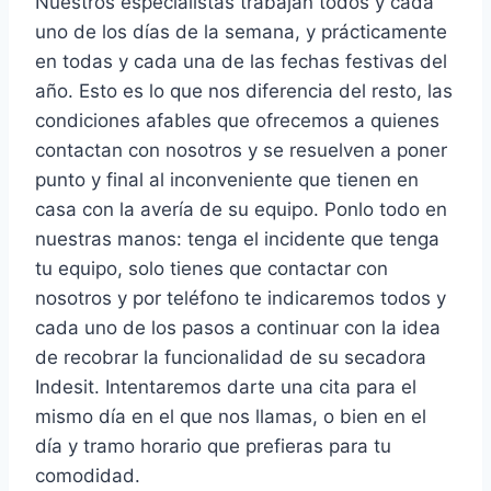
Nuestros especialistas trabajan todos y cada
uno de los días de la semana, y prácticamente
en todas y cada una de las fechas festivas del
año. Esto es lo que nos diferencia del resto, las
condiciones afables que ofrecemos a quienes
contactan con nosotros y se resuelven a poner
punto y final al inconveniente que tienen en
casa con la avería de su equipo. Ponlo todo en
nuestras manos: tenga el incidente que tenga
tu equipo, solo tienes que contactar con
nosotros y por teléfono te indicaremos todos y
cada uno de los pasos a continuar con la idea
de recobrar la funcionalidad de su secadora
Indesit. Intentaremos darte una cita para el
mismo día en el que nos llamas, o bien en el
día y tramo horario que prefieras para tu
comodidad.