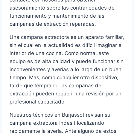
asesoramiento sobre las contrariedades de
funcionamiento y mantenimiento de las
campanas de extracción reparadas.
Una campana extractora es un aparato familiar,
sin el cual en la actualidad es difícil imaginar el
interior de una cocina. Como norma, este
equipo es de alta calidad y puede funcionar sin
inconvenientes y averías a lo largo de un buen
tiempo. Mas, como cualquier otro dispositivo,
tarde que temprano, las campanas de
extracción pueden requerir una revisión por un
profesional capacitado.
Nuestros técnicos en Burjassot revisan su
campana extractora Indesit localizando
rápidamente la avería. Ante alguno de estos