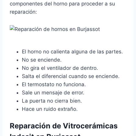
componentes del horno para proceder a su
reparación:
El horno no calienta alguna de las partes.
No se enciende.
No gira el ventilador de dentro.
Salta el diferencial cuando se enciende.
El termostato no funciona.
Sale un mensaje de error.
La puerta no cierra bien.
Hace un ruido extraño.
Reparación de Vitrocerámicas