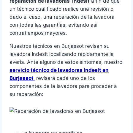
reparación de lavadoras Indesit
a fin de que
un técnico cualificado realice una revisión o
dado el caso, una reparación de la lavadora
con todas las garantías, evitando así
contratiempos mayores.
Nuestros técnicos en Burjassot revisan su
lavadora Indesit localizando rápidamente la
avería. Ante alguno de estos síntomas, nuestro
servicio técnico de lavadoras Indesit en
Burjassot
revisará cada uno de los
componentes de la lavadora para proceder a
su reparación: