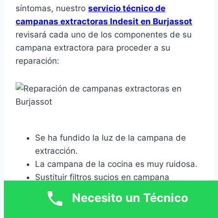
síntomas, nuestro
servicio técnico de
campanas extractoras Indesit en Burjassot
revisará cada uno de los componentes de su
campana extractora para proceder a su
reparación:
Se ha fundido la luz de la campana de
extracción.
La campana de la cocina es muy ruidosa.
Sustituir filtros sucios en campana
extractora.
Necesito un Técnico
Instalación de campanas de extracción
para hostelería.