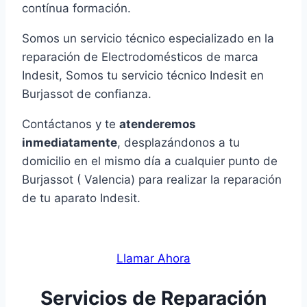
contínua formación.
Somos un servicio técnico especializado en la
reparación de Electrodomésticos de marca
Indesit, Somos tu servicio técnico Indesit en
Burjassot de confianza.
Contáctanos y te
atenderemos
inmediatamente
, desplazándonos a tu
domicilio en el mismo día a cualquier punto de
Burjassot ( Valencia) para realizar la reparación
de tu aparato Indesit.
Llamar Ahora
Servicios de Reparación