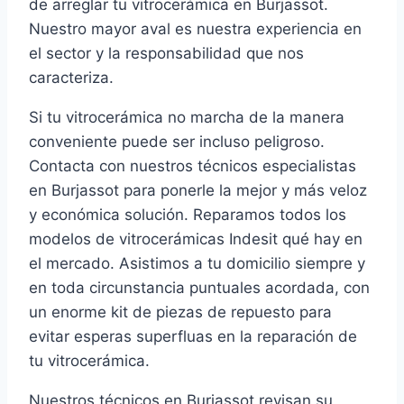
de arreglar tu vitrocerámica en Burjassot.
Nuestro mayor aval es nuestra experiencia en
el sector y la responsabilidad que nos
caracteriza.
Si tu vitrocerámica no marcha de la manera
conveniente puede ser incluso peligroso.
Contacta con nuestros técnicos especialistas
en Burjassot para ponerle la mejor y más veloz
y económica solución. Reparamos todos los
modelos de vitrocerámicas Indesit qué hay en
el mercado. Asistimos a tu domicilio siempre y
en toda circunstancia puntuales acordada, con
un enorme kit de piezas de repuesto para
evitar esperas superfluas en la reparación de
tu vitrocerámica.
Nuestros técnicos en Burjassot revisan su