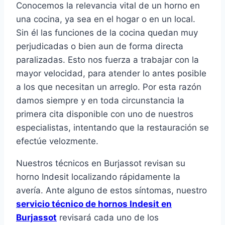
Conocemos la relevancia vital de un horno en
una cocina, ya sea en el hogar o en un local.
Sin él las funciones de la cocina quedan muy
perjudicadas o bien aun de forma directa
paralizadas. Esto nos fuerza a trabajar con la
mayor velocidad, para atender lo antes posible
a los que necesitan un arreglo. Por esta razón
damos siempre y en toda circunstancia la
primera cita disponible con uno de nuestros
especialistas, intentando que la restauración se
efectúe velozmente.
Nuestros técnicos en Burjassot revisan su
horno Indesit localizando rápidamente la
avería. Ante alguno de estos síntomas, nuestro
servicio técnico de hornos Indesit en
Burjassot
revisará cada uno de los