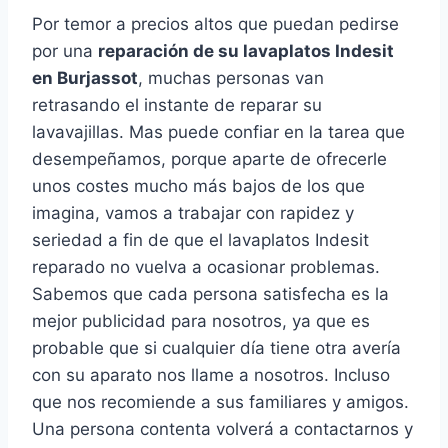
Por temor a precios altos que puedan pedirse
por una
reparación de su lavaplatos Indesit
en Burjassot
, muchas personas van
retrasando el instante de reparar su
lavavajillas. Mas puede confiar en la tarea que
desempeñamos, porque aparte de ofrecerle
unos costes mucho más bajos de los que
imagina, vamos a trabajar con rapidez y
seriedad a fin de que el lavaplatos Indesit
reparado no vuelva a ocasionar problemas.
Sabemos que cada persona satisfecha es la
mejor publicidad para nosotros, ya que es
probable que si cualquier día tiene otra avería
con su aparato nos llame a nosotros. Incluso
que nos recomiende a sus familiares y amigos.
Una persona contenta volverá a contactarnos y