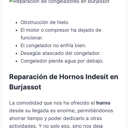
Obstrucción de hielo.
El motor o compresor ha dejado de
funcionar.
El congelador no enfría bien.
Desagüe atascado del congelador.
Congelador pierde agua por debajo.
Reparación de Hornos Indesit en
Burjassot
La comodidad que nos ha ofrecido el
horno
desde su llegada es enorme, permitiéndonos
ahorrar tiempo y poder dedicarlo a otras
actividades. Y no solo eso, sino nos deja