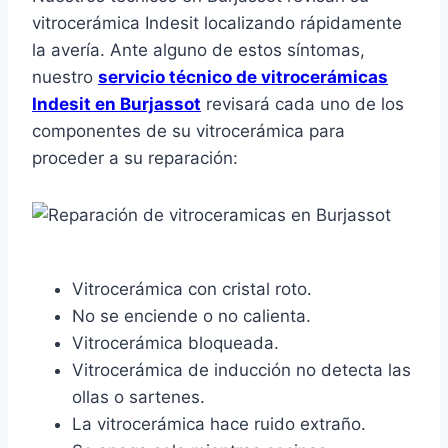
vitrocerámica Indesit localizando rápidamente
la avería. Ante alguno de estos síntomas,
nuestro
servicio técnico de vitrocerámicas
Indesit en Burjassot
revisará cada uno de los
componentes de su vitrocerámica para
proceder a su reparación:
Vitrocerámica con cristal roto.
No se enciende o no calienta.
Vitrocerámica bloqueada.
Vitrocerámica de inducción no detecta las
ollas o sartenes.
La vitrocerámica hace ruido extraño.