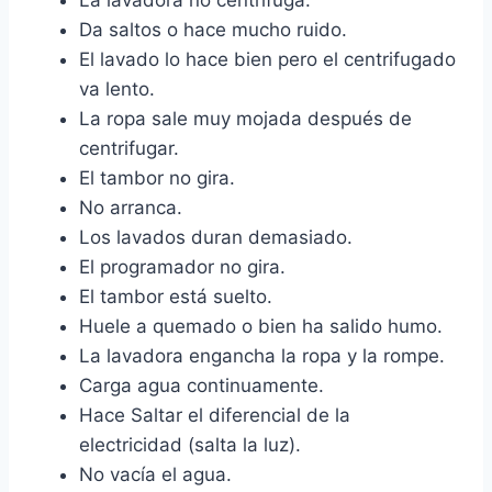
La lavadora no centrifuga.
Da saltos o hace mucho ruido.
El lavado lo hace bien pero el centrifugado
va lento.
La ropa sale muy mojada después de
centrifugar.
El tambor no gira.
No arranca.
Los lavados duran demasiado.
El programador no gira.
El tambor está suelto.
Huele a quemado o bien ha salido humo.
La lavadora engancha la ropa y la rompe.
Carga agua continuamente.
Hace Saltar el diferencial de la
electricidad (salta la luz).
No vacía el agua.