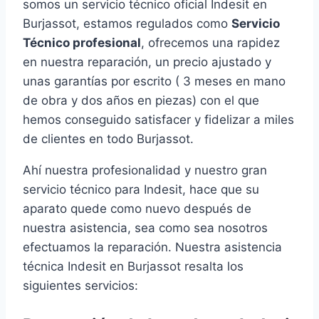
somos un servicio técnico oficial Indesit en
Burjassot, estamos regulados como
Servicio
Técnico profesional
, ofrecemos una rapidez
en nuestra reparación, un precio ajustado y
unas garantías por escrito ( 3 meses en mano
de obra y dos años en piezas) con el que
hemos conseguido satisfacer y fidelizar a miles
de clientes en todo Burjassot.
Ahí nuestra profesionalidad y nuestro gran
servicio técnico para Indesit, hace que su
aparato quede como nuevo después de
nuestra asistencia, sea como sea nosotros
efectuamos la reparación. Nuestra asistencia
técnica Indesit en Burjassot resalta los
siguientes servicios: