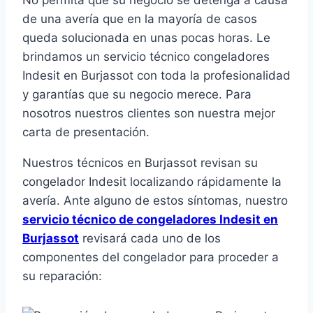
No permita que su negocio se detenga a causa
de una avería que en la mayoría de casos
queda solucionada en unas pocas horas. Le
brindamos un servicio técnico congeladores
Indesit en Burjassot con toda la profesionalidad
y garantías que su negocio merece. Para
nosotros nuestros clientes son nuestra mejor
carta de presentación.
Nuestros técnicos en Burjassot revisan su
congelador Indesit localizando rápidamente la
avería. Ante alguno de estos síntomas, nuestro
servicio técnico de congeladores Indesit en
Burjassot
revisará cada uno de los
componentes del congelador para proceder a
su reparación: