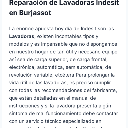
Reparación de Lavadoras Indesit
en Burjassot
La enorme apuesta hoy día de Indesit son las
Lavadoras
, existen incontables tipos y
modelos y es impensable que no dispongamos
en nuestro hogar de tan útil y necesario equipo,
así sea de carga superior, de carga frontal,
electrónica, automática, semiautomática, de
revolución variable, etcétera Para prolongar la
vida útil de las lavadoras, es preciso cumplir
con todas las recomendaciones del fabricante,
que están detalladas en el manual de
instrucciones y si la lavadora presenta algún
síntoma de mal funcionamiento debe contactar
con un servicio técnico especializado en