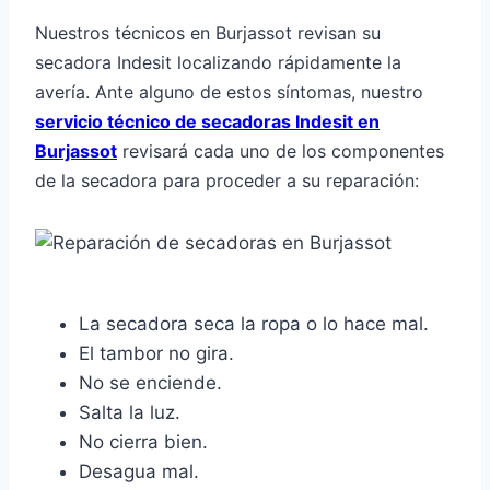
Nuestros técnicos en Burjassot revisan su
secadora Indesit localizando rápidamente la
avería. Ante alguno de estos síntomas, nuestro
servicio técnico de secadoras Indesit en
Burjassot
revisará cada uno de los componentes
de la secadora para proceder a su reparación:
La secadora seca la ropa o lo hace mal.
El tambor no gira.
No se enciende.
Salta la luz.
No cierra bien.
Desagua mal.