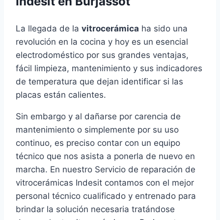
Indesit en Burjassot
La llegada de la
vitrocerámica
ha sido una
revolución en la cocina y hoy es un esencial
electrodoméstico por sus grandes ventajas,
fácil limpieza, mantenimiento y sus indicadores
de temperatura que dejan identificar si las
placas están calientes.
Sin embargo y al dañarse por carencia de
mantenimiento o simplemente por su uso
continuo, es preciso contar con un equipo
técnico que nos asista a ponerla de nuevo en
marcha. En nuestro Servicio de reparación de
vitrocerámicas Indesit contamos con el mejor
personal técnico cualificado y entrenado para
brindar la solución necesaria tratándose