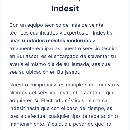
Indesit
Con un equipo técnico de más de veinte
técnicos cualificados y expertos en Indesit y
unas
unidades móviles modernas
y
totalmente equipadas, nuestro servicio técnico
en Burjassot, es el encargado de solventar su
avería el mismo día de su llamada, sea cual
sea su ubicación en Burjassot.
Nuestro compromiso es completo con nuestros
clientes del servicio desde el instante en que
adquieren su Electrodomésticos de marca
Indesit hasta que con el paso del tiempo, es
preciso efectuar cualquier tipo de reparación o
mantenimiento. Y es que a pesar de que no