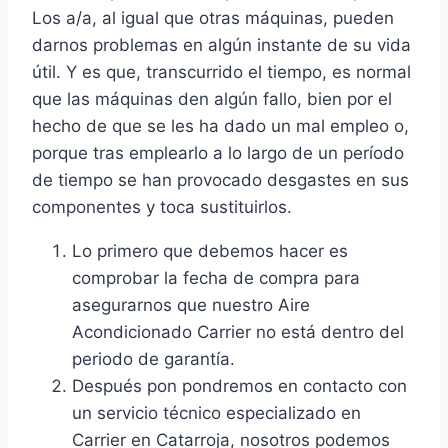
Los a/a, al igual que otras máquinas, pueden
darnos problemas en algún instante de su vida
útil. Y es que, transcurrido el tiempo, es normal
que las máquinas den algún fallo, bien por el
hecho de que se les ha dado un mal empleo o,
porque tras emplearlo a lo largo de un período
de tiempo se han provocado desgastes en sus
componentes y toca sustituirlos.
Lo primero que debemos hacer es
comprobar la fecha de compra para
asegurarnos que nuestro Aire
Acondicionado Carrier no está dentro del
periodo de garantía.
Después pon pondremos en contacto con
un servicio técnico especializado en
Carrier en Catarroja, nosotros podemos