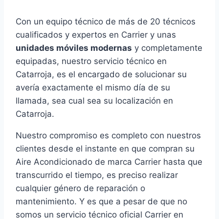
Con un equipo técnico de más de 20 técnicos
cualificados y expertos en Carrier y unas
unidades móviles modernas
y completamente
equipadas, nuestro servicio técnico en
Catarroja, es el encargado de solucionar su
avería exactamente el mismo día de su
llamada, sea cual sea su localización en
Catarroja.
Nuestro compromiso es completo con nuestros
clientes desde el instante en que compran su
Aire Acondicionado de marca Carrier hasta que
transcurrido el tiempo, es preciso realizar
cualquier género de reparación o
mantenimiento. Y es que a pesar de que no
somos un servicio técnico oficial Carrier en