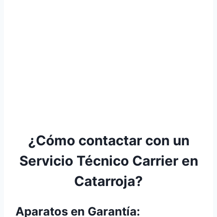
¿Cómo contactar con un
Servicio Técnico Carrier en
Catarroja?
Aparatos en Garantía: