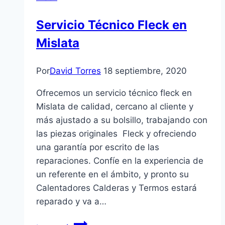
Servicio Técnico Fleck en
Mislata
Por
David Torres
18 septiembre, 2020
Ofrecemos un servicio técnico fleck en
Mislata de calidad, cercano al cliente y
más ajustado a su bolsillo, trabajando con
las piezas originales Fleck y ofreciendo
una garantía por escrito de las
reparaciones. Confíe en la experiencia de
un referente en el ámbito, y pronto su
Calentadores Calderas y Termos estará
reparado y va a…
Servicio