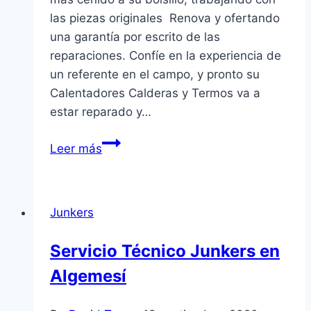
las piezas originales Renova y ofertando
una garantía por escrito de las
reparaciones. Confíe en la experiencia de
un referente en el campo, y pronto su
Calentadores Calderas y Termos va a
estar reparado y…
Servicio
Leer más
Técnico
Renova
en
Junkers
Catarroja
Servicio Técnico Junkers en
Algemesí