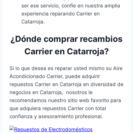
ser ese servicio, confíe en nuestra amplia
experiencia reparando Carrier en
Catarroja.
¿Dónde comprar recambios
Carrier en Catarroja?
Si lo que desea es reparar usted mismo su Aire
Acondicionado Carrier, puede adquirir
repuestos Carrier en Catarroja en diversidad de
negocios en Catarroja, nosotros le
recomendamos nuestro sitio web favorito para
que adquiera repuestos Carrier con total
confianza y asesoramiento profesional.