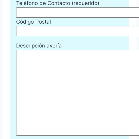
Teléfono de Contacto (requerido)
Código Postal
Descripción avería