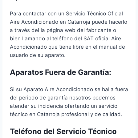
Para contactar con un Servicio Técnico Oficial
Aire Acondicionado en Catarroja puede hacerlo
a través del la página web del fabricante o
bien llamando al teléfono del SAT oficial Aire
Acondicionado que tiene libre en el manual de
usuario de su aparato.
Aparatos Fuera de Garantía:
Si su Aparato Aire Acondicionado se halla fuera
del periodo de garantía nosotros podemos
atender su incidencia ofertando un servicio
técnico en Catarroja profesional y de calidad.
Teléfono del Servicio Técnico