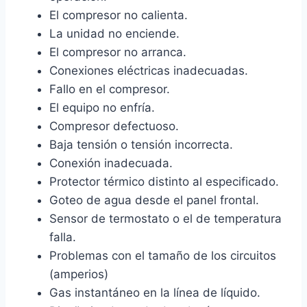
El compresor no calienta.
La unidad no enciende.
El compresor no arranca.
Conexiones eléctricas inadecuadas.
Fallo en el compresor.
El equipo no enfría.
Compresor defectuoso.
Baja tensión o tensión incorrecta.
Conexión inadecuada.
Protector térmico distinto al especificado.
Goteo de agua desde el panel frontal.
Sensor de termostato o el de temperatura
falla.
Problemas con el tamaño de los circuitos
(amperios)
Gas instantáneo en la línea de líquido.