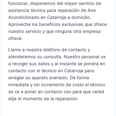
funcionar, disponemos del mayor servicio de
asistencia técnica para reparación de Aire
Acondicionado en Catarroja a domicilio.
Aproveche los beneficios exclusivas que ofrece
nuestro servicio y que ninguna otra empresa
ofrece.
Llame a nuestra teléfono de contacto y
atenderemos su consulta. Nuestro personal va
a recoger sus datos y al instante se pondrá en
contacto con el técnico en Catarroja para
arreglar su aparato averiado. De forma
inmediata y sin incremento de costo el técnico
se va a poner en contacto con para que usted
elija el momento de la reparación.