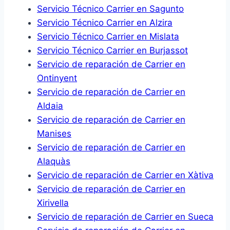
Servicio Técnico Carrier en Sagunto
Servicio Técnico Carrier en Alzira
Servicio Técnico Carrier en Mislata
Servicio Técnico Carrier en Burjassot
Servicio de reparación de Carrier en
Ontinyent
Servicio de reparación de Carrier en
Aldaia
Servicio de reparación de Carrier en
Manises
Servicio de reparación de Carrier en
Alaquàs
Servicio de reparación de Carrier en Xàtiva
Servicio de reparación de Carrier en
Xirivella
Servicio de reparación de Carrier en Sueca