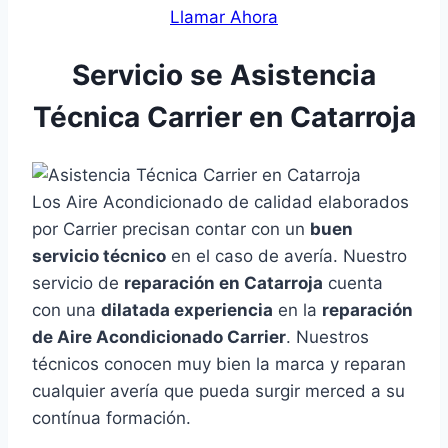
Llamar Ahora
Servicio se Asistencia
Técnica Carrier en Catarroja
Los Aire Acondicionado de calidad elaborados
por Carrier precisan contar con un
buen
servicio técnico
en el caso de avería. Nuestro
servicio de
reparación en Catarroja
cuenta
con una
dilatada experiencia
en la
reparación
de Aire Acondicionado Carrier
. Nuestros
técnicos conocen muy bien la marca y reparan
cualquier avería que pueda surgir merced a su
contínua formación.