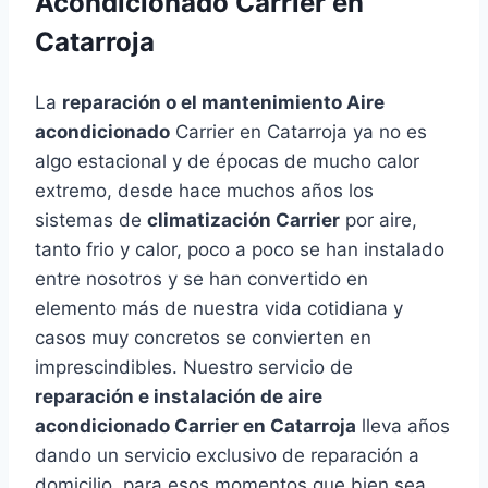
Acondicionado Carrier en
Catarroja
La
reparación o el mantenimiento Aire
acondicionado
Carrier en Catarroja ya no es
algo estacional y de épocas de mucho calor
extremo, desde hace muchos años los
sistemas de
climatización Carrier
por aire,
tanto frio y calor, poco a poco se han instalado
entre nosotros y se han convertido en
elemento más de nuestra vida cotidiana y
casos muy concretos se convierten en
imprescindibles. Nuestro servicio de
reparación e instalación de aire
acondicionado Carrier en Catarroja
lleva años
dando un servicio exclusivo de reparación a
domicilio, para esos momentos que bien sea