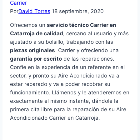
Carrier
Por
David Torres
18 septiembre, 2020
Ofrecemos un
servicio técnico Carrier en
Catarroja de calidad
, cercano al usuario y más
ajustado a su bolsillo, trabajando con las
piezas originales
Carrier y ofreciendo una
garantía por escrito
de las reparaciones.
Confíe en la experiencia de un referente en el
sector, y pronto su Aire Acondicionado va a
estar reparado y va a poder recobrar su
funcionamiento. Llámenos y le atenderemos en
exactamente el mismo instante, dándole la
primera cita libre para la reparación de su Aire
Acondicionado Carrier en Catarroja.