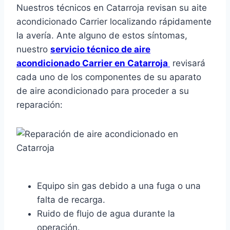
Nuestros técnicos en Catarroja revisan su aite
acondicionado Carrier localizando rápidamente
la avería. Ante alguno de estos síntomas,
nuestro
servicio técnico de aire
acondicionado Carrier en Catarroja
revisará
cada uno de los componentes de su aparato
de aire acondicionado para proceder a su
reparación:
Equipo sin gas debido a una fuga o una
falta de recarga.
Ruido de flujo de agua durante la
operación.