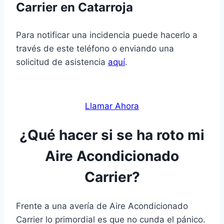
Carrier en Catarroja
Para notificar una incidencia puede hacerlo a
través de este teléfono o enviando una
solicitud de asistencia
aquí
.
Llamar Ahora
¿Qué hacer si se ha roto mi
Aire Acondicionado
Carrier?
Frente a una avería de Aire Acondicionado
Carrier lo primordial es que no cunda el pánico.