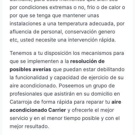
por condiciones extremas o no, frio o de calor o
por que se tenga que mantener unas
instalaciones a una temperatura adecuada, por
afluencia de personal, conservación genero
etc, usted necesite una intervención rápida.
Tenemos a tu disposición los mecanismos para
que se implementen a la
resolución de
posibles averías
que puedan estar debilitando
la funcionalidad y capacidad de ejercicio de su
aire acondicionado. Poseemos un grupo de
profesionales que asistirán en su domicilio en
Catarroja de forma rápida para reparar tu
aire
acondicionado Carrier
y ofrecerle el mejor
servicio y en el menor tiempo posible y con el
mejor resultado.