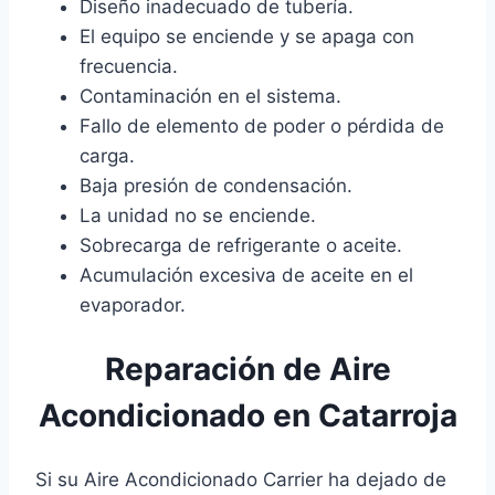
Diseño inadecuado de tubería.
El equipo se enciende y se apaga con
frecuencia.
Contaminación en el sistema.
Fallo de elemento de poder o pérdida de
carga.
Baja presión de condensación.
La unidad no se enciende.
Sobrecarga de refrigerante o aceite.
Acumulación excesiva de aceite en el
evaporador.
Reparación de Aire
Acondicionado en Catarroja
Si su Aire Acondicionado Carrier ha dejado de