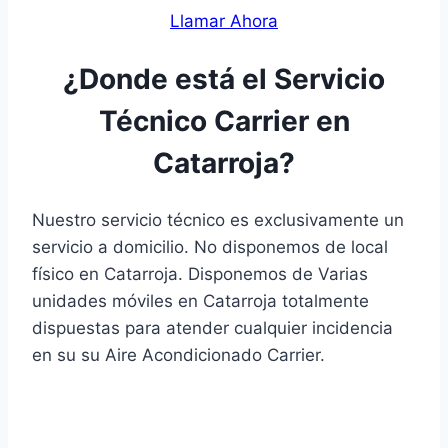
Llamar Ahora
¿Donde está el Servicio
Técnico Carrier en
Catarroja?
Nuestro servicio técnico es exclusivamente un
servicio a domicilio. No disponemos de local
físico en Catarroja. Disponemos de Varias
unidades móviles en Catarroja totalmente
dispuestas para atender cualquier incidencia
en su su Aire Acondicionado Carrier.