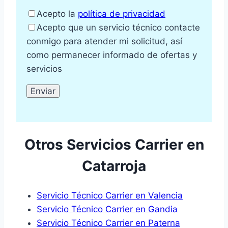
Acepto la
política de privacidad
Acepto que un servicio técnico contacte
conmigo para atender mi solicitud, así
como permanecer informado de ofertas y
servicios
Otros Servicios Carrier en
Catarroja
Servicio Técnico Carrier en Valencia
Servicio Técnico Carrier en Gandia
Servicio Técnico Carrier en Paterna