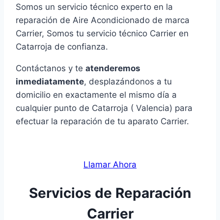
Somos un servicio técnico experto en la
reparación de Aire Acondicionado de marca
Carrier, Somos tu servicio técnico Carrier en
Catarroja de confianza.
Contáctanos y te
atenderemos
inmediatamente
, desplazándonos a tu
domicilio en exactamente el mismo día a
cualquier punto de Catarroja ( Valencia) para
efectuar la reparación de tu aparato Carrier.
Llamar Ahora
Servicios de Reparación
Carrier