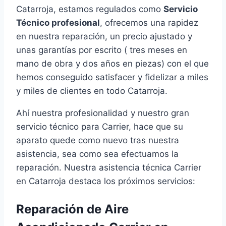
Catarroja, estamos regulados como
Servicio
Técnico profesional
, ofrecemos una rapidez
en nuestra reparación, un precio ajustado y
unas garantías por escrito ( tres meses en
mano de obra y dos años en piezas) con el que
hemos conseguido satisfacer y fidelizar a miles
y miles de clientes en todo Catarroja.
Ahí nuestra profesionalidad y nuestro gran
servicio técnico para Carrier, hace que su
aparato quede como nuevo tras nuestra
asistencia, sea como sea efectuamos la
reparación. Nuestra asistencia técnica Carrier
en Catarroja destaca los próximos servicios:
Reparación de Aire