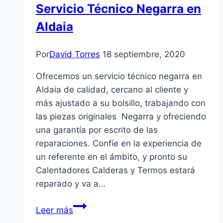
Servicio Técnico Negarra en
Aldaia
Por
David Torres
18 septiembre, 2020
Ofrecemos un servicio técnico negarra en
Aldaia de calidad, cercano al cliente y
más ajustado a su bolsillo, trabajando con
las piezas originales Negarra y ofreciendo
una garantía por escrito de las
reparaciones. Confíe en la experiencia de
un referente en el ámbito, y pronto su
Calentadores Calderas y Termos estará
reparado y va a…
Servicio
Leer más
Técnico