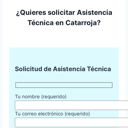
¿Quieres solicitar Asistencia
Técnica en Catarroja?
Solicitud de Asistencia Técnica
Tu nombre (requerido)
Tu correo electrónico (requerido)