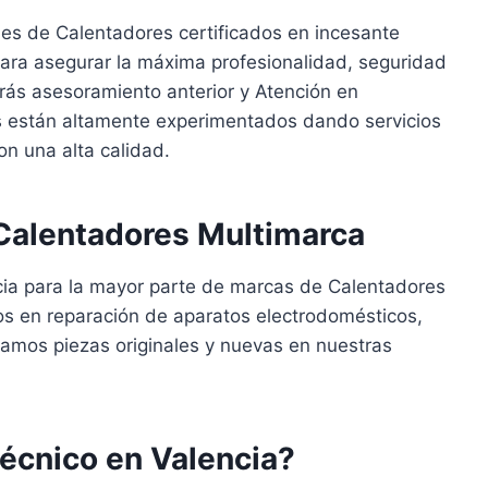
es de Calentadores certificados en incesante
para asegurar la máxima profesionalidad, seguridad
rás asesoramiento anterior y Atención en
s están altamente experimentados dando servicios
n una alta calidad.
 Calentadores Multimarca
cia para la mayor parte de marcas de Calentadores
s en reparación de aparatos electrodomésticos,
samos piezas originales y nuevas en nuestras
écnico en Valencia?