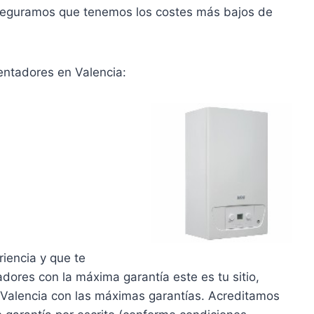
seguramos que tenemos los costes más bajos de
lentadores en Valencia:
riencia y que te
dores con la máxima garantía este es tu sitio,
n Valencia con las máximas garantías. Acreditamos