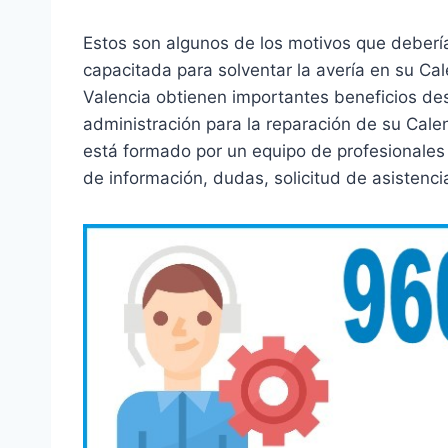
Estos son algunos de los motivos que debería
capacitada para solventar la avería en su Cal
Valencia obtienen importantes beneficios de
administración para la reparación de su Calen
está formado por un equipo de profesionales
de información, dudas, solicitud de asistenci