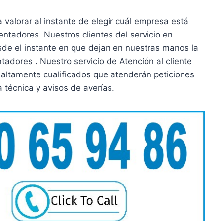
 valorar al instante de elegir cuál empresa está
entadores. Nuestros clientes del servicio en
sde el instante en que dejan en nuestras manos la
tadores . Nuestro servicio de Atención al cliente
 altamente cualificados que atenderán peticiones
a técnica y avisos de averías.