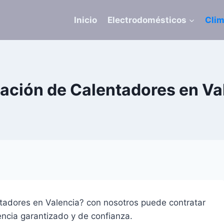
Inicio
Electrodomésticos
Clim
ación de Calentadores en Va
ntadores en Valencia? con nosotros puede contratar
encia garantizado y de confianza.