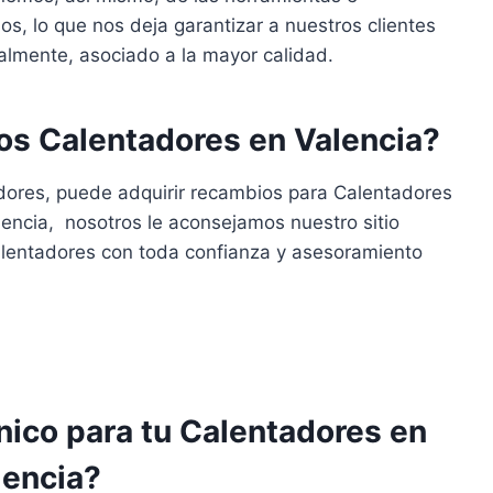
, lo que nos deja garantizar a nuestros clientes
ralmente, asociado a la mayor calidad.
s Calentadores en Valencia?
dores, puede adquirir recambios para Calentadores
encia, nosotros le aconsejamos nuestro sitio
alentadores con toda confianza y asesoramiento
cnico para tu Calentadores en
lencia?