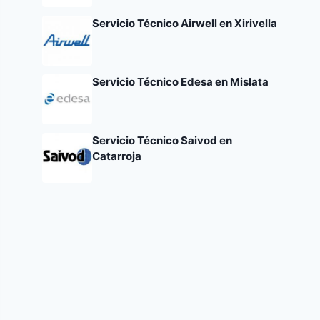
Servicio Técnico Airwell en Xirivella
Servicio Técnico Edesa en Mislata
Servicio Técnico Saivod en
Catarroja