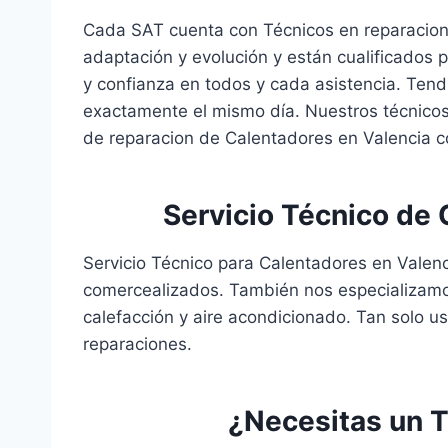
Cada SAT cuenta con Técnicos en reparacion
adaptación y evolución y están cualificados 
y confianza en todos y cada asistencia. Tend
exactamente el mismo día. Nuestros técnico
de reparacion de Calentadores en Valencia co
Servicio Técnico de
Servicio Técnico para Calentadores en Valen
comercealizados. También nos especializamo
calefacción y aire acondicionado. Tan solo u
reparaciones.
¿Necesitas un T