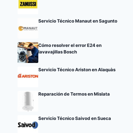
Servicio Técnico Manaut en Sagunto
Cómo resolver el error E24 en
lavavajillas Bosch
Servicio Técnico Ariston en Alaquàs
Reparación de Termos en Mislata
Servicio Técnico Saivod en Sueca