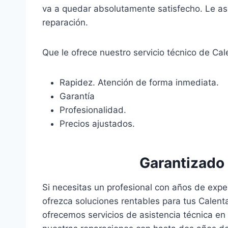
va a quedar absolutamente satisfecho. Le a
reparación.
Que le ofrece nuestro servicio técnico de Ca
Rapidez. Atención de forma inmediata.
Garantía
Profesionalidad.
Precios ajustados.
Garantizado
Si necesitas un profesional con años de expe
ofrezca soluciones rentables para tus Calenta
ofrecemos servicios de asistencia técnica e