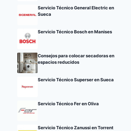
Servicio Técnico General Electric en
Sueca
Servicio Técnico Bosch en Manises
Consejos para colocar secadoras en
espacios reducidos
Servicio Técnico Superser en Sueca
Servicio Técnico Fer en Oliva
Servicio Técnico Zanussi en Torrent