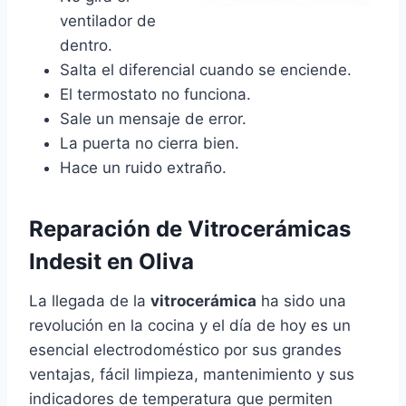
ventilador de
dentro.
Salta el diferencial cuando se enciende.
El termostato no funciona.
Sale un mensaje de error.
La puerta no cierra bien.
Hace un ruido extraño.
Reparación de Vitrocerámicas
Indesit en Oliva
La llegada de la
vitrocerámica
ha sido una
revolución en la cocina y el día de hoy es un
esencial electrodoméstico por sus grandes
ventajas, fácil limpieza, mantenimiento y sus
indicadores de temperatura que permiten