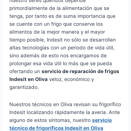
nuestro seres queridos depende
primordialmente de la alimentación que se
tenga, por tanto es de suma importancia que
se cuente con un frigo que conserve los
alimentos de la mejor manera y el mayor
tiempo posible, Indesit no sólo se desarrollan
altas tecnologías con un periodo de vida útil,
sino además de esto nos encargamos de
prolongar esa vida útil lo más que se pueda
ofertando un
servicio de reparación de frigos
Indesit en Oliva
veloz, económico y
garantizado.
Nuestros técnicos en Oliva revisan su frigorífico
Indesit localizando rápidamente la averia. Ante
alguno de estos síntomas, nuestro
servicio
técnico de frigoríficos Indesit en Oliva