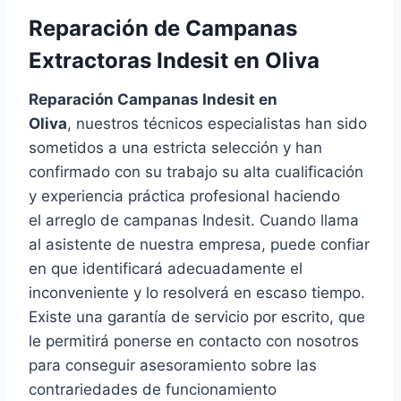
Reparación de Campanas
Extractoras Indesit en Oliva
Reparación Campanas Indesit en
Oliva
, nuestros técnicos especialistas han sido
sometidos a una estricta selección y han
confirmado con su trabajo su alta cualificación
y experiencia práctica profesional haciendo
el arreglo de campanas Indesit. Cuando llama
al asistente de nuestra empresa, puede confiar
en que identificará adecuadamente el
inconveniente y lo resolverá en escaso tiempo.
Existe una garantía de servicio por escrito, que
le permitirá ponerse en contacto con nosotros
para conseguir asesoramiento sobre las
contrariedades de funcionamiento