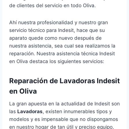
de clientes del servicio en todo Oliva.
Ahí nuestra profesionalidad y nuestro gran
servicio técnico para Indesit, hace que su
aparato quede como nuevo después de
nuestra asistencia, sea cual sea realizamos la
reparación. Nuestra asistencia técnica Indesit
en Oliva destaca los siguientes servicios:
Reparación de Lavadoras Indesit
en Oliva
La gran apuesta en la actualidad de Indesit son
las
Lavadoras
, existen innumerables tipos y
modelos y es impensable que no dispongamos
en nuestro hogar de tan útil y preciso equipo,