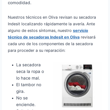
comodidad.
Nuestros técnicos en Oliva revisan su secadora
Indesit localizando rápidamente la avería. Ante
alguno de estos síntomas, nuestro
servicio
técnico de secadoras Indesit en Oliva
revisará
cada uno de los componentes de la secadora
para proceder a su reparación:
La secadora
seca la ropa o
lo hace mal.
El tambor no
gira.
No se
enciende.