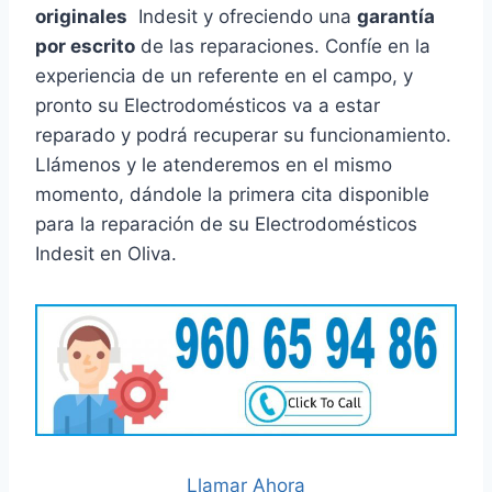
originales
Indesit y ofreciendo una
garantía
por escrito
de las reparaciones. Confíe en la
experiencia de un referente en el campo, y
pronto su Electrodomésticos va a estar
reparado y podrá recuperar su funcionamiento.
Llámenos y le atenderemos en el mismo
momento, dándole la primera cita disponible
para la reparación de su Electrodomésticos
Indesit en Oliva.
Llamar Ahora