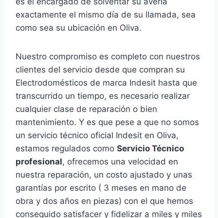
es el encargado de solventar su avería
exactamente el mismo día de su llamada, sea
como sea su ubicación en Oliva.
Nuestro compromiso es completo con nuestros
clientes del servicio desde que compran su
Electrodomésticos de marca Indesit hasta que
transcurrido un tiempo, es necesario realizar
cualquier clase de reparación o bien
mantenimiento. Y es que pese a que no somos
un servicio técnico oficial Indesit en Oliva,
estamos regulados como
Servicio Técnico
profesional
, ofrecemos una velocidad en
nuestra reparación, un costo ajustado y unas
garantías por escrito ( 3 meses en mano de
obra y dos años en piezas) con el que hemos
conseguido satisfacer y fidelizar a miles y miles