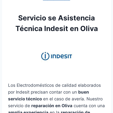
Servicio se Asistencia
Técnica Indesit en Oliva
Los Electrodomésticos de calidad elaborados
por Indesit precisan contar con un
buen
servicio técnico
en el caso de avería. Nuestro
servicio de
reparación en Oliva
cuenta con una
amplia experiencia
en la
reparación de