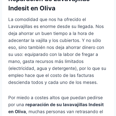
Indesit en Oliva
La comodidad que nos ha ofrecido el
Lavavajillas es enorme desde su llegada. Nos
deja ahorrar un buen tiempo a la hora de
adecentar la vajilla y los cubiertos. Y no sólo
eso, sino también nos deja ahorrar dinero con
su uso: equiparado con la labor de fregar a
mano, gasta recursos más limitados
(electricidad, agua y detergente), por lo que su
empleo hace que el costo de las facturas
descienda todos y cada uno de los meses.
Por miedo a costes altos que puedan pedirse
por una
reparación de su lavavajillas Indesit
en Oliva
, muchas personas van retrasando el