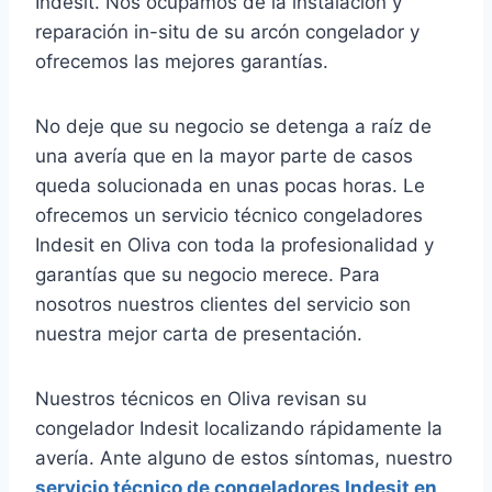
Indesit. Nos ocupamos de la instalación y
reparación in-situ de su arcón congelador y
ofrecemos las mejores garantías.
No deje que su negocio se detenga a raíz de
una avería que en la mayor parte de casos
queda solucionada en unas pocas horas. Le
ofrecemos un servicio técnico congeladores
Indesit en Oliva con toda la profesionalidad y
garantías que su negocio merece. Para
nosotros nuestros clientes del servicio son
nuestra mejor carta de presentación.
Nuestros técnicos en Oliva revisan su
congelador Indesit localizando rápidamente la
avería. Ante alguno de estos síntomas, nuestro
servicio técnico de congeladores Indesit en