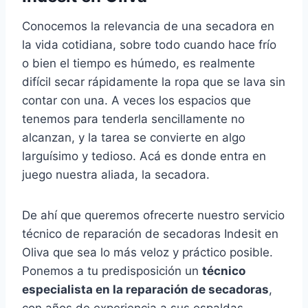
Conocemos la relevancia de una secadora en
la vida cotidiana, sobre todo cuando hace frío
o bien el tiempo es húmedo, es realmente
difícil secar rápidamente la ropa que se lava sin
contar con una. A veces los espacios que
tenemos para tenderla sencillamente no
alcanzan, y la tarea se convierte en algo
larguísimo y tedioso. Acá es donde entra en
juego nuestra aliada, la secadora.
De ahí que queremos ofrecerte nuestro servicio
técnico de reparación de secadoras Indesit en
Oliva que sea lo más veloz y práctico posible.
Ponemos a tu predisposición un
técnico
especialista en la reparación de secadoras
,