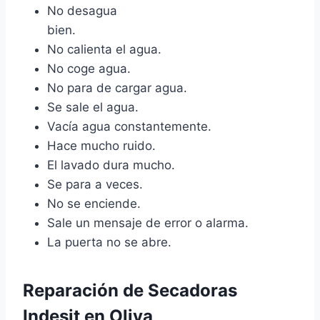
No desagua
bien.
No calienta el agua.
No coge agua.
No para de cargar agua.
Se sale el agua.
Vacía agua constantemente.
Hace mucho ruido.
El lavado dura mucho.
Se para a veces.
No se enciende.
Sale un mensaje de error o alarma.
La puerta no se abre.
Reparación de Secadoras
Indesit en Oliva