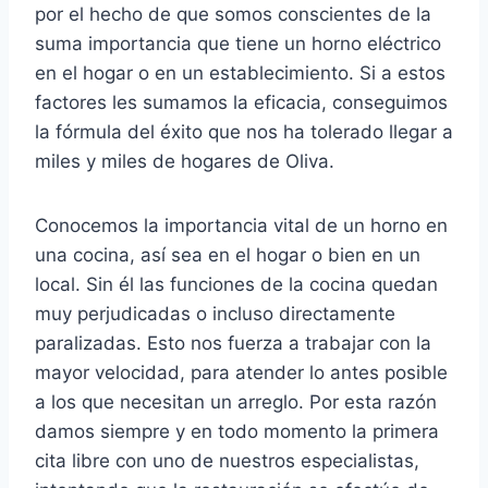
por el hecho de que somos conscientes de la
suma importancia que tiene un horno eléctrico
en el hogar o en un establecimiento. Si a estos
factores les sumamos la eficacia, conseguimos
la fórmula del éxito que nos ha tolerado llegar a
miles y miles de hogares de Oliva.
Conocemos la importancia vital de un horno en
una cocina, así sea en el hogar o bien en un
local. Sin él las funciones de la cocina quedan
muy perjudicadas o incluso directamente
paralizadas. Esto nos fuerza a trabajar con la
mayor velocidad, para atender lo antes posible
a los que necesitan un arreglo. Por esta razón
damos siempre y en todo momento la primera
cita libre con uno de nuestros especialistas,