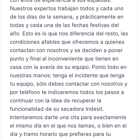
con años de experiencia a sus espaldas.
Nuestros expertos trabajan todos y cada uno
de los días de la semana, y prácticamente en
todas y cada una de las fechas festivas del
año. Esto es lo que nos diferencia del resto, las
condiciones afables que ofrecemos a quienes
contactan con nosotros y se deciden a poner
punto y final al inconveniente que tienen en
casa con la avería de su equipo. Ponlo todo en
nuestras manos: tenga el incidente que tenga
tu equipo, sólo debes contactar con nosotros y
por teléfono te indicaremos todos los pasos a
continuar con la idea de recuperar la
funcionalidad de su secadora Indesit.
Intentaremos darte una cita para exactamente
el mismo día en el que nos llamas, o bien en el
día y tramo horario que prefieras para tu