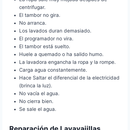
centrifugar.
El tambor no gira.
No arranca.
Los lavados duran demasiado.
El programador no vira.
El tambor está suelto.
Huele a quemado o ha salido humo.
La lavadora engancha la ropa y la rompe.
Carga agua constantemente.
Hace Saltar el diferencial de la electricidad
(brinca la luz).
No vacía el agua.
No cierra bien.
Se sale el agua.
Reparación de Lavavajillas