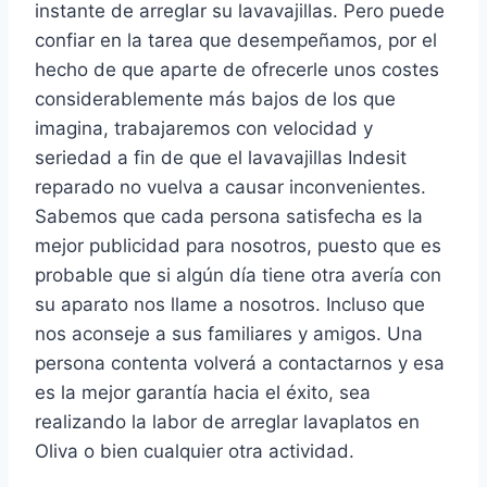
instante de arreglar su lavavajillas. Pero puede
confiar en la tarea que desempeñamos, por el
hecho de que aparte de ofrecerle unos costes
considerablemente más bajos de los que
imagina, trabajaremos con velocidad y
seriedad a fin de que el lavavajillas Indesit
reparado no vuelva a causar inconvenientes.
Sabemos que cada persona satisfecha es la
mejor publicidad para nosotros, puesto que es
probable que si algún día tiene otra avería con
su aparato nos llame a nosotros. Incluso que
nos aconseje a sus familiares y amigos. Una
persona contenta volverá a contactarnos y esa
es la mejor garantía hacia el éxito, sea
realizando la labor de arreglar lavaplatos en
Oliva o bien cualquier otra actividad.