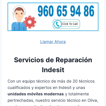
Llamar Ahora
Servicios de Reparación
Indesit
Con un equipo técnico de más de 20 técnicos
cualificados y expertos en Indesit y unas
unidades móviles modernas
y totalmente
pertrechadas, nuestro servicio técnico en Oliva,