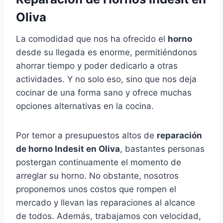
Oliva
La comodidad que nos ha ofrecido el
horno
desde su llegada es enorme, permitiéndonos
ahorrar tiempo y poder dedicarlo a otras
actividades. Y no solo eso, sino que nos deja
cocinar de una forma sano y ofrece muchas
opciones alternativas en la cocina.
Por temor a presupuestos altos de
reparación
de horno Indesit en Oliva
, bastantes personas
postergan continuamente el momento de
arreglar su horno. No obstante, nosotros
proponemos unos costos que rompen el
mercado y llevan las reparaciones al alcance
de todos. Además, trabajamos con velocidad,