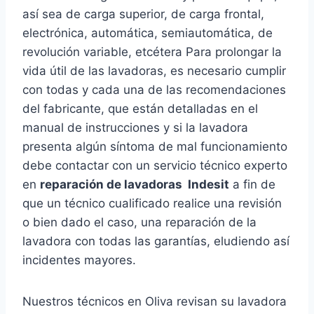
así sea de carga superior, de carga frontal,
electrónica, automática, semiautomática, de
revolución variable, etcétera Para prolongar la
vida útil de las lavadoras, es necesario cumplir
con todas y cada una de las recomendaciones
del fabricante, que están detalladas en el
manual de instrucciones y si la lavadora
presenta algún síntoma de mal funcionamiento
debe contactar con un servicio técnico experto
en
reparación de lavadoras Indesit
a fin de
que un técnico cualificado realice una revisión
o bien dado el caso, una reparación de la
lavadora con todas las garantías, eludiendo así
incidentes mayores.
Nuestros técnicos en Oliva revisan su lavadora