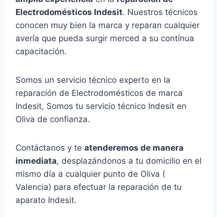
Electrodomésticos Indesit
. Nuestros técnicos
conocen muy bien la marca y reparan cualquier
avería que pueda surgir merced a su contínua
capacitación.
Somos un servicio técnico experto en la
reparación de Electrodomésticos de marca
Indesit, Somos tu servicio técnico Indesit en
Oliva de confianza.
Contáctanos y te
atenderemos de manera
inmediata
, desplazándonos a tu domicilio en el
mismo día a cualquier punto de Oliva (
Valencia) para efectuar la reparación de tu
aparato Indesit.