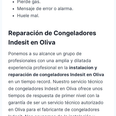
Pierde gas.
Mensaje de error o alarma.
Huele mal.
Reparación de Congeladores
Indesit en Oliva
Ponemos a su alcance un grupo de
profesionales con una amplia y dilatada
experiencia profesional en la
instalacion y
reparación de congeladores Indesit en Oliva
en un tiempo record. Nuestro servicio técnico
de congeladores Indesit en Oliva ofrece unos
tiempos de respuesta de primer nivel con la
garantía de ser un servicio técnico autorizado
en Oliva para el fabricante de congeladores