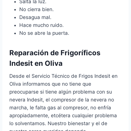
Salta la luz.
No cierra bien.
Desagua mal.
Hace mucho ruido.
No se abre la puerta.
Reparación de Frigoríficos
Indesit en Oliva
Desde el Servicio Técnico de Frigos Indesit en
Oliva informamos que no tiene que
preocuparse si tiene algún problema con su
nevera Indesit, el compresor de la nevera no
marcha, le falta gas al compresor, no enfría
apropiadamente, etcétera cualquier problema
lo solventamos. Nuestro bienestar y el de