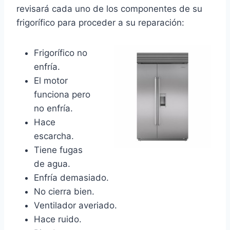
revisará cada uno de los componentes de su
frigorífico para proceder a su reparación:
Frigorífico no
enfría.
El motor
funciona pero
no enfría.
Hace
escarcha.
Tiene fugas
de agua.
Enfría demasiado.
No cierra bien.
Ventilador averiado.
Hace ruido.