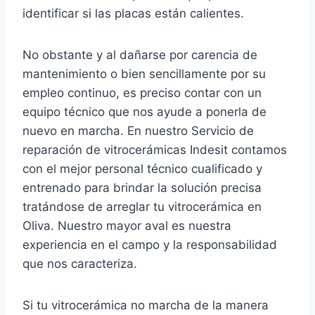
identificar si las placas están calientes.
No obstante y al dañarse por carencia de
mantenimiento o bien sencillamente por su
empleo continuo, es preciso contar con un
equipo técnico que nos ayude a ponerla de
nuevo en marcha. En nuestro Servicio de
reparación de vitrocerámicas Indesit contamos
con el mejor personal técnico cualificado y
entrenado para brindar la solución precisa
tratándose de arreglar tu vitrocerámica en
Oliva. Nuestro mayor aval es nuestra
experiencia en el campo y la responsabilidad
que nos caracteriza.
Si tu vitrocerámica no marcha de la manera