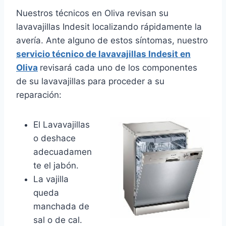
Nuestros técnicos en Oliva revisan su
lavavajillas Indesit localizando rápidamente la
avería. Ante alguno de estos síntomas, nuestro
servicio técnico de lavavajillas Indesit en
Oliva
revisará cada uno de los componentes
de su lavavajillas para proceder a su
reparación:
El Lavavajillas
o deshace
adecuadamen
te el jabón.
La vajilla
queda
manchada de
sal o de cal.