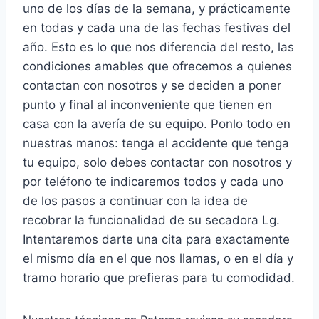
uno de los días de la semana, y prácticamente
en todas y cada una de las fechas festivas del
año. Esto es lo que nos diferencia del resto, las
condiciones amables que ofrecemos a quienes
contactan con nosotros y se deciden a poner
punto y final al inconveniente que tienen en
casa con la avería de su equipo. Ponlo todo en
nuestras manos: tenga el accidente que tenga
tu equipo, solo debes contactar con nosotros y
por teléfono te indicaremos todos y cada uno
de los pasos a continuar con la idea de
recobrar la funcionalidad de su secadora Lg.
Intentaremos darte una cita para exactamente
el mismo día en el que nos llamas, o en el día y
tramo horario que prefieras para tu comodidad.