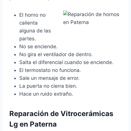
El horno no
calienta
alguna de las
partes.
No se enciende.
No gira el ventilador de dentro.
Salta el diferencial cuando se enciende.
El termostato no funciona.
Sale un mensaje de error.
La puerta no cierra bien.
Hace un ruido extraño.
Reparación de Vitrocerámicas
Lg en Paterna