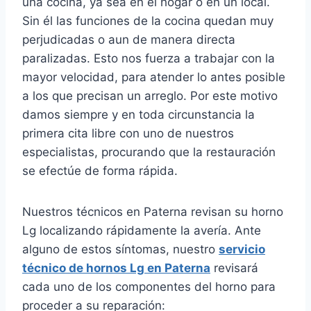
una cocina, ya sea en el hogar o en un local.
Sin él las funciones de la cocina quedan muy
perjudicadas o aun de manera directa
paralizadas. Esto nos fuerza a trabajar con la
mayor velocidad, para atender lo antes posible
a los que precisan un arreglo. Por este motivo
damos siempre y en toda circunstancia la
primera cita libre con uno de nuestros
especialistas, procurando que la restauración
se efectúe de forma rápida.
Nuestros técnicos en Paterna revisan su horno
Lg localizando rápidamente la avería. Ante
alguno de estos síntomas, nuestro
servicio
técnico de hornos Lg en Paterna
revisará
cada uno de los componentes del horno para
proceder a su reparación: