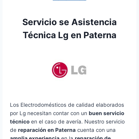
Servicio se Asistencia
Técnica Lg en Paterna
Los Electrodomésticos de calidad elaborados
por Lg necesitan contar con un
buen servicio
técnico
en el caso de avería. Nuestro servicio
de
reparación en Paterna
cuenta con una
amplia experiencia
en la
reparación de