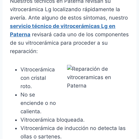
Nuestros técnicos en Paterna revisan su
vitrocerámica Lg localizando rápidamente la
avería. Ante alguno de estos síntomas, nuestro
servicio técnico de vitrocerámicas Lg en
Paterna
revisará cada uno de los componentes
de su vitrocerámica para proceder a su
reparación:
Vitrocerámica
con cristal
roto.
No se
enciende o no
calienta.
Vitrocerámica bloqueada.
Vitrocerámica de inducción no detecta las
ollas o sartenes.