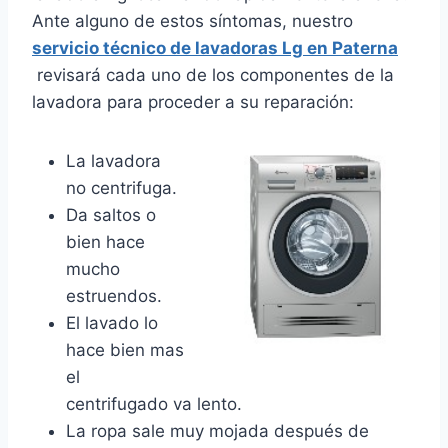
Ante alguno de estos síntomas, nuestro
servicio técnico de lavadoras Lg en Paterna
revisará cada uno de los componentes de la
lavadora para proceder a su reparación:
La lavadora
no centrifuga.
Da saltos o
bien hace
mucho
estruendos.
El lavado lo
hace bien mas
el
centrifugado va lento.
La ropa sale muy mojada después de