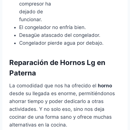
compresor ha
dejado de
funcionar.
El congelador no enfría bien.
Desagüe atascado del congelador.
Congelador pierde agua por debajo.
Reparación de Hornos Lg en
Paterna
La comodidad que nos ha ofrecido el
horno
desde su llegada es enorme, permitiéndonos
ahorrar tiempo y poder dedicarlo a otras
actividades. Y no solo eso, sino nos deja
cocinar de una forma sano y ofrece muchas
alternativas en la cocina.