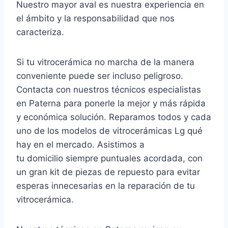
Nuestro mayor aval es nuestra experiencia en
el ámbito y la responsabilidad que nos
caracteriza.
Si tu vitrocerámica no marcha de la manera
conveniente puede ser incluso peligroso.
Contacta con nuestros técnicos especialistas
en Paterna para ponerle la mejor y más rápida
y económica solución. Reparamos todos y cada
uno de los modelos de vitrocerámicas Lg qué
hay en el mercado. Asistimos a
tu domicilio siempre puntuales acordada, con
un gran kit de piezas de repuesto para evitar
esperas innecesarias en la reparación de tu
vitrocerámica.