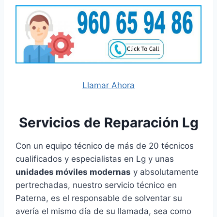
Llamar Ahora
Servicios de Reparación Lg
Con un equipo técnico de más de 20 técnicos
cualificados y especialistas en Lg y unas
unidades móviles modernas
y absolutamente
pertrechadas, nuestro servicio técnico en
Paterna, es el responsable de solventar su
avería el mismo día de su llamada, sea como