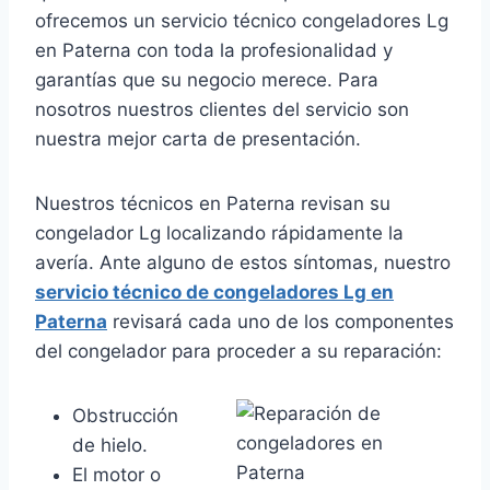
ofrecemos un servicio técnico congeladores Lg
en Paterna con toda la profesionalidad y
garantías que su negocio merece. Para
nosotros nuestros clientes del servicio son
nuestra mejor carta de presentación.
Nuestros técnicos en Paterna revisan su
congelador Lg localizando rápidamente la
avería. Ante alguno de estos síntomas, nuestro
servicio técnico de congeladores Lg en
Paterna
revisará cada uno de los componentes
del congelador para proceder a su reparación:
Obstrucción
de hielo.
El motor o