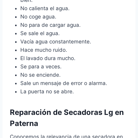
bien.
No calienta el agua.
No coge agua.
No para de cargar agua.
Se sale el agua.
Vacía agua constantemente.
Hace mucho ruido.
El lavado dura mucho.
Se para a veces.
No se enciende.
Sale un mensaje de error o alarma.
La puerta no se abre.
Reparación de Secadoras Lg en
Paterna
Conocemos la relevancia de una secadora en