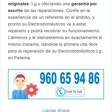
originales
Lg y ofertando una
garantía por
escrito
de las reparaciones. Confíe en la
experiencia de un referente en el ámbito, y
pronto su Electrodomésticos va a estar
reparado y podrá recobrar su funcionamiento.
Llámenos y le atenderemos en exactamente el
mismo instante, dándole la primera cita libre
para la reparación de su Electrodomésticos Lg
en Paterna.
Llamar Ahora