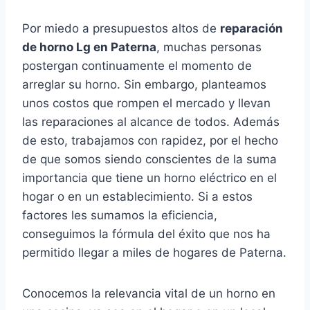
Por miedo a presupuestos altos de
reparación
de horno Lg en Paterna
, muchas personas
postergan continuamente el momento de
arreglar su horno. Sin embargo, planteamos
unos costos que rompen el mercado y llevan
las reparaciones al alcance de todos. Además
de esto, trabajamos con rapidez, por el hecho
de que somos siendo conscientes de la suma
importancia que tiene un horno eléctrico en el
hogar o en un establecimiento. Si a estos
factores les sumamos la eficiencia,
conseguimos la fórmula del éxito que nos ha
permitido llegar a miles de hogares de Paterna.
Conocemos la relevancia vital de un horno en