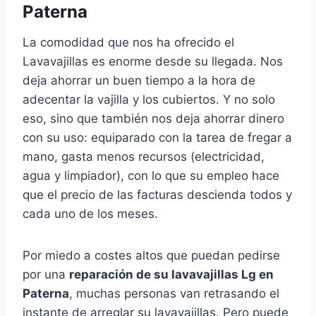
Paterna
La comodidad que nos ha ofrecido el
Lavavajillas es enorme desde su llegada. Nos
deja ahorrar un buen tiempo a la hora de
adecentar la vajilla y los cubiertos. Y no solo
eso, sino que también nos deja ahorrar dinero
con su uso: equiparado con la tarea de fregar a
mano, gasta menos recursos (electricidad,
agua y limpiador), con lo que su empleo hace
que el precio de las facturas descienda todos y
cada uno de los meses.
Por miedo a costes altos que puedan pedirse
por una
reparación de su lavavajillas Lg en
Paterna
, muchas personas van retrasando el
instante de arreglar su lavavajillas. Pero puede