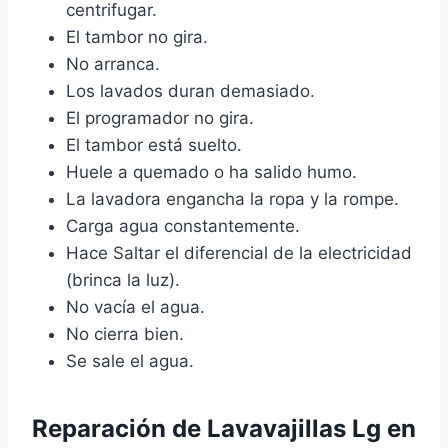
centrifugar.
El tambor no gira.
No arranca.
Los lavados duran demasiado.
El programador no gira.
El tambor está suelto.
Huele a quemado o ha salido humo.
La lavadora engancha la ropa y la rompe.
Carga agua constantemente.
Hace Saltar el diferencial de la electricidad
(brinca la luz).
No vacía el agua.
No cierra bien.
Se sale el agua.
Reparación de Lavavajillas Lg en