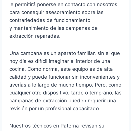
le permitirá ponerse en contacto con nosotros
para conseguir asesoramiento sobre las
contrariedades de funcionamiento
y mantenimiento de las campanas de
extracción reparadas.
Una campana es un aparato familiar, sin el que
hoy día es difícil imaginar el interior de una
cocina. Como norma, este equipo es de alta
calidad y puede funcionar sin inconvenientes y
averías a lo largo de mucho tiempo. Pero, como
cualquier otro dispositivo, tarde o temprano, las
campanas de extracción pueden requerir una
revisión por un profesional capacitado.
Nuestros técnicos en Paterna revisan su