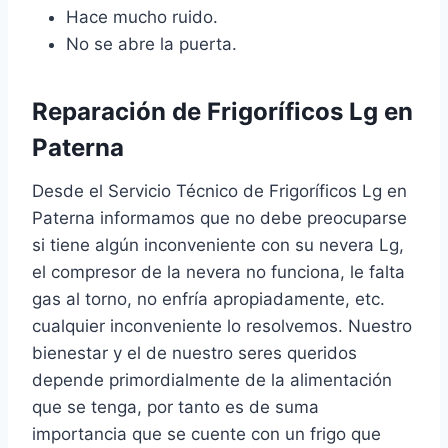
Hace mucho ruido.
No se abre la puerta.
Reparación de Frigoríficos Lg en
Paterna
Desde el Servicio Técnico de Frigoríficos Lg en
Paterna informamos que no debe preocuparse
si tiene algún inconveniente con su nevera Lg,
el compresor de la nevera no funciona, le falta
gas al torno, no enfría apropiadamente, etc.
cualquier inconveniente lo resolvemos. Nuestro
bienestar y el de nuestro seres queridos
depende primordialmente de la alimentación
que se tenga, por tanto es de suma
importancia que se cuente con un frigo que