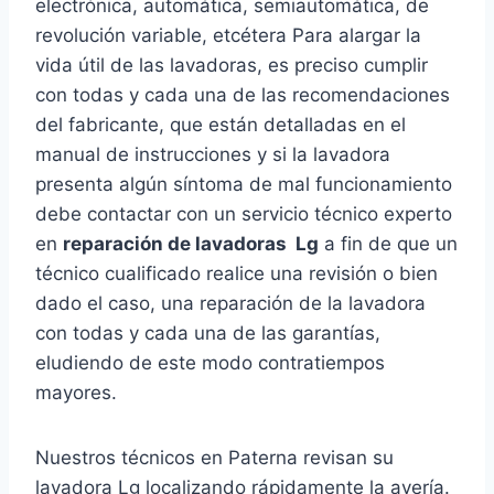
electrónica, automática, semiautomática, de
revolución variable, etcétera Para alargar la
vida útil de las lavadoras, es preciso cumplir
con todas y cada una de las recomendaciones
del fabricante, que están detalladas en el
manual de instrucciones y si la lavadora
presenta algún síntoma de mal funcionamiento
debe contactar con un servicio técnico experto
en
reparación de lavadoras Lg
a fin de que un
técnico cualificado realice una revisión o bien
dado el caso, una reparación de la lavadora
con todas y cada una de las garantías,
eludiendo de este modo contratiempos
mayores.
Nuestros técnicos en Paterna revisan su
lavadora Lg localizando rápidamente la avería.