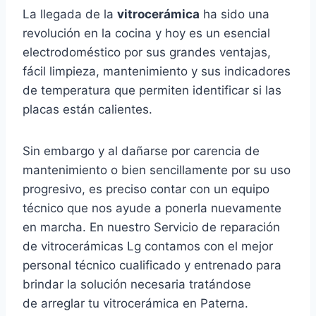
La llegada de la
vitrocerámica
ha sido una
revolución en la cocina y hoy es un esencial
electrodoméstico por sus grandes ventajas,
fácil limpieza, mantenimiento y sus indicadores
de temperatura que permiten identificar si las
placas están calientes.
Sin embargo y al dañarse por carencia de
mantenimiento o bien sencillamente por su uso
progresivo, es preciso contar con un equipo
técnico que nos ayude a ponerla nuevamente
en marcha. En nuestro Servicio de reparación
de vitrocerámicas Lg contamos con el mejor
personal técnico cualificado y entrenado para
brindar la solución necesaria tratándose
de arreglar tu vitrocerámica en Paterna.