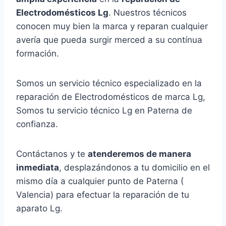
Electrodomésticos Lg
. Nuestros técnicos
conocen muy bien la marca y reparan cualquier
avería que pueda surgir merced a su contínua
formación.
Somos un servicio técnico especializado en la
reparación de Electrodomésticos de marca Lg,
Somos tu servicio técnico Lg en Paterna de
confianza.
Contáctanos y te
atenderemos de manera
inmediata
, desplazándonos a tu domicilio en el
mismo día a cualquier punto de Paterna (
Valencia) para efectuar la reparación de tu
aparato Lg.