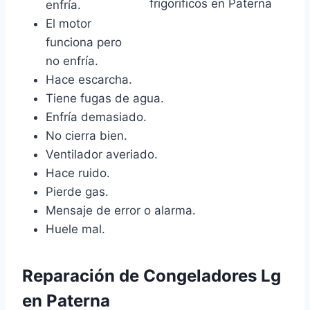
enfría.
El motor
funciona pero
no enfría.
Hace escarcha.
Tiene fugas de agua.
Enfría demasiado.
No cierra bien.
Ventilador averiado.
Hace ruido.
Pierde gas.
Mensaje de error o alarma.
Huele mal.
Reparación de Congeladores Lg
en Paterna