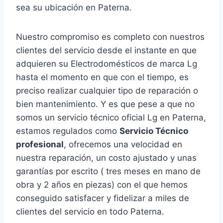
sea su ubicación en Paterna.
Nuestro compromiso es completo con nuestros
clientes del servicio desde el instante en que
adquieren su Electrodomésticos de marca Lg
hasta el momento en que con el tiempo, es
preciso realizar cualquier tipo de reparación o
bien mantenimiento. Y es que pese a que no
somos un servicio técnico oficial Lg en Paterna,
estamos regulados como
Servicio Técnico
profesional
, ofrecemos una velocidad en
nuestra reparación, un costo ajustado y unas
garantías por escrito ( tres meses en mano de
obra y 2 años en piezas) con el que hemos
conseguido satisfacer y fidelizar a miles de
clientes del servicio en todo Paterna.