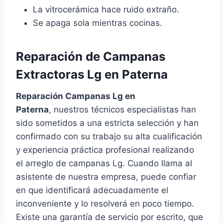
La vitrocerámica hace ruido extraño.
Se apaga sola mientras cocinas.
Reparación de Campanas
Extractoras Lg en Paterna
Reparación Campanas Lg en
Paterna
, nuestros técnicos especialistas han
sido sometidos a una estricta selección y han
confirmado con su trabajo su alta cualificación
y experiencia práctica profesional realizando
el arreglo de campanas Lg. Cuando llama al
asistente de nuestra empresa, puede confiar
en que identificará adecuadamente el
inconveniente y lo resolverá en poco tiempo.
Existe una garantía de servicio por escrito, que