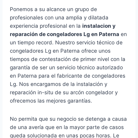
Ponemos a su alcance un grupo de
profesionales con una amplia y dilatada
experiencia profesional en la
instalacion y
reparación de congeladores Lg en Paterna
en
un tiempo record. Nuestro servicio técnico de
congeladores Lg en Paterna ofrece unos
tiempos de contestación de primer nivel con la
garantía de ser un servicio técnico autorizado
en Paterna para el fabricante de congeladores
Lg. Nos encargamos de la instalación y
reparación in-situ de su arcón congelador y
ofrecemos las mejores garantías.
No permita que su negocio se detenga a causa
de una avería que en la mayor parte de casos
queda solucionada en unas pocas horas. Le