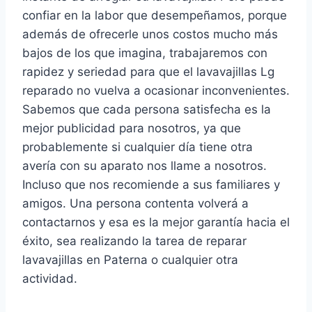
confiar en la labor que desempeñamos, porque
además de ofrecerle unos costos mucho más
bajos de los que imagina, trabajaremos con
rapidez y seriedad para que el lavavajillas Lg
reparado no vuelva a ocasionar inconvenientes.
Sabemos que cada persona satisfecha es la
mejor publicidad para nosotros, ya que
probablemente si cualquier día tiene otra
avería con su aparato nos llame a nosotros.
Incluso que nos recomiende a sus familiares y
amigos. Una persona contenta volverá a
contactarnos y esa es la mejor garantía hacia el
éxito, sea realizando la tarea de reparar
lavavajillas en Paterna o cualquier otra
actividad.