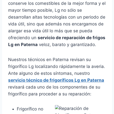
conserve los comestibles de la mejor forma y el
mayor tiempo posible, Lg no sólo se
desarrollan altas tecnologías con un periodo de
vida útil, sino que además nos encargamos de
alargar esa vida útil lo más que se pueda
ofreciendo un
servicio de reparación de frigos
Lg en Paterna
veloz, barato y garantizado.
Nuestros técnicos en Paterna revisan su
frigorífico Lg localizando rápidamente la averia.
Ante alguno de estos síntomas, nuestro
servicio técnico de frigoríficos Lg en Paterna
revisará cada uno de los componentes de su
frigorífico para proceder a su reparación:
Frigorífico no