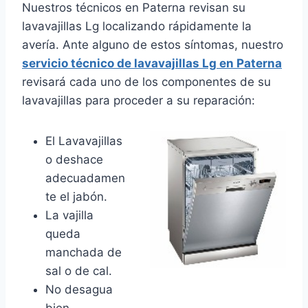
Nuestros técnicos en Paterna revisan su
lavavajillas Lg localizando rápidamente la
avería. Ante alguno de estos síntomas, nuestro
servicio técnico de lavavajillas Lg en Paterna
revisará cada uno de los componentes de su
lavavajillas para proceder a su reparación:
El Lavavajillas
o deshace
adecuadamen
te el jabón.
La vajilla
queda
manchada de
sal o de cal.
No desagua