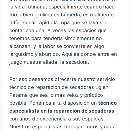
la vida rutinaria, especialmente cuando hace
frío o bien el clima es húmedo, es realmente
difícil secar rápido la ropa que se lava sin
contar con una. A veces los espacios que
tenemos para tenderla simplemente no
alcanzan, y la labor se convierte en algo
larguísimo y aburrido. Aquí es donde entra en
juego nuestra aliada, la secadora.
Por eso deseamos ofrecerte nuestro servicio
técnico de reparación de secadoras Lg en
Paterna que sea lo más veloz y práctico
posible. Ponemos a tu disposición un
técnico
especialista en la reparación de secadoras
,
con años de experiencia a sus espaldas.
Nuestros especialistas trabajan todos y cada