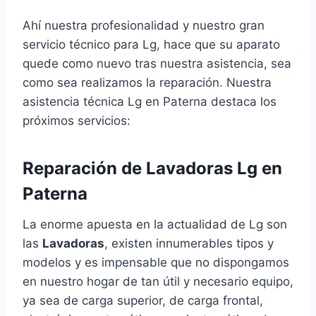
Ahí nuestra profesionalidad y nuestro gran
servicio técnico para Lg, hace que su aparato
quede como nuevo tras nuestra asistencia, sea
como sea realizamos la reparación. Nuestra
asistencia técnica Lg en Paterna destaca los
próximos servicios:
Reparación de Lavadoras Lg en
Paterna
La enorme apuesta en la actualidad de Lg son
las
Lavadoras
, existen innumerables tipos y
modelos y es impensable que no dispongamos
en nuestro hogar de tan útil y necesario equipo,
ya sea de carga superior, de carga frontal,