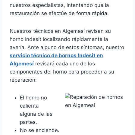
nuestros especialistas, intentando que la
restauración se efectúe de forma rápida.
Nuestros técnicos en Algemesí revisan su
horno Indesit localizando rápidamente la
avería. Ante alguno de estos síntomas, nuestro
servicio técnico de hornos Indesit en
Algemesí
revisará cada uno de los
componentes del horno para proceder a su
reparación:
El horno no
calienta
alguna de las
partes.
No se enciende.