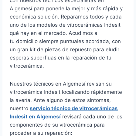
con nuestros técnicos especialistas en
Algemesí para ponerle la mejor y más rápida y
económica solución. Reparamos todos y cada
uno de los modelos de vitrocerámicas Indesit
qué hay en el mercado. Acudimos a
tu domicilio siempre puntuales acordada, con
un gran kit de piezas de repuesto para eludir
esperas superfluas en la reparación de tu
vitrocerámica.
Nuestros técnicos en Algemesí revisan su
vitrocerámica Indesit localizando rápidamente
la avería. Ante alguno de estos síntomas,
nuestro
servicio técnico de vitrocerámicas
Indesit en Algemesí
revisará cada uno de los
componentes de su vitrocerámica para
proceder a su reparación: