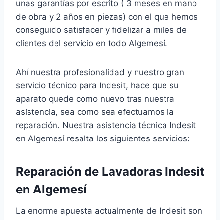
unas garantías por escrito ( 3 meses en mano
de obra y 2 años en piezas) con el que hemos
conseguido satisfacer y fidelizar a miles de
clientes del servicio en todo Algemesí.
Ahí nuestra profesionalidad y nuestro gran
servicio técnico para Indesit, hace que su
aparato quede como nuevo tras nuestra
asistencia, sea como sea efectuamos la
reparación. Nuestra asistencia técnica Indesit
en Algemesí resalta los siguientes servicios:
Reparación de Lavadoras Indesit
en Algemesí
La enorme apuesta actualmente de Indesit son