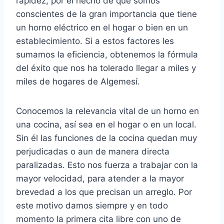
rapidez, por el hecho de que somos
conscientes de la gran importancia que tiene
un horno eléctrico en el hogar o bien en un
establecimiento. Si a estos factores les
sumamos la eficiencia, obtenemos la fórmula
del éxito que nos ha tolerado llegar a miles y
miles de hogares de Algemesí.
Conocemos la relevancia vital de un horno en
una cocina, así sea en el hogar o en un local.
Sin él las funciones de la cocina quedan muy
perjudicadas o aun de manera directa
paralizadas. Esto nos fuerza a trabajar con la
mayor velocidad, para atender a la mayor
brevedad a los que precisan un arreglo. Por
este motivo damos siempre y en todo
momento la primera cita libre con uno de