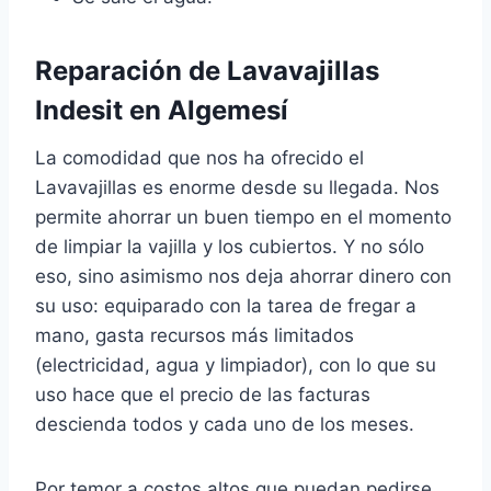
Reparación de Lavavajillas
Indesit en Algemesí
La comodidad que nos ha ofrecido el
Lavavajillas es enorme desde su llegada. Nos
permite ahorrar un buen tiempo en el momento
de limpiar la vajilla y los cubiertos. Y no sólo
eso, sino asimismo nos deja ahorrar dinero con
su uso: equiparado con la tarea de fregar a
mano, gasta recursos más limitados
(electricidad, agua y limpiador), con lo que su
uso hace que el precio de las facturas
descienda todos y cada uno de los meses.
Por temor a costos altos que puedan pedirse