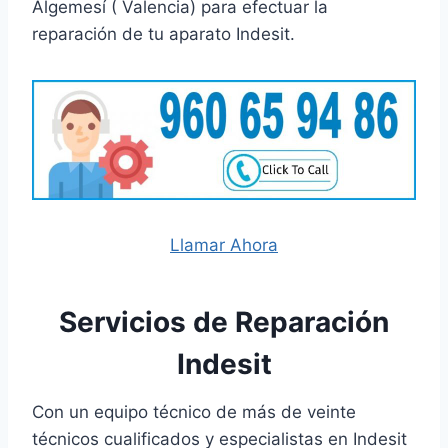
Algemesí ( Valencia) para efectuar la
reparación de tu aparato Indesit.
Llamar Ahora
Servicios de Reparación
Indesit
Con un equipo técnico de más de veinte
técnicos cualificados y especialistas en Indesit