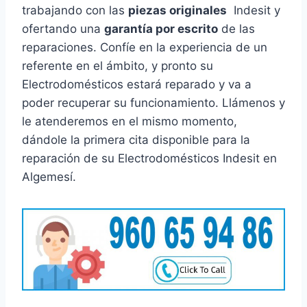
trabajando con las
piezas originales
Indesit y
ofertando una
garantía por escrito
de las
reparaciones. Confíe en la experiencia de un
referente en el ámbito, y pronto su
Electrodomésticos estará reparado y va a
poder recuperar su funcionamiento. Llámenos y
le atenderemos en el mismo momento,
dándole la primera cita disponible para la
reparación de su Electrodomésticos Indesit en
Algemesí.