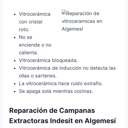
Vitrocerámica
con cristal
roto.
No se
enciende o no
calienta.
Vitrocerámica bloqueada.
Vitrocerámica de inducción no detecta las
ollas o sartenes.
La vitrocerámica hace ruido extraño.
Se apaga sola mientras cocinas.
Reparación de Campanas
Extractoras Indesit en Algemesí