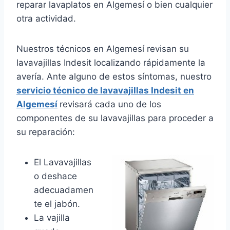
reparar lavaplatos en Algemesí o bien cualquier
otra actividad.
Nuestros técnicos en Algemesí revisan su
lavavajillas Indesit localizando rápidamente la
avería. Ante alguno de estos síntomas, nuestro
servicio técnico de lavavajillas Indesit en
Algemesí
revisará cada uno de los
componentes de su lavavajillas para proceder a
su reparación:
El Lavavajillas
o deshace
adecuadamen
te el jabón.
La vajilla