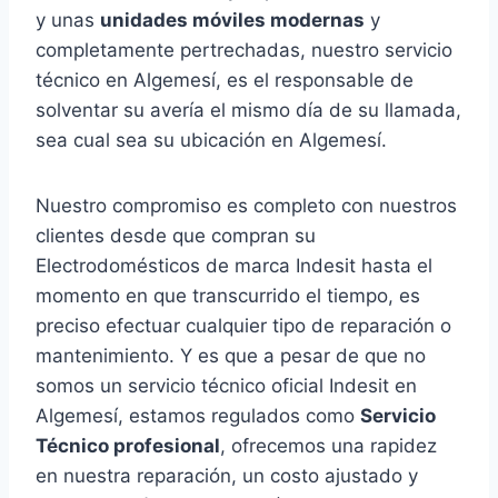
y unas
unidades móviles modernas
y
completamente pertrechadas, nuestro servicio
técnico en Algemesí, es el responsable de
solventar su avería el mismo día de su llamada,
sea cual sea su ubicación en Algemesí.
Nuestro compromiso es completo con nuestros
clientes desde que compran su
Electrodomésticos de marca Indesit hasta el
momento en que transcurrido el tiempo, es
preciso efectuar cualquier tipo de reparación o
mantenimiento. Y es que a pesar de que no
somos un servicio técnico oficial Indesit en
Algemesí, estamos regulados como
Servicio
Técnico profesional
, ofrecemos una rapidez
en nuestra reparación, un costo ajustado y