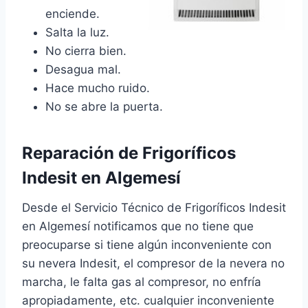
enciende.
Salta la luz.
No cierra bien.
Desagua mal.
Hace mucho ruido.
No se abre la puerta.
Reparación de Frigoríficos
Indesit en Algemesí
Desde el Servicio Técnico de Frigoríficos Indesit
en Algemesí notificamos que no tiene que
preocuparse si tiene algún inconveniente con
su nevera Indesit, el compresor de la nevera no
marcha, le falta gas al compresor, no enfría
apropiadamente, etc. cualquier inconveniente