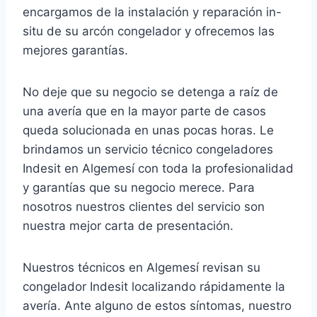
encargamos de la instalación y reparación in-
situ de su arcón congelador y ofrecemos las
mejores garantías.
No deje que su negocio se detenga a raíz de
una avería que en la mayor parte de casos
queda solucionada en unas pocas horas. Le
brindamos un servicio técnico congeladores
Indesit en Algemesí con toda la profesionalidad
y garantías que su negocio merece. Para
nosotros nuestros clientes del servicio son
nuestra mejor carta de presentación.
Nuestros técnicos en Algemesí revisan su
congelador Indesit localizando rápidamente la
avería. Ante alguno de estos síntomas, nuestro