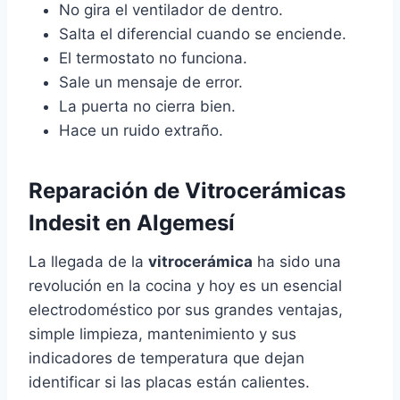
No gira el ventilador de dentro.
Salta el diferencial cuando se enciende.
El termostato no funciona.
Sale un mensaje de error.
La puerta no cierra bien.
Hace un ruido extraño.
Reparación de Vitrocerámicas
Indesit en Algemesí
La llegada de la
vitrocerámica
ha sido una
revolución en la cocina y hoy es un esencial
electrodoméstico por sus grandes ventajas,
simple limpieza, mantenimiento y sus
indicadores de temperatura que dejan
identificar si las placas están calientes.