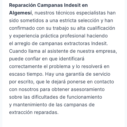
Reparación Campanas Indesit en
Algemesí
, nuestros técnicos especialistas han
sido sometidos a una estricta selección y han
confirmado con su trabajo su alta cualificación
y experiencia práctica profesional haciendo
el arreglo de campanas extractoras Indesit.
Cuando llama al asistente de nuestra empresa,
puede confiar en que identificará
correctamente el problema y lo resolverá en
escaso tiempo. Hay una garantía de servicio
por escrito, que le dejará ponerse en contacto
con nosotros para obtener asesoramiento
sobre las dificultades de funcionamiento
y mantenimiento de las campanas de
extracción reparadas.