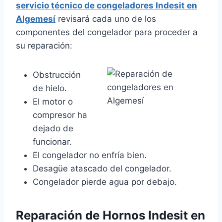
servicio técnico de congeladores Indesit en
Algemesí
revisará cada uno de los
componentes del congelador para proceder a
su reparación:
Obstrucción
de hielo.
El motor o
compresor ha
dejado de
funcionar.
El congelador no enfría bien.
Desagüe atascado del congelador.
Congelador pierde agua por debajo.
Reparación de Hornos Indesit en