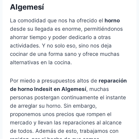
Algemesí
La comodidad que nos ha ofrecido el
horno
desde su llegada es enorme, permitiéndonos
ahorrar tiempo y poder dedicarlo a otras
actividades. Y no solo eso, sino nos deja
cocinar de una forma sano y ofrece muchas
alternativas en la cocina.
Por miedo a presupuestos altos de
reparación
de horno Indesit en Algemesí
, muchas
personas postergan continuamente el instante
de arreglar su horno. Sin embargo,
proponemos unos precios que rompen el
mercado y llevan las reparaciones al alcance
de todos. Además de esto, trabajamos con