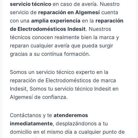
servicio técnico
en caso de avería. Nuestro
servicio de
reparación en Algemesí
cuenta
con una
amplia experiencia
en la
reparación
de Electrodomésticos Indesit
. Nuestros
técnicos conocen realmente bien la marca y
reparan cualquier avería que pueda surgir
gracias a su contínua formación.
Somos un servicio técnico experto en la
reparación de Electrodomésticos de marca
Indesit, Somos tu servicio técnico Indesit en
Algemesí de confianza.
Contáctanos y te
atenderemos
inmediatamente
, desplazándonos a tu
domicilio en el mismo día a cualquier punto de