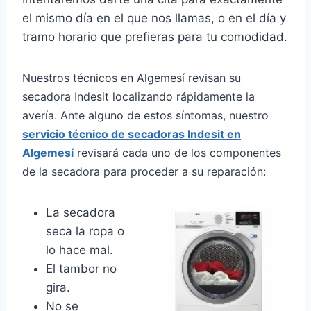
el mismo día en el que nos llamas, o en el día y
tramo horario que prefieras para tu comodidad.
Nuestros técnicos en Algemesí revisan su
secadora Indesit localizando rápidamente la
avería. Ante alguno de estos síntomas, nuestro
servicio técnico de secadoras Indesit en
Algemesí
revisará cada uno de los componentes
de la secadora para proceder a su reparación:
La secadora
seca la ropa o
lo hace mal.
El tambor no
gira.
No se