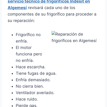
servicio técnico de frigoríficos Indesit en
Algemesí
revisará cada uno de los
componentes de su frigorífico para proceder a
su reparación:
Frigorífico no
enfría.
El motor
funciona pero
no enfría.
Hace escarcha.
Tiene fugas de agua.
Enfría demasiado.
No cierra bien.
Ventilador averiado.
Hace ruido.
Pierde gas.