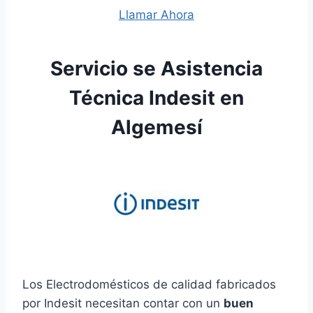
Llamar Ahora
Servicio se Asistencia
Técnica Indesit en
Algemesí
Los Electrodomésticos de calidad fabricados
por Indesit necesitan contar con un
buen