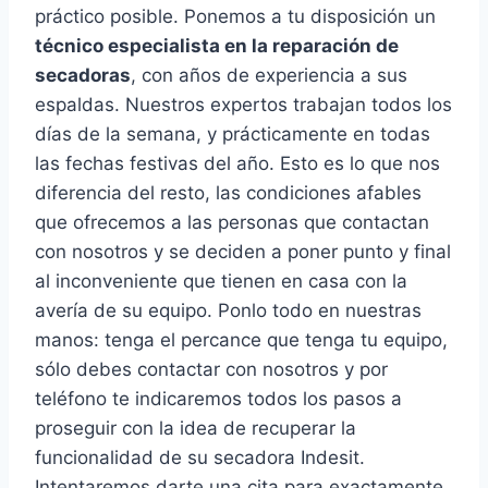
práctico posible. Ponemos a tu disposición un
técnico especialista en la reparación de
secadoras
, con años de experiencia a sus
espaldas. Nuestros expertos trabajan todos los
días de la semana, y prácticamente en todas
las fechas festivas del año. Esto es lo que nos
diferencia del resto, las condiciones afables
que ofrecemos a las personas que contactan
con nosotros y se deciden a poner punto y final
al inconveniente que tienen en casa con la
avería de su equipo. Ponlo todo en nuestras
manos: tenga el percance que tenga tu equipo,
sólo debes contactar con nosotros y por
teléfono te indicaremos todos los pasos a
proseguir con la idea de recuperar la
funcionalidad de su secadora Indesit.
Intentaremos darte una cita para exactamente