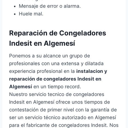
Mensaje de error o alarma.
Huele mal.
Reparación de Congeladores
Indesit en Algemesí
Ponemos a su alcance un grupo de
profesionales con una extensa y dilatada
experiencia profesional en la
instalacion y
reparación de congeladores Indesit en
Algemesí
en un tiempo record.
Nuestro servicio tecnico de congeladores
Indesit en Algemesí ofrece unos tiempos de
contestación de primer nivel con la garantía de
ser un servicio técnico autorizado en Algemesí
para el fabricante de congeladores Indesit. Nos