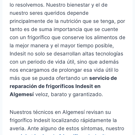
lo resolvemos. Nuestro bienestar y el de
nuestro seres queridos depende
principalmente de la nutrición que se tenga, por
tanto es de suma importancia que se cuente
con un frigorífico que conserve los alimentos de
la mejor manera y el mayor tiempo posible,
Indesit no solo se desarrollan altas tecnologías
con un periodo de vida útil, sino que además
nos encargamos de prolongar esa vida útil lo
más que se pueda ofertando un
servicio de
reparación de frigoríficos Indesit en
Algemesí
veloz, barato y garantizado.
Nuestros técnicos en Algemesí revisan su
frigorífico Indesit localizando rápidamente la
averia. Ante alguno de estos síntomas, nuestro