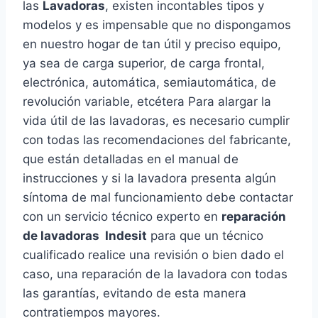
las
Lavadoras
, existen incontables tipos y
modelos y es impensable que no dispongamos
en nuestro hogar de tan útil y preciso equipo,
ya sea de carga superior, de carga frontal,
electrónica, automática, semiautomática, de
revolución variable, etcétera Para alargar la
vida útil de las lavadoras, es necesario cumplir
con todas las recomendaciones del fabricante,
que están detalladas en el manual de
instrucciones y si la lavadora presenta algún
síntoma de mal funcionamiento debe contactar
con un servicio técnico experto en
reparación
de lavadoras Indesit
para que un técnico
cualificado realice una revisión o bien dado el
caso, una reparación de la lavadora con todas
las garantías, evitando de esta manera
contratiempos mayores.