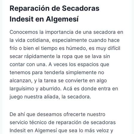
Reparación de Secadoras
Indesit en Algemesí
Conocemos la importancia de una secadora en
la vida cotidiana, especialmente cuando hace
frío o bien el tiempo es húmedo, es muy difícil
secar rápidamente la ropa que se lava sin
contar con una. A veces los espacios que
tenemos para tenderla simplemente no
alcanzan, y la tarea se convierte en algo
larguísimo y aburrido. Acá es donde entra en
juego nuestra aliada, la secadora.
De ahí que deseamos ofrecerte nuestro
servicio técnico de reparación de secadoras
Indesit en Algemesí que sea lo más veloz y