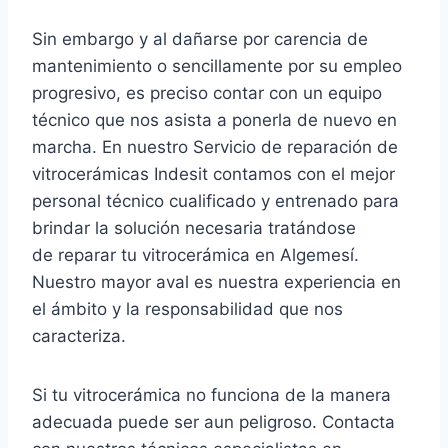
Sin embargo y al dañarse por carencia de
mantenimiento o sencillamente por su empleo
progresivo, es preciso contar con un equipo
técnico que nos asista a ponerla de nuevo en
marcha. En nuestro Servicio de reparación de
vitrocerámicas Indesit contamos con el mejor
personal técnico cualificado y entrenado para
brindar la solución necesaria tratándose
de reparar tu vitrocerámica en Algemesí.
Nuestro mayor aval es nuestra experiencia en
el ámbito y la responsabilidad que nos
caracteriza.
Si tu vitrocerámica no funciona de la manera
adecuada puede ser aun peligroso. Contacta