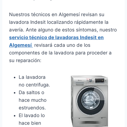
Nuestros técnicos en Algemesí revisan su
lavadora Indesit localizando rápidamente la
avería. Ante alguno de estos síntomas, nuestro
servicio técnico de lavadoras Indesit en
Algemesí
revisará cada uno de los
componentes de la lavadora para proceder a
su reparación:
La lavadora
no centrifuga.
Da saltos o
hace mucho
estruendos.
El lavado lo
hace bien