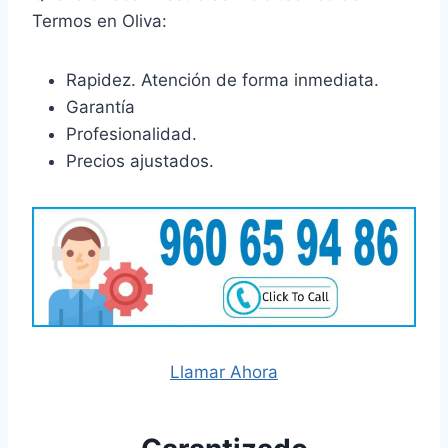
Termos en Oliva:
Rapidez. Atención de forma inmediata.
Garantía
Profesionalidad.
Precios ajustados.
Llamar Ahora