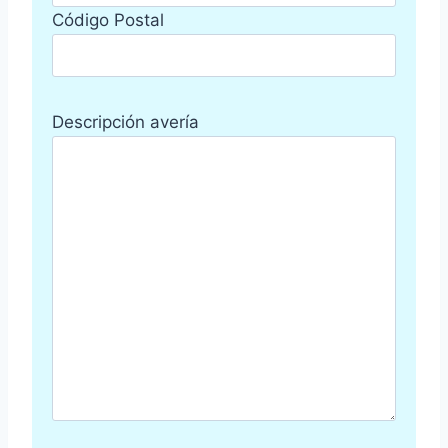
Código Postal
Descripción avería