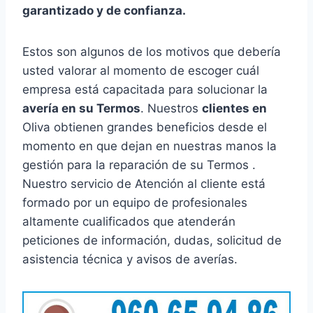
garantizado y de confianza.
Estos son algunos de los motivos que debería
usted valorar al momento de escoger cuál
empresa está capacitada para solucionar la
avería en su Termos
. Nuestros
clientes en
Oliva obtienen grandes beneficios desde el
momento en que dejan en nuestras manos la
gestión para la reparación de su Termos .
Nuestro servicio de Atención al cliente está
formado por un equipo de profesionales
altamente cualificados que atenderán
peticiones de información, dudas, solicitud de
asistencia técnica y avisos de averías.