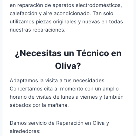
en reparación de aparatos electrodomésticos,
calefacción y aire acondicionado. Tan solo
utilizamos piezas originales y nuevas en todas
nuestras reparaciones.
¿Necesitas un Técnico en
Oliva?
Adaptamos la visita a tus necesidades.
Concertamos cita al momento con un amplio
horario de visitas de lunes a viernes y también
sábados por la mañana.
Damos servicio de Reparación en Oliva y
alrededores: