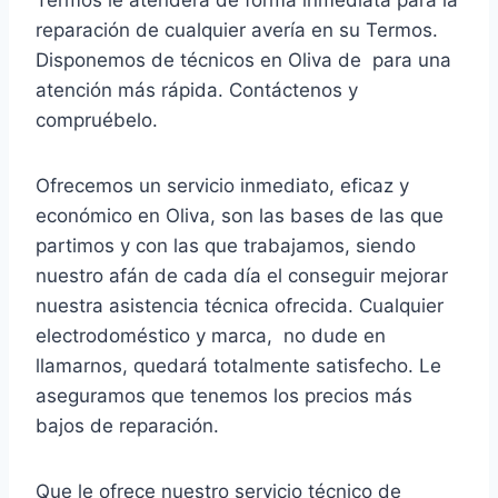
Termos le atenderá de forma inmediata para la
reparación de cualquier avería en su Termos.
Disponemos de técnicos en Oliva de para una
atención más rápida. Contáctenos y
compruébelo.
Ofrecemos un servicio inmediato, eficaz y
económico en Oliva, son las bases de las que
partimos y con las que trabajamos, siendo
nuestro afán de cada día el conseguir mejorar
nuestra asistencia técnica ofrecida. Cualquier
electrodoméstico y marca, no dude en
llamarnos, quedará totalmente satisfecho. Le
aseguramos que tenemos los precios más
bajos de reparación.
Que le ofrece nuestro servicio técnico de