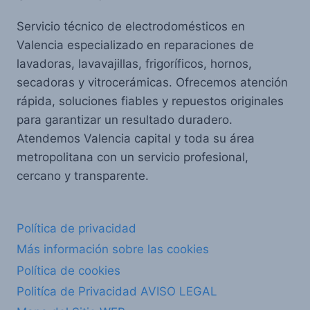
Servicio técnico de electrodomésticos en
Valencia especializado en reparaciones de
lavadoras, lavavajillas, frigoríficos, hornos,
secadoras y vitrocerámicas. Ofrecemos atención
rápida, soluciones fiables y repuestos originales
para garantizar un resultado duradero.
Atendemos Valencia capital y toda su área
metropolitana con un servicio profesional,
cercano y transparente.
Política de privacidad
Más información sobre las cookies
Política de cookies
Politíca de Privacidad AVISO LEGAL