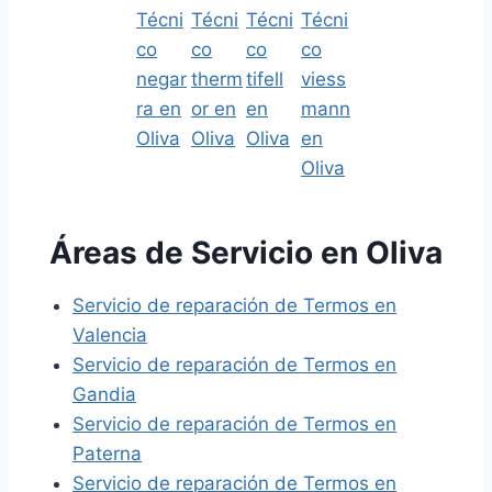
Áreas de Servicio en Oliva
Servicio de reparación de Termos en
Valencia
Servicio de reparación de Termos en
Gandia
Servicio de reparación de Termos en
Paterna
Servicio de reparación de Termos en