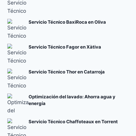
Servicio Técnico BaxiRoca en Oliva
Servicio Técnico Fagor en Xàtiva
Servicio Técnico Thor en Catarroja
Optimización del lavado: Ahorra agua y
energía
Servicio Técnico Chaffoteaux en Torrent