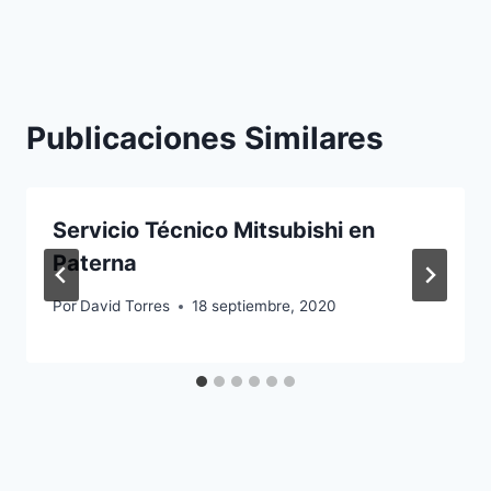
Publicaciones Similares
Servicio Técnico Mitsubishi en
Paterna
Por
David Torres
18 septiembre, 2020