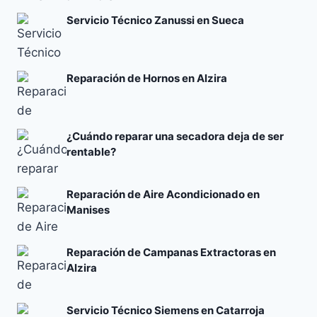
Servicio Técnico Zanussi en Sueca
Reparación de Hornos en Alzira
¿Cuándo reparar una secadora deja de ser
rentable?
Reparación de Aire Acondicionado en
Manises
Reparación de Campanas Extractoras en
Alzira
Servicio Técnico Siemens en Catarroja