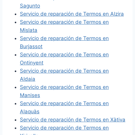
Sagunto
Servicio de reparación de Termos en Alzira
Servicio de reparación de Termos en
Mislata
Servicio de reparación de Termos en
Burjassot
Servicio de reparación de Termos en
Ontinyent
Servicio de reparación de Termos en
Aldaia
Servicio de reparación de Termos en
Manises
Servicio de reparación de Termos en
Alaquàs
Servicio de reparación de Termos en Xàtiva
Servicio de reparación de Termos en