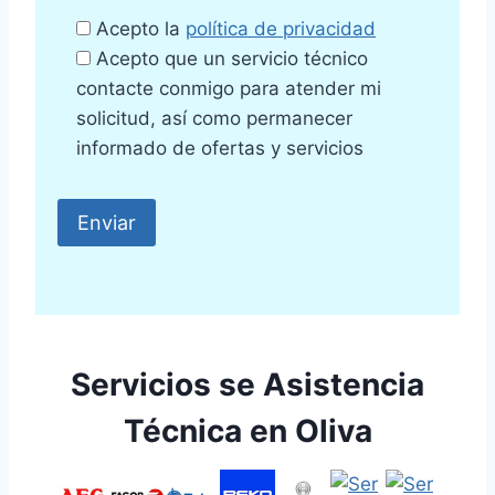
Acepto la
política de privacidad
Acepto que un servicio técnico
contacte conmigo para atender mi
solicitud, así como permanecer
informado de ofertas y servicios
Servicios se Asistencia
Técnica en Oliva