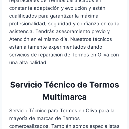
reparaciones de Termos certificados en
constante adaptación y evolución y están
cualificados para garantizar la máxima
profesionalidad, seguridad y confianza en cada
asistencia. Tendrás asesoramiento previo y
Atención en el mismo día. Nuestros técnicos
están altamente experimentados dando
servicios de reparacion de Termos en Oliva con
una alta calidad.
Servicio Técnico de Termos
Multimarca
Servicio Técnico para Termos en Oliva para la
mayoría de marcas de Termos
comercealizados. También somos especialistas