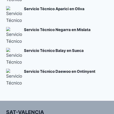
Servicio Técnico Aparici en Oliva
Servicio Técnico Negarra en Mislata
Servicio Técnico Balay en Sueca
Servicio Técnico Daewoo en Ontinyent
SAT-VALENCIA