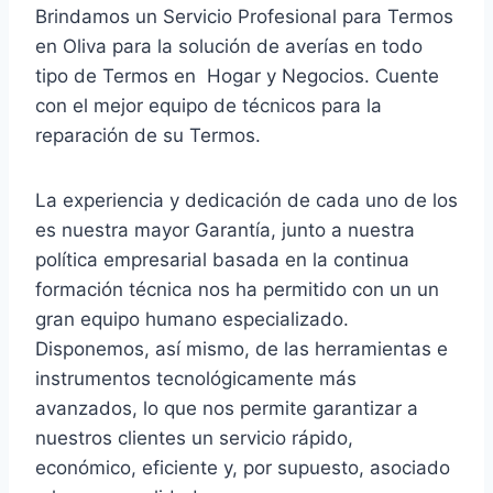
Brindamos un Servicio Profesional para Termos
en Oliva para la solución de averías en todo
tipo de Termos en Hogar y Negocios. Cuente
con el mejor equipo de técnicos para la
reparación de su Termos.
La experiencia y dedicación de cada uno de los
es nuestra mayor Garantía, junto a nuestra
política empresarial basada en la continua
formación técnica nos ha permitido con un un
gran equipo humano especializado.
Disponemos, así mismo, de las herramientas e
instrumentos tecnológicamente más
avanzados, lo que nos permite garantizar a
nuestros clientes un servicio rápido,
económico, eficiente y, por supuesto, asociado