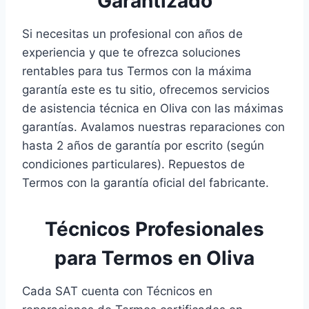
Garantizado
Si necesitas un profesional con años de
experiencia y que te ofrezca soluciones
rentables para tus Termos con la máxima
garantía este es tu sitio, ofrecemos servicios
de asistencia técnica en Oliva con las máximas
garantías. Avalamos nuestras reparaciones con
hasta 2 años de garantía por escrito (según
condiciones particulares). Repuestos de
Termos con la garantía oficial del fabricante.
Técnicos Profesionales
para Termos en Oliva
Cada SAT cuenta con Técnicos en