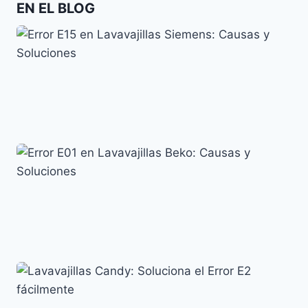
EN EL BLOG
Error E15 en Lavavajillas Siemens: Causas y
Soluciones
Siemens
Error E01 en Lavavajillas Beko: Causas y Soluciones
Códigos de error y su significado