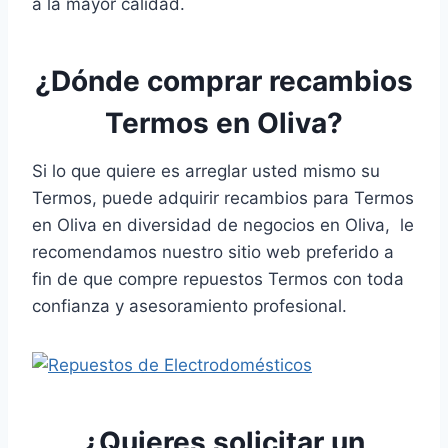
a la mayor calidad.
¿Dónde comprar recambios
Termos en Oliva?
Si lo que quiere es arreglar usted mismo su
Termos, puede adquirir recambios para Termos
en Oliva en diversidad de negocios en Oliva, le
recomendamos nuestro sitio web preferido a
fin de que compre repuestos Termos con toda
confianza y asesoramiento profesional.
¿Quieres solicitar un