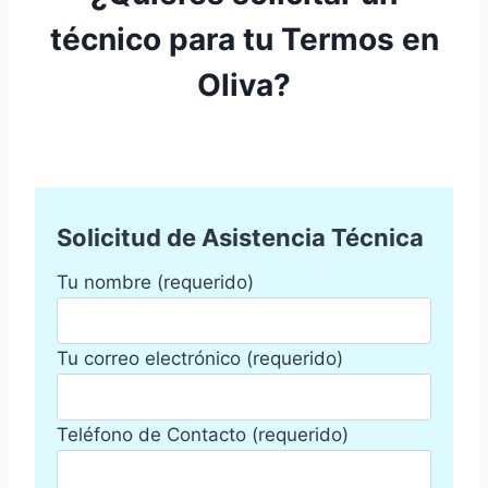
técnico para tu Termos en
Oliva?
Solicitud de Asistencia Técnica
Tu nombre (requerido)
Tu correo electrónico (requerido)
Teléfono de Contacto (requerido)