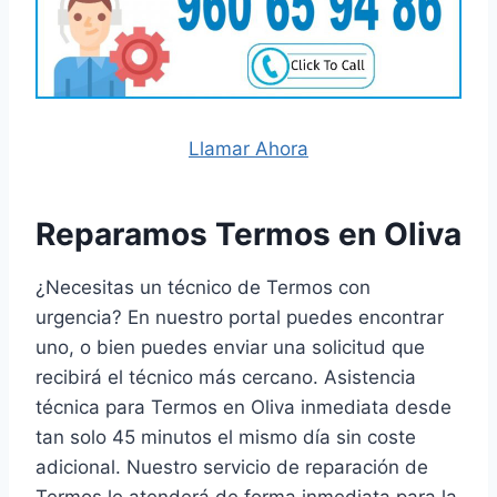
Llamar Ahora
Reparamos Termos en Oliva
¿Necesitas un técnico de Termos con
urgencia? En nuestro portal puedes encontrar
uno, o bien puedes enviar una solicitud que
recibirá el técnico más cercano. Asistencia
técnica para Termos en Oliva inmediata desde
tan solo 45 minutos el mismo día sin coste
adicional. Nuestro servicio de reparación de