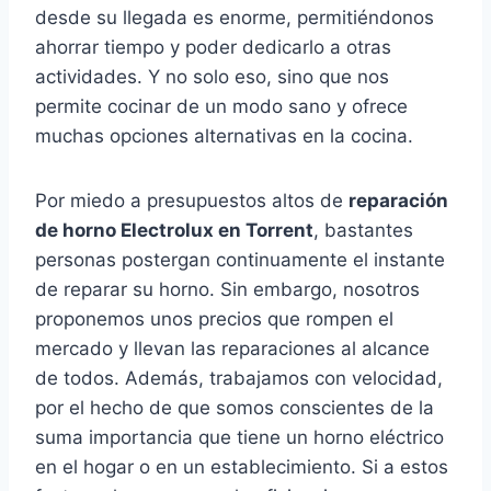
desde su llegada es enorme, permitiéndonos
ahorrar tiempo y poder dedicarlo a otras
actividades. Y no solo eso, sino que nos
permite cocinar de un modo sano y ofrece
muchas opciones alternativas en la cocina.
Por miedo a presupuestos altos de
reparación
de horno Electrolux en Torrent
, bastantes
personas postergan continuamente el instante
de reparar su horno. Sin embargo, nosotros
proponemos unos precios que rompen el
mercado y llevan las reparaciones al alcance
de todos. Además, trabajamos con velocidad,
por el hecho de que somos conscientes de la
suma importancia que tiene un horno eléctrico
en el hogar o en un establecimiento. Si a estos