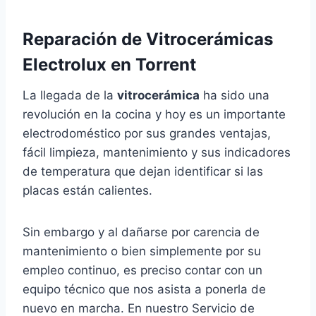
Reparación de Vitrocerámicas
Electrolux en Torrent
La llegada de la
vitrocerámica
ha sido una
revolución en la cocina y hoy es un importante
electrodoméstico por sus grandes ventajas,
fácil limpieza, mantenimiento y sus indicadores
de temperatura que dejan identificar si las
placas están calientes.
Sin embargo y al dañarse por carencia de
mantenimiento o bien simplemente por su
empleo continuo, es preciso contar con un
equipo técnico que nos asista a ponerla de
nuevo en marcha. En nuestro Servicio de