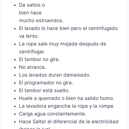
Da saltos o
bien hace
mucho estruendos.
El lavado lo hace bien pero el centrifugado
va lento.
La ropa sale muy mojada después de
centrifugar.
El tambor no gira.
No arranca.
Los lavados duran demasiado.
El programador no gira.
El tambor está suelto.
Huele a quemado o bien ha salido humo.
La lavadora engancha la ropa y la rompe.
Carga agua constantemente.
Hace Saltar el diferencial de la electricidad