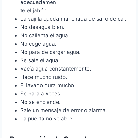
adecuadamen
te el jabón.
La vajilla queda manchada de sal o de cal.
No desagua bien.
No calienta el agua.
No coge agua.
No para de cargar agua.
Se sale el agua.
Vacía agua constantemente.
Hace mucho ruido.
El lavado dura mucho.
Se para a veces.
No se enciende.
Sale un mensaje de error o alarma.
La puerta no se abre.