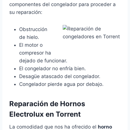
componentes del congelador para proceder a
su reparación:
Obstrucción
de hielo.
El motor o
compresor ha
dejado de funcionar.
El congelador no enfría bien.
Desagüe atascado del congelador.
Congelador pierde agua por debajo.
Reparación de Hornos
Electrolux en Torrent
La comodidad que nos ha ofrecido el
horno