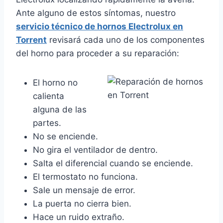
Ante alguno de estos síntomas, nuestro
servicio técnico de hornos Electrolux en
Torrent
revisará cada uno de los componentes
del horno para proceder a su reparación:
El horno no
calienta
alguna de las
partes.
No se enciende.
No gira el ventilador de dentro.
Salta el diferencial cuando se enciende.
El termostato no funciona.
Sale un mensaje de error.
La puerta no cierra bien.
Hace un ruido extraño.