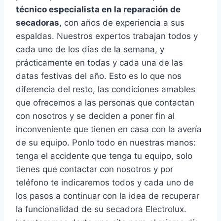
técnico especialista en la reparación de
secadoras
, con años de experiencia a sus
espaldas. Nuestros expertos trabajan todos y
cada uno de los días de la semana, y
prácticamente en todas y cada una de las
datas festivas del año. Esto es lo que nos
diferencia del resto, las condiciones amables
que ofrecemos a las personas que contactan
con nosotros y se deciden a poner fin al
inconveniente que tienen en casa con la avería
de su equipo. Ponlo todo en nuestras manos:
tenga el accidente que tenga tu equipo, solo
tienes que contactar con nosotros y por
teléfono te indicaremos todos y cada uno de
los pasos a continuar con la idea de recuperar
la funcionalidad de su secadora Electrolux.