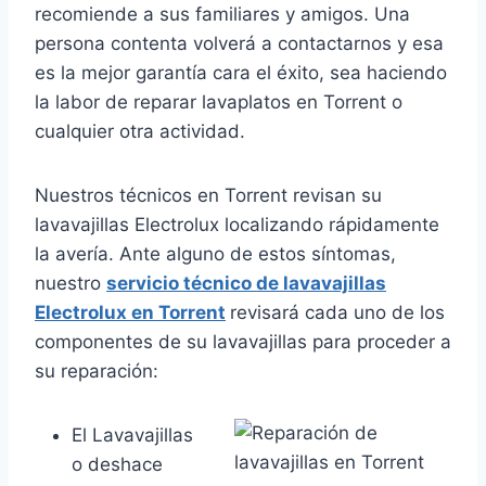
recomiende a sus familiares y amigos. Una
persona contenta volverá a contactarnos y esa
es la mejor garantía cara el éxito, sea haciendo
la labor de reparar lavaplatos en Torrent o
cualquier otra actividad.
Nuestros técnicos en Torrent revisan su
lavavajillas Electrolux localizando rápidamente
la avería. Ante alguno de estos síntomas,
nuestro
servicio técnico de lavavajillas
Electrolux en Torrent
revisará cada uno de los
componentes de su lavavajillas para proceder a
su reparación:
El Lavavajillas
o deshace