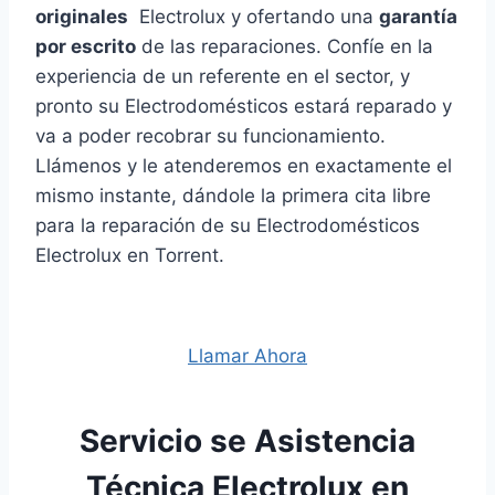
originales
Electrolux y ofertando una
garantía
por escrito
de las reparaciones. Confíe en la
experiencia de un referente en el sector, y
pronto su Electrodomésticos estará reparado y
va a poder recobrar su funcionamiento.
Llámenos y le atenderemos en exactamente el
mismo instante, dándole la primera cita libre
para la reparación de su Electrodomésticos
Electrolux en Torrent.
Llamar Ahora
Servicio se Asistencia
Técnica Electrolux en