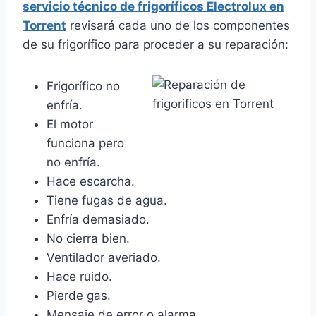
servicio técnico de frigoríficos Electrolux en
Torrent
revisará cada uno de los componentes
de su frigorífico para proceder a su reparación:
Frigorífico no
enfría.
El motor
funciona pero
no enfría.
Hace escarcha.
Tiene fugas de agua.
Enfría demasiado.
No cierra bien.
Ventilador averiado.
Hace ruido.
Pierde gas.
Mensaje de error o alarma.