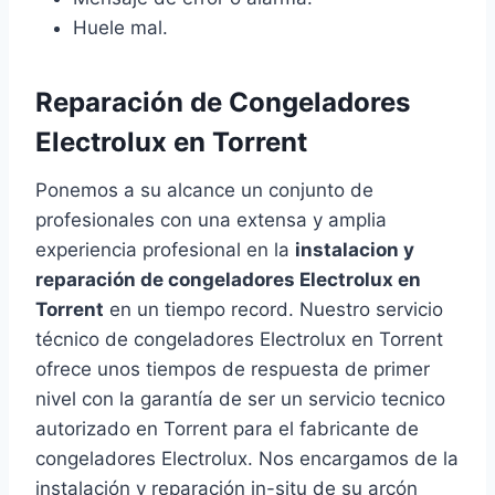
Huele mal.
Reparación de Congeladores
Electrolux en Torrent
Ponemos a su alcance un conjunto de
profesionales con una extensa y amplia
experiencia profesional en la
instalacion y
reparación de congeladores Electrolux en
Torrent
en un tiempo record. Nuestro servicio
técnico de congeladores Electrolux en Torrent
ofrece unos tiempos de respuesta de primer
nivel con la garantía de ser un servicio tecnico
autorizado en Torrent para el fabricante de
congeladores Electrolux. Nos encargamos de la
instalación y reparación in-situ de su arcón