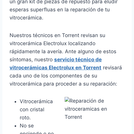
un gran kit de piezas de repuesto para eludir
esperas superfluas en la reparación de tu
vitrocerámica.
Nuestros técnicos en Torrent revisan su
vitrocerámica Electrolux localizando
rápidamente la avería. Ante alguno de estos
síntomas, nuestro
servicio técnico de
vitrocerámicas Electrolux en Torrent
revisará
cada uno de los componentes de su
vitrocerámica para proceder a su reparación:
Vitrocerámica
con cristal
roto.
No se
enciende o no