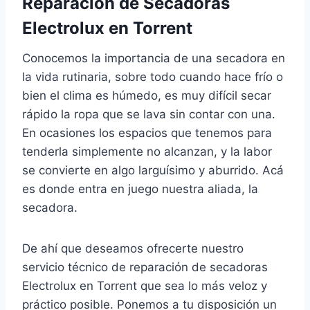
Reparación de Secadoras
Electrolux en Torrent
Conocemos la importancia de una secadora en
la vida rutinaria, sobre todo cuando hace frío o
bien el clima es húmedo, es muy difícil secar
rápido la ropa que se lava sin contar con una.
En ocasiones los espacios que tenemos para
tenderla simplemente no alcanzan, y la labor
se convierte en algo larguísimo y aburrido. Acá
es donde entra en juego nuestra aliada, la
secadora.
De ahí que deseamos ofrecerte nuestro
servicio técnico de reparación de secadoras
Electrolux en Torrent que sea lo más veloz y
práctico posible. Ponemos a tu disposición un