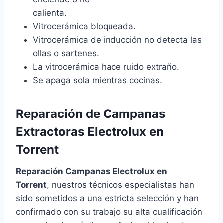
calienta.
Vitrocerámica bloqueada.
Vitrocerámica de inducción no detecta las
ollas o sartenes.
La vitrocerámica hace ruido extraño.
Se apaga sola mientras cocinas.
Reparación de Campanas
Extractoras Electrolux en
Torrent
Reparación Campanas Electrolux en
Torrent
, nuestros técnicos especialistas han
sido sometidos a una estricta selección y han
confirmado con su trabajo su alta cualificación