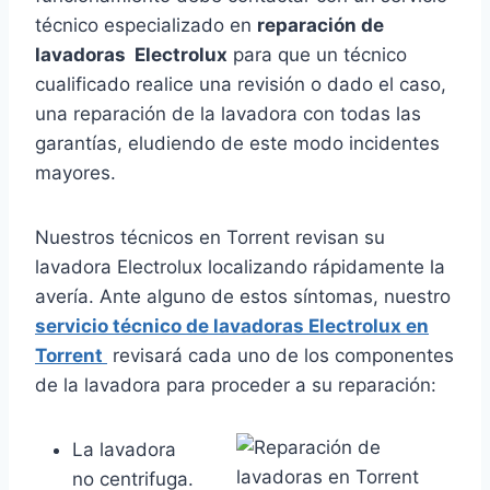
técnico especializado en
reparación de
lavadoras Electrolux
para que un técnico
cualificado realice una revisión o dado el caso,
una reparación de la lavadora con todas las
garantías, eludiendo de este modo incidentes
mayores.
Nuestros técnicos en Torrent revisan su
lavadora Electrolux localizando rápidamente la
avería. Ante alguno de estos síntomas, nuestro
servicio técnico de lavadoras Electrolux en
Torrent
revisará cada uno de los componentes
de la lavadora para proceder a su reparación:
La lavadora
no centrifuga.