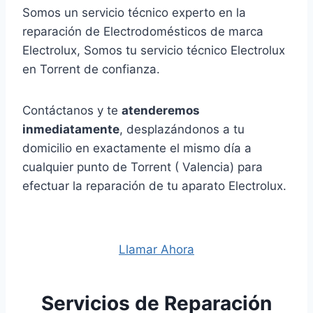
Somos un servicio técnico experto en la
reparación de Electrodomésticos de marca
Electrolux, Somos tu servicio técnico Electrolux
en Torrent de confianza.
Contáctanos y te
atenderemos
inmediatamente
, desplazándonos a tu
domicilio en exactamente el mismo día a
cualquier punto de Torrent ( Valencia) para
efectuar la reparación de tu aparato Electrolux.
Llamar Ahora
Servicios de Reparación