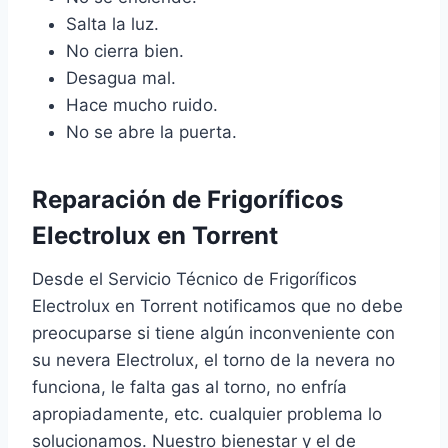
Salta la luz.
No cierra bien.
Desagua mal.
Hace mucho ruido.
No se abre la puerta.
Reparación de Frigoríficos
Electrolux en Torrent
Desde el Servicio Técnico de Frigoríficos
Electrolux en Torrent notificamos que no debe
preocuparse si tiene algún inconveniente con
su nevera Electrolux, el torno de la nevera no
funciona, le falta gas al torno, no enfría
apropiadamente, etc. cualquier problema lo
solucionamos. Nuestro bienestar y el de