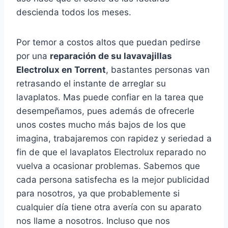
descienda todos los meses.
Por temor a costos altos que puedan pedirse
por una
reparación de su lavavajillas
Electrolux en Torrent
, bastantes personas van
retrasando el instante de arreglar su
lavaplatos. Mas puede confiar en la tarea que
desempeñamos, pues además de ofrecerle
unos costes mucho más bajos de los que
imagina, trabajaremos con rapidez y seriedad a
fin de que el lavaplatos Electrolux reparado no
vuelva a ocasionar problemas. Sabemos que
cada persona satisfecha es la mejor publicidad
para nosotros, ya que probablemente si
cualquier día tiene otra avería con su aparato
nos llame a nosotros. Incluso que nos