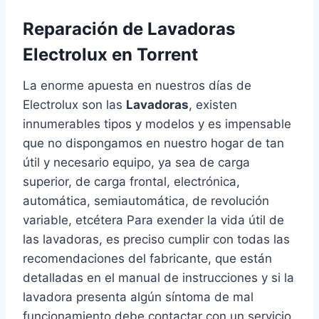
Reparación de Lavadoras
Electrolux en Torrent
La enorme apuesta en nuestros días de
Electrolux son las
Lavadoras
, existen
innumerables tipos y modelos y es impensable
que no dispongamos en nuestro hogar de tan
útil y necesario equipo, ya sea de carga
superior, de carga frontal, electrónica,
automática, semiautomática, de revolución
variable, etcétera Para exender la vida útil de
las lavadoras, es preciso cumplir con todas las
recomendaciones del fabricante, que están
detalladas en el manual de instrucciones y si la
lavadora presenta algún síntoma de mal
funcionamiento debe contactar con un servicio