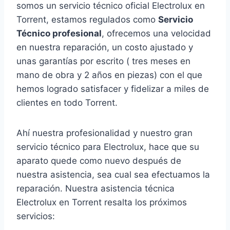
somos un servicio técnico oficial Electrolux en
Torrent, estamos regulados como
Servicio
Técnico profesional
, ofrecemos una velocidad
en nuestra reparación, un costo ajustado y
unas garantías por escrito ( tres meses en
mano de obra y 2 años en piezas) con el que
hemos logrado satisfacer y fidelizar a miles de
clientes en todo Torrent.
Ahí nuestra profesionalidad y nuestro gran
servicio técnico para Electrolux, hace que su
aparato quede como nuevo después de
nuestra asistencia, sea cual sea efectuamos la
reparación. Nuestra asistencia técnica
Electrolux en Torrent resalta los próximos
servicios: