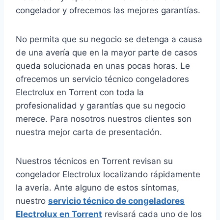
congelador y ofrecemos las mejores garantías.
No permita que su negocio se detenga a causa
de una avería que en la mayor parte de casos
queda solucionada en unas pocas horas. Le
ofrecemos un servicio técnico congeladores
Electrolux en Torrent con toda la
profesionalidad y garantías que su negocio
merece. Para nosotros nuestros clientes son
nuestra mejor carta de presentación.
Nuestros técnicos en Torrent revisan su
congelador Electrolux localizando rápidamente
la avería. Ante alguno de estos síntomas,
nuestro
servicio técnico de congeladores
Electrolux en Torrent
revisará cada uno de los