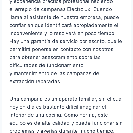
y experiencia práctica profesional haciendo
el arreglo de campanas Electrolux. Cuando
llama al asistente de nuestra empresa, puede
confiar en que identificará apropiadamente el
inconveniente y lo resolverá en poco tiempo.
Hay una garantía de servicio por escrito, que le
permitirá ponerse en contacto con nosotros
para obtener asesoramiento sobre las
dificultades de funcionamiento
y mantenimiento de las campanas de
extracción reparadas.
Una campana es un aparato familiar, sin el cual
hoy en día es bastante difícil imaginar el
interior de una cocina. Como norma, este
equipo es de alta calidad y puede funcionar sin
problemas y averías durante mucho tiempo.