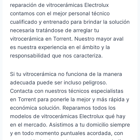
reparación de vitrocerámicas Electrolux
contamos con el mejor personal técnico
cualificado y entrenado para brindar la solución
necesaria tratándose de arreglar tu
vitrocerámica en Torrent. Nuestro mayor aval
es nuestra experiencia en el ámbito y la
responsabilidad que nos caracteriza.
Si tu vitrocerámica no funciona de la manera
adecuada puede ser incluso peligroso.
Contacta con nuestros técnicos especialistas
en Torrent para ponerle la mejor y más rápida y
económica solución. Reparamos todos los
modelos de vitrocerámicas Electrolux qué hay
en el mercado. Asistimos a tu domicilio siempre
y en todo momento puntuales acordada, con