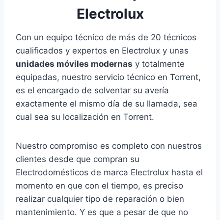
Electrolux
Con un equipo técnico de más de 20 técnicos
cualificados y expertos en Electrolux y unas
unidades móviles modernas
y totalmente
equipadas, nuestro servicio técnico en Torrent,
es el encargado de solventar su avería
exactamente el mismo día de su llamada, sea
cual sea su localización en Torrent.
Nuestro compromiso es completo con nuestros
clientes desde que compran su
Electrodomésticos de marca Electrolux hasta el
momento en que con el tiempo, es preciso
realizar cualquier tipo de reparación o bien
mantenimiento. Y es que a pesar de que no