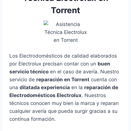
Torrent
Los Electrodomésticos de calidad elaborados
por Electrolux precisan contar con un
buen
servicio técnico
en el caso de avería. Nuestro
servicio de
reparación en Torrent
cuenta con
una
dilatada experiencia
en la
reparación de
Electrodomésticos Electrolux
. Nuestros
técnicos conocen muy bien la marca y reparan
cualquier avería que pueda surgir gracias a su
contínua formación.