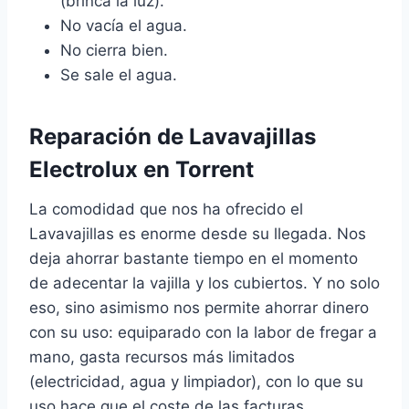
(brinca la luz).
No vacía el agua.
No cierra bien.
Se sale el agua.
Reparación de Lavavajillas
Electrolux en Torrent
La comodidad que nos ha ofrecido el
Lavavajillas es enorme desde su llegada. Nos
deja ahorrar bastante tiempo en el momento
de adecentar la vajilla y los cubiertos. Y no solo
eso, sino asimismo nos permite ahorrar dinero
con su uso: equiparado con la labor de fregar a
mano, gasta recursos más limitados
(electricidad, agua y limpiador), con lo que su
uso hace que el coste de las facturas