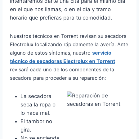
Intentaremos darte una cita para el mismo día
en el que nos llamas, o en el día y tramo
horario que prefieras para tu comodidad.
Nuestros técnicos en Torrent revisan su secadora
Electrolux localizando rápidamente la avería. Ante
alguno de estos síntomas, nuestro
servicio
técnico de secadoras Electrolux en Torrent
revisará cada uno de los componentes de la
secadora para proceder a su reparación:
La secadora
seca la ropa o
lo hace mal.
El tambor no
gira.
No se enciende.