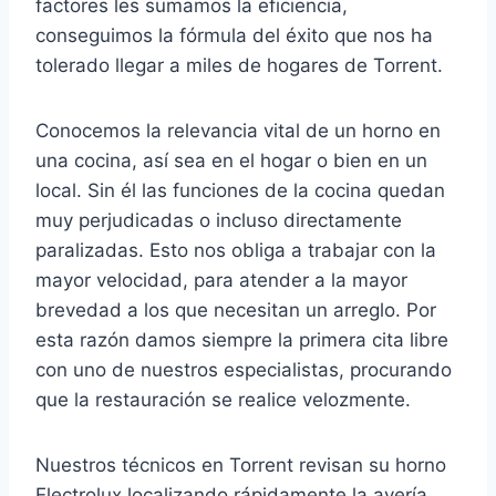
factores les sumamos la eficiencia,
conseguimos la fórmula del éxito que nos ha
tolerado llegar a miles de hogares de Torrent.
Conocemos la relevancia vital de un horno en
una cocina, así sea en el hogar o bien en un
local. Sin él las funciones de la cocina quedan
muy perjudicadas o incluso directamente
paralizadas. Esto nos obliga a trabajar con la
mayor velocidad, para atender a la mayor
brevedad a los que necesitan un arreglo. Por
esta razón damos siempre la primera cita libre
con uno de nuestros especialistas, procurando
que la restauración se realice velozmente.
Nuestros técnicos en Torrent revisan su horno
Electrolux localizando rápidamente la avería.