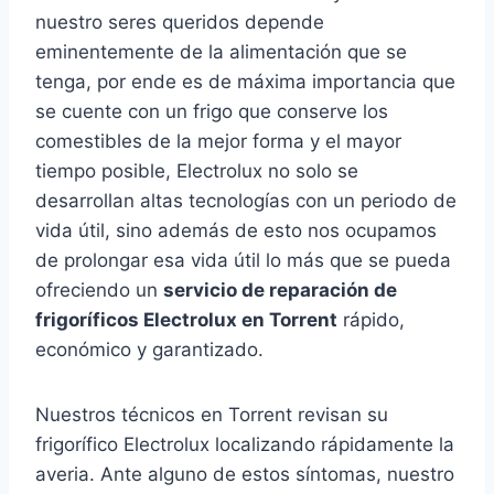
nuestro seres queridos depende
eminentemente de la alimentación que se
tenga, por ende es de máxima importancia que
se cuente con un frigo que conserve los
comestibles de la mejor forma y el mayor
tiempo posible, Electrolux no solo se
desarrollan altas tecnologías con un periodo de
vida útil, sino además de esto nos ocupamos
de prolongar esa vida útil lo más que se pueda
ofreciendo un
servicio de reparación de
frigoríficos Electrolux en Torrent
rápido,
económico y garantizado.
Nuestros técnicos en Torrent revisan su
frigorífico Electrolux localizando rápidamente la
averia. Ante alguno de estos síntomas, nuestro