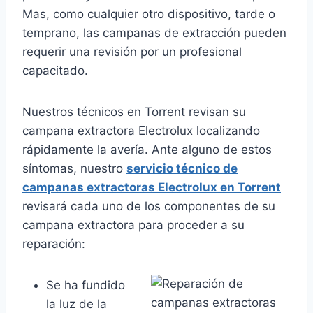
Mas, como cualquier otro dispositivo, tarde o
temprano, las campanas de extracción pueden
requerir una revisión por un profesional
capacitado.
Nuestros técnicos en Torrent revisan su
campana extractora Electrolux localizando
rápidamente la avería. Ante alguno de estos
síntomas, nuestro
servicio técnico de
campanas extractoras Electrolux en Torrent
revisará cada uno de los componentes de su
campana extractora para proceder a su
reparación:
Se ha fundido
la luz de la