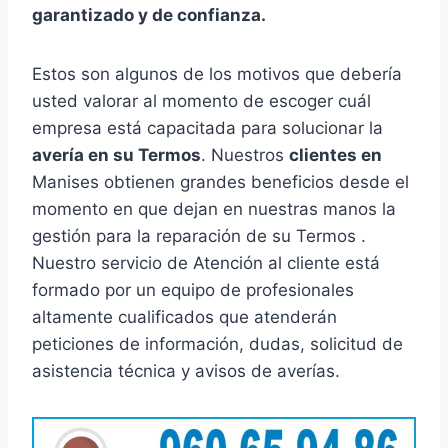
garantizado y de confianza.
Estos son algunos de los motivos que debería
usted valorar al momento de escoger cuál
empresa está capacitada para solucionar la
avería en su Termos
. Nuestros
clientes en
Manises obtienen grandes beneficios desde el
momento en que dejan en nuestras manos la
gestión para la reparación de su Termos .
Nuestro servicio de Atención al cliente está
formado por un equipo de profesionales
altamente cualificados que atenderán
peticiones de información, dudas, solicitud de
asistencia técnica y avisos de averías.