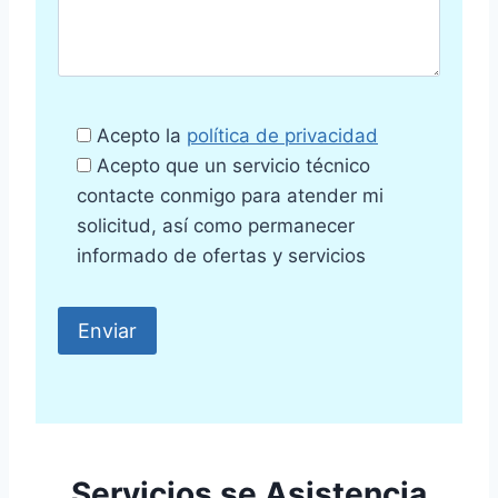
Acepto la
política de privacidad
Acepto que un servicio técnico
contacte conmigo para atender mi
solicitud, así como permanecer
informado de ofertas y servicios
Servicios se Asistencia