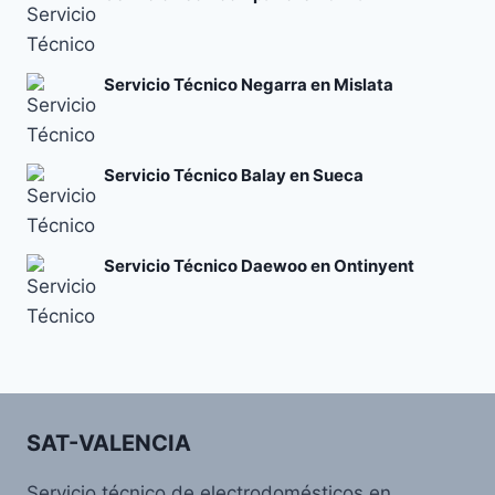
Servicio Técnico Negarra en Mislata
Servicio Técnico Balay en Sueca
Servicio Técnico Daewoo en Ontinyent
SAT-VALENCIA
Servicio técnico de electrodomésticos en