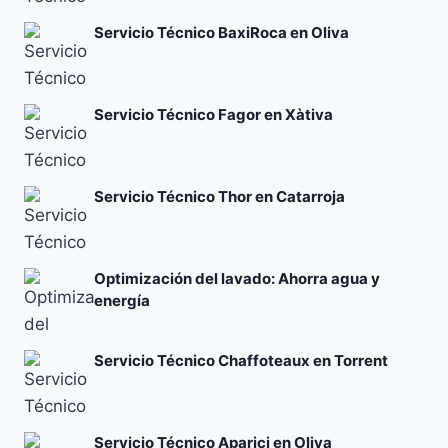
Servicio Técnico BaxiRoca en Oliva
Servicio Técnico Fagor en Xàtiva
Servicio Técnico Thor en Catarroja
Optimización del lavado: Ahorra agua y
energía
Servicio Técnico Chaffoteaux en Torrent
Servicio Técnico Aparici en Oliva