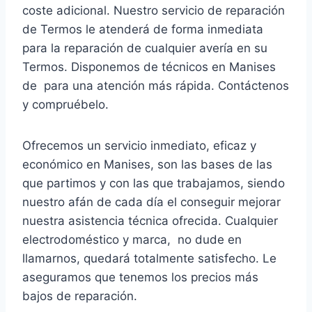
coste adicional. Nuestro servicio de reparación
de Termos le atenderá de forma inmediata
para la reparación de cualquier avería en su
Termos. Disponemos de técnicos en Manises
de para una atención más rápida. Contáctenos
y compruébelo.
Ofrecemos un servicio inmediato, eficaz y
económico en Manises, son las bases de las
que partimos y con las que trabajamos, siendo
nuestro afán de cada día el conseguir mejorar
nuestra asistencia técnica ofrecida. Cualquier
electrodoméstico y marca, no dude en
llamarnos, quedará totalmente satisfecho. Le
aseguramos que tenemos los precios más
bajos de reparación.