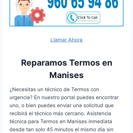
Llamar Ahora
Reparamos Termos en
Manises
¿Necesitas un técnico de Termos con
urgencia? En nuestro portal puedes encontrar
uno, o bien puedes enviar una solicitud que
recibirá el técnico más cercano. Asistencia
técnica para Termos en Manises inmediata
desde tan solo 45 minutos el mismo día sin