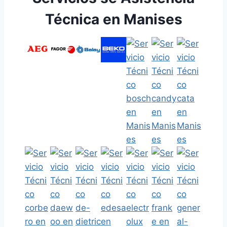
Técnica en Manises