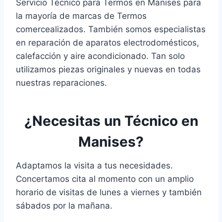
Servicio Técnico para Termos en Manises para
la mayoría de marcas de Termos
comercealizados. También somos especialistas
en reparación de aparatos electrodomésticos,
calefacción y aire acondicionado. Tan solo
utilizamos piezas originales y nuevas en todas
nuestras reparaciones.
¿Necesitas un Técnico en
Manises?
Adaptamos la visita a tus necesidades.
Concertamos cita al momento con un amplio
horario de visitas de lunes a viernes y también
sábados por la mañana.