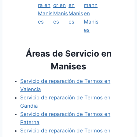
Áreas de Servicio en
Manises
Servicio de reparación de Termos en
Valencia
Servicio de reparación de Termos en
Gandia
Servicio de reparación de Termos en
Paterna
Servicio de reparación de Termos en