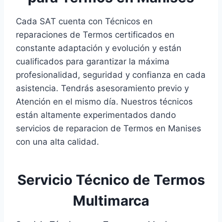
Cada SAT cuenta con Técnicos en
reparaciones de Termos certificados en
constante adaptación y evolución y están
cualificados para garantizar la máxima
profesionalidad, seguridad y confianza en cada
asistencia. Tendrás asesoramiento previo y
Atención en el mismo día. Nuestros técnicos
están altamente experimentados dando
servicios de reparacion de Termos en Manises
con una alta calidad.
Servicio Técnico de Termos
Multimarca