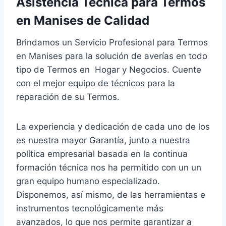
Asistencia Técnica para Termos
en Manises de Calidad
Brindamos un Servicio Profesional para Termos
en Manises para la solución de averías en todo
tipo de Termos en Hogar y Negocios. Cuente
con el mejor equipo de técnicos para la
reparación de su Termos.
La experiencia y dedicación de cada uno de los
es nuestra mayor Garantía, junto a nuestra
política empresarial basada en la continua
formación técnica nos ha permitido con un un
gran equipo humano especializado.
Disponemos, así mismo, de las herramientas e
instrumentos tecnológicamente más
avanzados, lo que nos permite garantizar a