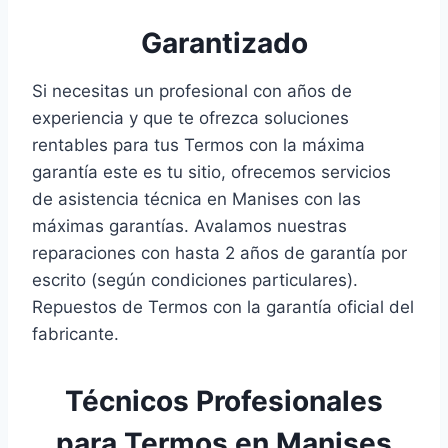
Garantizado
Si necesitas un profesional con años de
experiencia y que te ofrezca soluciones
rentables para tus Termos con la máxima
garantía este es tu sitio, ofrecemos servicios
de asistencia técnica en Manises con las
máximas garantías. Avalamos nuestras
reparaciones con hasta 2 años de garantía por
escrito (según condiciones particulares).
Repuestos de Termos con la garantía oficial del
fabricante.
Técnicos Profesionales
para Termos en Manises