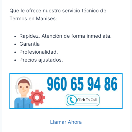
Que le ofrece nuestro servicio técnico de
Termos en Manises:
Rapidez. Atención de forma inmediata.
Garantía
Profesionalidad.
Precios ajustados.
Llamar Ahora