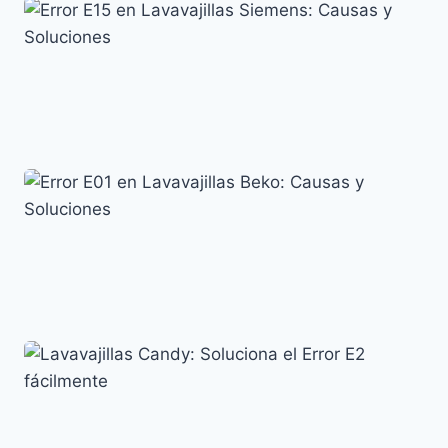
Error E15 en Lavavajillas Siemens: Causas y
Soluciones
Siemens
Error E01 en Lavavajillas Beko: Causas y Soluciones
Códigos de error y su significado