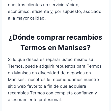
nuestros clientes un servicio rápido,
económico, eficiente y, por supuesto, asociado
a la mayor calidad.
¿Dónde comprar recambios
Termos en Manises?
Si lo que desea es reparar usted mismo su
Termos, puede adquirir repuestos para Termos
en Manises en diversidad de negocios en
Manises, nosotros le recomendamos nuestro
sitio web favorito a fin de que adquiera
recambios Termos con completa confianza y
asesoramiento profesional.