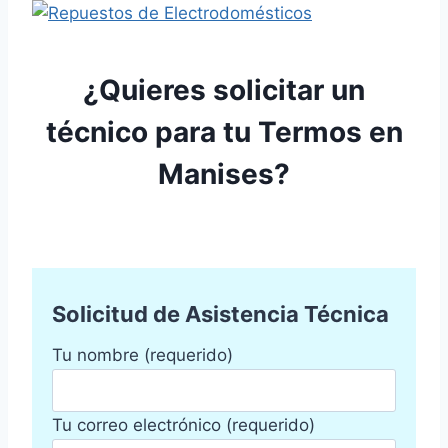
¿Quieres solicitar un
técnico para tu Termos en
Manises?
Solicitud de Asistencia Técnica
Tu nombre (requerido)
Tu correo electrónico (requerido)