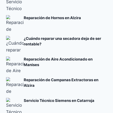
Reparación de Hornos en Alzira
¿Cuándo reparar una secadora deja de ser
rentable?
Reparación de Aire Acondicionado en
Manises
Reparación de Campanas Extractoras en
Alzira
Servicio Técnico Siemens en Catarroja