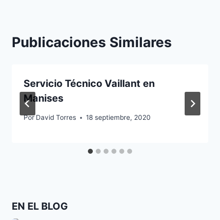
Publicaciones Similares
Servicio Técnico Vaillant en
Manises
Por
David Torres
18 septiembre, 2020
EN EL BLOG