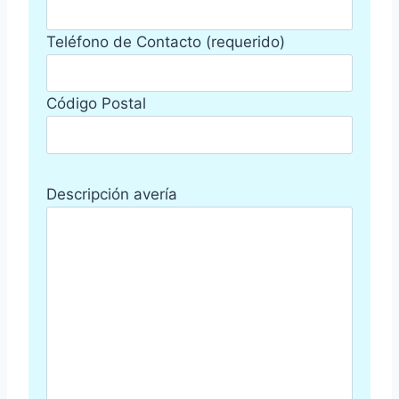
Teléfono de Contacto (requerido)
Código Postal
Descripción avería