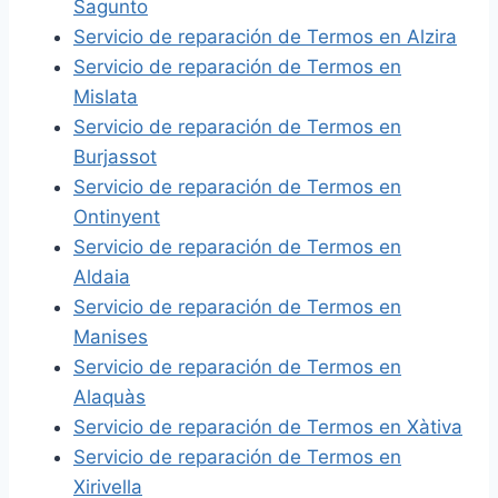
Sagunto
Servicio de reparación de Termos en Alzira
Servicio de reparación de Termos en
Mislata
Servicio de reparación de Termos en
Burjassot
Servicio de reparación de Termos en
Ontinyent
Servicio de reparación de Termos en
Aldaia
Servicio de reparación de Termos en
Manises
Servicio de reparación de Termos en
Alaquàs
Servicio de reparación de Termos en Xàtiva
Servicio de reparación de Termos en
Xirivella