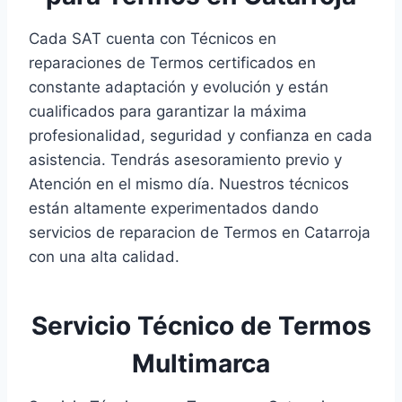
Cada SAT cuenta con Técnicos en
reparaciones de Termos certificados en
constante adaptación y evolución y están
cualificados para garantizar la máxima
profesionalidad, seguridad y confianza en cada
asistencia. Tendrás asesoramiento previo y
Atención en el mismo día. Nuestros técnicos
están altamente experimentados dando
servicios de reparacion de Termos en Catarroja
con una alta calidad.
Servicio Técnico de Termos
Multimarca