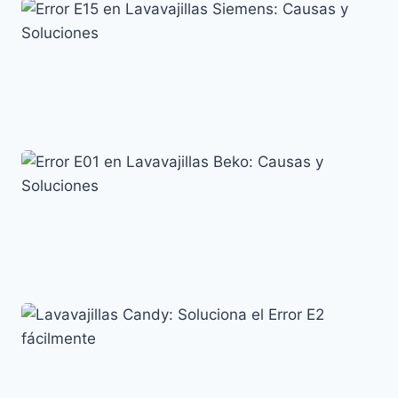
Error E15 en Lavavajillas Siemens: Causas y
Soluciones
Siemens
Error E01 en Lavavajillas Beko: Causas y Soluciones
Códigos de error y su significado