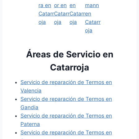
Áreas de Servicio en
Catarroja
Servicio de reparación de Termos en
Valencia
Servicio de reparación de Termos en
Gandia
Servicio de reparación de Termos en
Paterna
Servicio de reparación de Termos en