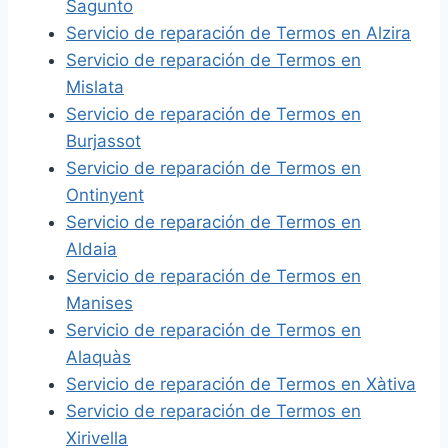
Sagunto
Servicio de reparación de Termos en Alzira
Servicio de reparación de Termos en
Mislata
Servicio de reparación de Termos en
Burjassot
Servicio de reparación de Termos en
Ontinyent
Servicio de reparación de Termos en
Aldaia
Servicio de reparación de Termos en
Manises
Servicio de reparación de Termos en
Alaquàs
Servicio de reparación de Termos en Xàtiva
Servicio de reparación de Termos en
Xirivella