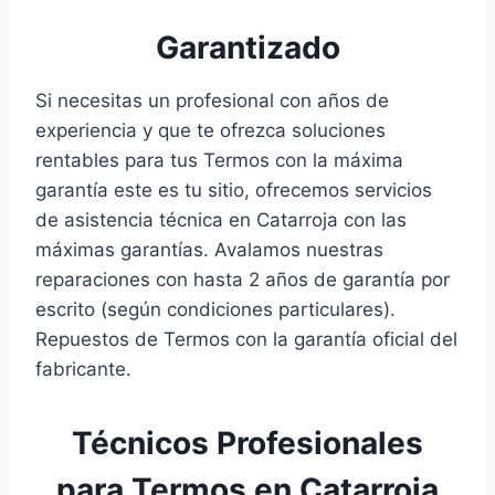
Garantizado
Si necesitas un profesional con años de
experiencia y que te ofrezca soluciones
rentables para tus Termos con la máxima
garantía este es tu sitio, ofrecemos servicios
de asistencia técnica en Catarroja con las
máximas garantías. Avalamos nuestras
reparaciones con hasta 2 años de garantía por
escrito (según condiciones particulares).
Repuestos de Termos con la garantía oficial del
fabricante.
Técnicos Profesionales
para Termos en Catarroja