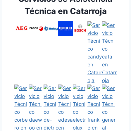
Técnica en Catarroja