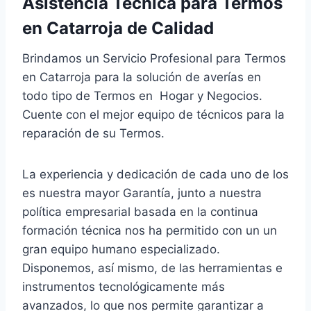
Asistencia Técnica para Termos
en Catarroja de Calidad
Brindamos un Servicio Profesional para Termos
en Catarroja para la solución de averías en
todo tipo de Termos en Hogar y Negocios.
Cuente con el mejor equipo de técnicos para la
reparación de su Termos.
La experiencia y dedicación de cada uno de los
es nuestra mayor Garantía, junto a nuestra
política empresarial basada en la continua
formación técnica nos ha permitido con un un
gran equipo humano especializado.
Disponemos, así mismo, de las herramientas e
instrumentos tecnológicamente más
avanzados, lo que nos permite garantizar a