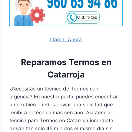
Llamar Ahora
Reparamos Termos en
Catarroja
¿Necesitas un técnico de Termos con
urgencia? En nuestro portal puedes encontrar
uno, o bien puedes enviar una solicitud que
recibirá el técnico más cercano. Asistencia
técnica para Termos en Catarroja inmediata
desde tan solo 45 minutos el mismo día sin