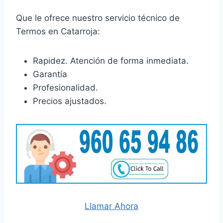
Que le ofrece nuestro servicio técnico de
Termos en Catarroja:
Rapidez. Atención de forma inmediata.
Garantía
Profesionalidad.
Precios ajustados.
Llamar Ahora