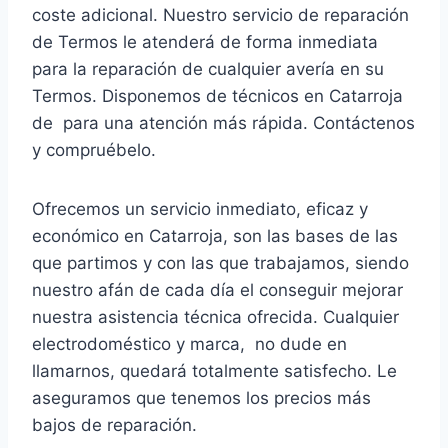
coste adicional. Nuestro servicio de reparación
de Termos le atenderá de forma inmediata
para la reparación de cualquier avería en su
Termos. Disponemos de técnicos en Catarroja
de para una atención más rápida. Contáctenos
y compruébelo.
Ofrecemos un servicio inmediato, eficaz y
económico en Catarroja, son las bases de las
que partimos y con las que trabajamos, siendo
nuestro afán de cada día el conseguir mejorar
nuestra asistencia técnica ofrecida. Cualquier
electrodoméstico y marca, no dude en
llamarnos, quedará totalmente satisfecho. Le
aseguramos que tenemos los precios más
bajos de reparación.