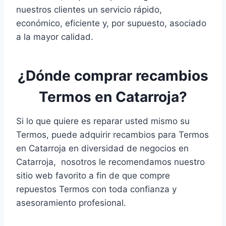
nuestros clientes un servicio rápido,
económico, eficiente y, por supuesto, asociado
a la mayor calidad.
¿Dónde comprar recambios
Termos en Catarroja?
Si lo que quiere es reparar usted mismo su
Termos, puede adquirir recambios para Termos
en Catarroja en diversidad de negocios en
Catarroja, nosotros le recomendamos nuestro
sitio web favorito a fin de que compre
repuestos Termos con toda confianza y
asesoramiento profesional.