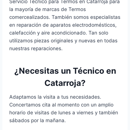
Servicio Técnico para Termos en Catarroja para
la mayoría de marcas de Termos
comercealizados. También somos especialistas
en reparación de aparatos electrodomésticos,
calefacción y aire acondicionado. Tan solo
utilizamos piezas originales y nuevas en todas
nuestras reparaciones.
¿Necesitas un Técnico en
Catarroja?
Adaptamos la visita a tus necesidades.
Concertamos cita al momento con un amplio
horario de visitas de lunes a viernes y también
sábados por la mañana.