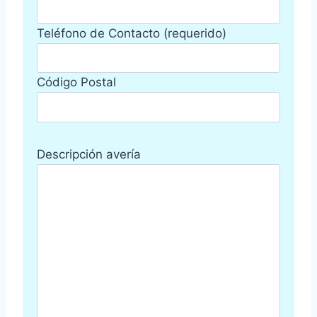
Teléfono de Contacto (requerido)
Código Postal
Descripción avería