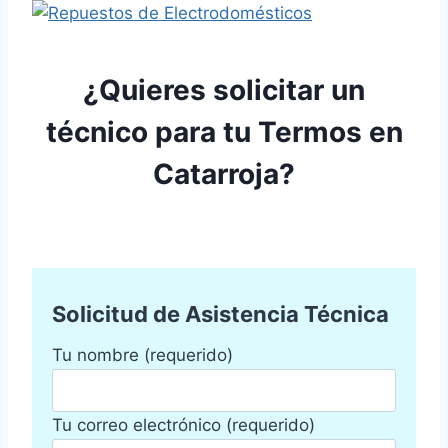
¿Quieres solicitar un
técnico para tu Termos en
Catarroja?
Solicitud de Asistencia Técnica
Tu nombre (requerido)
Tu correo electrónico (requerido)