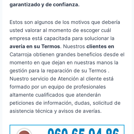
garantizado y de confianza.
Estos son algunos de los motivos que debería
usted valorar al momento de escoger cuál
empresa está capacitada para solucionar la
avería en su Termos
. Nuestros
clientes en
Catarroja obtienen grandes beneficios desde el
momento en que dejan en nuestras manos la
gestión para la reparación de su Termos .
Nuestro servicio de Atención al cliente está
formado por un equipo de profesionales
altamente cualificados que atenderán
peticiones de información, dudas, solicitud de
asistencia técnica y avisos de averías.