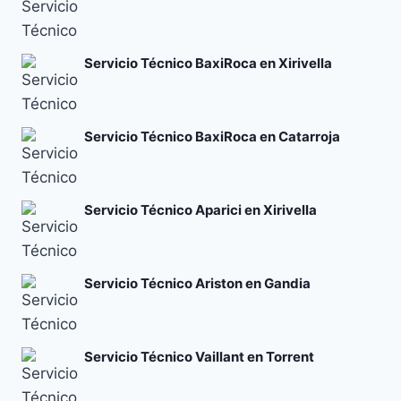
Servicio Técnico BaxiRoca en Xirivella
Servicio Técnico BaxiRoca en Catarroja
Servicio Técnico Aparici en Xirivella
Servicio Técnico Ariston en Gandia
Servicio Técnico Vaillant en Torrent