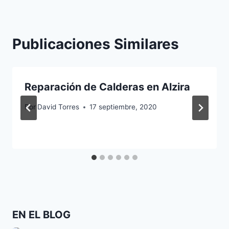
Publicaciones Similares
Reparación de Calderas en Alzira
Por
David Torres
17 septiembre, 2020
EN EL BLOG