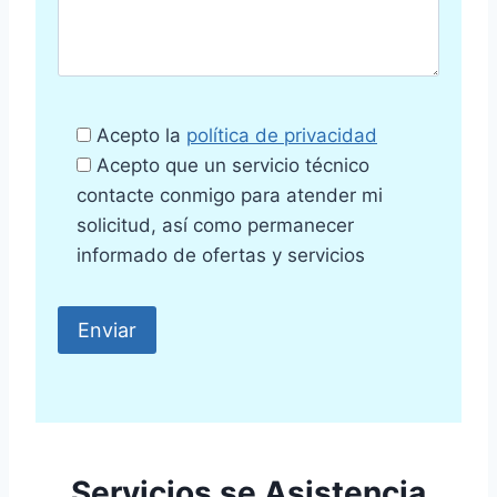
Acepto la
política de privacidad
Acepto que un servicio técnico
contacte conmigo para atender mi
solicitud, así como permanecer
informado de ofertas y servicios
Servicios se Asistencia