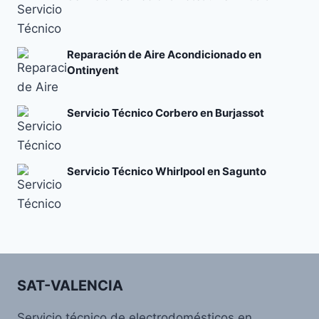
Reparación de Aire Acondicionado en
Ontinyent
Servicio Técnico Corbero en Burjassot
Servicio Técnico Whirlpool en Sagunto
SAT-VALENCIA
Servicio técnico de electrodomésticos en