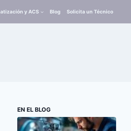
atización y ACS
Blog
Solicita un Técnico
EN EL BLOG