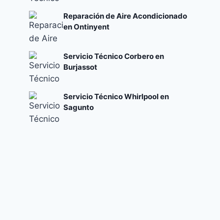
Reparación de Aire Acondicionado
en Ontinyent
Servicio Técnico Corbero en
Burjassot
Servicio Técnico Whirlpool en
Sagunto