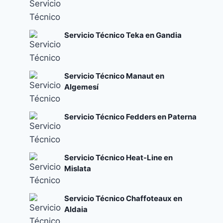
Servicio Técnico Teka en Gandia
Servicio Técnico Manaut en
Algemesí
Servicio Técnico Fedders en Paterna
Servicio Técnico Heat-Line en
Mislata
Servicio Técnico Chaffoteaux en
Aldaia