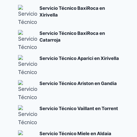
Servicio Técnico BaxiRoca en
Xirivella
Servicio Técnico BaxiRoca en
Catarroja
Servicio Técnico Aparici en Xirivella
Servicio Técnico Ariston en Gandia
Servicio Técnico Vaillant en Torrent
Servicio Técnico Miele en Aldaia