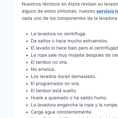
Nuestros técnicos en Alzira revisan su lavad
alguno de estos síntomas, nuestro
servicio 
cada uno de los componentes de la lavadora 
La lavadora no centrifuga.
Da saltos o hace mucho estruendos.
El lavado lo hace bien pero el centrifugad
La ropa sale muy mojada después de cen
El tambor no vira.
No arranca.
Los lavados duran demasiado.
El programador no vira.
El tambor está suelto.
Huele a quemado o ha salido humo.
La lavadora engancha la ropa y la rompe
Carga agua constantemente.