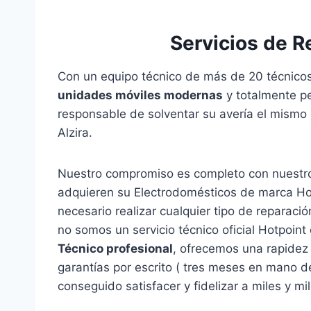
Servicios de R
Con un equipo técnico de más de 20 técnicos
unidades móviles modernas
y totalmente pe
responsable de solventar su avería el mismo
Alzira.
Nuestro compromiso es completo con nuestros
adquieren su Electrodomésticos de marca Hot
necesario realizar cualquier tipo de reparac
no somos un servicio técnico oficial Hotpoin
Técnico profesional
, ofrecemos una rapidez 
garantías por escrito ( tres meses en mano d
conseguido satisfacer y fidelizar a miles y mi