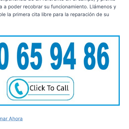
va a poder recobrar su funcionamiento. Llámenos y
la primera cita libre para la reparación de su
mar Ahora