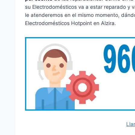
su Electrodomésticos va a estar reparado y 
le atenderemos en el mismo momento, dándole 
Electrodomésticos Hotpoint en Alzira.
Lla