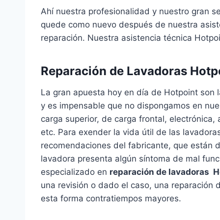
Ahí nuestra profesionalidad y nuestro gran se
quede como nuevo después de nuestra asisten
reparación. Nuestra asistencia técnica Hotpoin
Reparación de Lavadoras Hotpo
La gran apuesta hoy en día de Hotpoint son 
y es impensable que no dispongamos en nuest
carga superior, de carga frontal, electrónica
etc. Para exender la vida útil de las lavador
recomendaciones del fabricante, que están de
lavadora presenta algún síntoma de mal func
especializado en
reparación de lavadoras H
una revisión o dado el caso, una reparación 
esta forma contratiempos mayores.