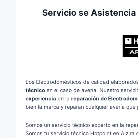
Servicio se Asistencia
Los Electrodomésticos de calidad elaborados
técnico
en el caso de avería. Nuestro servic
experiencia
en la
reparación de Electrodom
bien la marca y reparan cualquier avería que 
Somos un servicio técnico experto en la rep
Somos tu servicio técnico Hotpoint en Alzira 