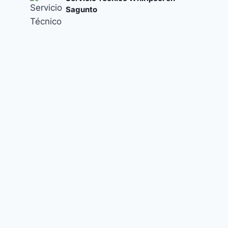
Sagunto