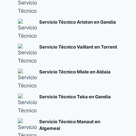
Servicio Técnico Ariston en Gandia
Servicio Técnico Vaillant en Torrent
Servicio Técnico Miele en Aldaia
Servicio Técnico Teka en Gandia
Servicio Técnico Manaut en
Algemesí