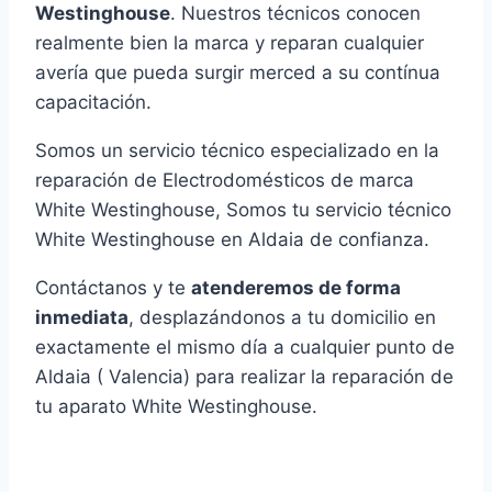
Westinghouse
. Nuestros técnicos conocen
realmente bien la marca y reparan cualquier
avería que pueda surgir merced a su contínua
capacitación.
Somos un servicio técnico especializado en la
reparación de Electrodomésticos de marca
White Westinghouse, Somos tu servicio técnico
White Westinghouse en Aldaia de confianza.
Contáctanos y te
atenderemos de forma
inmediata
, desplazándonos a tu domicilio en
exactamente el mismo día a cualquier punto de
Aldaia ( Valencia) para realizar la reparación de
tu aparato White Westinghouse.