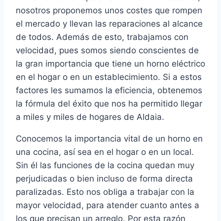
nosotros proponemos unos costes que rompen
el mercado y llevan las reparaciones al alcance
de todos. Además de esto, trabajamos con
velocidad, pues somos siendo conscientes de
la gran importancia que tiene un horno eléctrico
en el hogar o en un establecimiento. Si a estos
factores les sumamos la eficiencia, obtenemos
la fórmula del éxito que nos ha permitido llegar
a miles y miles de hogares de Aldaia.
Conocemos la importancia vital de un horno en
una cocina, así sea en el hogar o en un local.
Sin él las funciones de la cocina quedan muy
perjudicadas o bien incluso de forma directa
paralizadas. Esto nos obliga a trabajar con la
mayor velocidad, para atender cuanto antes a
los que precisan un arreglo. Por esta razón