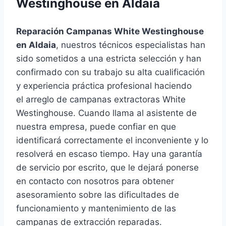
Westinghouse en Aldaia
Reparación Campanas White Westinghouse
en Aldaia
, nuestros técnicos especialistas han
sido sometidos a una estricta selección y han
confirmado con su trabajo su alta cualificación
y experiencia práctica profesional haciendo
el arreglo de campanas extractoras White
Westinghouse. Cuando llama al asistente de
nuestra empresa, puede confiar en que
identificará correctamente el inconveniente y lo
resolverá en escaso tiempo. Hay una garantía
de servicio por escrito, que le dejará ponerse
en contacto con nosotros para obtener
asesoramiento sobre las dificultades de
funcionamiento y mantenimiento de las
campanas de extracción reparadas.