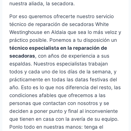
nuestra aliada, la secadora.
Por eso queremos ofrecerte nuestro servicio
técnico de reparación de secadoras White
Westinghouse en Aldaia que sea lo más veloz y
práctico posible. Ponemos a tu disposición un
técnico especialista en la reparación de
secadoras
, con años de experiencia a sus
espaldas. Nuestros especialistas trabajan
todos y cada uno de los días de la semana, y
prácticamente en todas las datas festivas del
año. Esto es lo que nos diferencia del resto, las
condiciones afables que ofrecemos a las
personas que contactan con nosotros y se
deciden a poner punto y final al inconveniente
que tienen en casa con la avería de su equipo.
Ponlo todo en nuestras manos: tenga el