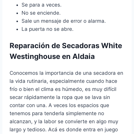
Se para a veces.
No se enciende.
Sale un mensaje de error o alarma.
La puerta no se abre.
Reparación de Secadoras White
Westinghouse en Aldaia
Conocemos la importancia de una secadora en
la vida rutinaria, especialmente cuando hace
frío o bien el clima es húmedo, es muy difícil
secar rápidamente la ropa que se lava sin
contar con una. A veces los espacios que
tenemos para tenderla simplemente no
alcanzan, y la labor se convierte en algo muy
largo y tedioso. Acá es donde entra en juego