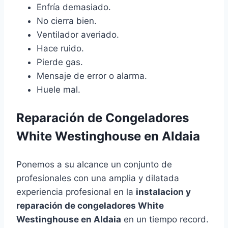
Enfría demasiado.
No cierra bien.
Ventilador averiado.
Hace ruido.
Pierde gas.
Mensaje de error o alarma.
Huele mal.
Reparación de Congeladores
White Westinghouse en Aldaia
Ponemos a su alcance un conjunto de
profesionales con una amplia y dilatada
experiencia profesional en la
instalacion y
reparación de congeladores White
Westinghouse en Aldaia
en un tiempo record.