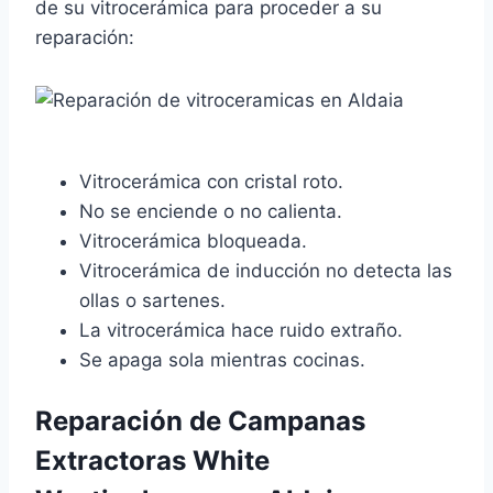
de su vitrocerámica para proceder a su
reparación:
Vitrocerámica con cristal roto.
No se enciende o no calienta.
Vitrocerámica bloqueada.
Vitrocerámica de inducción no detecta las
ollas o sartenes.
La vitrocerámica hace ruido extraño.
Se apaga sola mientras cocinas.
Reparación de Campanas
Extractoras White