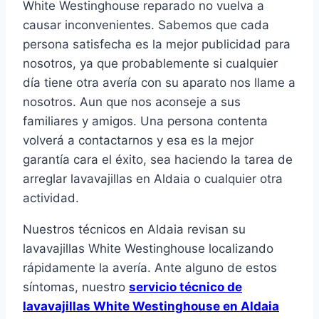
White Westinghouse reparado no vuelva a
causar inconvenientes. Sabemos que cada
persona satisfecha es la mejor publicidad para
nosotros, ya que probablemente si cualquier
día tiene otra avería con su aparato nos llame a
nosotros. Aun que nos aconseje a sus
familiares y amigos. Una persona contenta
volverá a contactarnos y esa es la mejor
garantía cara el éxito, sea haciendo la tarea de
arreglar lavavajillas en Aldaia o cualquier otra
actividad.
Nuestros técnicos en Aldaia revisan su
lavavajillas White Westinghouse localizando
rápidamente la avería. Ante alguno de estos
síntomas, nuestro
servicio técnico de
lavavajillas White Westinghouse en Aldaia