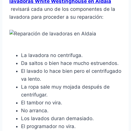
lavadoras White Westinghouse en Aldaia
revisará cada uno de los componentes de la
lavadora para proceder a su reparación:
La lavadora no centrifuga.
Da saltos o bien hace mucho estruendos.
El lavado lo hace bien pero el centrifugado
va lento.
La ropa sale muy mojada después de
centrifugar.
El tambor no vira.
No arranca.
Los lavados duran demasiado.
El programador no vira.