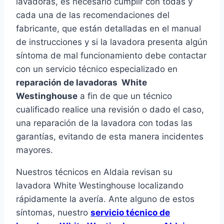
lavadoras, es necesario cumplir con todas y
cada una de las recomendaciones del
fabricante, que están detalladas en el manual
de instrucciones y si la lavadora presenta algún
síntoma de mal funcionamiento debe contactar
con un servicio técnico especializado en
reparación de lavadoras White
Westinghouse
a fin de que un técnico
cualificado realice una revisión o dado el caso,
una reparación de la lavadora con todas las
garantías, evitando de esta manera incidentes
mayores.
Nuestros técnicos en Aldaia revisan su
lavadora White Westinghouse localizando
rápidamente la avería. Ante alguno de estos
síntomas, nuestro
servicio técnico de