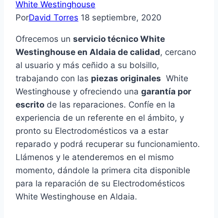
White Westinghouse
Por
David Torres
18 septiembre, 2020
Ofrecemos un
servicio técnico White
Westinghouse en Aldaia de calidad
, cercano
al usuario y más ceñido a su bolsillo,
trabajando con las
piezas originales
White
Westinghouse y ofreciendo una
garantía por
escrito
de las reparaciones. Confíe en la
experiencia de un referente en el ámbito, y
pronto su Electrodomésticos va a estar
reparado y podrá recuperar su funcionamiento.
Llámenos y le atenderemos en el mismo
momento, dándole la primera cita disponible
para la reparación de su Electrodomésticos
White Westinghouse en Aldaia.