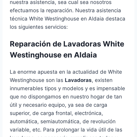
nuestra asistencia, sea cual sea nosotros
efectuamos la reparación. Nuestra asistencia
técnica White Westinghouse en Aldaia destaca
los siguientes servicios:
Reparación de Lavadoras White
Westinghouse en Aldaia
La enorme apuesta en la actualidad de White
Westinghouse son las
Lavadoras
, existen
innumerables tipos y modelos y es impensable
que no dispongamos en nuestro hogar de tan
útil y necesario equipo, ya sea de carga
superior, de carga frontal, electrónica,
automática, semiautomática, de revolución
variable, etc. Para prolongar la vida útil de las