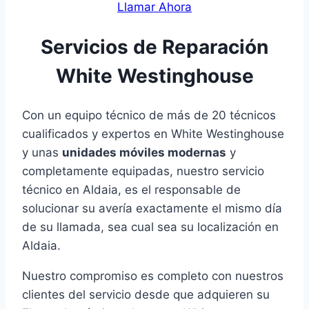
Llamar Ahora
Servicios de Reparación
White Westinghouse
Con un equipo técnico de más de 20 técnicos
cualificados y expertos en White Westinghouse
y unas
unidades móviles modernas
y
completamente equipadas, nuestro servicio
técnico en Aldaia, es el responsable de
solucionar su avería exactamente el mismo día
de su llamada, sea cual sea su localización en
Aldaia.
Nuestro compromiso es completo con nuestros
clientes del servicio desde que adquieren su