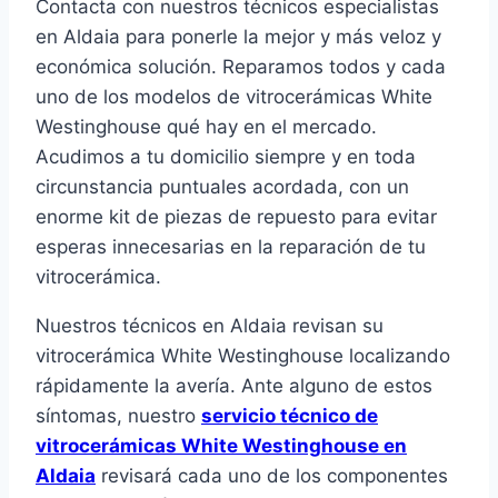
Contacta con nuestros técnicos especialistas
en Aldaia para ponerle la mejor y más veloz y
económica solución. Reparamos todos y cada
uno de los modelos de vitrocerámicas White
Westinghouse qué hay en el mercado.
Acudimos a tu domicilio siempre y en toda
circunstancia puntuales acordada, con un
enorme kit de piezas de repuesto para evitar
esperas innecesarias en la reparación de tu
vitrocerámica.
Nuestros técnicos en Aldaia revisan su
vitrocerámica White Westinghouse localizando
rápidamente la avería. Ante alguno de estos
síntomas, nuestro
servicio técnico de
vitrocerámicas White Westinghouse en
Aldaia
revisará cada uno de los componentes