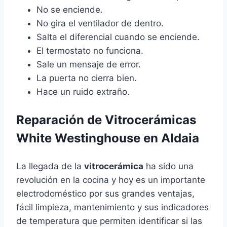
No se enciende.
No gira el ventilador de dentro.
Salta el diferencial cuando se enciende.
El termostato no funciona.
Sale un mensaje de error.
La puerta no cierra bien.
Hace un ruido extraño.
Reparación de Vitrocerámicas
White Westinghouse en Aldaia
La llegada de la
vitrocerámica
ha sido una
revolución en la cocina y hoy es un importante
electrodoméstico por sus grandes ventajas,
fácil limpieza, mantenimiento y sus indicadores
de temperatura que permiten identificar si las