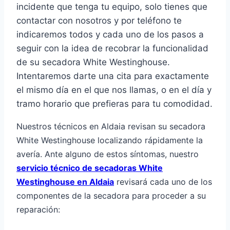
incidente que tenga tu equipo, solo tienes que
contactar con nosotros y por teléfono te
indicaremos todos y cada uno de los pasos a
seguir con la idea de recobrar la funcionalidad
de su secadora White Westinghouse.
Intentaremos darte una cita para exactamente
el mismo día en el que nos llamas, o en el día y
tramo horario que prefieras para tu comodidad.
Nuestros técnicos en Aldaia revisan su secadora
White Westinghouse localizando rápidamente la
avería. Ante alguno de estos síntomas, nuestro
servicio técnico de secadoras White
Westinghouse en Aldaia
revisará cada uno de los
componentes de la secadora para proceder a su
reparación: