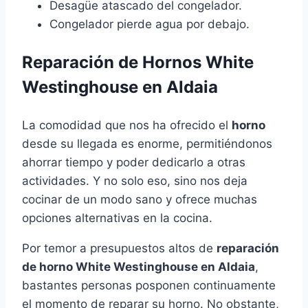
Desagüe atascado del congelador.
Congelador pierde agua por debajo.
Reparación de Hornos White
Westinghouse en Aldaia
La comodidad que nos ha ofrecido el
horno
desde su llegada es enorme, permitiéndonos
ahorrar tiempo y poder dedicarlo a otras
actividades. Y no solo eso, sino nos deja
cocinar de un modo sano y ofrece muchas
opciones alternativas en la cocina.
Por temor a presupuestos altos de
reparación
de horno White Westinghouse en Aldaia
,
bastantes personas posponen continuamente
el momento de reparar su horno. No obstante,