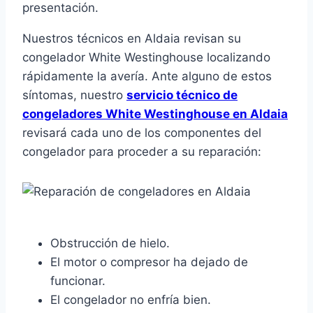
presentación.
Nuestros técnicos en Aldaia revisan su
congelador White Westinghouse localizando
rápidamente la avería. Ante alguno de estos
síntomas, nuestro
servicio técnico de
congeladores White Westinghouse en Aldaia
revisará cada uno de los componentes del
congelador para proceder a su reparación:
Obstrucción de hielo.
El motor o compresor ha dejado de
funcionar.
El congelador no enfría bien.