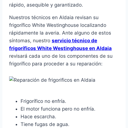
rápido, asequible y garantizado.
Nuestros técnicos en Aldaia revisan su
frigorífico White Westinghouse localizando
rápidamente la averia. Ante alguno de estos
síntomas, nuestro
servicio técnico de
frigoríficos White Westinghouse en Aldaia
revisará cada uno de los componentes de su
frigorífico para proceder a su reparación:
Frigorífico no enfría.
El motor funciona pero no enfría.
Hace escarcha.
Tiene fugas de agua.