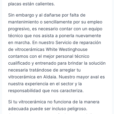
placas están calientes.
Sin embargo y al dañarse por falta de
mantenimiento o sencillamente por su empleo
progresivo, es necesario contar con un equipo
técnico que nos asista a ponerla nuevamente
en marcha. En nuestro Servicio de reparación
de vitrocerámicas White Westinghouse
contamos con el mejor personal técnico
cualificado y entrenado para brindar la solución
necesaria tratándose de arreglar tu
vitrocerámica en Aldaia. Nuestro mayor aval es
nuestra experiencia en el sector y la
responsabilidad que nos caracteriza.
Si tu vitrocerámica no funciona de la manera
adecuada puede ser incluso peligroso.