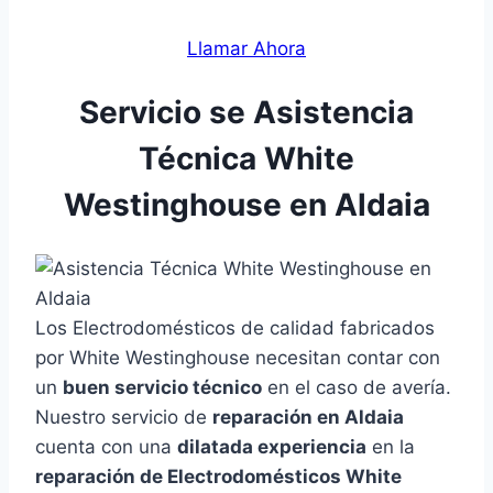
Llamar Ahora
Servicio se Asistencia
Técnica White
Westinghouse en Aldaia
Los Electrodomésticos de calidad fabricados
por White Westinghouse necesitan contar con
un
buen servicio técnico
en el caso de avería.
Nuestro servicio de
reparación en Aldaia
cuenta con una
dilatada experiencia
en la
reparación de Electrodomésticos White