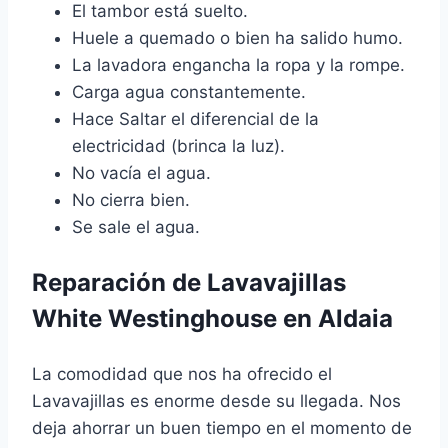
El tambor está suelto.
Huele a quemado o bien ha salido humo.
La lavadora engancha la ropa y la rompe.
Carga agua constantemente.
Hace Saltar el diferencial de la
electricidad (brinca la luz).
No vacía el agua.
No cierra bien.
Se sale el agua.
Reparación de Lavavajillas
White Westinghouse en Aldaia
La comodidad que nos ha ofrecido el
Lavavajillas es enorme desde su llegada. Nos
deja ahorrar un buen tiempo en el momento de