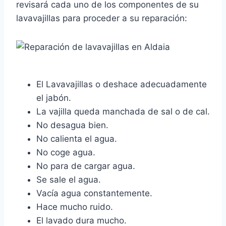
revisará cada uno de los componentes de su
lavavajillas para proceder a su reparación:
El Lavavajillas o deshace adecuadamente
el jabón.
La vajilla queda manchada de sal o de cal.
No desagua bien.
No calienta el agua.
No coge agua.
No para de cargar agua.
Se sale el agua.
Vacía agua constantemente.
Hace mucho ruido.
El lavado dura mucho.