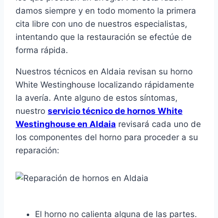
damos siempre y en todo momento la primera
cita libre con uno de nuestros especialistas,
intentando que la restauración se efectúe de
forma rápida.
Nuestros técnicos en Aldaia revisan su horno
White Westinghouse localizando rápidamente
la avería. Ante alguno de estos síntomas,
nuestro
servicio técnico de hornos White
Westinghouse en Aldaia
revisará cada uno de
los componentes del horno para proceder a su
reparación:
El horno no calienta alguna de las partes.