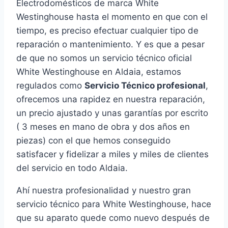
Electrodomésticos de marca White
Westinghouse hasta el momento en que con el
tiempo, es preciso efectuar cualquier tipo de
reparación o mantenimiento. Y es que a pesar
de que no somos un servicio técnico oficial
White Westinghouse en Aldaia, estamos
regulados como
Servicio Técnico profesional
,
ofrecemos una rapidez en nuestra reparación,
un precio ajustado y unas garantías por escrito
( 3 meses en mano de obra y dos años en
piezas) con el que hemos conseguido
satisfacer y fidelizar a miles y miles de clientes
del servicio en todo Aldaia.
Ahí nuestra profesionalidad y nuestro gran
servicio técnico para White Westinghouse, hace
que su aparato quede como nuevo después de