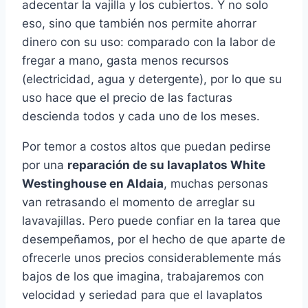
adecentar la vajilla y los cubiertos. Y no solo
eso, sino que también nos permite ahorrar
dinero con su uso: comparado con la labor de
fregar a mano, gasta menos recursos
(electricidad, agua y detergente), por lo que su
uso hace que el precio de las facturas
descienda todos y cada uno de los meses.
Por temor a costos altos que puedan pedirse
por una
reparación de su lavaplatos White
Westinghouse en Aldaia
, muchas personas
van retrasando el momento de arreglar su
lavavajillas. Pero puede confiar en la tarea que
desempeñamos, por el hecho de que aparte de
ofrecerle unos precios considerablemente más
bajos de los que imagina, trabajaremos con
velocidad y seriedad para que el lavaplatos