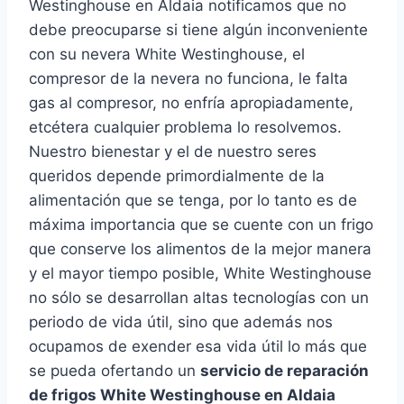
Westinghouse en Aldaia notificamos que no
debe preocuparse si tiene algún inconveniente
con su nevera White Westinghouse, el
compresor de la nevera no funciona, le falta
gas al compresor, no enfría apropiadamente,
etcétera cualquier problema lo resolvemos.
Nuestro bienestar y el de nuestro seres
queridos depende primordialmente de la
alimentación que se tenga, por lo tanto es de
máxima importancia que se cuente con un frigo
que conserve los alimentos de la mejor manera
y el mayor tiempo posible, White Westinghouse
no sólo se desarrollan altas tecnologías con un
periodo de vida útil, sino que además nos
ocupamos de exender esa vida útil lo más que
se pueda ofertando un
servicio de reparación
de frigos White Westinghouse en Aldaia