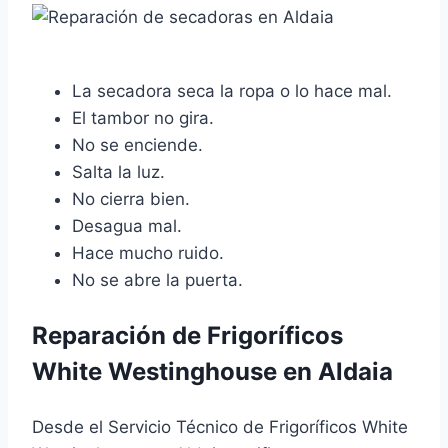
La secadora seca la ropa o lo hace mal.
El tambor no gira.
No se enciende.
Salta la luz.
No cierra bien.
Desagua mal.
Hace mucho ruido.
No se abre la puerta.
Reparación de Frigoríficos
White Westinghouse en Aldaia
Desde el Servicio Técnico de Frigoríficos White