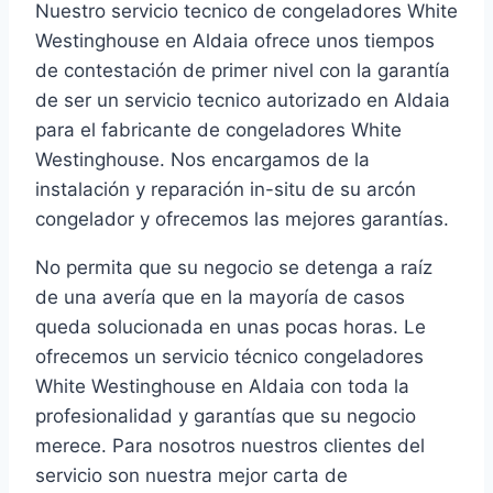
Nuestro servicio tecnico de congeladores White
Westinghouse en Aldaia ofrece unos tiempos
de contestación de primer nivel con la garantía
de ser un servicio tecnico autorizado en Aldaia
para el fabricante de congeladores White
Westinghouse. Nos encargamos de la
instalación y reparación in-situ de su arcón
congelador y ofrecemos las mejores garantías.
No permita que su negocio se detenga a raíz
de una avería que en la mayoría de casos
queda solucionada en unas pocas horas. Le
ofrecemos un servicio técnico congeladores
White Westinghouse en Aldaia con toda la
profesionalidad y garantías que su negocio
merece. Para nosotros nuestros clientes del
servicio son nuestra mejor carta de