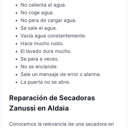
No calienta el agua.
No coge agua.
No para de cargar agua.
Se sale el agua.
Vacía agua constantemente.
Hace mucho ruido.
El lavado dura mucho.
Se para a veces.
No se enciende.
Sale un mensaje de error o alarma.
La puerta no se abre.
Reparación de Secadoras
Zanussi en Aldaia
Conocemos la relevancia de una secadora en