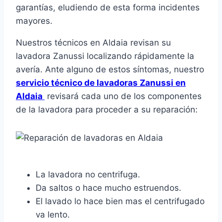
garantías, eludiendo de esta forma incidentes
mayores.
Nuestros técnicos en Aldaia revisan su
lavadora Zanussi localizando rápidamente la
avería. Ante alguno de estos síntomas, nuestro
servicio técnico de lavadoras Zanussi en
Aldaia
revisará cada uno de los componentes
de la lavadora para proceder a su reparación:
La lavadora no centrifuga.
Da saltos o hace mucho estruendos.
El lavado lo hace bien mas el centrifugado
va lento.