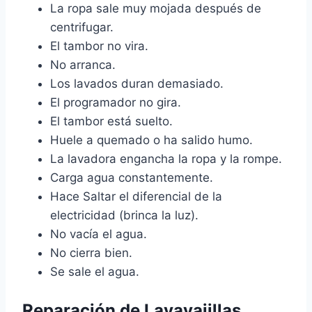
La ropa sale muy mojada después de
centrifugar.
El tambor no vira.
No arranca.
Los lavados duran demasiado.
El programador no gira.
El tambor está suelto.
Huele a quemado o ha salido humo.
La lavadora engancha la ropa y la rompe.
Carga agua constantemente.
Hace Saltar el diferencial de la
electricidad (brinca la luz).
No vacía el agua.
No cierra bien.
Se sale el agua.
Reparación de Lavavajillas