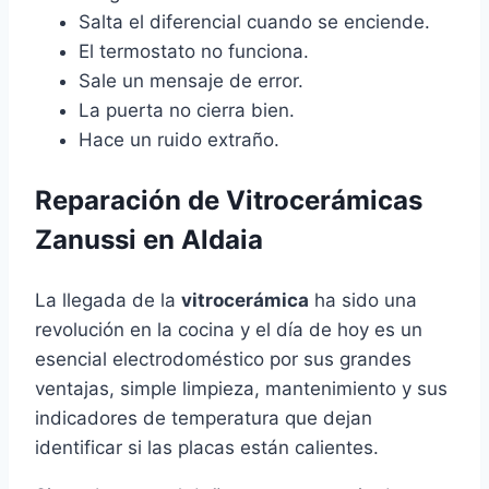
Salta el diferencial cuando se enciende.
El termostato no funciona.
Sale un mensaje de error.
La puerta no cierra bien.
Hace un ruido extraño.
Reparación de Vitrocerámicas
Zanussi en Aldaia
La llegada de la
vitrocerámica
ha sido una
revolución en la cocina y el día de hoy es un
esencial electrodoméstico por sus grandes
ventajas, simple limpieza, mantenimiento y sus
indicadores de temperatura que dejan
identificar si las placas están calientes.