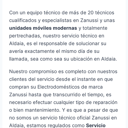
Con un equipo técnico de más de 20 técnicos
cualificados y especialistas en Zanussi y unas
unidades móviles modernas
y totalmente
pertrechadas, nuestro servicio técnico en
Aldaia, es el responsable de solucionar su
avería exactamente el mismo día de su
llamada, sea como sea su ubicación en Aldaia.
Nuestro compromiso es completo con nuestros
clientes del servicio desde el instante en que
compran su Electrodomésticos de marca
Zanussi hasta que transcurrido el tiempo, es
necesario efectuar cualquier tipo de reparación
o bien mantenimiento. Y es que a pesar de que
no somos un servicio técnico oficial Zanussi en
Aldaia, estamos regulados como
Servicio