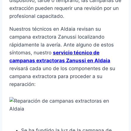
dispositivo, tarde o temprano, las campanas de
extracción pueden requerir una revisión por un
profesional capacitado.
Nuestros técnicos en Aldaia revisan su
campana extractora Zanussi localizando
rápidamente la avería. Ante alguno de estos
síntomas, nuestro
servicio técnico de
campanas extractoras Zanussi en Aldaia
revisará cada uno de los componentes de su
campana extractora para proceder a su
reparación:
Se ha fundido la luz de la campana de