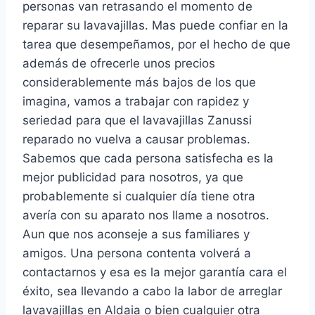
personas van retrasando el momento de
reparar su lavavajillas. Mas puede confiar en la
tarea que desempeñamos, por el hecho de que
además de ofrecerle unos precios
considerablemente más bajos de los que
imagina, vamos a trabajar con rapidez y
seriedad para que el lavavajillas Zanussi
reparado no vuelva a causar problemas.
Sabemos que cada persona satisfecha es la
mejor publicidad para nosotros, ya que
probablemente si cualquier día tiene otra
avería con su aparato nos llame a nosotros.
Aun que nos aconseje a sus familiares y
amigos. Una persona contenta volverá a
contactarnos y esa es la mejor garantía cara el
éxito, sea llevando a cabo la labor de arreglar
lavavajillas en Aldaia o bien cualquier otra