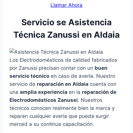
Llamar Ahora
Servicio se Asistencia
Técnica Zanussi en Aldaia
Los Electrodomésticos de calidad fabricados
por Zanussi precisan contar con un
buen
servicio técnico
en caso de avería. Nuestro
servicio de
reparación en Aldaia
cuenta con
una
amplia experiencia
en la
reparación de
Electrodomésticos Zanussi
. Nuestros
técnicos conocen realmente bien la marca y
reparan cualquier avería que pueda surgir
merced a su contínua capacitación.