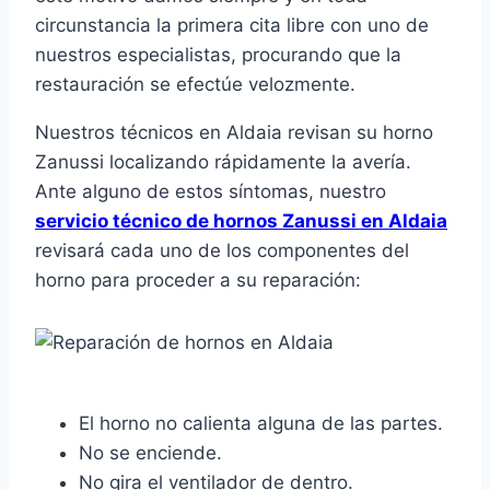
circunstancia la primera cita libre con uno de
nuestros especialistas, procurando que la
restauración se efectúe velozmente.
Nuestros técnicos en Aldaia revisan su horno
Zanussi localizando rápidamente la avería.
Ante alguno de estos síntomas, nuestro
servicio técnico de hornos Zanussi en Aldaia
revisará cada uno de los componentes del
horno para proceder a su reparación:
El horno no calienta alguna de las partes.
No se enciende.
No gira el ventilador de dentro.