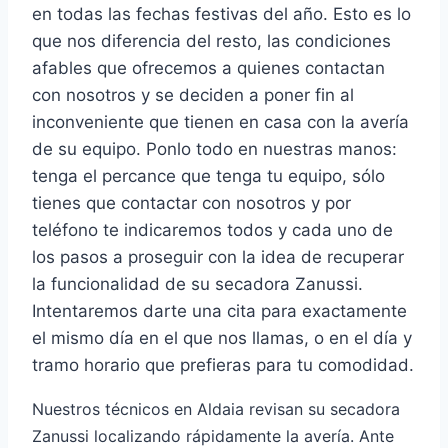
en todas las fechas festivas del año. Esto es lo
que nos diferencia del resto, las condiciones
afables que ofrecemos a quienes contactan
con nosotros y se deciden a poner fin al
inconveniente que tienen en casa con la avería
de su equipo. Ponlo todo en nuestras manos:
tenga el percance que tenga tu equipo, sólo
tienes que contactar con nosotros y por
teléfono te indicaremos todos y cada uno de
los pasos a proseguir con la idea de recuperar
la funcionalidad de su secadora Zanussi.
Intentaremos darte una cita para exactamente
el mismo día en el que nos llamas, o en el día y
tramo horario que prefieras para tu comodidad.
Nuestros técnicos en Aldaia revisan su secadora
Zanussi localizando rápidamente la avería. Ante