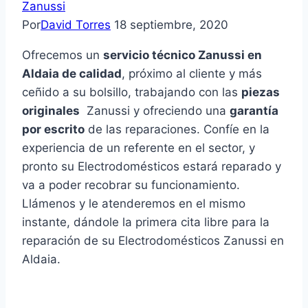
Zanussi
Por
David Torres
18 septiembre, 2020
Ofrecemos un
servicio técnico Zanussi en
Aldaia de calidad
, próximo al cliente y más
ceñido a su bolsillo, trabajando con las
piezas
originales
Zanussi y ofreciendo una
garantía
por escrito
de las reparaciones. Confíe en la
experiencia de un referente en el sector, y
pronto su Electrodomésticos estará reparado y
va a poder recobrar su funcionamiento.
Llámenos y le atenderemos en el mismo
instante, dándole la primera cita libre para la
reparación de su Electrodomésticos Zanussi en
Aldaia.