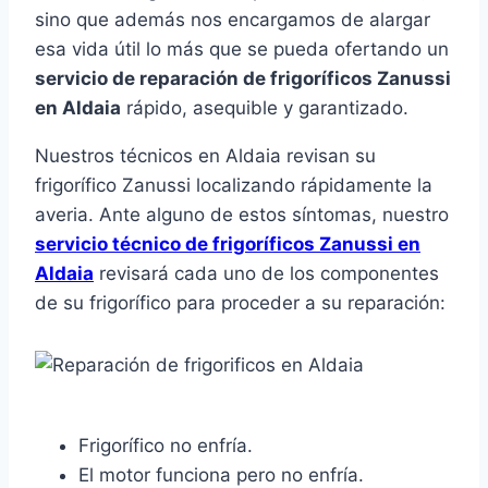
sino que además nos encargamos de alargar
esa vida útil lo más que se pueda ofertando un
servicio de reparación de frigoríficos Zanussi
en Aldaia
rápido, asequible y garantizado.
Nuestros técnicos en Aldaia revisan su
frigorífico Zanussi localizando rápidamente la
averia. Ante alguno de estos síntomas, nuestro
servicio técnico de frigoríficos Zanussi en
Aldaia
revisará cada uno de los componentes
de su frigorífico para proceder a su reparación:
Frigorífico no enfría.
El motor funciona pero no enfría.