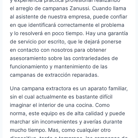
y experiencia práctica profesional realizando
el arreglo de campanas Zanussi. Cuando llama
al asistente de nuestra empresa, puede confiar
en que identificará correctamente el problema
y lo resolverá en poco tiempo. Hay una garantía
de servicio por escrito, que le dejará ponerse
en contacto con nosotros para obtener
asesoramiento sobre las contrariedades de
funcionamiento y mantenimiento de las
campanas de extracción reparadas.
Una campana extractora es un aparato familiar,
sin el cual actualmente es bastante difícil
imaginar el interior de una cocina. Como
norma, este equipo es de alta calidad y puede
marchar sin inconvenientes y averías durante
mucho tiempo. Mas, como cualquier otro