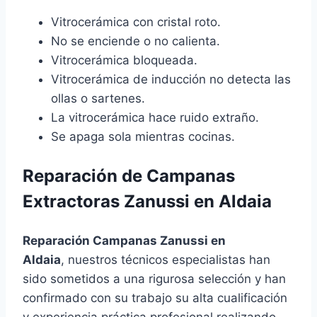
Vitrocerámica con cristal roto.
No se enciende o no calienta.
Vitrocerámica bloqueada.
Vitrocerámica de inducción no detecta las
ollas o sartenes.
La vitrocerámica hace ruido extraño.
Se apaga sola mientras cocinas.
Reparación de Campanas
Extractoras Zanussi en Aldaia
Reparación Campanas Zanussi en
Aldaia
, nuestros técnicos especialistas han
sido sometidos a una rigurosa selección y han
confirmado con su trabajo su alta cualificación