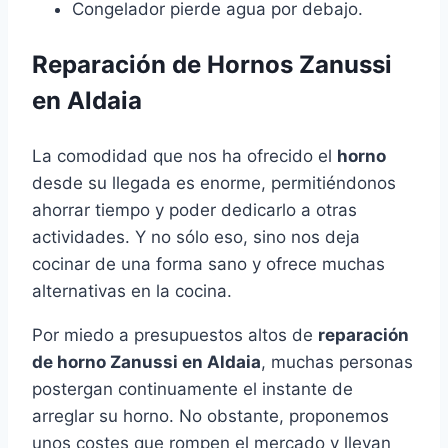
Congelador pierde agua por debajo.
Reparación de Hornos Zanussi
en Aldaia
La comodidad que nos ha ofrecido el
horno
desde su llegada es enorme, permitiéndonos
ahorrar tiempo y poder dedicarlo a otras
actividades. Y no sólo eso, sino nos deja
cocinar de una forma sano y ofrece muchas
alternativas en la cocina.
Por miedo a presupuestos altos de
reparación
de horno Zanussi en Aldaia
, muchas personas
postergan continuamente el instante de
arreglar su horno. No obstante, proponemos
unos costes que rompen el mercado y llevan