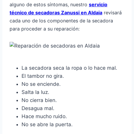
alguno de estos síntomas, nuestro
servicio
técnico de secadoras Zanussi en Aldaia
revisará
cada uno de los componentes de la secadora
para proceder a su reparación:
La secadora seca la ropa o lo hace mal.
El tambor no gira.
No se enciende.
Salta la luz.
No cierra bien.
Desagua mal.
Hace mucho ruido.
No se abre la puerta.