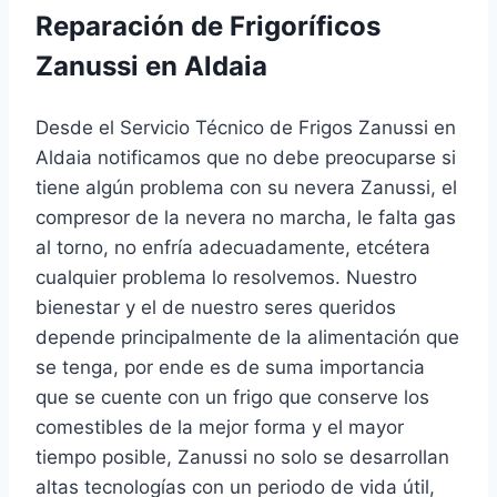
Reparación de Frigoríficos
Zanussi en Aldaia
Desde el Servicio Técnico de Frigos Zanussi en
Aldaia notificamos que no debe preocuparse si
tiene algún problema con su nevera Zanussi, el
compresor de la nevera no marcha, le falta gas
al torno, no enfría adecuadamente, etcétera
cualquier problema lo resolvemos. Nuestro
bienestar y el de nuestro seres queridos
depende principalmente de la alimentación que
se tenga, por ende es de suma importancia
que se cuente con un frigo que conserve los
comestibles de la mejor forma y el mayor
tiempo posible, Zanussi no solo se desarrollan
altas tecnologías con un periodo de vida útil,