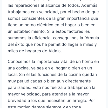
las reparaciones al alcance de todos. Además,
trabajamos con velocidad, por el hecho de que
somos conscientes de la gran importancia que
tiene un horno eléctrico en el hogar o bien en
un establecimiento. Si a estos factores les
sumamos la eficiencia, conseguimos la fórmula
del éxito que nos ha permitido llegar a miles y
miles de hogares de Aldaia.
Conocemos la importancia vital de un horno en
una cocina, ya sea en el hogar o bien en un
local. Sin él las funciones de la cocina quedan
muy perjudicadas o bien aun directamente
paralizadas. Esto nos fuerza a trabajar con la
mayor velocidad, para atender a la mayor
brevedad a los que necesitan un arreglo. Por
este motivo damos siempre y en toda