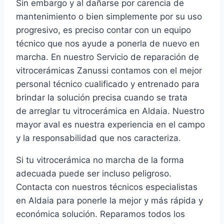
Sin embargo y al dañarse por carencia de
mantenimiento o bien simplemente por su uso
progresivo, es preciso contar con un equipo
técnico que nos ayude a ponerla de nuevo en
marcha. En nuestro Servicio de reparación de
vitrocerámicas Zanussi contamos con el mejor
personal técnico cualificado y entrenado para
brindar la solución precisa cuando se trata
de arreglar tu vitrocerámica en Aldaia. Nuestro
mayor aval es nuestra experiencia en el campo
y la responsabilidad que nos caracteriza.
Si tu vitrocerámica no marcha de la forma
adecuada puede ser incluso peligroso.
Contacta con nuestros técnicos especialistas
en Aldaia para ponerle la mejor y más rápida y
económica solución. Reparamos todos los