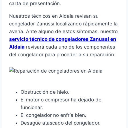
carta de presentación.
Nuestros técnicos en Aldaia revisan su
congelador Zanussi localizando rápidamente la
avería. Ante alguno de estos síntomas, nuestro
servicio técnico de congeladores Zanussi en
Aldaia
revisará cada uno de los componentes
del congelador para proceder a su reparación:
Obstrucción de hielo.
El motor o compresor ha dejado de
funcionar.
El congelador no enfría bien.
Desagüe atascado del congelador.