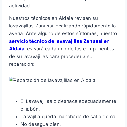
actividad.
Nuestros técnicos en Aldaia revisan su
lavavajillas Zanussi localizando rápidamente la
avería. Ante alguno de estos síntomas, nuestro
servicio técnico de lavavajillas Zanussi en
Aldaia
revisará cada uno de los componentes
de su lavavajillas para proceder a su
reparación:
El Lavavajillas o deshace adecuadamente
el jabón.
La vajilla queda manchada de sal o de cal.
No desagua bien.