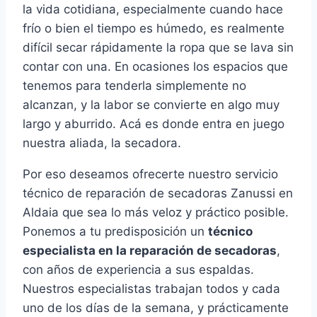
la vida cotidiana, especialmente cuando hace
frío o bien el tiempo es húmedo, es realmente
difícil secar rápidamente la ropa que se lava sin
contar con una. En ocasiones los espacios que
tenemos para tenderla simplemente no
alcanzan, y la labor se convierte en algo muy
largo y aburrido. Acá es donde entra en juego
nuestra aliada, la secadora.
Por eso deseamos ofrecerte nuestro servicio
técnico de reparación de secadoras Zanussi en
Aldaia que sea lo más veloz y práctico posible.
Ponemos a tu predisposición un
técnico
especialista en la reparación de secadoras
,
con años de experiencia a sus espaldas.
Nuestros especialistas trabajan todos y cada
uno de los días de la semana, y prácticamente