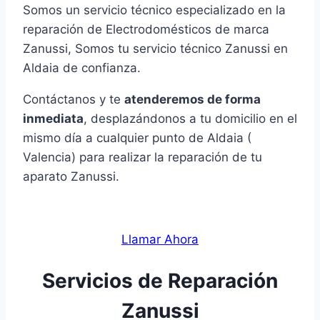
Somos un servicio técnico especializado en la
reparación de Electrodomésticos de marca
Zanussi, Somos tu servicio técnico Zanussi en
Aldaia de confianza.
Contáctanos y te
atenderemos de forma
inmediata
, desplazándonos a tu domicilio en el
mismo día a cualquier punto de Aldaia (
Valencia) para realizar la reparación de tu
aparato Zanussi.
Llamar Ahora
Servicios de Reparación
Zanussi