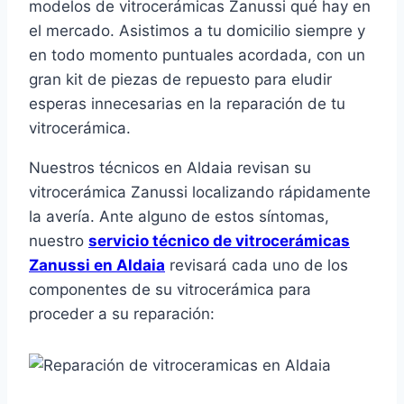
modelos de vitrocerámicas Zanussi qué hay en
el mercado. Asistimos a tu domicilio siempre y
en todo momento puntuales acordada, con un
gran kit de piezas de repuesto para eludir
esperas innecesarias en la reparación de tu
vitrocerámica.
Nuestros técnicos en Aldaia revisan su
vitrocerámica Zanussi localizando rápidamente
la avería. Ante alguno de estos síntomas,
nuestro
servicio técnico de vitrocerámicas
Zanussi en Aldaia
revisará cada uno de los
componentes de su vitrocerámica para
proceder a su reparación: