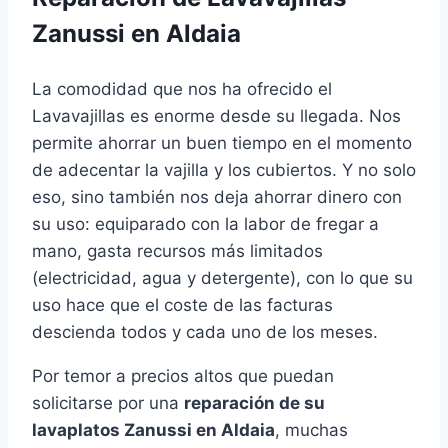
Zanussi en Aldaia
La comodidad que nos ha ofrecido el
Lavavajillas es enorme desde su llegada. Nos
permite ahorrar un buen tiempo en el momento
de adecentar la vajilla y los cubiertos. Y no solo
eso, sino también nos deja ahorrar dinero con
su uso: equiparado con la labor de fregar a
mano, gasta recursos más limitados
(electricidad, agua y detergente), con lo que su
uso hace que el coste de las facturas
descienda todos y cada uno de los meses.
Por temor a precios altos que puedan
solicitarse por una
reparación de su
lavaplatos Zanussi en Aldaia
, muchas