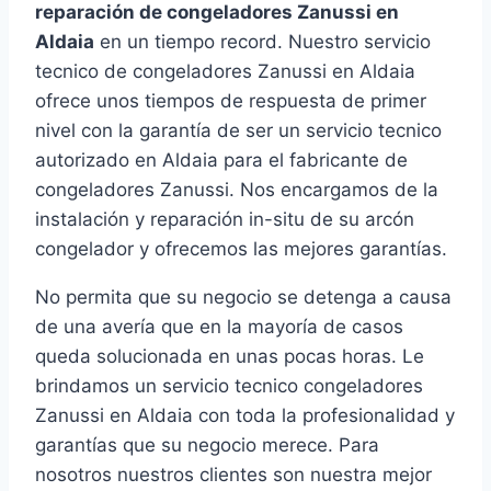
reparación de congeladores Zanussi en
Aldaia
en un tiempo record. Nuestro servicio
tecnico de congeladores Zanussi en Aldaia
ofrece unos tiempos de respuesta de primer
nivel con la garantía de ser un servicio tecnico
autorizado en Aldaia para el fabricante de
congeladores Zanussi. Nos encargamos de la
instalación y reparación in-situ de su arcón
congelador y ofrecemos las mejores garantías.
No permita que su negocio se detenga a causa
de una avería que en la mayoría de casos
queda solucionada en unas pocas horas. Le
brindamos un servicio tecnico congeladores
Zanussi en Aldaia con toda la profesionalidad y
garantías que su negocio merece. Para
nosotros nuestros clientes son nuestra mejor