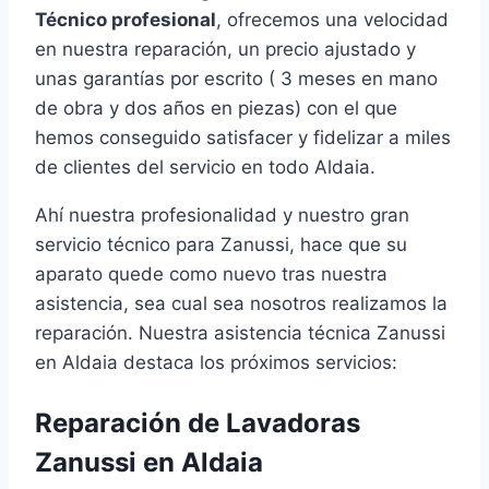
Técnico profesional
, ofrecemos una velocidad
en nuestra reparación, un precio ajustado y
unas garantías por escrito ( 3 meses en mano
de obra y dos años en piezas) con el que
hemos conseguido satisfacer y fidelizar a miles
de clientes del servicio en todo Aldaia.
Ahí nuestra profesionalidad y nuestro gran
servicio técnico para Zanussi, hace que su
aparato quede como nuevo tras nuestra
asistencia, sea cual sea nosotros realizamos la
reparación. Nuestra asistencia técnica Zanussi
en Aldaia destaca los próximos servicios:
Reparación de Lavadoras
Zanussi en Aldaia