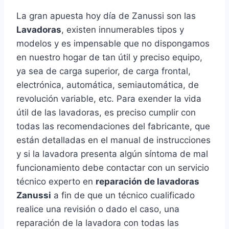
La gran apuesta hoy día de Zanussi son las
Lavadoras
, existen innumerables tipos y
modelos y es impensable que no dispongamos
en nuestro hogar de tan útil y preciso equipo,
ya sea de carga superior, de carga frontal,
electrónica, automática, semiautomática, de
revolución variable, etc. Para exender la vida
útil de las lavadoras, es preciso cumplir con
todas las recomendaciones del fabricante, que
están detalladas en el manual de instrucciones
y si la lavadora presenta algún síntoma de mal
funcionamiento debe contactar con un servicio
técnico experto en
reparación de lavadoras
Zanussi
a fin de que un técnico cualificado
realice una revisión o dado el caso, una
reparación de la lavadora con todas las