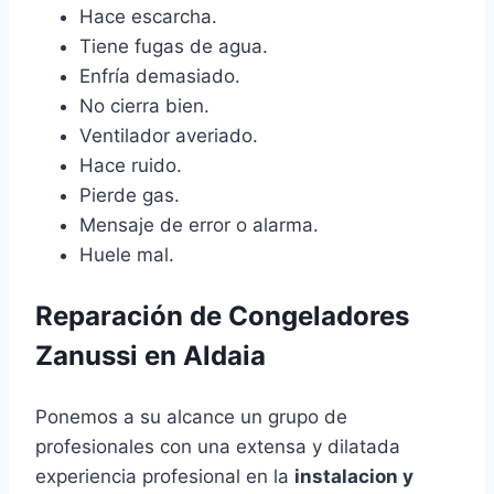
Hace escarcha.
Tiene fugas de agua.
Enfría demasiado.
No cierra bien.
Ventilador averiado.
Hace ruido.
Pierde gas.
Mensaje de error o alarma.
Huele mal.
Reparación de Congeladores
Zanussi en Aldaia
Ponemos a su alcance un grupo de
profesionales con una extensa y dilatada
experiencia profesional en la
instalacion y