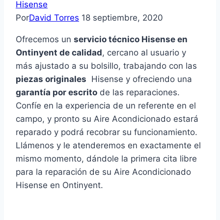
Hisense
Por
David Torres
18 septiembre, 2020
Ofrecemos un
servicio técnico Hisense en
Ontinyent de calidad
, cercano al usuario y
más ajustado a su bolsillo, trabajando con las
piezas originales
Hisense y ofreciendo una
garantía por escrito
de las reparaciones.
Confíe en la experiencia de un referente en el
campo, y pronto su Aire Acondicionado estará
reparado y podrá recobrar su funcionamiento.
Llámenos y le atenderemos en exactamente el
mismo momento, dándole la primera cita libre
para la reparación de su Aire Acondicionado
Hisense en Ontinyent.