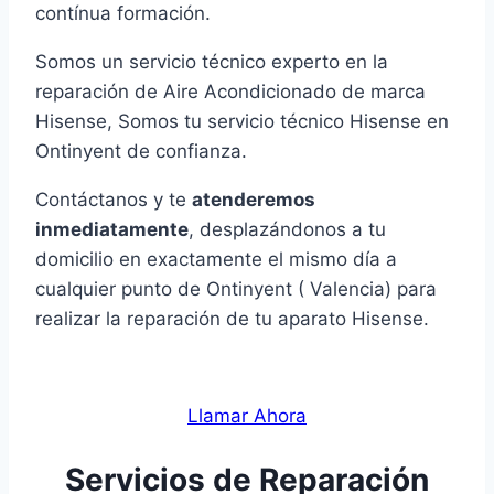
contínua formación.
Somos un servicio técnico experto en la
reparación de Aire Acondicionado de marca
Hisense, Somos tu servicio técnico Hisense en
Ontinyent de confianza.
Contáctanos y te
atenderemos
inmediatamente
, desplazándonos a tu
domicilio en exactamente el mismo día a
cualquier punto de Ontinyent ( Valencia) para
realizar la reparación de tu aparato Hisense.
Llamar Ahora
Servicios de Reparación