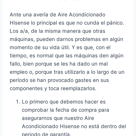
Ante una avería de Aire Acondicionado
Hisense lo principal es que no cunda el pánico.
Los a/a, de la misma manera que otras
máquinas, pueden darnos problemas en algún
momento de su vida útil. Y es que, con el
tiempo, es normal que las máquinas den algún
fallo, bien porque se les ha dado un mal
empleo o, porque tras utilizarlo a lo largo de un
período se han provocado gastes en sus
componentes y toca reemplazarlos.
Lo primero que debemos hacer es
comprobar la fecha de compra para
asegurarnos que nuestro Aire
Acondicionado Hisense no está dentro del
periodo de garantía.