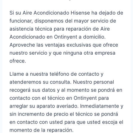
Si su Aire Acondicionado Hisense ha dejado de
funcionar, disponemos del mayor servicio de
asistencia técnica para reparación de Aire
Acondicionado en Ontinyent a domicilio.
Aproveche las ventajas exclusivas que ofrece
nuestro servicio y que ninguna otra empresa
ofrece.
Llame a nuestra teléfono de contacto y
atenderemos su consulta. Nuestro personal
recogerá sus datos y al momento se pondrá en
contacto con el técnico en Ontinyent para
arreglar su aparato averiado. Inmediatamente y
sin incremento de precio el técnico se pondrá
en contacto con usted para que usted escoja el
momento de la reparación.