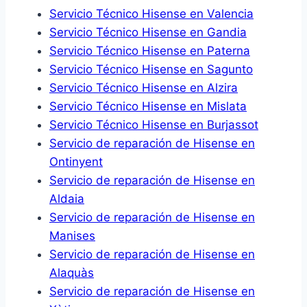
Servicio Técnico Hisense en Valencia
Servicio Técnico Hisense en Gandia
Servicio Técnico Hisense en Paterna
Servicio Técnico Hisense en Sagunto
Servicio Técnico Hisense en Alzira
Servicio Técnico Hisense en Mislata
Servicio Técnico Hisense en Burjassot
Servicio de reparación de Hisense en
Ontinyent
Servicio de reparación de Hisense en
Aldaia
Servicio de reparación de Hisense en
Manises
Servicio de reparación de Hisense en
Alaquàs
Servicio de reparación de Hisense en