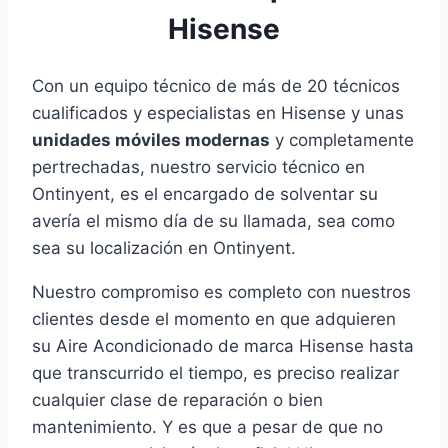
Hisense
Con un equipo técnico de más de 20 técnicos
cualificados y especialistas en Hisense y unas
unidades móviles modernas
y completamente
pertrechadas, nuestro servicio técnico en
Ontinyent, es el encargado de solventar su
avería el mismo día de su llamada, sea como
sea su localización en Ontinyent.
Nuestro compromiso es completo con nuestros
clientes desde el momento en que adquieren
su Aire Acondicionado de marca Hisense hasta
que transcurrido el tiempo, es preciso realizar
cualquier clase de reparación o bien
mantenimiento. Y es que a pesar de que no