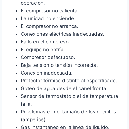
operación.
El compresor no calienta.
La unidad no enciende.
El compresor no arranca.
Conexiones eléctricas inadecuadas.
Fallo en el compresor.
El equipo no enfría.
Compresor defectuoso.
Baja tensión o tensión incorrecta.
Conexión inadecuada.
Protector térmico distinto al especificado.
Goteo de agua desde el panel frontal.
Sensor de termostato o el de temperatura
falla.
Problemas con el tamaño de los circuitos
(amperios)
Gas instantáneo en la línea de líquido.