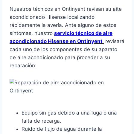
Nuestros técnicos en Ontinyent revisan su aite
acondicionado Hisense localizando
rápidamente la avería. Ante alguno de estos
síntomas, nuestro
servicio técnico de aire
acondicionado Hisense en Ontinyent
revisará
cada uno de los componentes de su aparato
de aire acondicionado para proceder a su
reparación:
Equipo sin gas debido a una fuga o una
falta de recarga.
Ruido de flujo de agua durante la