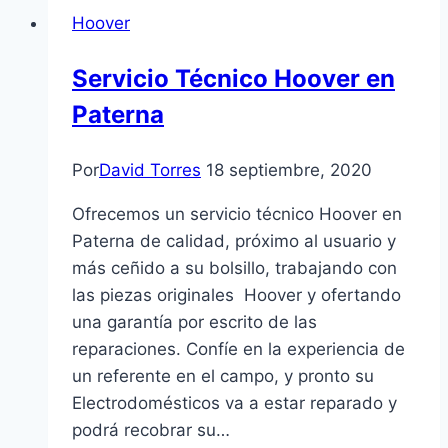
en
Hoover
Paterna
Servicio Técnico Hoover en
Paterna
Por
David Torres
18 septiembre, 2020
Ofrecemos un servicio técnico Hoover en
Paterna de calidad, próximo al usuario y
más ceñido a su bolsillo, trabajando con
las piezas originales Hoover y ofertando
una garantía por escrito de las
reparaciones. Confíe en la experiencia de
un referente en el campo, y pronto su
Electrodomésticos va a estar reparado y
podrá recobrar su…