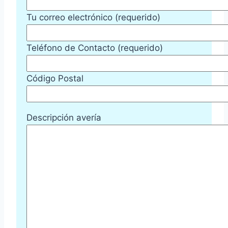
Tu correo electrónico (requerido)
Teléfono de Contacto (requerido)
Código Postal
Descripción avería