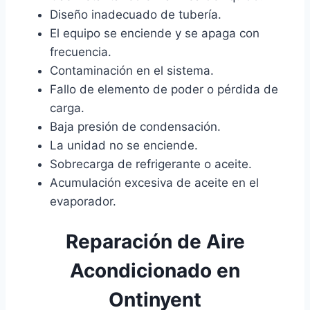
Diseño inadecuado de tubería.
El equipo se enciende y se apaga con
frecuencia.
Contaminación en el sistema.
Fallo de elemento de poder o pérdida de
carga.
Baja presión de condensación.
La unidad no se enciende.
Sobrecarga de refrigerante o aceite.
Acumulación excesiva de aceite en el
evaporador.
Reparación de Aire
Acondicionado en
Ontinyent