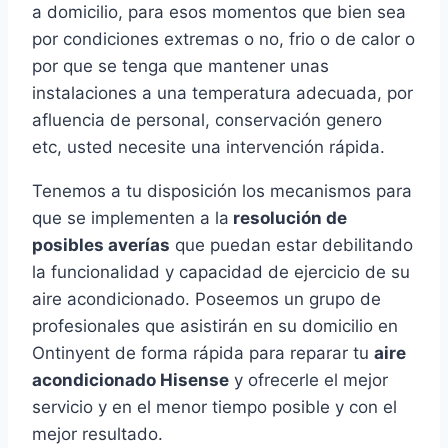
a domicilio, para esos momentos que bien sea
por condiciones extremas o no, frio o de calor o
por que se tenga que mantener unas
instalaciones a una temperatura adecuada, por
afluencia de personal, conservación genero
etc, usted necesite una intervención rápida.
Tenemos a tu disposición los mecanismos para
que se implementen a la
resolución de
posibles averías
que puedan estar debilitando
la funcionalidad y capacidad de ejercicio de su
aire acondicionado. Poseemos un grupo de
profesionales que asistirán en su domicilio en
Ontinyent de forma rápida para reparar tu
aire
acondicionado Hisense
y ofrecerle el mejor
servicio y en el menor tiempo posible y con el
mejor resultado.