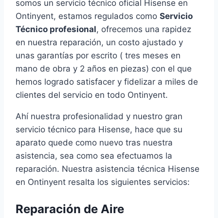
somos un servicio técnico oficial Hisense en
Ontinyent, estamos regulados como
Servicio
Técnico profesional
, ofrecemos una rapidez
en nuestra reparación, un costo ajustado y
unas garantías por escrito ( tres meses en
mano de obra y 2 años en piezas) con el que
hemos logrado satisfacer y fidelizar a miles de
clientes del servicio en todo Ontinyent.
Ahí nuestra profesionalidad y nuestro gran
servicio técnico para Hisense, hace que su
aparato quede como nuevo tras nuestra
asistencia, sea como sea efectuamos la
reparación. Nuestra asistencia técnica Hisense
en Ontinyent resalta los siguientes servicios:
Reparación de Aire