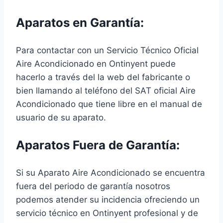
Aparatos en Garantía:
Para contactar con un Servicio Técnico Oficial
Aire Acondicionado en Ontinyent puede
hacerlo a través del la web del fabricante o
bien llamando al teléfono del SAT oficial Aire
Acondicionado que tiene libre en el manual de
usuario de su aparato.
Aparatos Fuera de Garantía:
Si su Aparato Aire Acondicionado se encuentra
fuera del periodo de garantía nosotros
podemos atender su incidencia ofreciendo un
servicio técnico en Ontinyent profesional y de