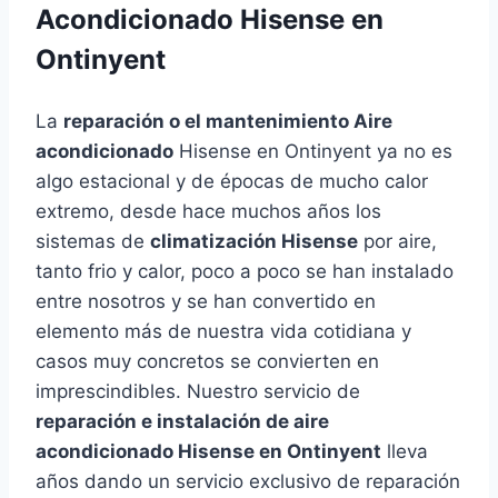
Acondicionado Hisense en
Ontinyent
La
reparación o el mantenimiento Aire
acondicionado
Hisense en Ontinyent ya no es
algo estacional y de épocas de mucho calor
extremo, desde hace muchos años los
sistemas de
climatización Hisense
por aire,
tanto frio y calor, poco a poco se han instalado
entre nosotros y se han convertido en
elemento más de nuestra vida cotidiana y
casos muy concretos se convierten en
imprescindibles. Nuestro servicio de
reparación e instalación de aire
acondicionado Hisense en Ontinyent
lleva
años dando un servicio exclusivo de reparación