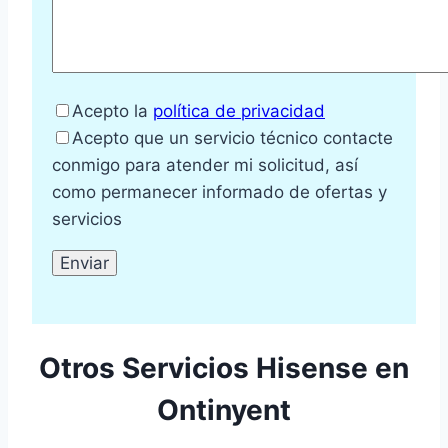
Acepto la
política de privacidad
Acepto que un servicio técnico contacte
conmigo para atender mi solicitud, así
como permanecer informado de ofertas y
servicios
Otros Servicios Hisense en
Ontinyent