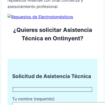
repuestos Hisense con total confianza y
asesoramiento profesional.
¿Quieres solicitar Asistencia
Técnica en Ontinyent?
Solicitud de Asistencia Técnica
Tu nombre (requerido)