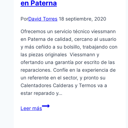
en Paterna
Por
David Torres
18 septiembre, 2020
Ofrecemos un servicio técnico viessmann
en Paterna de calidad, cercano al usuario
y más ceñido a su bolsillo, trabajando con
las piezas originales Viessmann y
ofertando una garantía por escrito de las
reparaciones. Confíe en la experiencia de
un referente en el sector, y pronto su
Calentadores Calderas y Termos va a
estar reparado y…
Servicio
Leer más
Técnico
Viessmann