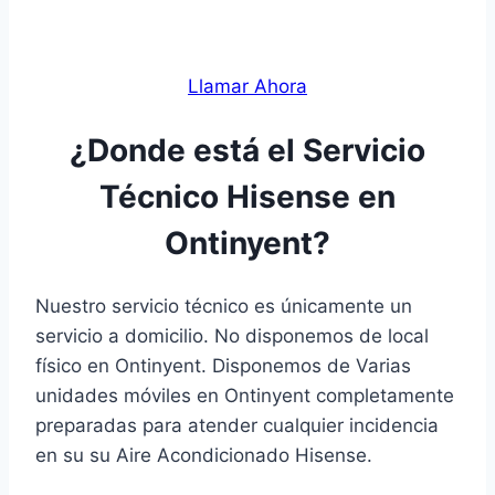
Llamar Ahora
¿Donde está el Servicio
Técnico Hisense en
Ontinyent?
Nuestro servicio técnico es únicamente un
servicio a domicilio. No disponemos de local
físico en Ontinyent. Disponemos de Varias
unidades móviles en Ontinyent completamente
preparadas para atender cualquier incidencia
en su su Aire Acondicionado Hisense.