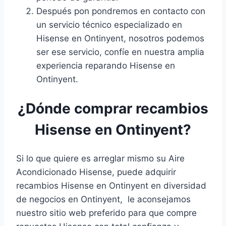
Después pon pondremos en contacto con
un servicio técnico especializado en
Hisense en Ontinyent, nosotros podemos
ser ese servicio, confíe en nuestra amplia
experiencia reparando Hisense en
Ontinyent.
¿Dónde comprar recambios
Hisense en Ontinyent?
Si lo que quiere es arreglar mismo su Aire
Acondicionado Hisense, puede adquirir
recambios Hisense en Ontinyent en diversidad
de negocios en Ontinyent, le aconsejamos
nuestro sitio web preferido para que compre