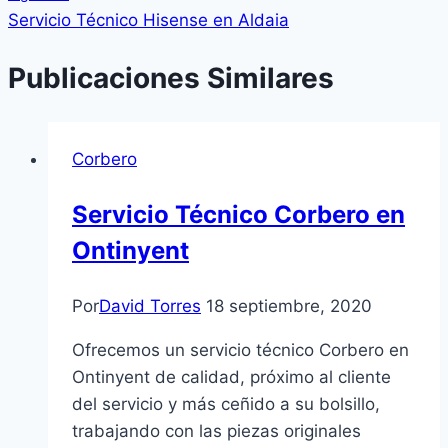
entradas
Servicio Técnico Hisense en Aldaia
Publicaciones Similares
Corbero
Servicio Técnico Corbero en
Ontinyent
Por
David Torres
18 septiembre, 2020
Ofrecemos un servicio técnico Corbero en
Ontinyent de calidad, próximo al cliente
del servicio y más ceñido a su bolsillo,
trabajando con las piezas originales