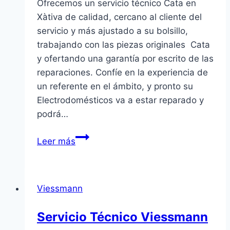
Ofrecemos un servicio técnico Cata en
Xàtiva de calidad, cercano al cliente del
servicio y más ajustado a su bolsillo,
trabajando con las piezas originales Cata
y ofertando una garantía por escrito de las
reparaciones. Confíe en la experiencia de
un referente en el ámbito, y pronto su
Electrodomésticos va a estar reparado y
podrá…
Servicio
Leer más
Técnico
Cata
en
Viessmann
Xàtiva
Servicio Técnico Viessmann