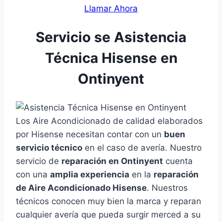
Llamar Ahora
Servicio se Asistencia
Técnica Hisense en
Ontinyent
Los Aire Acondicionado de calidad elaborados
por Hisense necesitan contar con un
buen
servicio técnico
en el caso de avería. Nuestro
servicio de
reparación en Ontinyent
cuenta
con una
amplia experiencia
en la
reparación
de Aire Acondicionado Hisense
. Nuestros
técnicos conocen muy bien la marca y reparan
cualquier avería que pueda surgir merced a su