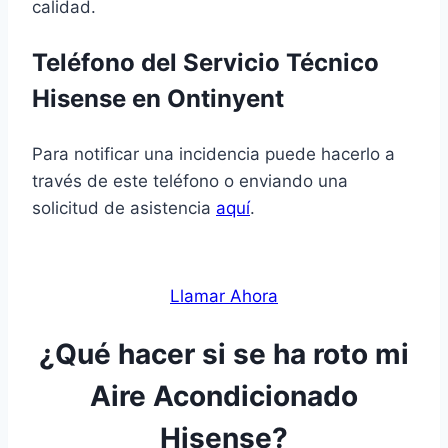
calidad.
Teléfono del Servicio Técnico
Hisense en Ontinyent
Para notificar una incidencia puede hacerlo a
través de este teléfono o enviando una
solicitud de asistencia
aquí
.
Llamar Ahora
¿Qué hacer si se ha roto mi
Aire Acondicionado
Hisense?