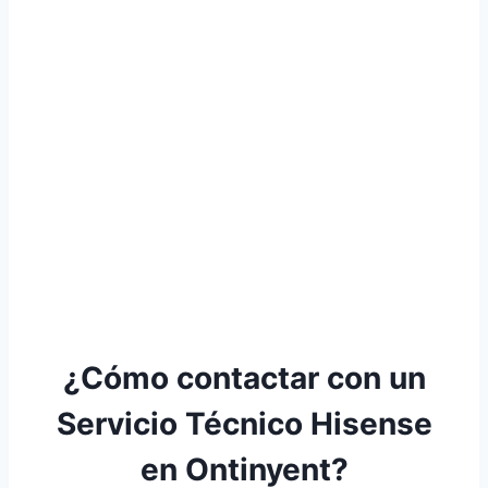
¿Cómo contactar con un
Servicio Técnico Hisense
en Ontinyent?