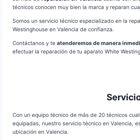
técnicos conocen muy bien la marca y reparan cual
Somos un servicio técnico especializado en la re
Westinghouse en Valencia de confianza.
Contáctanos y te
atenderemos de manera inmedi
efectuar la reparación de tu aparato White Westin
Servici
Con un equipo técnico de más de 20 técnicos cual
equipadas, nuestro servicio técnico en Valencia, 
ubicación en Valencia.