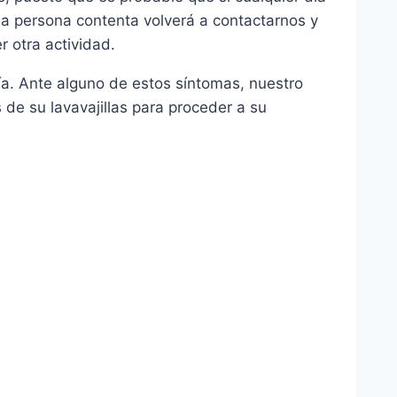
na persona contenta volverá a contactarnos y
r otra actividad.
ía. Ante alguno de estos síntomas, nuestro
de su lavavajillas para proceder a su