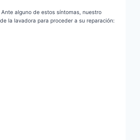
. Ante alguno de estos síntomas, nuestro
e la lavadora para proceder a su reparación: