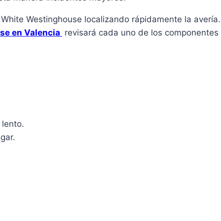
 White Westinghouse localizando rápidamente la avería
use en Valencia
revisará cada uno de los componentes d
 lento.
gar.