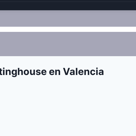
tinghouse en Valencia