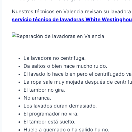
Nuestros técnicos en Valencia revisan su lavadora
servicio técnico de lavadoras White Westingho
La lavadora no centrifuga.
Da saltos o bien hace mucho ruido.
El lavado lo hace bien pero el centrifugado va
La ropa sale muy mojada después de centrifu
El tambor no gira.
No arranca.
Los lavados duran demasiado.
El programador no vira.
El tambor está suelto.
Huele a quemado o ha salido humo.