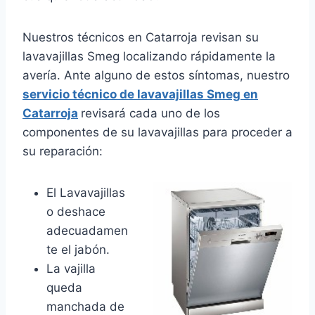
Nuestros técnicos en Catarroja revisan su
lavavajillas Smeg localizando rápidamente la
avería. Ante alguno de estos síntomas, nuestro
servicio técnico de lavavajillas Smeg en
Catarroja
revisará cada uno de los
componentes de su lavavajillas para proceder a
su reparación:
El Lavavajillas
o deshace
adecuadamen
te el jabón.
La vajilla
queda
manchada de