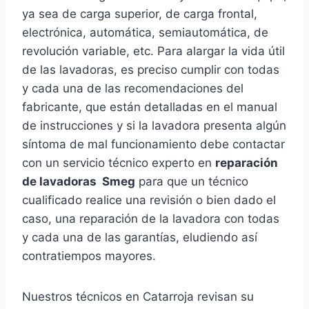
ya sea de carga superior, de carga frontal,
electrónica, automática, semiautomática, de
revolución variable, etc. Para alargar la vida útil
de las lavadoras, es preciso cumplir con todas
y cada una de las recomendaciones del
fabricante, que están detalladas en el manual
de instrucciones y si la lavadora presenta algún
síntoma de mal funcionamiento debe contactar
con un servicio técnico experto en
reparación
de lavadoras Smeg
para que un técnico
cualificado realice una revisión o bien dado el
caso, una reparación de la lavadora con todas
y cada una de las garantías, eludiendo así
contratiempos mayores.
Nuestros técnicos en Catarroja revisan su