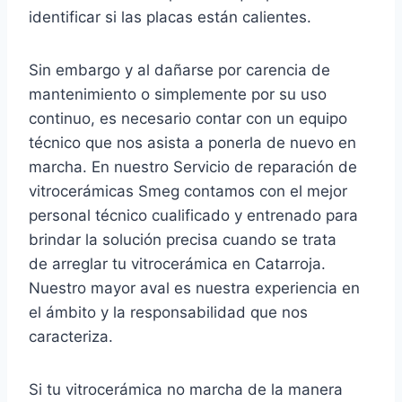
identificar si las placas están calientes.
Sin embargo y al dañarse por carencia de
mantenimiento o simplemente por su uso
continuo, es necesario contar con un equipo
técnico que nos asista a ponerla de nuevo en
marcha. En nuestro Servicio de reparación de
vitrocerámicas Smeg contamos con el mejor
personal técnico cualificado y entrenado para
brindar la solución precisa cuando se trata
de arreglar tu vitrocerámica en Catarroja.
Nuestro mayor aval es nuestra experiencia en
el ámbito y la responsabilidad que nos
caracteriza.
Si tu vitrocerámica no marcha de la manera