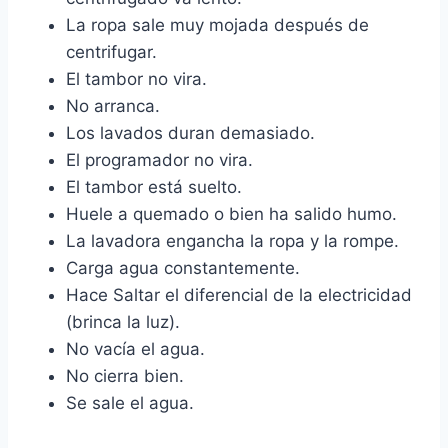
La ropa sale muy mojada después de
centrifugar.
El tambor no vira.
No arranca.
Los lavados duran demasiado.
El programador no vira.
El tambor está suelto.
Huele a quemado o bien ha salido humo.
La lavadora engancha la ropa y la rompe.
Carga agua constantemente.
Hace Saltar el diferencial de la electricidad
(brinca la luz).
No vacía el agua.
No cierra bien.
Se sale el agua.