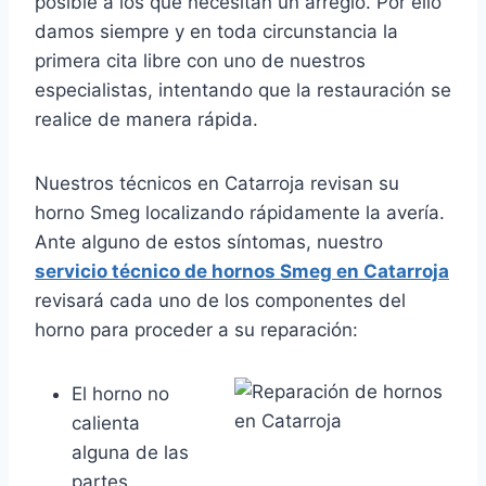
posible a los que necesitan un arreglo. Por ello
damos siempre y en toda circunstancia la
primera cita libre con uno de nuestros
especialistas, intentando que la restauración se
realice de manera rápida.
Nuestros técnicos en Catarroja revisan su
horno Smeg localizando rápidamente la avería.
Ante alguno de estos síntomas, nuestro
servicio técnico de hornos Smeg en Catarroja
revisará cada uno de los componentes del
horno para proceder a su reparación:
El horno no
calienta
alguna de las
partes.