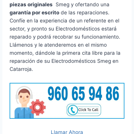
piezas originales
Smeg y ofertando una
garantía por escrito
de las reparaciones.
Confíe en la experiencia de un referente en el
sector, y pronto su Electrodomésticos estará
reparado y podrá recobrar su funcionamiento.
Llámenos y le atenderemos en el mismo
momento, dándole la primera cita libre para la
reparación de su Electrodomésticos Smeg en
Catarroja.
Llamar Ahora