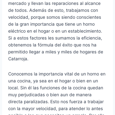
mercado y llevan las reparaciones al alcance
de todos. Además de esto, trabajamos con
velocidad, porque somos siendo conscientes
de la gran importancia que tiene un horno
eléctrico en el hogar o en un establecimiento.
Si a estos factores les sumamos la eficiencia,
obtenemos la fórmula del éxito que nos ha
permitido llegar a miles y miles de hogares de
Catarroja.
Conocemos la importancia vital de un horno en
una cocina, ya sea en el hogar o bien en un
local. Sin él las funciones de la cocina quedan
muy perjudicadas o bien aun de manera
directa paralizadas. Esto nos fuerza a trabajar
con la mayor velocidad, para atender lo antes