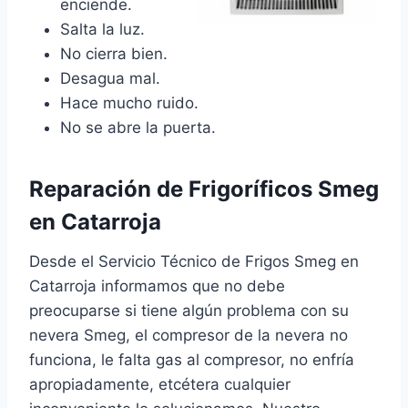
enciende.
Salta la luz.
No cierra bien.
Desagua mal.
Hace mucho ruido.
No se abre la puerta.
Reparación de Frigoríficos Smeg
en Catarroja
Desde el Servicio Técnico de Frigos Smeg en
Catarroja informamos que no debe
preocuparse si tiene algún problema con su
nevera Smeg, el compresor de la nevera no
funciona, le falta gas al compresor, no enfría
apropiadamente, etcétera cualquier