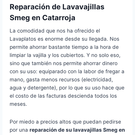
Reparación de Lavavajillas
Smeg en Catarroja
La comodidad que nos ha ofrecido el
Lavaplatos es enorme desde su llegada. Nos
permite ahorrar bastante tiempo a la hora de
limpiar la vajilla y los cubiertos. Y no solo eso,
sino que también nos permite ahorrar dinero
con su uso: equiparado con la labor de fregar a
mano, gasta menos recursos (electricidad,
agua y detergente), por lo que su uso hace que
el costo de las facturas descienda todos los
meses.
Por miedo a precios altos que puedan pedirse
por una
reparación de su lavavajillas Smeg en