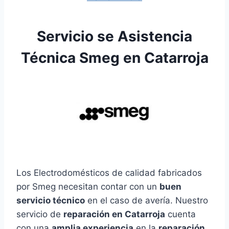
Servicio se Asistencia
Técnica Smeg en Catarroja
Los Electrodomésticos de calidad fabricados
por Smeg necesitan contar con un
buen
servicio técnico
en el caso de avería. Nuestro
servicio de
reparación en Catarroja
cuenta
con una
amplia experiencia
en la
reparación