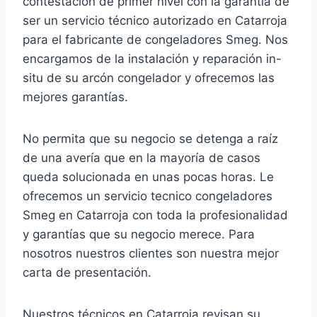
contestación de primer nivel con la garantía de
ser un servicio técnico autorizado en Catarroja
para el fabricante de congeladores Smeg. Nos
encargamos de la instalación y reparación in-
situ de su arcón congelador y ofrecemos las
mejores garantías.
No permita que su negocio se detenga a raíz
de una avería que en la mayoría de casos
queda solucionada en unas pocas horas. Le
ofrecemos un servicio tecnico congeladores
Smeg en Catarroja con toda la profesionalidad
y garantías que su negocio merece. Para
nosotros nuestros clientes son nuestra mejor
carta de presentación.
Nuestros técnicos en Catarroja revisan su