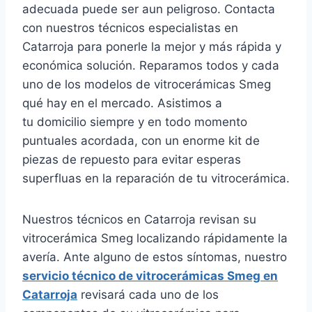
adecuada puede ser aun peligroso. Contacta
con nuestros técnicos especialistas en
Catarroja para ponerle la mejor y más rápida y
económica solución. Reparamos todos y cada
uno de los modelos de vitrocerámicas Smeg
qué hay en el mercado. Asistimos a
tu domicilio siempre y en todo momento
puntuales acordada, con un enorme kit de
piezas de repuesto para evitar esperas
superfluas en la reparación de tu vitrocerámica.
Nuestros técnicos en Catarroja revisan su
vitrocerámica Smeg localizando rápidamente la
avería. Ante alguno de estos síntomas, nuestro
servicio técnico de vitrocerámicas Smeg en
Catarroja
revisará cada uno de los