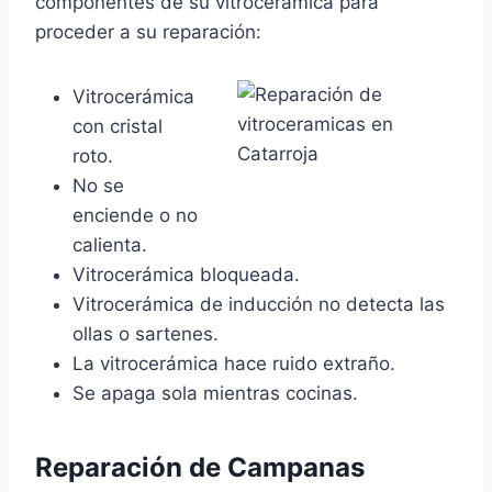
componentes de su vitrocerámica para
proceder a su reparación:
Vitrocerámica
con cristal
roto.
No se
enciende o no
calienta.
Vitrocerámica bloqueada.
Vitrocerámica de inducción no detecta las
ollas o sartenes.
La vitrocerámica hace ruido extraño.
Se apaga sola mientras cocinas.
Reparación de Campanas