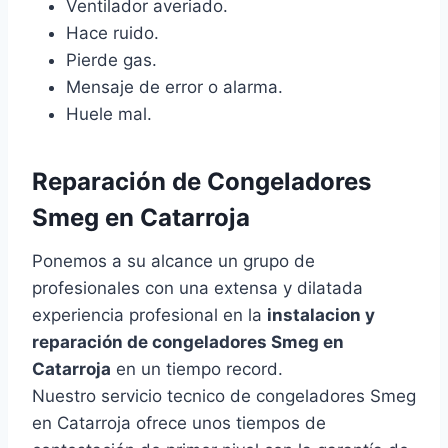
Ventilador averiado.
Hace ruido.
Pierde gas.
Mensaje de error o alarma.
Huele mal.
Reparación de Congeladores
Smeg en Catarroja
Ponemos a su alcance un grupo de
profesionales con una extensa y dilatada
experiencia profesional en la
instalacion y
reparación de congeladores Smeg en
Catarroja
en un tiempo record.
Nuestro servicio tecnico de congeladores Smeg
en Catarroja ofrece unos tiempos de