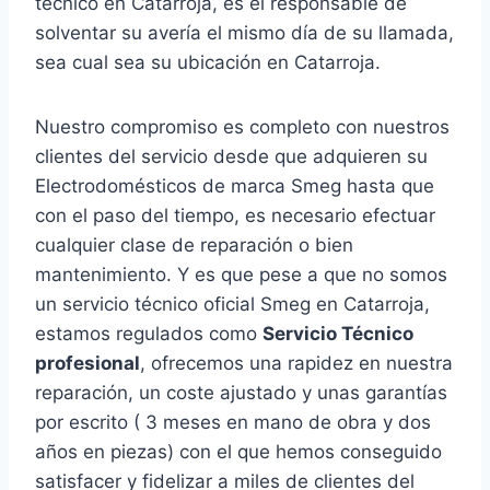
técnico en Catarroja, es el responsable de
solventar su avería el mismo día de su llamada,
sea cual sea su ubicación en Catarroja.
Nuestro compromiso es completo con nuestros
clientes del servicio desde que adquieren su
Electrodomésticos de marca Smeg hasta que
con el paso del tiempo, es necesario efectuar
cualquier clase de reparación o bien
mantenimiento. Y es que pese a que no somos
un servicio técnico oficial Smeg en Catarroja,
estamos regulados como
Servicio Técnico
profesional
, ofrecemos una rapidez en nuestra
reparación, un coste ajustado y unas garantías
por escrito ( 3 meses en mano de obra y dos
años en piezas) con el que hemos conseguido
satisfacer y fidelizar a miles de clientes del