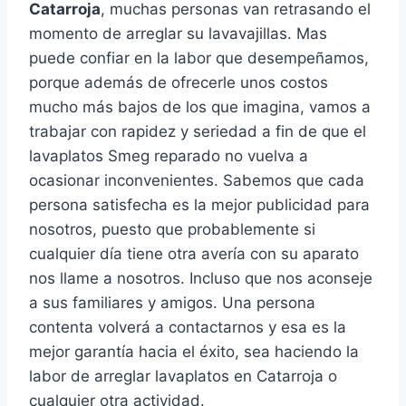
Catarroja
, muchas personas van retrasando el
momento de arreglar su lavavajillas. Mas
puede confiar en la labor que desempeñamos,
porque además de ofrecerle unos costos
mucho más bajos de los que imagina, vamos a
trabajar con rapidez y seriedad a fin de que el
lavaplatos Smeg reparado no vuelva a
ocasionar inconvenientes. Sabemos que cada
persona satisfecha es la mejor publicidad para
nosotros, puesto que probablemente si
cualquier día tiene otra avería con su aparato
nos llame a nosotros. Incluso que nos aconseje
a sus familiares y amigos. Una persona
contenta volverá a contactarnos y esa es la
mejor garantía hacia el éxito, sea haciendo la
labor de arreglar lavaplatos en Catarroja o
cualquier otra actividad.