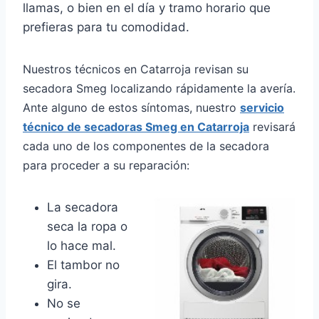
llamas, o bien en el día y tramo horario que
prefieras para tu comodidad.
Nuestros técnicos en Catarroja revisan su
secadora Smeg localizando rápidamente la avería.
Ante alguno de estos síntomas, nuestro
servicio
técnico de secadoras Smeg en Catarroja
revisará
cada uno de los componentes de la secadora
para proceder a su reparación:
La secadora
seca la ropa o
lo hace mal.
El tambor no
gira.
No se