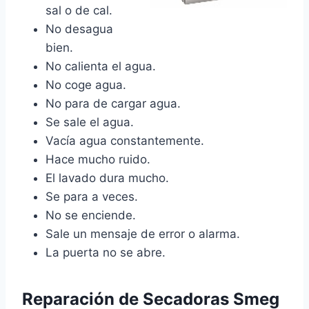
sal o de cal.
No desagua
bien.
No calienta el agua.
No coge agua.
No para de cargar agua.
Se sale el agua.
Vacía agua constantemente.
Hace mucho ruido.
El lavado dura mucho.
Se para a veces.
No se enciende.
Sale un mensaje de error o alarma.
La puerta no se abre.
Reparación de Secadoras Smeg