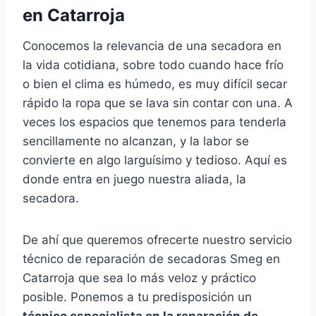
en Catarroja
Conocemos la relevancia de una secadora en
la vida cotidiana, sobre todo cuando hace frío
o bien el clima es húmedo, es muy difícil secar
rápido la ropa que se lava sin contar con una. A
veces los espacios que tenemos para tenderla
sencillamente no alcanzan, y la labor se
convierte en algo larguísimo y tedioso. Aquí es
donde entra en juego nuestra aliada, la
secadora.
De ahí que queremos ofrecerte nuestro servicio
técnico de reparación de secadoras Smeg en
Catarroja que sea lo más veloz y práctico
posible. Ponemos a tu predisposición un