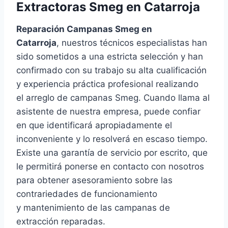
Extractoras Smeg en Catarroja
Reparación Campanas Smeg en
Catarroja
, nuestros técnicos especialistas han
sido sometidos a una estricta selección y han
confirmado con su trabajo su alta cualificación
y experiencia práctica profesional realizando
el arreglo de campanas Smeg. Cuando llama al
asistente de nuestra empresa, puede confiar
en que identificará apropiadamente el
inconveniente y lo resolverá en escaso tiempo.
Existe una garantía de servicio por escrito, que
le permitirá ponerse en contacto con nosotros
para obtener asesoramiento sobre las
contrariedades de funcionamiento
y mantenimiento de las campanas de
extracción reparadas.