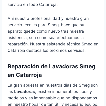
servicio en todo Catarroja.
Ahí nuestra profesionalidad y nuestro gran
servicio técnico para Smeg, hace que su
aparato quede como nuevo tras nuestra
asistencia, sea como sea efectuamos la
reparación. Nuestra asistencia técnica Smeg en
Catarroja destaca los próximos servicios:
Reparación de Lavadoras Smeg
en Catarroja
La gran apuesta en nuestros días de Smeg son
las
Lavadoras
, existen innumerables tipos y
modelos y es impensable que no dispongamos
en nuestro hogar de tan útil y necesario equipo,