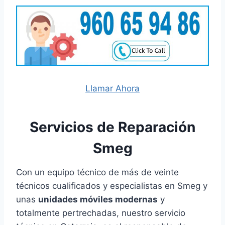
Llamar Ahora
Servicios de Reparación
Smeg
Con un equipo técnico de más de veinte
técnicos cualificados y especialistas en Smeg y
unas
unidades móviles modernas
y
totalmente pertrechadas, nuestro servicio