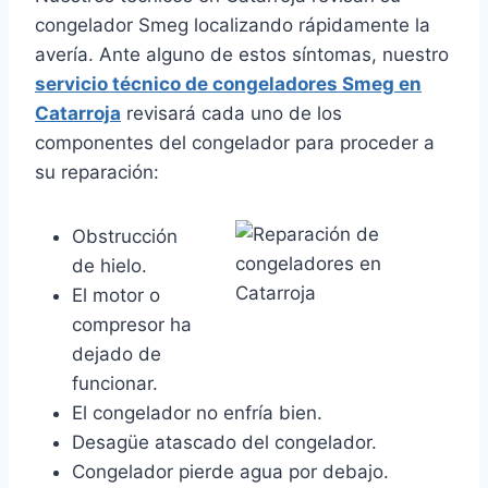
congelador Smeg localizando rápidamente la
avería. Ante alguno de estos síntomas, nuestro
servicio técnico de congeladores Smeg en
Catarroja
revisará cada uno de los
componentes del congelador para proceder a
su reparación:
Obstrucción
de hielo.
El motor o
compresor ha
dejado de
funcionar.
El congelador no enfría bien.
Desagüe atascado del congelador.
Congelador pierde agua por debajo.