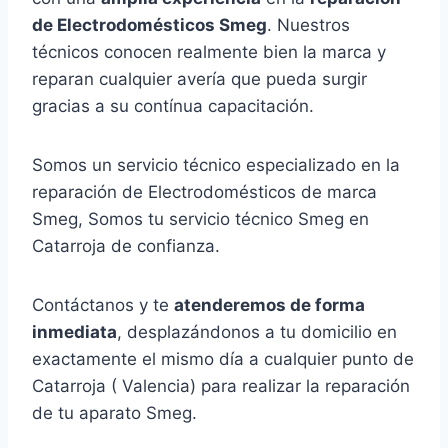
de Electrodomésticos Smeg
. Nuestros
técnicos conocen realmente bien la marca y
reparan cualquier avería que pueda surgir
gracias a su contínua capacitación.
Somos un servicio técnico especializado en la
reparación de Electrodomésticos de marca
Smeg, Somos tu servicio técnico Smeg en
Catarroja de confianza.
Contáctanos y te
atenderemos de forma
inmediata
, desplazándonos a tu domicilio en
exactamente el mismo día a cualquier punto de
Catarroja ( Valencia) para realizar la reparación
de tu aparato Smeg.