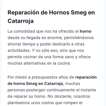
Reparación de Hornos Smeg en
Catarroja
La comodidad que nos ha ofrecido el
horno
desde su llegada es enorme, permitiéndonos
ahorrar tiempo y poder dedicarlo a otras
actividades. Y no sólo eso, sino que nos
permite cocinar de una forma sano y ofrece
muchas alternativas en la cocina.
Por miedo a presupuestos altos de
reparación
de horno Smeg en Catarroja
, muchas
personas postergan continuamente el instante
de reparar su horno. No obstante, nosotros
planteamos unos costos que rompen el