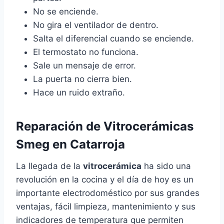
No se enciende.
No gira el ventilador de dentro.
Salta el diferencial cuando se enciende.
El termostato no funciona.
Sale un mensaje de error.
La puerta no cierra bien.
Hace un ruido extraño.
Reparación de Vitrocerámicas
Smeg en Catarroja
La llegada de la
vitrocerámica
ha sido una
revolución en la cocina y el día de hoy es un
importante electrodoméstico por sus grandes
ventajas, fácil limpieza, mantenimiento y sus
indicadores de temperatura que permiten