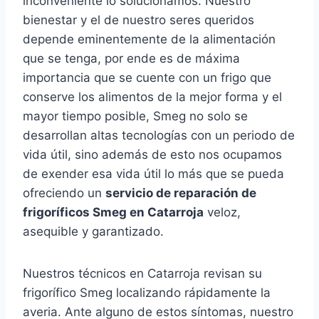
inconveniente lo solucionamos. Nuestro
bienestar y el de nuestro seres queridos
depende eminentemente de la alimentación
que se tenga, por ende es de máxima
importancia que se cuente con un frigo que
conserve los alimentos de la mejor forma y el
mayor tiempo posible, Smeg no solo se
desarrollan altas tecnologías con un periodo de
vida útil, sino además de esto nos ocupamos
de exender esa vida útil lo más que se pueda
ofreciendo un
servicio de reparación de
frigoríficos Smeg en Catarroja
veloz,
asequible y garantizado.
Nuestros técnicos en Catarroja revisan su
frigorífico Smeg localizando rápidamente la
averia. Ante alguno de estos síntomas, nuestro