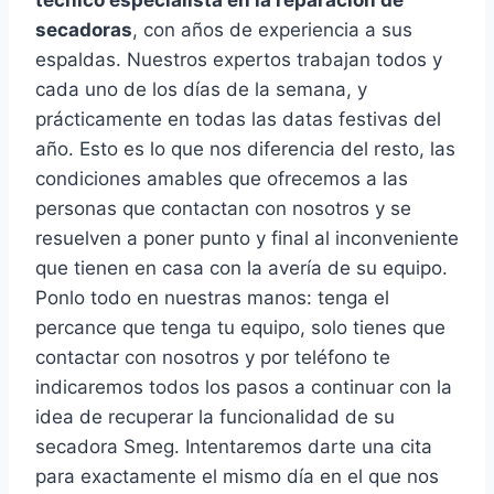
técnico especialista en la reparación de
secadoras
, con años de experiencia a sus
espaldas. Nuestros expertos trabajan todos y
cada uno de los días de la semana, y
prácticamente en todas las datas festivas del
año. Esto es lo que nos diferencia del resto, las
condiciones amables que ofrecemos a las
personas que contactan con nosotros y se
resuelven a poner punto y final al inconveniente
que tienen en casa con la avería de su equipo.
Ponlo todo en nuestras manos: tenga el
percance que tenga tu equipo, solo tienes que
contactar con nosotros y por teléfono te
indicaremos todos los pasos a continuar con la
idea de recuperar la funcionalidad de su
secadora Smeg. Intentaremos darte una cita
para exactamente el mismo día en el que nos