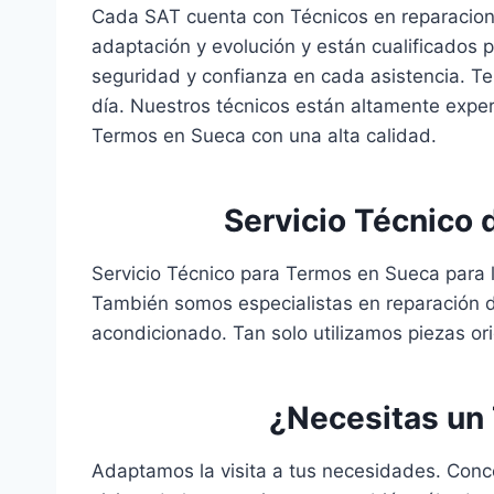
Cada SAT cuenta con Técnicos en reparacion
adaptación y evolución y están cualificados 
seguridad y confianza en cada asistencia. T
día. Nuestros técnicos están altamente expe
Termos en Sueca con una alta calidad.
Servicio Técnico
Servicio Técnico para Termos en Sueca para
También somos especialistas en reparación d
acondicionado. Tan solo utilizamos piezas or
¿Necesitas un
Adaptamos la visita a tus necesidades. Conc