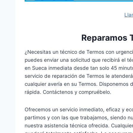
Lla
Reparamos 
¿Necesitas un técnico de Termos con urgenci
puedes enviar una solicitud que recibirá el 
en Sueca inmediata desde tan solo 45 minuto
servicio de reparación de Termos le atenderá
cualquier avería en su Termos. Disponemos 
rápida. Contáctenos y compruébelo.
Ofrecemos un servicio inmediato, eficaz y e
partimos y con las que trabajamos, siendo nu
nuestra asistencia técnica ofrecida. Cualqui