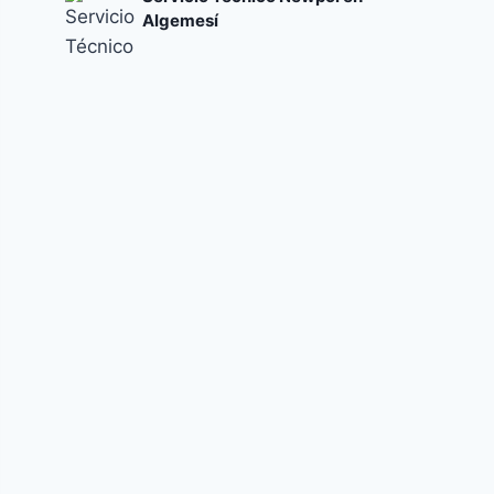
Algemesí