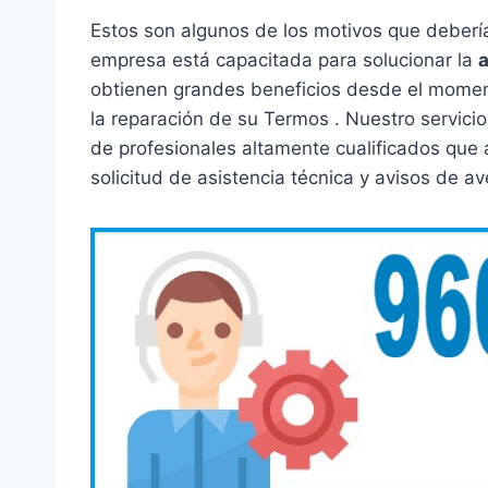
Estos son algunos de los motivos que deberí
empresa está capacitada para solucionar la
a
obtienen grandes beneficios desde el momen
la reparación de su Termos . Nuestro servicio
de profesionales altamente cualificados que
solicitud de asistencia técnica y avisos de av