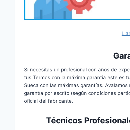
Lla
Gar
Si necesitas un profesional con años de expe
tus Termos con la máxima garantía este es tu 
Sueca con las máximas garantías. Avalamos 
garantía por escrito (según condiciones part
oficial del fabricante.
Técnicos Profesiona