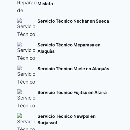
Mislata
Servicio Técnico Neckar en Sueca
Servicio Técnico Mepamsa en
Alaquàs
Servicio Técnico Miele en Alaquàs
Servicio Técnico Fujitsu en Alzira
Servicio Técnico Newpol en
Burjassot