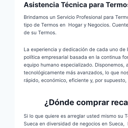
Asistencia Técnica para Termo
Brindamos un Servicio Profesional para Term
tipo de Termos en Hogar y Negocios. Cuente 
de su Termos.
La experiencia y dedicación de cada uno de l
política empresarial basada en la continua f
equipo humano especializado. Disponemos, a
tecnológicamente más avanzados, lo que nos p
rápido, económico, eficiente y, por supuesto,
¿Dónde comprar rec
Si lo que quiere es arreglar usted mismo su
Sueca en diversidad de negocios en Sueca, 