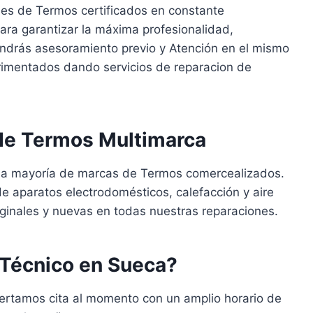
es de Termos certificados en constante
para garantizar la máxima profesionalidad,
endrás asesoramiento previo y Atención en el mismo
rimentados dando servicios de reparacion de
 de Termos Multimarca
 la mayoría de marcas de Termos comercealizados.
e aparatos electrodomésticos, calefacción y aire
iginales y nuevas en todas nuestras reparaciones.
 Técnico en Sueca?
ertamos cita al momento con un amplio horario de