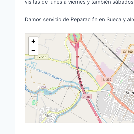
visitas de lunes a viernes y también sábados
Damos servicio de Reparación en Sueca y al
+
−