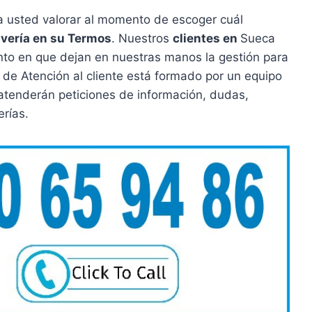
a usted valorar al momento de escoger cuál
vería en su Termos
. Nuestros
clientes en
Sueca
to en que dejan en nuestras manos la gestión para
 de Atención al cliente está formado por un equipo
 atenderán peticiones de información, dudas,
erías.