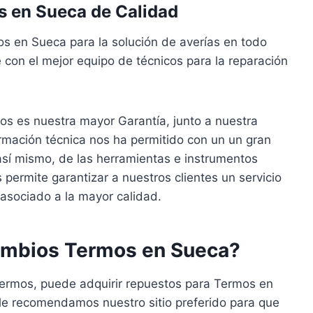
s en Sueca de Calidad
os en Sueca para la solución de averías en todo
con el mejor equipo de técnicos para la reparación
os es nuestra mayor Garantía, junto a nuestra
ormación técnica nos ha permitido con un un gran
sí mismo, de las herramientas e instrumentos
ermite garantizar a nuestros clientes un servicio
 asociado a la mayor calidad.
ambios Termos en Sueca?
 Termos, puede adquirir repuestos para Termos en
le recomendamos nuestro sitio preferido para que