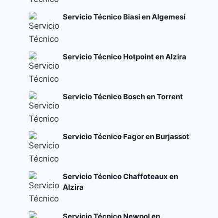
Servicio Técnico Biasi en Algemesí
Servicio Técnico Hotpoint en Alzira
Servicio Técnico Bosch en Torrent
Servicio Técnico Fagor en Burjassot
Servicio Técnico Chaffoteaux en
Alzira
Servicio Técnico Newpol en