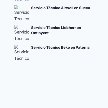
Servicio Técnico Airwell en Sueca
Servicio Técnico Liebherr en
Ontinyent
Servicio Técnico Beko en Paterna