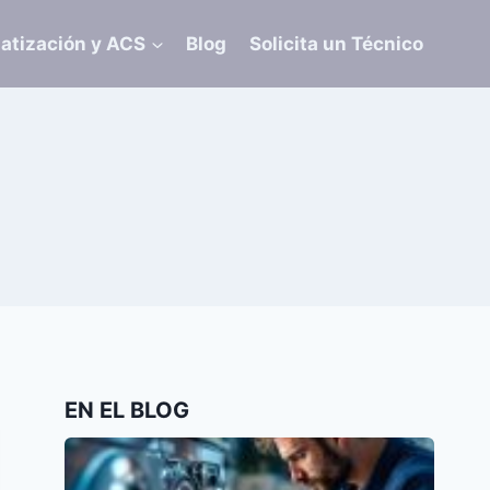
atización y ACS
Blog
Solicita un Técnico
EN EL BLOG