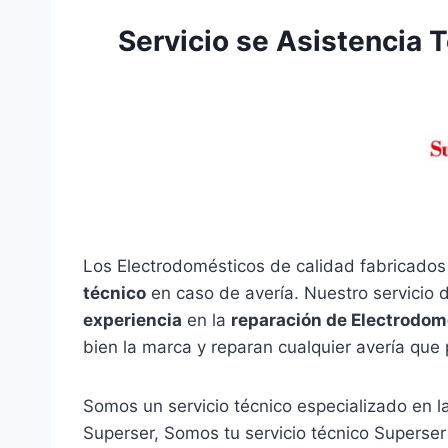
Servicio se Asistencia 
Los Electrodomésticos de calidad fabricados
técnico
en caso de avería. Nuestro servicio
experiencia
en la
reparación de Electrodom
bien la marca y reparan cualquier avería que 
Somos un servicio técnico especializado en 
Superser, Somos tu servicio técnico Superser