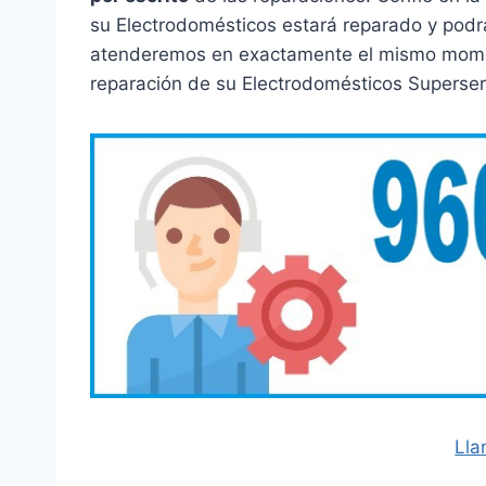
su Electrodomésticos estará reparado y podr
atenderemos en exactamente el mismo moment
reparación de su Electrodomésticos Superser
Lla