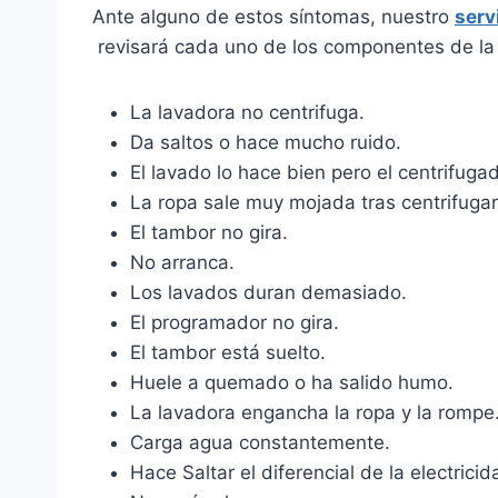
Ante alguno de estos síntomas, nuestro
serv
revisará cada uno de los componentes de la 
La lavadora no centrifuga.
Da saltos o hace mucho ruido.
El lavado lo hace bien pero el centrifugad
La ropa sale muy mojada tras centrifugar
El tambor no gira.
No arranca.
Los lavados duran demasiado.
El programador no gira.
El tambor está suelto.
Huele a quemado o ha salido humo.
La lavadora engancha la ropa y la rompe
Carga agua constantemente.
Hace Saltar el diferencial de la electricida