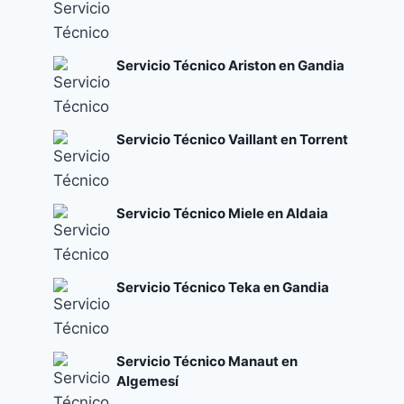
Servicio Técnico Ariston en Gandia
Servicio Técnico Vaillant en Torrent
Servicio Técnico Miele en Aldaia
Servicio Técnico Teka en Gandia
Servicio Técnico Manaut en
Algemesí