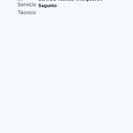
Sagunto