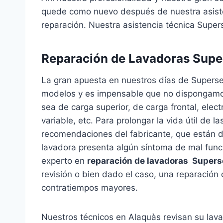
quede como nuevo después de nuestra asisten
reparación. Nuestra asistencia técnica Super
Reparación de Lavadoras Supe
La gran apuesta en nuestros días de Superse
modelos y es impensable que no dispongamos 
sea de carga superior, de carga frontal, elec
variable, etc. Para prolongar la vida útil de 
recomendaciones del fabricante, que están de
lavadora presenta algún síntoma de mal func
experto en
reparación de lavadoras Supers
revisión o bien dado el caso, una reparación 
contratiempos mayores.
Nuestros técnicos en Alaquàs revisan su lava