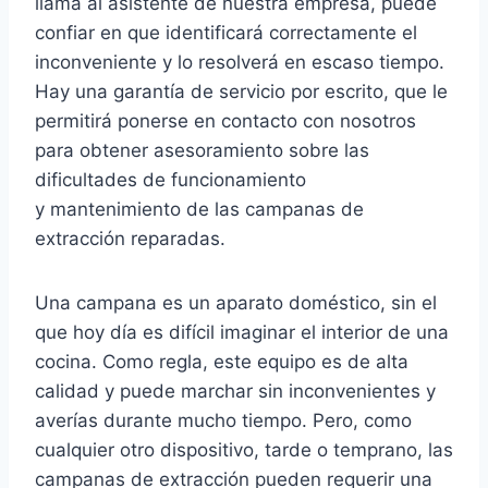
llama al asistente de nuestra empresa, puede
confiar en que identificará correctamente el
inconveniente y lo resolverá en escaso tiempo.
Hay una garantía de servicio por escrito, que le
permitirá ponerse en contacto con nosotros
para obtener asesoramiento sobre las
dificultades de funcionamiento
y mantenimiento de las campanas de
extracción reparadas.
Una campana es un aparato doméstico, sin el
que hoy día es difícil imaginar el interior de una
cocina. Como regla, este equipo es de alta
calidad y puede marchar sin inconvenientes y
averías durante mucho tiempo. Pero, como
cualquier otro dispositivo, tarde o temprano, las
campanas de extracción pueden requerir una