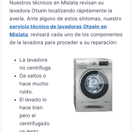
Nuestros técnicos en Mislata revisan su
lavadora Otsein localizando rápidamente la
avería. Ante alguno de estos síntomas, nuestro
servicio técnico de lavadoras Otsein en
Mislata
revisará cada uno de los componentes
de la lavadora para proceder a su reparación:
La lavadora
no centrifuga.
Da saltos o
hace mucho
ruido.
El lavado lo
hace bien
pero el
centrifugado
va lento.