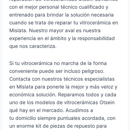
con el mejor personal técnico cualificado y
entrenado para brindar la solución necesaria
cuando se trata de reparar tu vitrocerámica en
Mislata. Nuestro mayor aval es nuestra
experiencia en el ámbito y la responsabilidad
que nos caracteriza.
Si tu vitrocerámica no marcha de la forma
conveniente puede ser incluso peligroso.
Contacta con nuestros técnicos especialistas
en Mislata para ponerle la mejor y más veloz y
económica solución. Reparamos todos y cada
uno de los modelos de vitrocerámicas Otsein
qué hay en el mercado. Acudimos a
tu domicilio siempre puntuales acordada, con
un enorme kit de piezas de repuesto para