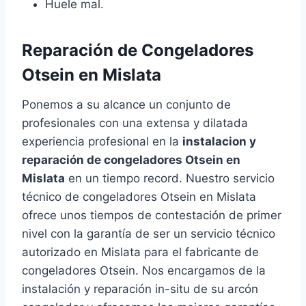
Huele mal.
Reparación de Congeladores
Otsein en Mislata
Ponemos a su alcance un conjunto de
profesionales con una extensa y dilatada
experiencia profesional en la
instalacion y
reparación de congeladores Otsein en
Mislata
en un tiempo record. Nuestro servicio
técnico de congeladores Otsein en Mislata
ofrece unos tiempos de contestación de primer
nivel con la garantía de ser un servicio técnico
autorizado en Mislata para el fabricante de
congeladores Otsein. Nos encargamos de la
instalación y reparación in-situ de su arcón