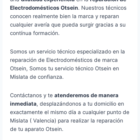
Electrodomésticos Otsein
. Nuestros técnicos
conocen realmente bien la marca y reparan
cualquier avería que pueda surgir gracias a su
contínua formación.
Somos un servicio técnico especializado en la
reparación de Electrodomésticos de marca
Otsein, Somos tu servicio técnico Otsein en
Mislata de confianza.
Contáctanos y te
atenderemos de manera
inmediata
, desplazándonos a tu domicilio en
exactamente el mismo día a cualquier punto de
Mislata ( Valencia) para realizar la reparación
de tu aparato Otsein.