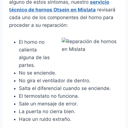
alguno de estos síntomas, nuestro
servicio
técnico de hornos Otsein en Mislata
revisará
cada uno de los componentes del horno para
proceder a su reparación:
El horno no
calienta
alguna de las
partes.
No se enciende.
No gira el ventilador de dentro.
Salta el diferencial cuando se enciende.
El termostato no funciona.
Sale un mensaje de error.
La puerta no cierra bien.
Hace un ruido extraño.