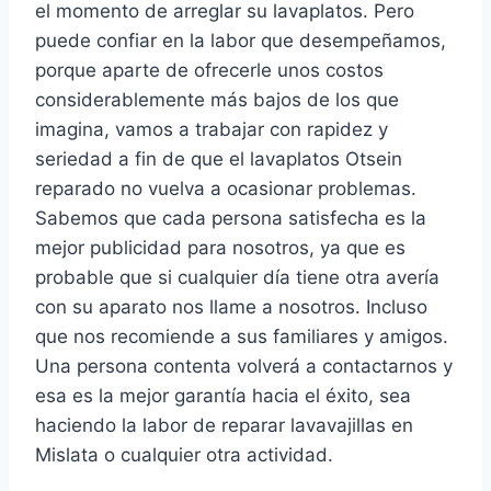
el momento de arreglar su lavaplatos. Pero
puede confiar en la labor que desempeñamos,
porque aparte de ofrecerle unos costos
considerablemente más bajos de los que
imagina, vamos a trabajar con rapidez y
seriedad a fin de que el lavaplatos Otsein
reparado no vuelva a ocasionar problemas.
Sabemos que cada persona satisfecha es la
mejor publicidad para nosotros, ya que es
probable que si cualquier día tiene otra avería
con su aparato nos llame a nosotros. Incluso
que nos recomiende a sus familiares y amigos.
Una persona contenta volverá a contactarnos y
esa es la mejor garantía hacia el éxito, sea
haciendo la labor de reparar lavavajillas en
Mislata o cualquier otra actividad.