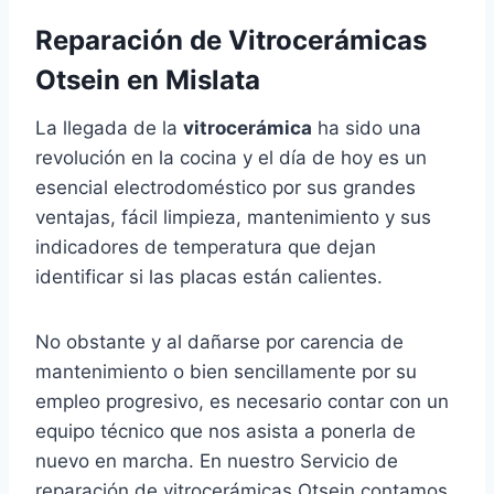
Reparación de Vitrocerámicas
Otsein en Mislata
La llegada de la
vitrocerámica
ha sido una
revolución en la cocina y el día de hoy es un
esencial electrodoméstico por sus grandes
ventajas, fácil limpieza, mantenimiento y sus
indicadores de temperatura que dejan
identificar si las placas están calientes.
No obstante y al dañarse por carencia de
mantenimiento o bien sencillamente por su
empleo progresivo, es necesario contar con un
equipo técnico que nos asista a ponerla de
nuevo en marcha. En nuestro Servicio de
reparación de vitrocerámicas Otsein contamos