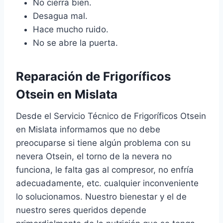
No cierra bien.
Desagua mal.
Hace mucho ruido.
No se abre la puerta.
Reparación de Frigoríficos
Otsein en Mislata
Desde el Servicio Técnico de Frigoríficos Otsein
en Mislata informamos que no debe
preocuparse si tiene algún problema con su
nevera Otsein, el torno de la nevera no
funciona, le falta gas al compresor, no enfría
adecuadamente, etc. cualquier inconveniente
lo solucionamos. Nuestro bienestar y el de
nuestro seres queridos depende