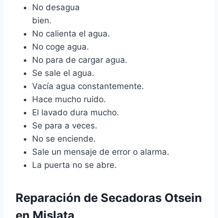
No desagua
bien.
No calienta el agua.
No coge agua.
No para de cargar agua.
Se sale el agua.
Vacía agua constantemente.
Hace mucho ruido.
El lavado dura mucho.
Se para a veces.
No se enciende.
Sale un mensaje de error o alarma.
La puerta no se abre.
Reparación de Secadoras Otsein
en Mislata