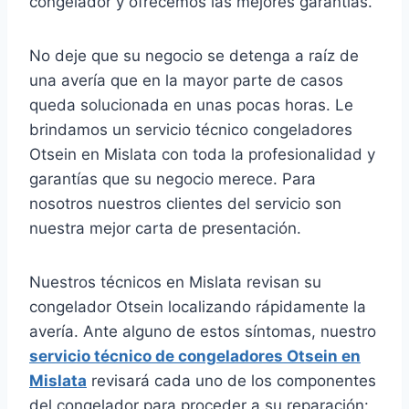
congelador y ofrecemos las mejores garantías.
No deje que su negocio se detenga a raíz de
una avería que en la mayor parte de casos
queda solucionada en unas pocas horas. Le
brindamos un servicio técnico congeladores
Otsein en Mislata con toda la profesionalidad y
garantías que su negocio merece. Para
nosotros nuestros clientes del servicio son
nuestra mejor carta de presentación.
Nuestros técnicos en Mislata revisan su
congelador Otsein localizando rápidamente la
avería. Ante alguno de estos síntomas, nuestro
servicio técnico de congeladores Otsein en
Mislata
revisará cada uno de los componentes
del congelador para proceder a su reparación: