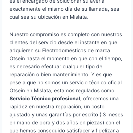
es el encargado de solucionar su avería
exactamente el mismo día de su llamada, sea
cual sea su ubicación en Mislata.
Nuestro compromiso es completo con nuestros
clientes del servicio desde el instante en que
adquieren su Electrodomésticos de marca
Otsein hasta el momento en que con el tiempo,
es necesario efectuar cualquier tipo de
reparación o bien mantenimiento. Y es que
pese a que no somos un servicio técnico oficial
Otsein en Mislata, estamos regulados como
Servicio Técnico profesional
, ofrecemos una
rapidez en nuestra reparación, un costo
ajustado y unas garantías por escrito ( 3 meses
en mano de obra y dos años en piezas) con el
que hemos conseguido satisfacer y fidelizar a