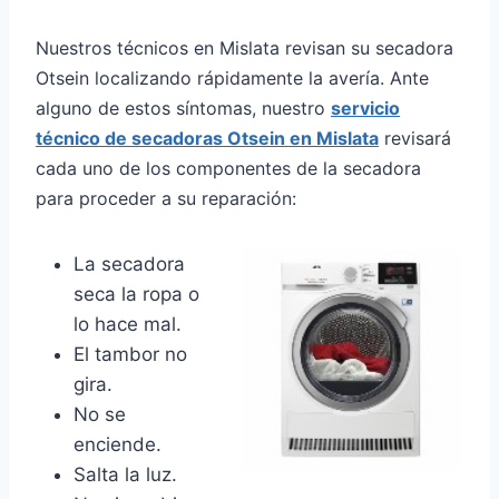
Nuestros técnicos en Mislata revisan su secadora
Otsein localizando rápidamente la avería. Ante
alguno de estos síntomas, nuestro
servicio
técnico de secadoras Otsein en Mislata
revisará
cada uno de los componentes de la secadora
para proceder a su reparación:
La secadora
seca la ropa o
lo hace mal.
El tambor no
gira.
No se
enciende.
Salta la luz.