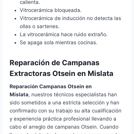
calienta.
Vitrocerámica bloqueada.
Vitrocerámica de inducción no detecta las
ollas o sartenes.
La vitrocerámica hace ruido extraño.
Se apaga sola mientras cocinas.
Reparación de Campanas
Extractoras Otsein en Mislata
Reparación Campanas Otsein en
Mislata
, nuestros técnicos especialistas han
sido sometidos a una estricta selección y han
confirmado con su trabajo su alta cualificación
y experiencia práctica profesional llevando a
cabo el arreglo de campanas Otsein. Cuando