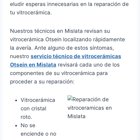
eludir esperas innecesarias en la reparación de
tu vitrocerámica.
Nuestros técnicos en Mislata revisan su
vitrocerámica Otsein localizando rápidamente
la avería. Ante alguno de estos síntomas,
nuestro
servicio técnico de vitrocerámicas
Otsein en Mislata
revisará cada uno de los
componentes de su vitrocerámica para
proceder a su reparación:
Vitrocerámica
con cristal
roto.
No se
enciende o no