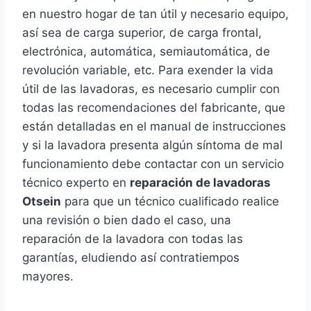
en nuestro hogar de tan útil y necesario equipo,
así sea de carga superior, de carga frontal,
electrónica, automática, semiautomática, de
revolución variable, etc. Para exender la vida
útil de las lavadoras, es necesario cumplir con
todas las recomendaciones del fabricante, que
están detalladas en el manual de instrucciones
y si la lavadora presenta algún síntoma de mal
funcionamiento debe contactar con un servicio
técnico experto en
reparación de lavadoras
Otsein
para que un técnico cualificado realice
una revisión o bien dado el caso, una
reparación de la lavadora con todas las
garantías, eludiendo así contratiempos
mayores.