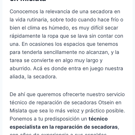
Conocemos la relevancia de una secadora en
la vida rutinaria, sobre todo cuando hace frío o
bien el clima es húmedo, es muy difícil secar
rápidamente la ropa que se lava sin contar con
una. En ocasiones los espacios que tenemos
para tenderla sencillamente no alcanzan, y la
tarea se convierte en algo muy largo y
aburrido. Acá es donde entra en juego nuestra
aliada, la secadora.
De ahí que queremos ofrecerte nuestro servicio
técnico de reparación de secadoras Otsein en
Mislata que sea lo más veloz y práctico posible.
Ponemos a tu predisposición un
técnico
especialista en la reparación de secadoras
,