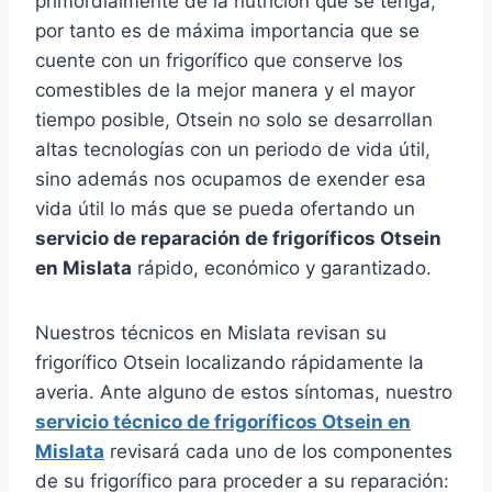
primordialmente de la nutrición que se tenga,
por tanto es de máxima importancia que se
cuente con un frigorífico que conserve los
comestibles de la mejor manera y el mayor
tiempo posible, Otsein no solo se desarrollan
altas tecnologías con un periodo de vida útil,
sino además nos ocupamos de exender esa
vida útil lo más que se pueda ofertando un
servicio de reparación de frigoríficos Otsein
en Mislata
rápido, económico y garantizado.
Nuestros técnicos en Mislata revisan su
frigorífico Otsein localizando rápidamente la
averia. Ante alguno de estos síntomas, nuestro
servicio técnico de frigoríficos Otsein en
Mislata
revisará cada uno de los componentes
de su frigorífico para proceder a su reparación: