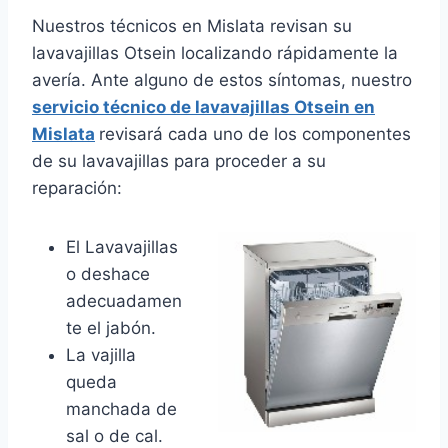
Nuestros técnicos en Mislata revisan su
lavavajillas Otsein localizando rápidamente la
avería. Ante alguno de estos síntomas, nuestro
servicio técnico de lavavajillas Otsein en
Mislata
revisará cada uno de los componentes
de su lavavajillas para proceder a su
reparación:
El Lavavajillas
o deshace
adecuadamen
te el jabón.
La vajilla
queda
manchada de
sal o de cal.