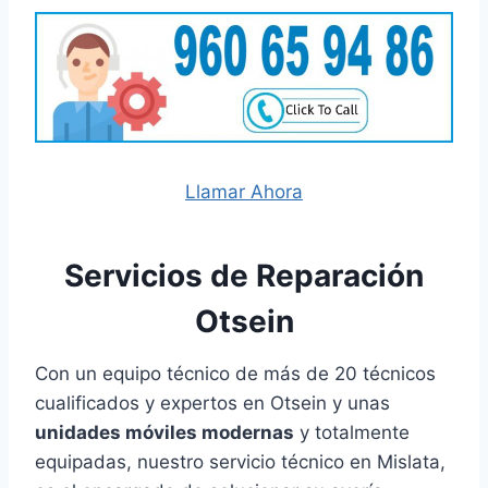
Llamar Ahora
Servicios de Reparación
Otsein
Con un equipo técnico de más de 20 técnicos
cualificados y expertos en Otsein y unas
unidades móviles modernas
y totalmente
equipadas, nuestro servicio técnico en Mislata,