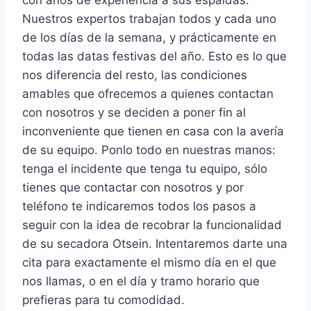
con años de experiencia a sus espaldas.
Nuestros expertos trabajan todos y cada uno
de los días de la semana, y prácticamente en
todas las datas festivas del año. Esto es lo que
nos diferencia del resto, las condiciones
amables que ofrecemos a quienes contactan
con nosotros y se deciden a poner fin al
inconveniente que tienen en casa con la avería
de su equipo. Ponlo todo en nuestras manos:
tenga el incidente que tenga tu equipo, sólo
tienes que contactar con nosotros y por
teléfono te indicaremos todos los pasos a
seguir con la idea de recobrar la funcionalidad
de su secadora Otsein. Intentaremos darte una
cita para exactamente el mismo día en el que
nos llamas, o en el día y tramo horario que
prefieras para tu comodidad.