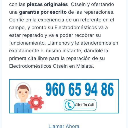
con las
piezas originales
Otsein y ofertando
una
garantía por escrito
de las reparaciones.
Confíe en la experiencia de un referente en el
campo, y pronto su Electrodomésticos va a
estar reparado y va a poder recobrar su
funcionamiento. Llámenos y le atenderemos en
exactamente el mismo instante, dándole la
primera cita libre para la reparación de su
Electrodomésticos Otsein en Mislata.
Llamar Ahora