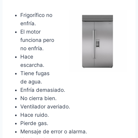
Frigorífico no
enfría.
El motor
funciona pero
no enfría.
Hace
escarcha.
Tiene fugas
de agua.
Enfría demasiado.
No cierra bien.
Ventilador averiado.
Hace ruido.
Pierde gas.
Mensaje de error o alarma.