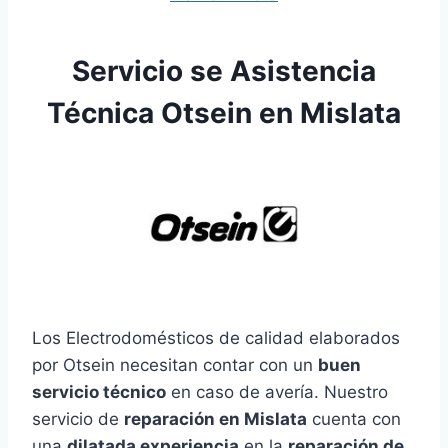
Servicio se Asistencia
Técnica Otsein en Mislata
Los Electrodomésticos de calidad elaborados
por Otsein necesitan contar con un
buen
servicio técnico
en caso de avería. Nuestro
servicio de
reparación en Mislata
cuenta con
una
dilatada experiencia
en la
reparación de