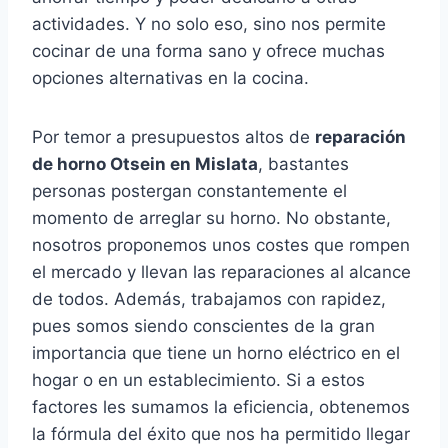
actividades. Y no solo eso, sino nos permite
cocinar de una forma sano y ofrece muchas
opciones alternativas en la cocina.
Por temor a presupuestos altos de
reparación
de horno Otsein en Mislata
, bastantes
personas postergan constantemente el
momento de arreglar su horno. No obstante,
nosotros proponemos unos costes que rompen
el mercado y llevan las reparaciones al alcance
de todos. Además, trabajamos con rapidez,
pues somos siendo conscientes de la gran
importancia que tiene un horno eléctrico en el
hogar o en un establecimiento. Si a estos
factores les sumamos la eficiencia, obtenemos
la fórmula del éxito que nos ha permitido llegar