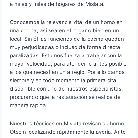
a miles y miles de hogares de Mislata.
Conocemos la relevancia vital de un horno en
una cocina, así sea en el hogar o bien en un
local. Sin él las funciones de la cocina quedan
muy perjudicadas o incluso de forma directa
paralizadas. Esto nos fuerza a trabajar con la
mayor velocidad, para atender lo antes posible
a los que necesitan un arreglo. Por ello damos
siempre y en todo momento la primera cita
disponible con uno de nuestros especialistas,
procurando que la restauración se realice de
manera rápida.
Nuestros técnicos en Mislata revisan su horno
Otsein localizando rápidamente la avería. Ante