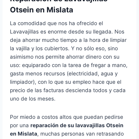
Otsein en Mislata
La comodidad que nos ha ofrecido el
Lavavajillas es enorme desde su llegada. Nos
deja ahorrar mucho tiempo a la hora de limpiar
la vajilla y los cubiertos. Y no sólo eso, sino
asimismo nos permite ahorrar dinero con su
uso: equiparado con la tarea de fregar a mano,
gasta menos recursos (electricidad, agua y
limpiador), con lo que su empleo hace que el
precio de las facturas descienda todos y cada
uno de los meses.
Por miedo a costos altos que puedan pedirse
por una
reparación de su lavavajillas Otsein
en Mislata
, muchas personas van retrasando