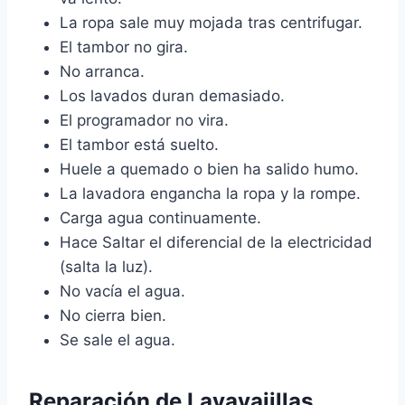
La ropa sale muy mojada tras centrifugar.
El tambor no gira.
No arranca.
Los lavados duran demasiado.
El programador no vira.
El tambor está suelto.
Huele a quemado o bien ha salido humo.
La lavadora engancha la ropa y la rompe.
Carga agua continuamente.
Hace Saltar el diferencial de la electricidad
(salta la luz).
No vacía el agua.
No cierra bien.
Se sale el agua.
Reparación de Lavavajillas