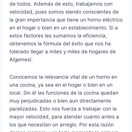
de todos. Además de esto, trabajamos con
velocidad, pues somos siendo conscientes de
la gran importancia que tiene un horno eléctrico
en el hogar o bien en un establecimiento. Si a
estos factores les sumamos la eficiencia,
obtenemos la fórmula del éxito que nos ha
tolerado llegar a miles y miles de hogares de
Algemesí.
Conocemos la relevancia vital de un horno en
una cocina, ya sea en el hogar o bien en un
local. Sin él las funciones de la cocina quedan
muy perjudicadas o bien aun directamente
paralizadas. Esto nos fuerza a trabajar con la
mayor velocidad, para atender cuanto antes a
los que necesitan un arreglo. Por esta razón