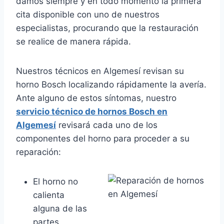
damos siempre y en todo momento la primera
cita disponible con uno de nuestros
especialistas, procurando que la restauración
se realice de manera rápida.
Nuestros técnicos en Algemesí revisan su
horno Bosch localizando rápidamente la avería.
Ante alguno de estos síntomas, nuestro
servicio técnico de hornos Bosch en
Algemesí
revisará cada uno de los
componentes del horno para proceder a su
reparación:
El horno no
calienta
alguna de las
partes.