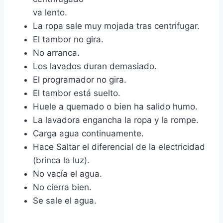
va lento.
La ropa sale muy mojada tras centrifugar.
El tambor no gira.
No arranca.
Los lavados duran demasiado.
El programador no gira.
El tambor está suelto.
Huele a quemado o bien ha salido humo.
La lavadora engancha la ropa y la rompe.
Carga agua continuamente.
Hace Saltar el diferencial de la electricidad
(brinca la luz).
No vacía el agua.
No cierra bien.
Se sale el agua.