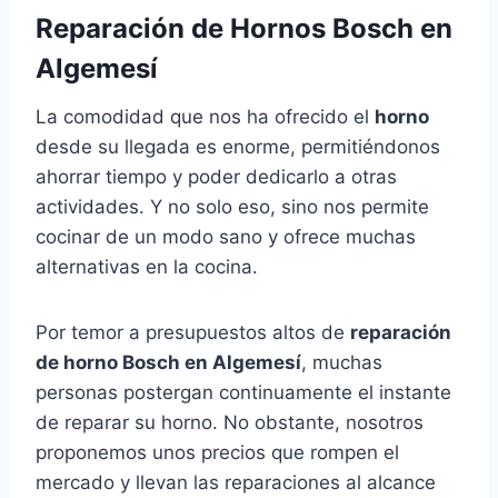
Reparación de Hornos Bosch en
Algemesí
La comodidad que nos ha ofrecido el
horno
desde su llegada es enorme, permitiéndonos
ahorrar tiempo y poder dedicarlo a otras
actividades. Y no solo eso, sino nos permite
cocinar de un modo sano y ofrece muchas
alternativas en la cocina.
Por temor a presupuestos altos de
reparación
de horno Bosch en Algemesí
, muchas
personas postergan continuamente el instante
de reparar su horno. No obstante, nosotros
proponemos unos precios que rompen el
mercado y llevan las reparaciones al alcance