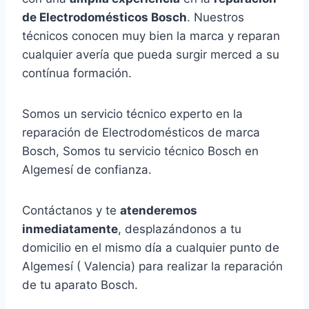
de Electrodomésticos Bosch
. Nuestros
técnicos conocen muy bien la marca y reparan
cualquier avería que pueda surgir merced a su
contínua formación.
Somos un servicio técnico experto en la
reparación de Electrodomésticos de marca
Bosch, Somos tu servicio técnico Bosch en
Algemesí de confianza.
Contáctanos y te
atenderemos
inmediatamente
, desplazándonos a tu
domicilio en el mismo día a cualquier punto de
Algemesí ( Valencia) para realizar la reparación
de tu aparato Bosch.