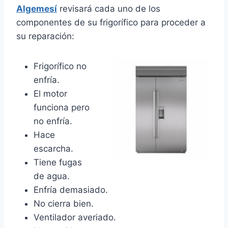
Algemesí
revisará cada uno de los
componentes de su frigorífico para proceder a
su reparación:
Frigorífico no
enfría.
El motor
funciona pero
no enfría.
Hace
escarcha.
Tiene fugas
de agua.
Enfría demasiado.
No cierra bien.
Ventilador averiado.