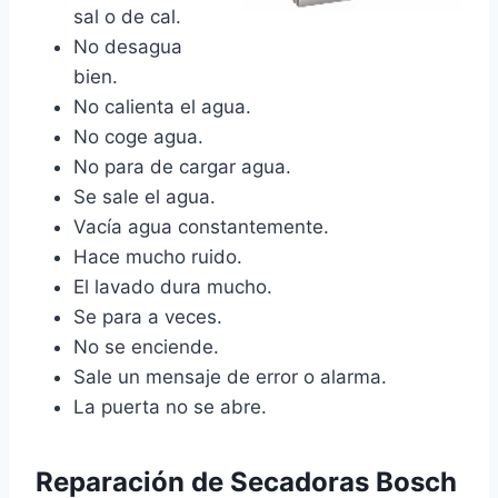
sal o de cal.
No desagua
bien.
No calienta el agua.
No coge agua.
No para de cargar agua.
Se sale el agua.
Vacía agua constantemente.
Hace mucho ruido.
El lavado dura mucho.
Se para a veces.
No se enciende.
Sale un mensaje de error o alarma.
La puerta no se abre.
Reparación de Secadoras Bosch