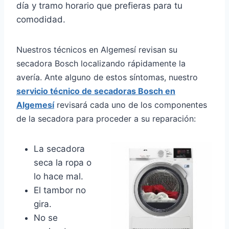
día y tramo horario que prefieras para tu
comodidad.
Nuestros técnicos en Algemesí revisan su
secadora Bosch localizando rápidamente la
avería. Ante alguno de estos síntomas, nuestro
servicio técnico de secadoras Bosch en
Algemesí
revisará cada uno de los componentes
de la secadora para proceder a su reparación:
La secadora
seca la ropa o
lo hace mal.
El tambor no
gira.
No se