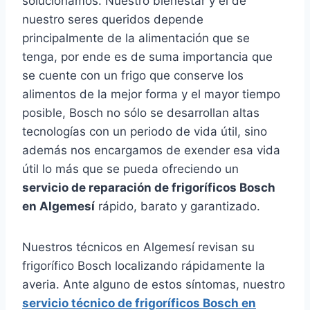
solucionamos. Nuestro bienestar y el de
nuestro seres queridos depende
principalmente de la alimentación que se
tenga, por ende es de suma importancia que
se cuente con un frigo que conserve los
alimentos de la mejor forma y el mayor tiempo
posible, Bosch no sólo se desarrollan altas
tecnologías con un periodo de vida útil, sino
además nos encargamos de exender esa vida
útil lo más que se pueda ofreciendo un
servicio de reparación de frigoríficos Bosch
en Algemesí
rápido, barato y garantizado.
Nuestros técnicos en Algemesí revisan su
frigorífico Bosch localizando rápidamente la
averia. Ante alguno de estos síntomas, nuestro
servicio técnico de frigoríficos Bosch en