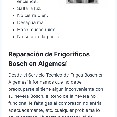
enciende.
Salta la luz.
No cierra bien.
Desagua mal.
Hace mucho ruido.
No se abre la puerta.
Reparación de Frigoríficos
Bosch en Algemesí
Desde el Servicio Técnico de Frigos Bosch en
Algemesí informamos que no debe
preocuparse si tiene algún inconveniente con
su nevera Bosch, el torno de la nevera no
funciona, le falta gas al compresor, no enfría
adecuadamente, etc. cualquier problema lo