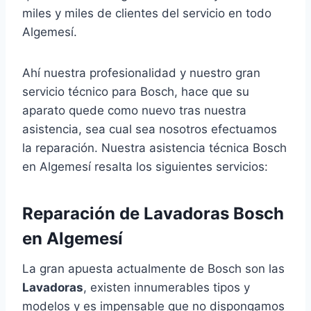
miles y miles de clientes del servicio en todo
Algemesí.
Ahí nuestra profesionalidad y nuestro gran
servicio técnico para Bosch, hace que su
aparato quede como nuevo tras nuestra
asistencia, sea cual sea nosotros efectuamos
la reparación. Nuestra asistencia técnica Bosch
en Algemesí resalta los siguientes servicios:
Reparación de Lavadoras Bosch
en Algemesí
La gran apuesta actualmente de Bosch son las
Lavadoras
, existen innumerables tipos y
modelos y es impensable que no dispongamos