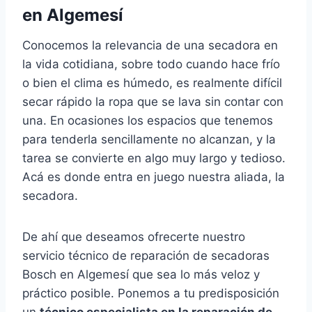
en Algemesí
Conocemos la relevancia de una secadora en
la vida cotidiana, sobre todo cuando hace frío
o bien el clima es húmedo, es realmente difícil
secar rápido la ropa que se lava sin contar con
una. En ocasiones los espacios que tenemos
para tenderla sencillamente no alcanzan, y la
tarea se convierte en algo muy largo y tedioso.
Acá es donde entra en juego nuestra aliada, la
secadora.
De ahí que deseamos ofrecerte nuestro
servicio técnico de reparación de secadoras
Bosch en Algemesí que sea lo más veloz y
práctico posible. Ponemos a tu predisposición