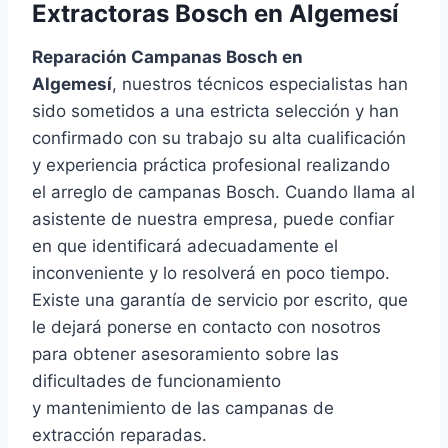
Extractoras Bosch en Algemesí
Reparación Campanas Bosch en
Algemesí
, nuestros técnicos especialistas han
sido sometidos a una estricta selección y han
confirmado con su trabajo su alta cualificación
y experiencia práctica profesional realizando
el arreglo de campanas Bosch. Cuando llama al
asistente de nuestra empresa, puede confiar
en que identificará adecuadamente el
inconveniente y lo resolverá en poco tiempo.
Existe una garantía de servicio por escrito, que
le dejará ponerse en contacto con nosotros
para obtener asesoramiento sobre las
dificultades de funcionamiento
y mantenimiento de las campanas de
extracción reparadas.