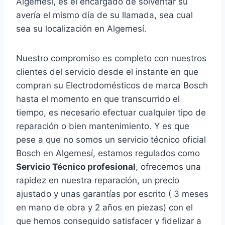
Algemesí, es el encargado de solventar su
avería el mismo día de su llamada, sea cual
sea su localización en Algemesí.
Nuestro compromiso es completo con nuestros
clientes del servicio desde el instante en que
compran su Electrodomésticos de marca Bosch
hasta el momento en que transcurrido el
tiempo, es necesario efectuar cualquier tipo de
reparación o bien mantenimiento. Y es que
pese a que no somos un servicio técnico oficial
Bosch en Algemesí, estamos regulados como
Servicio Técnico profesional
, ofrecemos una
rapidez en nuestra reparación, un precio
ajustado y unas garantías por escrito ( 3 meses
en mano de obra y 2 años en piezas) con el
que hemos conseguido satisfacer y fidelizar a