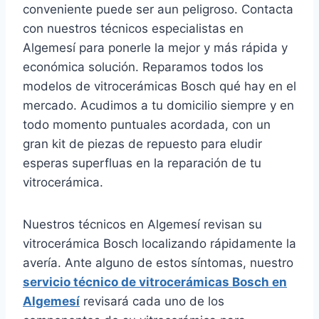
conveniente puede ser aun peligroso. Contacta
con nuestros técnicos especialistas en
Algemesí para ponerle la mejor y más rápida y
económica solución. Reparamos todos los
modelos de vitrocerámicas Bosch qué hay en el
mercado. Acudimos a tu domicilio siempre y en
todo momento puntuales acordada, con un
gran kit de piezas de repuesto para eludir
esperas superfluas en la reparación de tu
vitrocerámica.
Nuestros técnicos en Algemesí revisan su
vitrocerámica Bosch localizando rápidamente la
avería. Ante alguno de estos síntomas, nuestro
servicio técnico de vitrocerámicas Bosch en
Algemesí
revisará cada uno de los