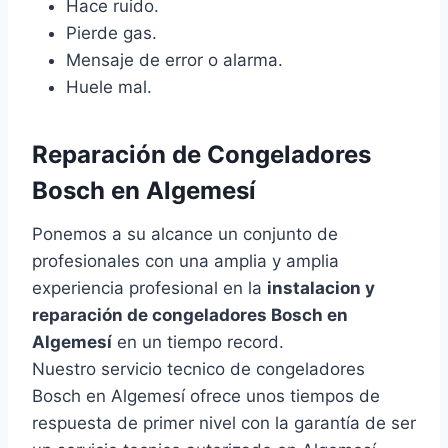
Hace ruido.
Pierde gas.
Mensaje de error o alarma.
Huele mal.
Reparación de Congeladores
Bosch en Algemesí
Ponemos a su alcance un conjunto de
profesionales con una amplia y amplia
experiencia profesional en la
instalacion y
reparación de congeladores Bosch en
Algemesí
en un tiempo record.
Nuestro servicio tecnico de congeladores
Bosch en Algemesí ofrece unos tiempos de
respuesta de primer nivel con la garantía de ser