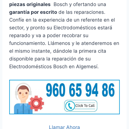
piezas originales
Bosch y ofertando una
garantía por escrito
de las reparaciones.
Confíe en la experiencia de un referente en el
sector, y pronto su Electrodomésticos estará
reparado y va a poder recobrar su
funcionamiento. Llámenos y le atenderemos en
el mismo instante, dándole la primera cita
disponible para la reparación de su
Electrodomésticos Bosch en Algemesí.
Llamar Ahora