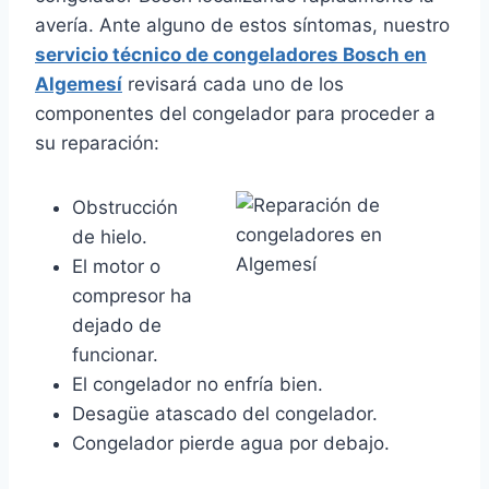
avería. Ante alguno de estos síntomas, nuestro
servicio técnico de congeladores Bosch en
Algemesí
revisará cada uno de los
componentes del congelador para proceder a
su reparación:
Obstrucción
de hielo.
El motor o
compresor ha
dejado de
funcionar.
El congelador no enfría bien.
Desagüe atascado del congelador.
Congelador pierde agua por debajo.