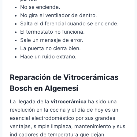
No se enciende.
No gira el ventilador de dentro.
Salta el diferencial cuando se enciende.
El termostato no funciona.
Sale un mensaje de error.
La puerta no cierra bien.
Hace un ruido extraño.
Reparación de Vitrocerámicas
Bosch en Algemesí
La llegada de la
vitrocerámica
ha sido una
revolución en la cocina y el día de hoy es un
esencial electrodoméstico por sus grandes
ventajas, simple limpieza, mantenimiento y sus
indicadores de temperatura que dejan