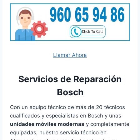
Llamar Ahora
Servicios de Reparación
Bosch
Con un equipo técnico de más de 20 técnicos
cualificados y especialistas en Bosch y unas
unidades móviles modernas
y completamente
equipadas, nuestro servicio técnico en