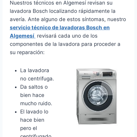
Nuestros técnicos en Algemesí revisan su
lavadora Bosch localizando rápidamente la
avería. Ante alguno de estos síntomas, nuestro
servicio técnico de lavadoras Bosch en
Algemesí
revisará cada uno de los
componentes de la lavadora para proceder a
su reparación:
La lavadora
no centrifuga.
Da saltos o
bien hace
mucho ruido.
El lavado lo
hace bien
pero el
centrifugado