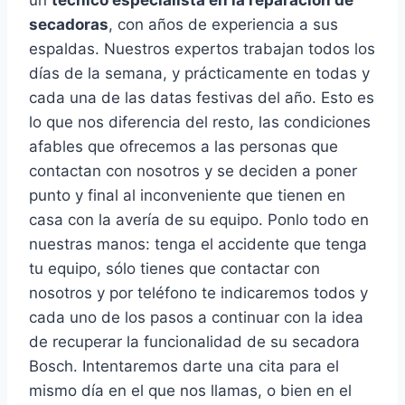
un
técnico especialista en la reparación de
secadoras
, con años de experiencia a sus
espaldas. Nuestros expertos trabajan todos los
días de la semana, y prácticamente en todas y
cada una de las datas festivas del año. Esto es
lo que nos diferencia del resto, las condiciones
afables que ofrecemos a las personas que
contactan con nosotros y se deciden a poner
punto y final al inconveniente que tienen en
casa con la avería de su equipo. Ponlo todo en
nuestras manos: tenga el accidente que tenga
tu equipo, sólo tienes que contactar con
nosotros y por teléfono te indicaremos todos y
cada uno de los pasos a continuar con la idea
de recuperar la funcionalidad de su secadora
Bosch. Intentaremos darte una cita para el
mismo día en el que nos llamas, o bien en el