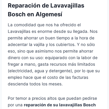
Reparación de Lavavajillas
Bosch en Algemesí
La comodidad que nos ha ofrecido el
Lavavajillas es enorme desde su llegada. Nos
permite ahorrar un buen tiempo a la hora de
adecentar la vajilla y los cubiertos. Y no sólo
eso, sino que asimismo nos permite ahorrar
dinero con su uso: equiparado con la labor de
fregar a mano, gasta recursos más limitados
(electricidad, agua y detergente), por lo que su
empleo hace que el costo de las facturas
descienda todos los meses.
Por temor a precios altos que puedan pedirse
por una
reparación de su lavavajillas Bosch