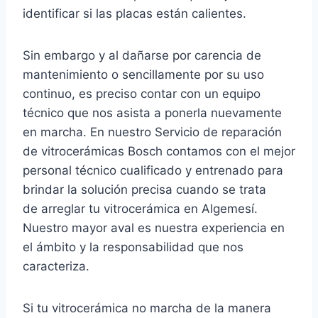
identificar si las placas están calientes.
Sin embargo y al dañarse por carencia de
mantenimiento o sencillamente por su uso
continuo, es preciso contar con un equipo
técnico que nos asista a ponerla nuevamente
en marcha. En nuestro Servicio de reparación
de vitrocerámicas Bosch contamos con el mejor
personal técnico cualificado y entrenado para
brindar la solución precisa cuando se trata
de arreglar tu vitrocerámica en Algemesí.
Nuestro mayor aval es nuestra experiencia en
el ámbito y la responsabilidad que nos
caracteriza.
Si tu vitrocerámica no marcha de la manera