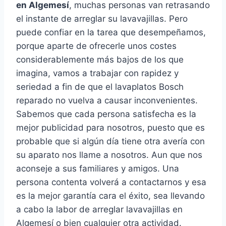
en Algemesí
, muchas personas van retrasando
el instante de arreglar su lavavajillas. Pero
puede confiar en la tarea que desempeñamos,
porque aparte de ofrecerle unos costes
considerablemente más bajos de los que
imagina, vamos a trabajar con rapidez y
seriedad a fin de que el lavaplatos Bosch
reparado no vuelva a causar inconvenientes.
Sabemos que cada persona satisfecha es la
mejor publicidad para nosotros, puesto que es
probable que si algún día tiene otra avería con
su aparato nos llame a nosotros. Aun que nos
aconseje a sus familiares y amigos. Una
persona contenta volverá a contactarnos y esa
es la mejor garantía cara el éxito, sea llevando
a cabo la labor de arreglar lavavajillas en
Algemesí o bien cualquier otra actividad.