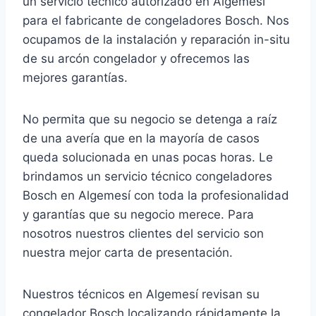
un servicio tecnico autorizado en Algemesí
para el fabricante de congeladores Bosch. Nos
ocupamos de la instalación y reparación in-situ
de su arcón congelador y ofrecemos las
mejores garantías.
No permita que su negocio se detenga a raíz
de una avería que en la mayoría de casos
queda solucionada en unas pocas horas. Le
brindamos un servicio técnico congeladores
Bosch en Algemesí con toda la profesionalidad
y garantías que su negocio merece. Para
nosotros nuestros clientes del servicio son
nuestra mejor carta de presentación.
Nuestros técnicos en Algemesí revisan su
congelador Bosch localizando rápidamente la