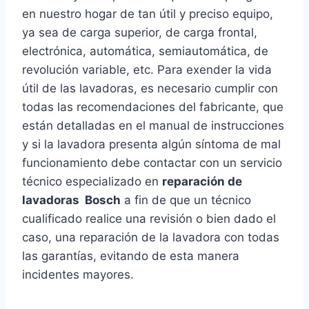
en nuestro hogar de tan útil y preciso equipo,
ya sea de carga superior, de carga frontal,
electrónica, automática, semiautomática, de
revolución variable, etc. Para exender la vida
útil de las lavadoras, es necesario cumplir con
todas las recomendaciones del fabricante, que
están detalladas en el manual de instrucciones
y si la lavadora presenta algún síntoma de mal
funcionamiento debe contactar con un servicio
técnico especializado en
reparación de
lavadoras Bosch
a fin de que un técnico
cualificado realice una revisión o bien dado el
caso, una reparación de la lavadora con todas
las garantías, evitando de esta manera
incidentes mayores.