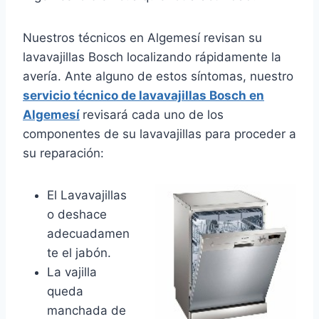
Nuestros técnicos en Algemesí revisan su
lavavajillas Bosch localizando rápidamente la
avería. Ante alguno de estos síntomas, nuestro
servicio técnico de lavavajillas Bosch en
Algemesí
revisará cada uno de los
componentes de su lavavajillas para proceder a
su reparación:
El Lavavajillas
o deshace
adecuadamen
te el jabón.
La vajilla
queda
manchada de