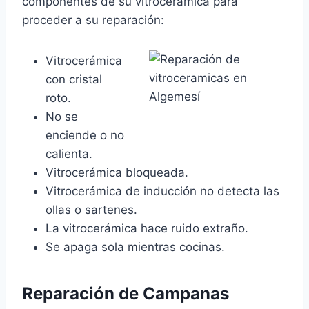
componentes de su vitrocerámica para
proceder a su reparación:
Vitrocerámica
con cristal
roto.
No se
enciende o no
calienta.
Vitrocerámica bloqueada.
Vitrocerámica de inducción no detecta las
ollas o sartenes.
La vitrocerámica hace ruido extraño.
Se apaga sola mientras cocinas.
Reparación de Campanas