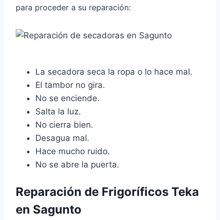
para proceder a su reparación:
La secadora seca la ropa o lo hace mal.
El tambor no gira.
No se enciende.
Salta la luz.
No cierra bien.
Desagua mal.
Hace mucho ruido.
No se abre la puerta.
Reparación de Frigoríficos Teka
en Sagunto