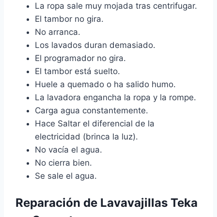
La ropa sale muy mojada tras centrifugar.
El tambor no gira.
No arranca.
Los lavados duran demasiado.
El programador no gira.
El tambor está suelto.
Huele a quemado o ha salido humo.
La lavadora engancha la ropa y la rompe.
Carga agua constantemente.
Hace Saltar el diferencial de la
electricidad (brinca la luz).
No vacía el agua.
No cierra bien.
Se sale el agua.
Reparación de Lavavajillas Teka