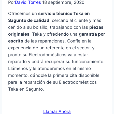
Por
David Torres
18 septiembre, 2020
Ofrecemos un
servicio técnico Teka en
Sagunto de calidad
, cercano al cliente y más
ceñido a su bolsillo, trabajando con las
piezas
originales
Teka y ofreciendo una
garantía por
escrito
de las reparaciones. Confíe en la
experiencia de un referente en el sector, y
pronto su Electrodomésticos va a estar
reparado y podrá recuperar su funcionamiento.
Llámenos y le atenderemos en el mismo
momento, dándole la primera cita disponible
para la reparación de su Electrodomésticos
Teka en Sagunto.
Llamar Ahora