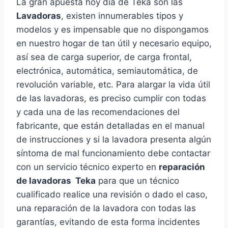
La gran apuesta hoy día de Teka son las
Lavadoras
, existen innumerables tipos y
modelos y es impensable que no dispongamos
en nuestro hogar de tan útil y necesario equipo,
así sea de carga superior, de carga frontal,
electrónica, automática, semiautomática, de
revolución variable, etc. Para alargar la vida útil
de las lavadoras, es preciso cumplir con todas
y cada una de las recomendaciones del
fabricante, que están detalladas en el manual
de instrucciones y si la lavadora presenta algún
síntoma de mal funcionamiento debe contactar
con un servicio técnico experto en
reparación
de lavadoras Teka
para que un técnico
cualificado realice una revisión o dado el caso,
una reparación de la lavadora con todas las
garantías, evitando de esta forma incidentes