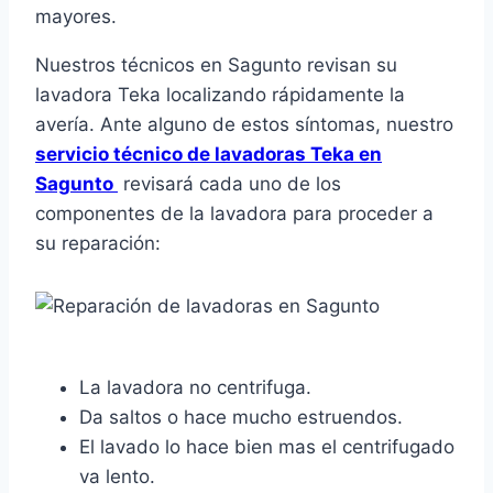
mayores.
Nuestros técnicos en Sagunto revisan su
lavadora Teka localizando rápidamente la
avería. Ante alguno de estos síntomas, nuestro
servicio técnico de lavadoras Teka en
Sagunto
revisará cada uno de los
componentes de la lavadora para proceder a
su reparación:
La lavadora no centrifuga.
Da saltos o hace mucho estruendos.
El lavado lo hace bien mas el centrifugado
va lento.