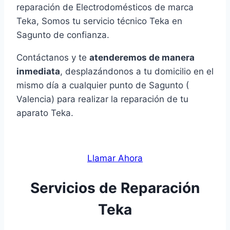
reparación de Electrodomésticos de marca
Teka, Somos tu servicio técnico Teka en
Sagunto de confianza.
Contáctanos y te
atenderemos de manera
inmediata
, desplazándonos a tu domicilio en el
mismo día a cualquier punto de Sagunto (
Valencia) para realizar la reparación de tu
aparato Teka.
Llamar Ahora
Servicios de Reparación
Teka