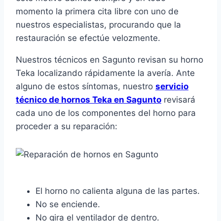
momento la primera cita libre con uno de
nuestros especialistas, procurando que la
restauración se efectúe velozmente.
Nuestros técnicos en Sagunto revisan su horno
Teka localizando rápidamente la avería. Ante
alguno de estos síntomas, nuestro
servicio
técnico de hornos Teka en Sagunto
revisará
cada uno de los componentes del horno para
proceder a su reparación:
El horno no calienta alguna de las partes.
No se enciende.
No gira el ventilador de dentro.