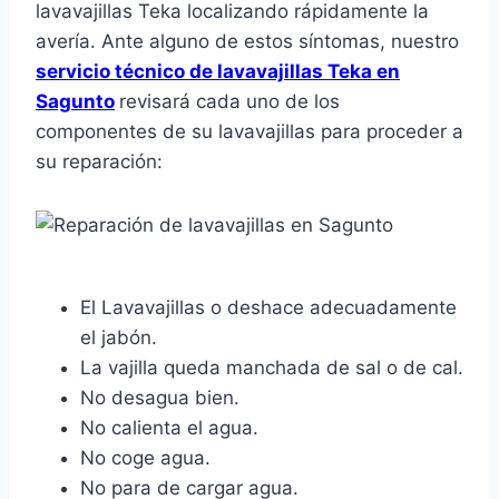
lavavajillas Teka localizando rápidamente la
avería. Ante alguno de estos síntomas, nuestro
servicio técnico de lavavajillas Teka en
Sagunto
revisará cada uno de los
componentes de su lavavajillas para proceder a
su reparación:
El Lavavajillas o deshace adecuadamente
el jabón.
La vajilla queda manchada de sal o de cal.
No desagua bien.
No calienta el agua.
No coge agua.
No para de cargar agua.