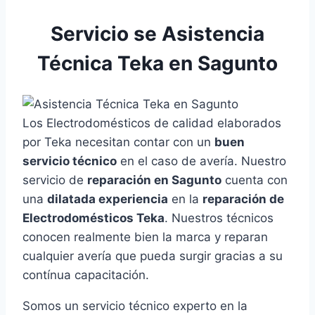
Servicio se Asistencia
Técnica Teka en Sagunto
Los Electrodomésticos de calidad elaborados
por Teka necesitan contar con un
buen
servicio técnico
en el caso de avería. Nuestro
servicio de
reparación en Sagunto
cuenta con
una
dilatada experiencia
en la
reparación de
Electrodomésticos Teka
. Nuestros técnicos
conocen realmente bien la marca y reparan
cualquier avería que pueda surgir gracias a su
contínua capacitación.
Somos un servicio técnico experto en la