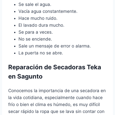
Se sale el agua.
Vacía agua constantemente.
Hace mucho ruido.
El lavado dura mucho.
Se para a veces.
No se enciende.
Sale un mensaje de error o alarma.
La puerta no se abre.
Reparación de Secadoras Teka
en Sagunto
Conocemos la importancia de una secadora en
la vida cotidiana, especialmente cuando hace
frío o bien el clima es húmedo, es muy difícil
secar rápido la ropa que se lava sin contar con