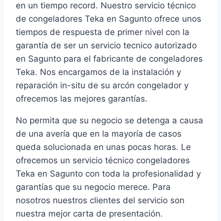
en un tiempo record. Nuestro servicio técnico
de congeladores Teka en Sagunto ofrece unos
tiempos de respuesta de primer nivel con la
garantía de ser un servicio tecnico autorizado
en Sagunto para el fabricante de congeladores
Teka. Nos encargamos de la instalación y
reparación in-situ de su arcón congelador y
ofrecemos las mejores garantías.
No permita que su negocio se detenga a causa
de una avería que en la mayoría de casos
queda solucionada en unas pocas horas. Le
ofrecemos un servicio técnico congeladores
Teka en Sagunto con toda la profesionalidad y
garantías que su negocio merece. Para
nosotros nuestros clientes del servicio son
nuestra mejor carta de presentación.