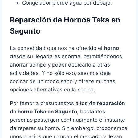
Congelador pierde agua por debajo.
Reparación de Hornos Teka en
Sagunto
La comodidad que nos ha ofrecido el
horno
desde su llegada es enorme, permitiéndonos
ahorrar tiempo y poder dedicarlo a otras
actividades. Y no sólo eso, sino nos deja
cocinar de un modo sano y ofrece muchas
opciones alternativas en la cocina.
Por temor a presupuestos altos de
reparación
de horno Teka en Sagunto
, bastantes
personas postergan continuamente el instante
de reparar su horno. Sin embargo, proponemos
unos precios que rompen el mercado y llevan