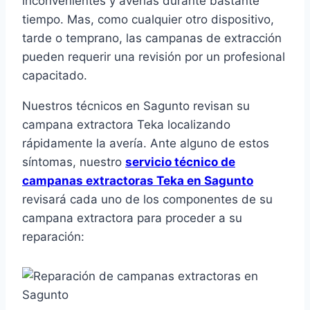
inconvenientes y averías durante bastante
tiempo. Mas, como cualquier otro dispositivo,
tarde o temprano, las campanas de extracción
pueden requerir una revisión por un profesional
capacitado.
Nuestros técnicos en Sagunto revisan su
campana extractora Teka localizando
rápidamente la avería. Ante alguno de estos
síntomas, nuestro
servicio técnico de
campanas extractoras Teka en Sagunto
revisará cada uno de los componentes de su
campana extractora para proceder a su
reparación: