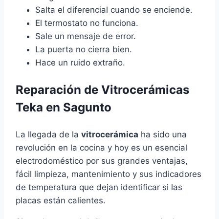
Salta el diferencial cuando se enciende.
El termostato no funciona.
Sale un mensaje de error.
La puerta no cierra bien.
Hace un ruido extraño.
Reparación de Vitrocerámicas
Teka en Sagunto
La llegada de la
vitrocerámica
ha sido una
revolución en la cocina y hoy es un esencial
electrodoméstico por sus grandes ventajas,
fácil limpieza, mantenimiento y sus indicadores
de temperatura que dejan identificar si las
placas están calientes.