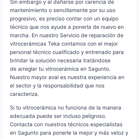
Sin embargo y al dañarse por carencia de
mantenimiento o sencillamente por su uso
progresivo, es preciso contar con un equipo
técnico que nos ayude a ponerla de nuevo en
marcha. En nuestro Servicio de reparación de
vitrocerámicas Teka contamos con el mejor
personal técnico cualificado y entrenado para
brindar la solución necesaria tratándose
de arreglar tu vitrocerámica en Sagunto.
Nuestro mayor aval es nuestra experiencia en
el sector y la responsabilidad que nos
caracteriza.
Si tu vitrocerámica no funciona de la manera
adecuada puede ser incluso peligroso.
Contacta con nuestros técnicos especialistas
en Sagunto para ponerle la mejor y más veloz y