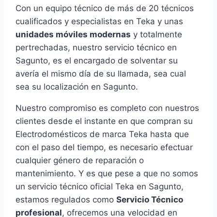
Con un equipo técnico de más de 20 técnicos
cualificados y especialistas en Teka y unas
unidades móviles modernas
y totalmente
pertrechadas, nuestro servicio técnico en
Sagunto, es el encargado de solventar su
avería el mismo día de su llamada, sea cual
sea su localización en Sagunto.
Nuestro compromiso es completo con nuestros
clientes desde el instante en que compran su
Electrodomésticos de marca Teka hasta que
con el paso del tiempo, es necesario efectuar
cualquier género de reparación o
mantenimiento. Y es que pese a que no somos
un servicio técnico oficial Teka en Sagunto,
estamos regulados como
Servicio Técnico
profesional
, ofrecemos una velocidad en