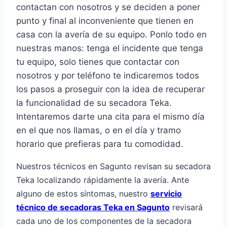
contactan con nosotros y se deciden a poner
punto y final al inconveniente que tienen en
casa con la avería de su equipo. Ponlo todo en
nuestras manos: tenga el incidente que tenga
tu equipo, solo tienes que contactar con
nosotros y por teléfono te indicaremos todos
los pasos a proseguir con la idea de recuperar
la funcionalidad de su secadora Teka.
Intentaremos darte una cita para el mismo día
en el que nos llamas, o en el día y tramo
horario que prefieras para tu comodidad.
Nuestros técnicos en Sagunto revisan su secadora
Teka localizando rápidamente la avería. Ante
alguno de estos síntomas, nuestro
servicio
técnico de secadoras Teka en Sagunto
revisará
cada uno de los componentes de la secadora