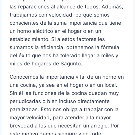
las reparaciones al alcance de todos. Además,
trabajamos con velocidad, porque somos
conscientes de la suma importancia que tiene
un horno eléctrico en el hogar o en un
establecimiento. Si a estos factores les
sumamos la eficiencia, obtenemos la fórmula
del éxito que nos ha tolerado llegar a miles y
miles de hogares de Sagunto.
Conocemos la importancia vital de un horno en
una cocina, ya sea en el hogar o en un local.
Sin él las funciones de la cocina quedan muy
perjudicadas o bien incluso directamente
paralizadas. Esto nos obliga a trabajar con la
mayor velocidad, para atender a la mayor
brevedad a los que necesitan un arreglo. Por
este motivo damos siempre y en todo