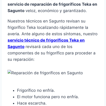
servicio de reparación de frigoríficos Teka en
Sagunto
veloz, económico y garantizado.
Nuestros técnicos en Sagunto revisan su
frigorífico Teka localizando rápidamente la
averia. Ante alguno de estos síntomas, nuestro
servicio técnico de frigoríficos Teka en
Sagunto
revisará cada uno de los
componentes de su frigorífico para proceder a
su reparación:
Frigorífico no enfría.
El motor funciona pero no enfría.
Hace escarcha.