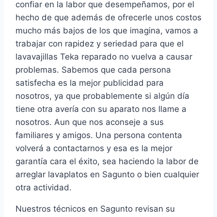
confiar en la labor que desempeñamos, por el
hecho de que además de ofrecerle unos costos
mucho más bajos de los que imagina, vamos a
trabajar con rapidez y seriedad para que el
lavavajillas Teka reparado no vuelva a causar
problemas. Sabemos que cada persona
satisfecha es la mejor publicidad para
nosotros, ya que probablemente si algún día
tiene otra avería con su aparato nos llame a
nosotros. Aun que nos aconseje a sus
familiares y amigos. Una persona contenta
volverá a contactarnos y esa es la mejor
garantía cara el éxito, sea haciendo la labor de
arreglar lavaplatos en Sagunto o bien cualquier
otra actividad.
Nuestros técnicos en Sagunto revisan su