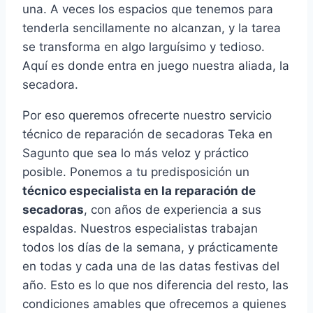
una. A veces los espacios que tenemos para
tenderla sencillamente no alcanzan, y la tarea
se transforma en algo larguísimo y tedioso.
Aquí es donde entra en juego nuestra aliada, la
secadora.
Por eso queremos ofrecerte nuestro servicio
técnico de reparación de secadoras Teka en
Sagunto que sea lo más veloz y práctico
posible. Ponemos a tu predisposición un
técnico especialista en la reparación de
secadoras
, con años de experiencia a sus
espaldas. Nuestros especialistas trabajan
todos los días de la semana, y prácticamente
en todas y cada una de las datas festivas del
año. Esto es lo que nos diferencia del resto, las
condiciones amables que ofrecemos a quienes