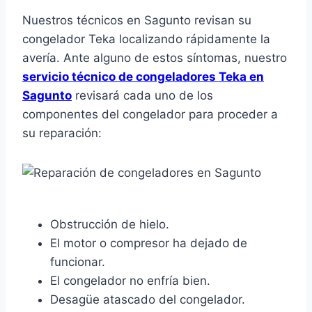
Nuestros técnicos en Sagunto revisan su
congelador Teka localizando rápidamente la
avería. Ante alguno de estos síntomas, nuestro
servicio técnico de congeladores Teka en
Sagunto
revisará cada uno de los
componentes del congelador para proceder a
su reparación:
Obstrucción de hielo.
El motor o compresor ha dejado de
funcionar.
El congelador no enfría bien.
Desagüe atascado del congelador.