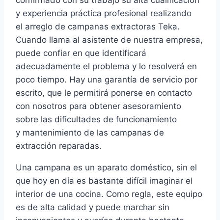
confirmado con su trabajo su alta cualificación
y experiencia práctica profesional realizando
el arreglo de campanas extractoras Teka.
Cuando llama al asistente de nuestra empresa,
puede confiar en que identificará
adecuadamente el problema y lo resolverá en
poco tiempo. Hay una garantía de servicio por
escrito, que le permitirá ponerse en contacto
con nosotros para obtener asesoramiento
sobre las dificultades de funcionamiento
y mantenimiento de las campanas de
extracción reparadas.
Una campana es un aparato doméstico, sin el
que hoy en día es bastante difícil imaginar el
interior de una cocina. Como regla, este equipo
es de alta calidad y puede marchar sin