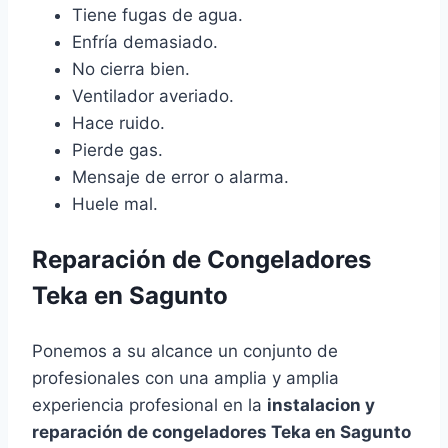
Tiene fugas de agua.
Enfría demasiado.
No cierra bien.
Ventilador averiado.
Hace ruido.
Pierde gas.
Mensaje de error o alarma.
Huele mal.
Reparación de Congeladores
Teka en Sagunto
Ponemos a su alcance un conjunto de
profesionales con una amplia y amplia
experiencia profesional en la
instalacion y
reparación de congeladores Teka en Sagunto