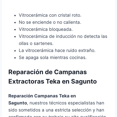
Vitrocerámica con cristal roto.
No se enciende o no calienta.
Vitrocerámica bloqueada.
Vitrocerámica de inducción no detecta las
ollas o sartenes.
La vitrocerámica hace ruido extraño.
Se apaga sola mientras cocinas.
Reparación de Campanas
Extractoras Teka en Sagunto
Reparación Campanas Teka en
Sagunto
, nuestros técnicos especialistas han
sido sometidos a una estricta selección y han