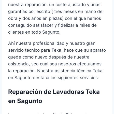
nuestra reparación, un coste ajustado y unas
garantías por escrito ( tres meses en mano de
obra y dos años en piezas) con el que hemos
conseguido satisfacer y fidelizar a miles de
clientes en todo Sagunto.
Ahí nuestra profesionalidad y nuestro gran
servicio técnico para Teka, hace que su aparato
quede como nuevo después de nuestra
asistencia, sea cual sea nosotros efectuamos
la reparación. Nuestra asistencia técnica Teka
en Sagunto destaca los siguientes servicios:
Reparación de Lavadoras Teka
en Sagunto