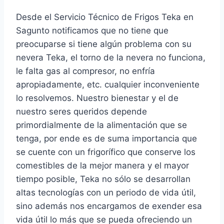
Desde el Servicio Técnico de Frigos Teka en
Sagunto notificamos que no tiene que
preocuparse si tiene algún problema con su
nevera Teka, el torno de la nevera no funciona,
le falta gas al compresor, no enfría
apropiadamente, etc. cualquier inconveniente
lo resolvemos. Nuestro bienestar y el de
nuestro seres queridos depende
primordialmente de la alimentación que se
tenga, por ende es de suma importancia que
se cuente con un frigorífico que conserve los
comestibles de la mejor manera y el mayor
tiempo posible, Teka no sólo se desarrollan
altas tecnologías con un periodo de vida útil,
sino además nos encargamos de exender esa
vida útil lo más que se pueda ofreciendo un