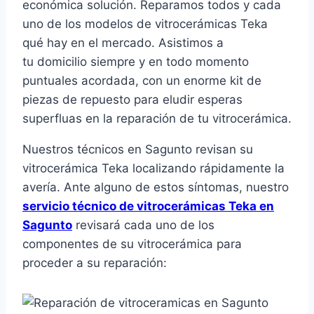
económica solución. Reparamos todos y cada
uno de los modelos de vitrocerámicas Teka
qué hay en el mercado. Asistimos a
tu domicilio siempre y en todo momento
puntuales acordada, con un enorme kit de
piezas de repuesto para eludir esperas
superfluas en la reparación de tu vitrocerámica.
Nuestros técnicos en Sagunto revisan su
vitrocerámica Teka localizando rápidamente la
avería. Ante alguno de estos síntomas, nuestro
servicio técnico de vitrocerámicas Teka en
Sagunto
revisará cada uno de los
componentes de su vitrocerámica para
proceder a su reparación: