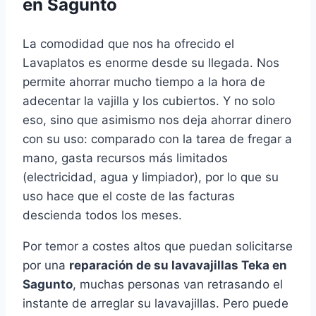
en Sagunto
La comodidad que nos ha ofrecido el
Lavaplatos es enorme desde su llegada. Nos
permite ahorrar mucho tiempo a la hora de
adecentar la vajilla y los cubiertos. Y no solo
eso, sino que asimismo nos deja ahorrar dinero
con su uso: comparado con la tarea de fregar a
mano, gasta recursos más limitados
(electricidad, agua y limpiador), por lo que su
uso hace que el coste de las facturas
descienda todos los meses.
Por temor a costes altos que puedan solicitarse
por una
reparación de su lavavajillas Teka en
Sagunto
, muchas personas van retrasando el
instante de arreglar su lavavajillas. Pero puede