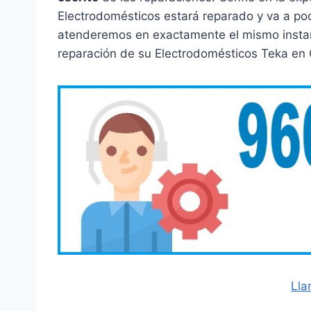
Electrodomésticos estará reparado y va a po
atenderemos en exactamente el mismo instant
reparación de su Electrodomésticos Teka en 
Lla