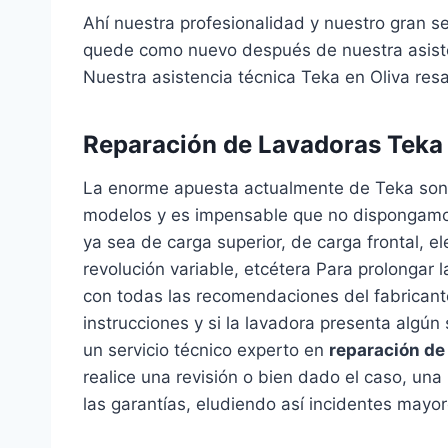
Ahí nuestra profesionalidad y nuestro gran s
quede como nuevo después de nuestra asiste
Nuestra asistencia técnica Teka en Oliva resa
Reparación de Lavadoras Teka 
La enorme apuesta actualmente de Teka son
modelos y es impensable que no dispongamos 
ya sea de carga superior, de carga frontal, e
revolución variable, etcétera Para prolongar l
con todas las recomendaciones del fabricant
instrucciones y si la lavadora presenta algú
un servicio técnico experto en
reparación de
realice una revisión o bien dado el caso, un
las garantías, eludiendo así incidentes mayor