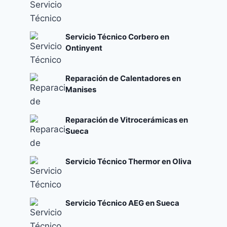
Servicio Técnico Corbero en
Ontinyent
Reparación de Calentadores en
Manises
Reparación de Vitrocerámicas en
Sueca
Servicio Técnico Thermor en Oliva
Servicio Técnico AEG en Sueca