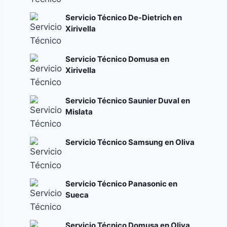
Servicio Técnico De-Dietrich en
Xirivella
Servicio Técnico Domusa en
Xirivella
Servicio Técnico Saunier Duval en
Mislata
Servicio Técnico Samsung en Oliva
Servicio Técnico Panasonic en
Sueca
Servicio Técnico Domusa en Oliva