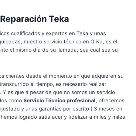
 Reparación Teka
icos cualificados y expertos en Teka y unas
uipadas, nuestro servicio técnico en Oliva, es el
nte el mismo día de su llamada, sea cual sea su
s clientes desde el momento en que adquieren su
anscurrido el tiempo, es necesario realizar
. Y es que a pesar de que no somos un servicio
lados como
Servicio Técnico profesional
, ofrecemos
ajustado y unas garantías por escrito ( 3 meses en
emos logrado satisfacer y fidelizar a miles y miles