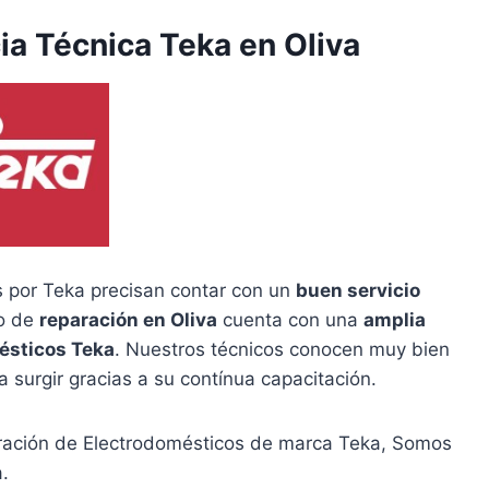
ia Técnica Teka en Oliva
 por Teka precisan contar con un
buen servicio
io de
reparación en Oliva
cuenta con una
amplia
ésticos Teka
. Nuestros técnicos conocen muy bien
 surgir gracias a su contínua capacitación.
aración de Electrodomésticos de marca Teka, Somos
a.