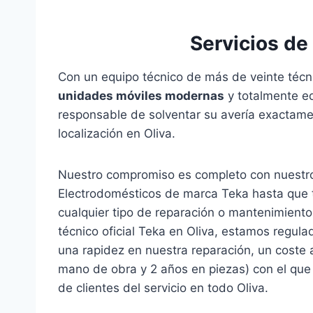
Servicios de
Con un equipo técnico de más de veinte técn
unidades móviles modernas
y totalmente eq
responsable de solventar su avería exactame
localización en Oliva.
Nuestro compromiso es completo con nuestro
Electrodomésticos de marca Teka hasta que tr
cualquier tipo de reparación o mantenimiento
técnico oficial Teka en Oliva, estamos regu
una rapidez en nuestra reparación, un coste 
mano de obra y 2 años en piezas) con el que h
de clientes del servicio en todo Oliva.