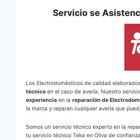
Servicio se Asistenc
Los Electrodomésticos de calidad elaborados
técnico
en el caso de avería. Nuestro servic
experiencia
en la
reparación de Electrodom
la marca y reparan cualquier avería que pueda
Somos un servicio técnico experto en la rep
tu servicio técnico Teka en Oliva de confianz