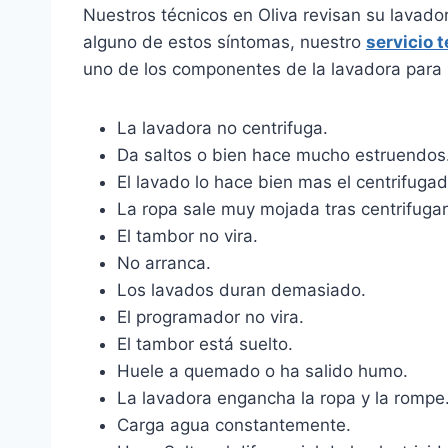
Nuestros técnicos en Oliva revisan su lavado
alguno de estos síntomas, nuestro
servicio 
uno de los componentes de la lavadora para 
La lavadora no centrifuga.
Da saltos o bien hace mucho estruendos
El lavado lo hace bien mas el centrifugad
La ropa sale muy mojada tras centrifugar
El tambor no vira.
No arranca.
Los lavados duran demasiado.
El programador no vira.
El tambor está suelto.
Huele a quemado o ha salido humo.
La lavadora engancha la ropa y la rompe
Carga agua constantemente.