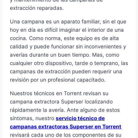
extracción reparadas.
Una campana es un aparato familiar, sin el que
hoy en día es difícil imaginar el interior de una
cocina. Como norma, este equipo es de alta
calidad y puede funcionar sin inconvenientes y
averías durante un buen tiempo. Mas, como
cualquier otro dispositivo, tarde o temprano, las
campanas de extracción pueden requerir una
revisión por un profesional capacitado.
Nuestros técnicos en Torrent revisan su
campana extractora Superser localizando
rápidamente la avería. Ante alguno de estos
síntomas, nuestro
servicio técnico de
campanas extractoras Superser en Torrent
revisará cada uno de los componentes de su