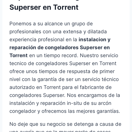
Superser en Torrent
Ponemos a su alcance un grupo de
profesionales con una extensa y dilatada
experiencia profesional en la
instalacion y
reparación de congeladores Superser en
Torrent
en un tiempo record. Nuestro servicio
tecnico de congeladores Superser en Torrent
ofrece unos tiempos de respuesta de primer
nivel con la garantía de ser un servicio técnico
autorizado en Torrent para el fabricante de
congeladores Superser. Nos encargamos de la
instalación y reparación in-situ de su arcón
congelador y ofrecemos las mejores garantías.
No deje que su negocio se detenga a causa de