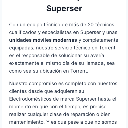
Superser
Con un equipo técnico de más de 20 técnicos
cualificados y especialistas en Superser y unas
unidades móviles modernas
y completamente
equipadas, nuestro servicio técnico en Torrent,
es el responsable de solucionar su avería
exactamente el mismo día de su llamada, sea
como sea su ubicación en Torrent.
Nuestro compromiso es completo con nuestros
clientes desde que adquieren su
Electrodomésticos de marca Superser hasta el
momento en que con el tiempo, es preciso
realizar cualquier clase de reparación o bien
mantenimiento. Y es que pese a que no somos