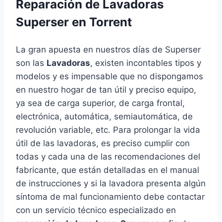
Reparación de Lavadoras
Superser en Torrent
La gran apuesta en nuestros días de Superser
son las
Lavadoras
, existen incontables tipos y
modelos y es impensable que no dispongamos
en nuestro hogar de tan útil y preciso equipo,
ya sea de carga superior, de carga frontal,
electrónica, automática, semiautomática, de
revolución variable, etc. Para prolongar la vida
útil de las lavadoras, es preciso cumplir con
todas y cada una de las recomendaciones del
fabricante, que están detalladas en el manual
de instrucciones y si la lavadora presenta algún
síntoma de mal funcionamiento debe contactar
con un servicio técnico especializado en