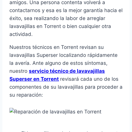
amigos. Una persona contenta volverá a
contactarnos y esa es la mejor garantía hacia el
éxito, sea realizando la labor de arreglar
lavavajillas en Torrent o bien cualquier otra
actividad.
Nuestros técnicos en Torrent revisan su
lavavajillas Superser localizando rápidamente
la avería. Ante alguno de estos síntomas,
nuestro
servicio técnico de lavavajillas
Superser en Torrent
revisará cada uno de los
componentes de su lavavajillas para proceder a
su reparación: