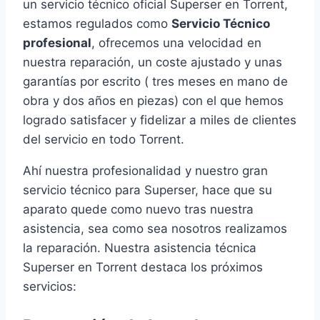
un servicio técnico oficial Superser en Torrent,
estamos regulados como
Servicio Técnico
profesional
, ofrecemos una velocidad en
nuestra reparación, un coste ajustado y unas
garantías por escrito ( tres meses en mano de
obra y dos años en piezas) con el que hemos
logrado satisfacer y fidelizar a miles de clientes
del servicio en todo Torrent.
Ahí nuestra profesionalidad y nuestro gran
servicio técnico para Superser, hace que su
aparato quede como nuevo tras nuestra
asistencia, sea como sea nosotros realizamos
la reparación. Nuestra asistencia técnica
Superser en Torrent destaca los próximos
servicios: