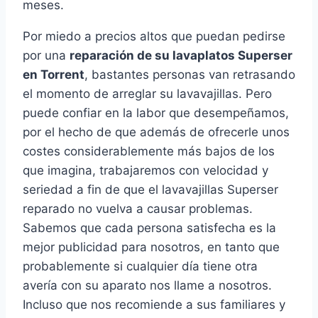
meses.
Por miedo a precios altos que puedan pedirse
por una
reparación de su lavaplatos Superser
en Torrent
, bastantes personas van retrasando
el momento de arreglar su lavavajillas. Pero
puede confiar en la labor que desempeñamos,
por el hecho de que además de ofrecerle unos
costes considerablemente más bajos de los
que imagina, trabajaremos con velocidad y
seriedad a fin de que el lavavajillas Superser
reparado no vuelva a causar problemas.
Sabemos que cada persona satisfecha es la
mejor publicidad para nosotros, en tanto que
probablemente si cualquier día tiene otra
avería con su aparato nos llame a nosotros.
Incluso que nos recomiende a sus familiares y