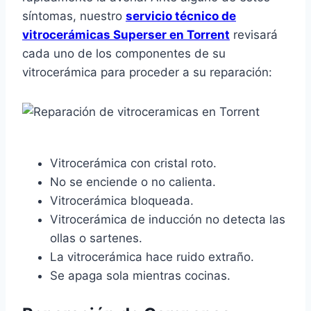
síntomas, nuestro
servicio técnico de
vitrocerámicas Superser en Torrent
revisará
cada uno de los componentes de su
vitrocerámica para proceder a su reparación:
Vitrocerámica con cristal roto.
No se enciende o no calienta.
Vitrocerámica bloqueada.
Vitrocerámica de inducción no detecta las
ollas o sartenes.
La vitrocerámica hace ruido extraño.
Se apaga sola mientras cocinas.