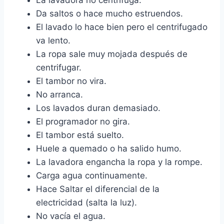
La lavadora no centrifuga.
Da saltos o hace mucho estruendos.
El lavado lo hace bien pero el centrifugado
va lento.
La ropa sale muy mojada después de
centrifugar.
El tambor no vira.
No arranca.
Los lavados duran demasiado.
El programador no gira.
El tambor está suelto.
Huele a quemado o ha salido humo.
La lavadora engancha la ropa y la rompe.
Carga agua continuamente.
Hace Saltar el diferencial de la
electricidad (salta la luz).
No vacía el agua.