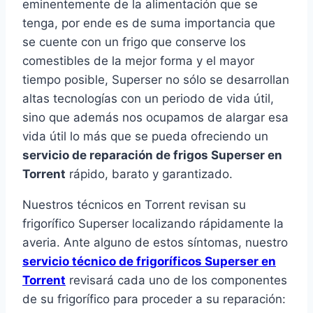
eminentemente de la alimentación que se
tenga, por ende es de suma importancia que
se cuente con un frigo que conserve los
comestibles de la mejor forma y el mayor
tiempo posible, Superser no sólo se desarrollan
altas tecnologías con un periodo de vida útil,
sino que además nos ocupamos de alargar esa
vida útil lo más que se pueda ofreciendo un
servicio de reparación de frigos Superser en
Torrent
rápido, barato y garantizado.
Nuestros técnicos en Torrent revisan su
frigorífico Superser localizando rápidamente la
averia. Ante alguno de estos síntomas, nuestro
servicio técnico de frigoríficos Superser en
Torrent
revisará cada uno de los componentes
de su frigorífico para proceder a su reparación: