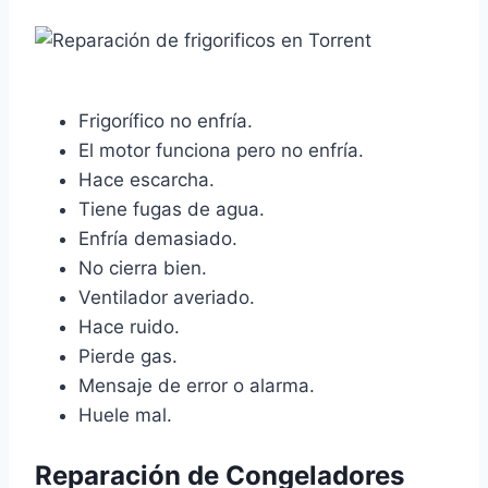
Frigorífico no enfría.
El motor funciona pero no enfría.
Hace escarcha.
Tiene fugas de agua.
Enfría demasiado.
No cierra bien.
Ventilador averiado.
Hace ruido.
Pierde gas.
Mensaje de error o alarma.
Huele mal.
Reparación de Congeladores