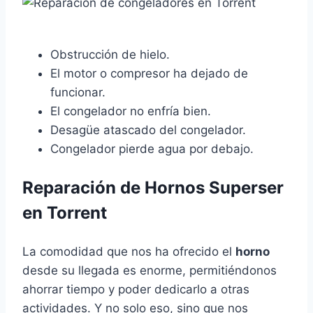
Obstrucción de hielo.
El motor o compresor ha dejado de
funcionar.
El congelador no enfría bien.
Desagüe atascado del congelador.
Congelador pierde agua por debajo.
Reparación de Hornos Superser
en Torrent
La comodidad que nos ha ofrecido el
horno
desde su llegada es enorme, permitiéndonos
ahorrar tiempo y poder dedicarlo a otras
actividades. Y no solo eso, sino que nos