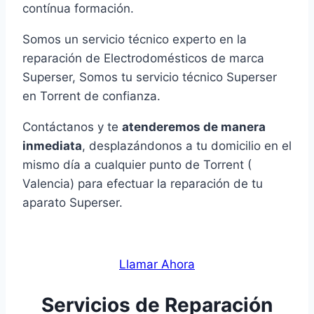
contínua formación.
Somos un servicio técnico experto en la
reparación de Electrodomésticos de marca
Superser, Somos tu servicio técnico Superser
en Torrent de confianza.
Contáctanos y te
atenderemos de manera
inmediata
, desplazándonos a tu domicilio en el
mismo día a cualquier punto de Torrent (
Valencia) para efectuar la reparación de tu
aparato Superser.
Llamar Ahora
Servicios de Reparación