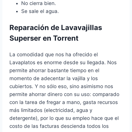
No cierra bien.
Se sale el agua.
Reparación de Lavavajillas
Superser en Torrent
La comodidad que nos ha ofrecido el
Lavaplatos es enorme desde su llegada. Nos
permite ahorrar bastante tiempo en el
momento de adecentar la vajilla y los
cubiertos. Y no sólo eso, sino asimismo nos
permite ahorrar dinero con su uso: comparado
con la tarea de fregar a mano, gasta recursos
más limitados (electricidad, agua y
detergente), por lo que su empleo hace que el
costo de las facturas descienda todos los