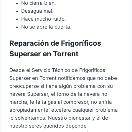
No cierra bien.
Desagua mal.
Hace mucho ruido.
No se abre la puerta.
Reparación de Frigoríficos
Superser en Torrent
Desde el Servicio Técnico de Frigoríficos
Superser en Torrent notificamos que no debe
preocuparse si tiene algún problema con su
nevera Superser, el torno de la nevera no
marcha, le falta gas al compresor, no enfría
apropiadamente, etcétera cualquier problema
lo solventamos. Nuestro bienestar y el de
nuestro seres queridos depende