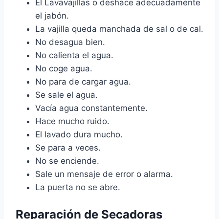
El Lavavajillas o deshace adecuadamente
el jabón.
La vajilla queda manchada de sal o de cal.
No desagua bien.
No calienta el agua.
No coge agua.
No para de cargar agua.
Se sale el agua.
Vacía agua constantemente.
Hace mucho ruido.
El lavado dura mucho.
Se para a veces.
No se enciende.
Sale un mensaje de error o alarma.
La puerta no se abre.
Reparación de Secadoras