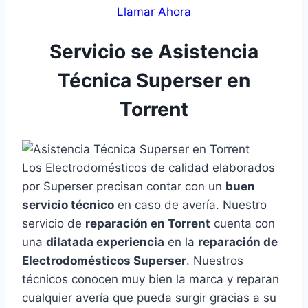
Llamar Ahora
Servicio se Asistencia
Técnica Superser en
Torrent
Los Electrodomésticos de calidad elaborados
por Superser precisan contar con un
buen
servicio técnico
en caso de avería. Nuestro
servicio de
reparación en Torrent
cuenta con
una
dilatada experiencia
en la
reparación de
Electrodomésticos Superser
. Nuestros
técnicos conocen muy bien la marca y reparan
cualquier avería que pueda surgir gracias a su