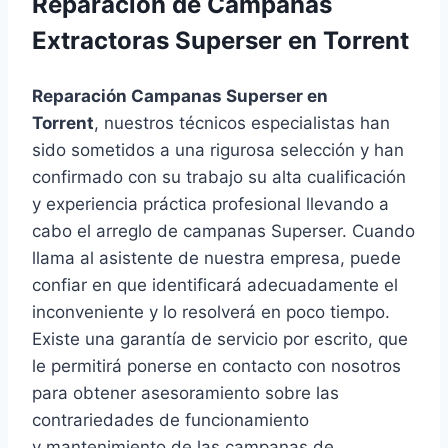
Reparación de Campanas
Extractoras Superser en Torrent
Reparación Campanas Superser en
Torrent
, nuestros técnicos especialistas han
sido sometidos a una rigurosa selección y han
confirmado con su trabajo su alta cualificación
y experiencia práctica profesional llevando a
cabo el arreglo de campanas Superser. Cuando
llama al asistente de nuestra empresa, puede
confiar en que identificará adecuadamente el
inconveniente y lo resolverá en poco tiempo.
Existe una garantía de servicio por escrito, que
le permitirá ponerse en contacto con nosotros
para obtener asesoramiento sobre las
contrariedades de funcionamiento
y mantenimiento de las campanas de