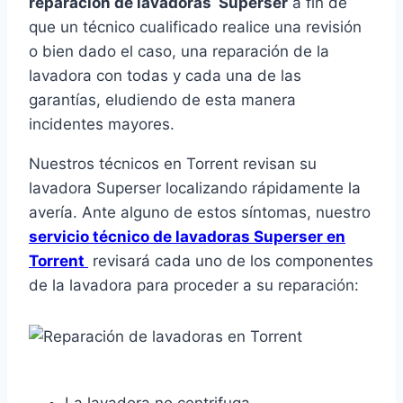
reparación de lavadoras Superser
a fin de
que un técnico cualificado realice una revisión
o bien dado el caso, una reparación de la
lavadora con todas y cada una de las
garantías, eludiendo de esta manera
incidentes mayores.
Nuestros técnicos en Torrent revisan su
lavadora Superser localizando rápidamente la
avería. Ante alguno de estos síntomas, nuestro
servicio técnico de lavadoras Superser en
Torrent
revisará cada uno de los componentes
de la lavadora para proceder a su reparación: