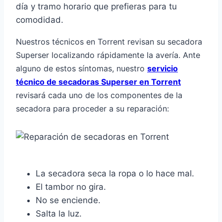
día y tramo horario que prefieras para tu
comodidad.
Nuestros técnicos en Torrent revisan su secadora
Superser localizando rápidamente la avería. Ante
alguno de estos síntomas, nuestro
servicio
técnico de secadoras Superser en Torrent
revisará cada uno de los componentes de la
secadora para proceder a su reparación:
La secadora seca la ropa o lo hace mal.
El tambor no gira.
No se enciende.
Salta la luz.