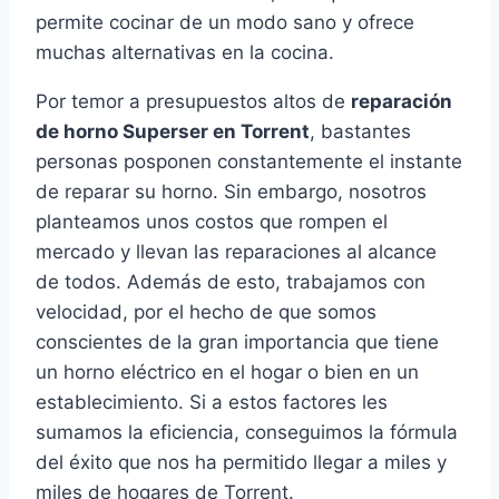
permite cocinar de un modo sano y ofrece
muchas alternativas en la cocina.
Por temor a presupuestos altos de
reparación
de horno Superser en Torrent
, bastantes
personas posponen constantemente el instante
de reparar su horno. Sin embargo, nosotros
planteamos unos costos que rompen el
mercado y llevan las reparaciones al alcance
de todos. Además de esto, trabajamos con
velocidad, por el hecho de que somos
conscientes de la gran importancia que tiene
un horno eléctrico en el hogar o bien en un
establecimiento. Si a estos factores les
sumamos la eficiencia, conseguimos la fórmula
del éxito que nos ha permitido llegar a miles y
miles de hogares de Torrent.