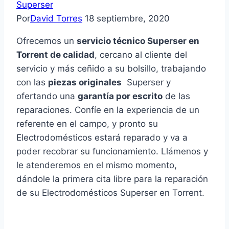
Superser
Por
David Torres
18 septiembre, 2020
Ofrecemos un
servicio técnico Superser en
Torrent de calidad
, cercano al cliente del
servicio y más ceñido a su bolsillo, trabajando
con las
piezas originales
Superser y
ofertando una
garantía por escrito
de las
reparaciones. Confíe en la experiencia de un
referente en el campo, y pronto su
Electrodomésticos estará reparado y va a
poder recobrar su funcionamiento. Llámenos y
le atenderemos en el mismo momento,
dándole la primera cita libre para la reparación
de su Electrodomésticos Superser en Torrent.