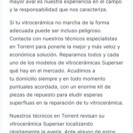
mayor aval es nuestra experiencia en el campo
y la responsabilidad que nos caracteriza.
Si tu vitrocerámica no marcha de la forma
adecuada puede ser incluso peligroso.
Contacta con nuestros técnicos especialistas
en Torrent para ponerle la mejor y más veloz y
económica solución. Reparamos todos y cada
uno de los modelos de vitrocerámicas Superser
qué hay en el mercado. Acudimos a
tu domicilio siempre y en todo momento
puntuales acordada, con un enorme kit de
piezas de repuesto para eludir esperas
superfluas en la reparación de tu vitrocerámica.
Nuestros técnicos en Torrent revisan su
vitrocerámica Superser localizando
rápidamente la avería. Ante alguno de estos