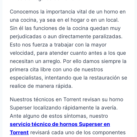
Conocemos la importancia vital de un horno en
una cocina, ya sea en el hogar o en un local.
Sin él las funciones de la cocina quedan muy
perjudicadas o aun directamente paralizadas.
Esto nos fuerza a trabajar con la mayor
velocidad, para atender cuanto antes a los que
necesitan un arreglo. Por ello damos siempre la
primera cita libre con uno de nuestros
especialistas, intentando que la restauración se
realice de manera rápida.
Nuestros técnicos en Torrent revisan su horno
Superser localizando rápidamente la avería.
Ante alguno de estos síntomas, nuestro
servicio técnico de hornos Superser en
Torrent
revisará cada uno de los componentes