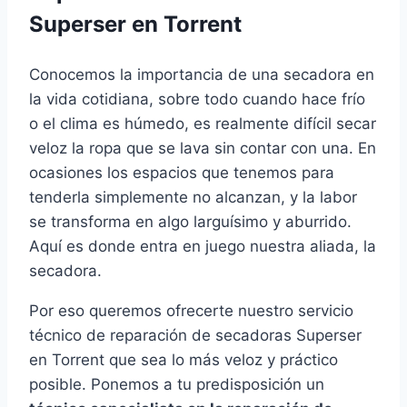
Superser en Torrent
Conocemos la importancia de una secadora en
la vida cotidiana, sobre todo cuando hace frío
o el clima es húmedo, es realmente difícil secar
veloz la ropa que se lava sin contar con una. En
ocasiones los espacios que tenemos para
tenderla simplemente no alcanzan, y la labor
se transforma en algo larguísimo y aburrido.
Aquí es donde entra en juego nuestra aliada, la
secadora.
Por eso queremos ofrecerte nuestro servicio
técnico de reparación de secadoras Superser
en Torrent que sea lo más veloz y práctico
posible. Ponemos a tu predisposición un