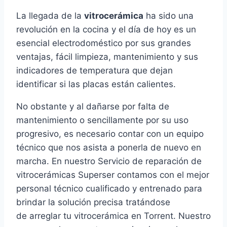
La llegada de la
vitrocerámica
ha sido una
revolución en la cocina y el día de hoy es un
esencial electrodoméstico por sus grandes
ventajas, fácil limpieza, mantenimiento y sus
indicadores de temperatura que dejan
identificar si las placas están calientes.
No obstante y al dañarse por falta de
mantenimiento o sencillamente por su uso
progresivo, es necesario contar con un equipo
técnico que nos asista a ponerla de nuevo en
marcha. En nuestro Servicio de reparación de
vitrocerámicas Superser contamos con el mejor
personal técnico cualificado y entrenado para
brindar la solución precisa tratándose
de arreglar tu vitrocerámica en Torrent. Nuestro