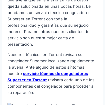
una avería que en la mayor parte de casos
queda solucionada en unas pocas horas. Le
brindamos un servicio tecnico congeladores
Superser en Torrent con toda la
profesionalidad y garantías que su negocio
merece. Para nosotros nuestros clientes del
servicio son nuestra mejor carta de
presentación.
Nuestros técnicos en Torrent revisan su
congelador Superser localizando rápidamente
la avería. Ante alguno de estos síntomas,
nuestro
servicio técnico de congeladores
Superser en Torrent
revisará cada uno de los
componentes del congelador para proceder a
su reparación: