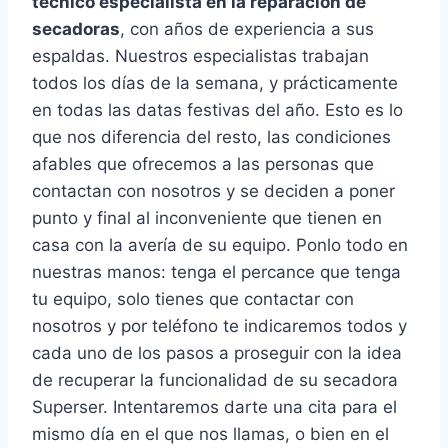
técnico especialista en la reparación de
secadoras
, con años de experiencia a sus
espaldas. Nuestros especialistas trabajan
todos los días de la semana, y prácticamente
en todas las datas festivas del año. Esto es lo
que nos diferencia del resto, las condiciones
afables que ofrecemos a las personas que
contactan con nosotros y se deciden a poner
punto y final al inconveniente que tienen en
casa con la avería de su equipo. Ponlo todo en
nuestras manos: tenga el percance que tenga
tu equipo, solo tienes que contactar con
nosotros y por teléfono te indicaremos todos y
cada uno de los pasos a proseguir con la idea
de recuperar la funcionalidad de su secadora
Superser. Intentaremos darte una cita para el
mismo día en el que nos llamas, o bien en el