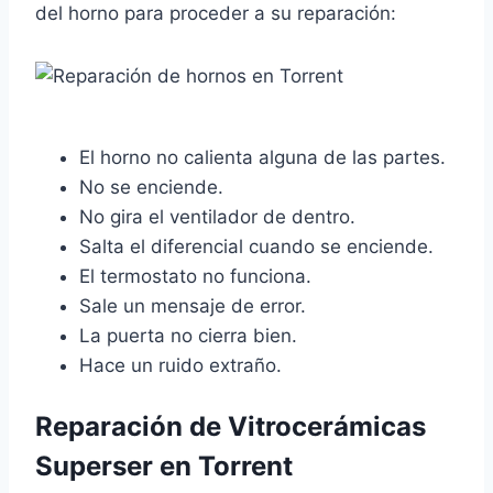
del horno para proceder a su reparación:
El horno no calienta alguna de las partes.
No se enciende.
No gira el ventilador de dentro.
Salta el diferencial cuando se enciende.
El termostato no funciona.
Sale un mensaje de error.
La puerta no cierra bien.
Hace un ruido extraño.
Reparación de Vitrocerámicas
Superser en Torrent