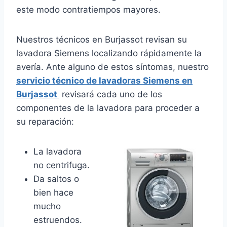
este modo contratiempos mayores.
Nuestros técnicos en Burjassot revisan su
lavadora Siemens localizando rápidamente la
avería. Ante alguno de estos síntomas, nuestro
servicio técnico de lavadoras Siemens en
Burjassot
revisará cada uno de los
componentes de la lavadora para proceder a
su reparación:
La lavadora
no centrifuga.
Da saltos o
bien hace
mucho
estruendos.