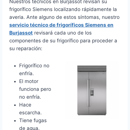
Nuestros técnicos en Burjassot revisan su
frigorífico Siemens localizando rápidamente la
averia. Ante alguno de estos síntomas, nuestro
servicio técnico de frigoríficos Siemens en
Burjassot
revisará cada uno de los
componentes de su frigorífico para proceder a
su reparación:
Frigorífico no
enfría.
El motor
funciona pero
no enfría.
Hace
escarcha.
Tiene fugas
de agua.