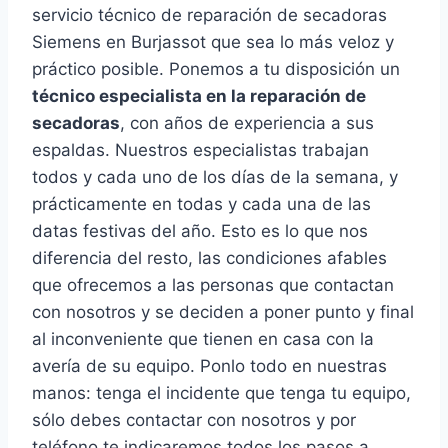
servicio técnico de reparación de secadoras
Siemens en Burjassot que sea lo más veloz y
práctico posible. Ponemos a tu disposición un
técnico especialista en la reparación de
secadoras
, con años de experiencia a sus
espaldas. Nuestros especialistas trabajan
todos y cada uno de los días de la semana, y
prácticamente en todas y cada una de las
datas festivas del año. Esto es lo que nos
diferencia del resto, las condiciones afables
que ofrecemos a las personas que contactan
con nosotros y se deciden a poner punto y final
al inconveniente que tienen en casa con la
avería de su equipo. Ponlo todo en nuestras
manos: tenga el incidente que tenga tu equipo,
sólo debes contactar con nosotros y por
teléfono te indicaremos todos los pasos a