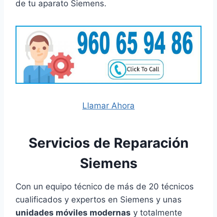
de tu aparato Siemens.
Llamar Ahora
Servicios de Reparación
Siemens
Con un equipo técnico de más de 20 técnicos
cualificados y expertos en Siemens y unas
unidades móviles modernas
y totalmente