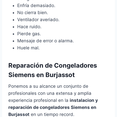
Enfría demasiado.
No cierra bien.
Ventilador averiado.
Hace ruido.
Pierde gas.
Mensaje de error o alarma.
Huele mal.
Reparación de Congeladores
Siemens en Burjassot
Ponemos a su alcance un conjunto de
profesionales con una extensa y amplia
experiencia profesional en la
instalacion y
reparación de congeladores Siemens en
Burjassot
en un tiempo record.