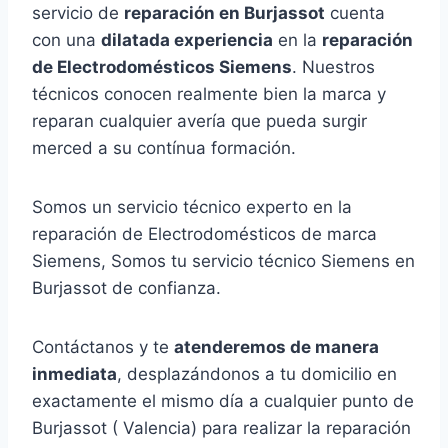
servicio de
reparación en Burjassot
cuenta
con una
dilatada experiencia
en la
reparación
de Electrodomésticos Siemens
. Nuestros
técnicos conocen realmente bien la marca y
reparan cualquier avería que pueda surgir
merced a su contínua formación.
Somos un servicio técnico experto en la
reparación de Electrodomésticos de marca
Siemens, Somos tu servicio técnico Siemens en
Burjassot de confianza.
Contáctanos y te
atenderemos de manera
inmediata
, desplazándonos a tu domicilio en
exactamente el mismo día a cualquier punto de
Burjassot ( Valencia) para realizar la reparación