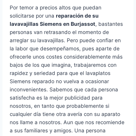
Por temor a precios altos que puedan
solicitarse por una
reparación de su
lavavajillas Siemens en Burjassot
, bastantes
personas van retrasando el momento de
arreglar su lavavajillas. Pero puede confiar en
la labor que desempeñamos, pues aparte de
ofrecerle unos costes considerablemente más
bajos de los que imagina, trabajaremos con
rapidez y seriedad para que el lavaplatos
Siemens reparado no vuelva a ocasionar
inconvenientes. Sabemos que cada persona
satisfecha es la mejor publicidad para
nosotros, en tanto que probablemente si
cualquier día tiene otra avería con su aparato
nos llame a nosotros. Aun que nos recomiende
a sus familiares y amigos. Una persona