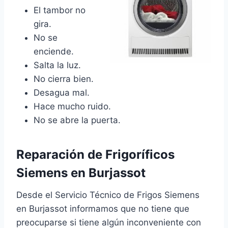
El tambor no
gira.
No se
enciende.
Salta la luz.
No cierra bien.
Desagua mal.
Hace mucho ruido.
No se abre la puerta.
Reparación de Frigoríficos
Siemens en Burjassot
Desde el Servicio Técnico de Frigos Siemens
en Burjassot informamos que no tiene que
preocuparse si tiene algún inconveniente con