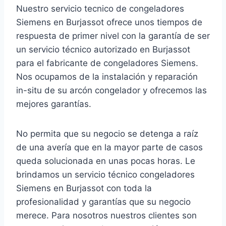
Nuestro servicio tecnico de congeladores
Siemens en Burjassot ofrece unos tiempos de
respuesta de primer nivel con la garantía de ser
un servicio técnico autorizado en Burjassot
para el fabricante de congeladores Siemens.
Nos ocupamos de la instalación y reparación
in-situ de su arcón congelador y ofrecemos las
mejores garantías.
No permita que su negocio se detenga a raíz
de una avería que en la mayor parte de casos
queda solucionada en unas pocas horas. Le
brindamos un servicio técnico congeladores
Siemens en Burjassot con toda la
profesionalidad y garantías que su negocio
merece. Para nosotros nuestros clientes son