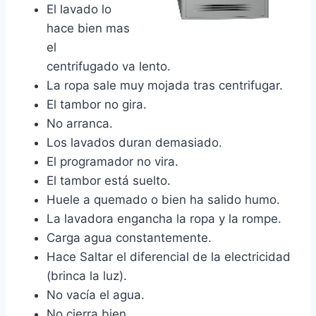
El lavado lo
hace bien mas
el
centrifugado va lento.
La ropa sale muy mojada tras centrifugar.
El tambor no gira.
No arranca.
Los lavados duran demasiado.
El programador no vira.
El tambor está suelto.
Huele a quemado o bien ha salido humo.
La lavadora engancha la ropa y la rompe.
Carga agua constantemente.
Hace Saltar el diferencial de la electricidad
(brinca la luz).
No vacía el agua.
No cierra bien.