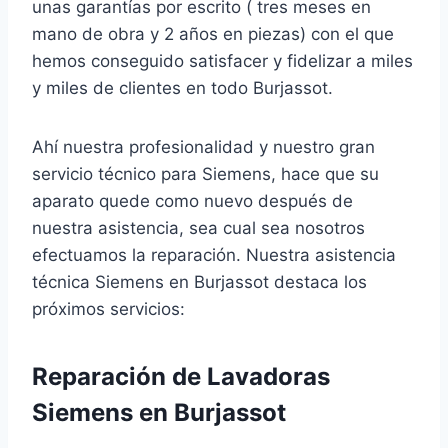
unas garantías por escrito ( tres meses en
mano de obra y 2 años en piezas) con el que
hemos conseguido satisfacer y fidelizar a miles
y miles de clientes en todo Burjassot.
Ahí nuestra profesionalidad y nuestro gran
servicio técnico para Siemens, hace que su
aparato quede como nuevo después de
nuestra asistencia, sea cual sea nosotros
efectuamos la reparación. Nuestra asistencia
técnica Siemens en Burjassot destaca los
próximos servicios:
Reparación de Lavadoras
Siemens en Burjassot