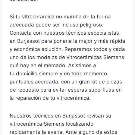
Si tu vitrocerámica no marcha de la forma
adecuada puede ser incluso peligroso.
Contacta con nuestros técnicos especialistas
en Burjassot para ponerle la mejor y más rápida
y económica solución. Reparamos todos y cada
uno de los modelos de vitrocerámicas Siemens
qué hay en el mercado. Asistimos a
tu domicilio siempre y en todo momento
puntuales acordada, con un gran kit de piezas
de repuesto para evitar esperas superfluas en
la reparación de tu vitrocerámica.
Nuestros técnicos en Burjassot revisan su
vitrocerámica Siemens localizando
rápidamente la avería. Ante alguno de estos