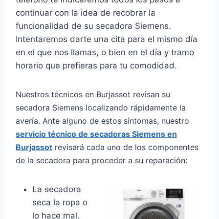
continuar con la idea de recobrar la
funcionalidad de su secadora Siemens.
Intentaremos darte una cita para el mismo día
en el que nos llamas, o bien en el día y tramo
horario que prefieras para tu comodidad.
Nuestros técnicos en Burjassot revisan su
secadora Siemens localizando rápidamente la
avería. Ante alguno de estos síntomas, nuestro
servicio técnico de secadoras Siemens en
Burjassot
revisará cada uno de los componentes
de la secadora para proceder a su reparación:
La secadora
seca la ropa o
lo hace mal.