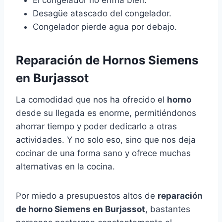
El congelador no enfría bien.
Desagüe atascado del congelador.
Congelador pierde agua por debajo.
Reparación de Hornos Siemens
en Burjassot
La comodidad que nos ha ofrecido el
horno
desde su llegada es enorme, permitiéndonos
ahorrar tiempo y poder dedicarlo a otras
actividades. Y no solo eso, sino que nos deja
cocinar de una forma sano y ofrece muchas
alternativas en la cocina.
Por miedo a presupuestos altos de
reparación
de horno Siemens en Burjassot
, bastantes