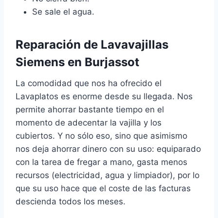
Se sale el agua.
Reparación de Lavavajillas
Siemens en Burjassot
La comodidad que nos ha ofrecido el
Lavaplatos es enorme desde su llegada. Nos
permite ahorrar bastante tiempo en el
momento de adecentar la vajilla y los
cubiertos. Y no sólo eso, sino que asimismo
nos deja ahorrar dinero con su uso: equiparado
con la tarea de fregar a mano, gasta menos
recursos (electricidad, agua y limpiador), por lo
que su uso hace que el coste de las facturas
descienda todos los meses.