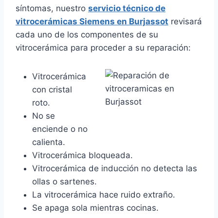
síntomas, nuestro
servicio técnico de
vitrocerámicas Siemens en Burjassot
revisará
cada uno de los componentes de su
vitrocerámica para proceder a su reparación:
Vitrocerámica
con cristal
roto.
No se
enciende o no
calienta.
Vitrocerámica bloqueada.
Vitrocerámica de inducción no detecta las
ollas o sartenes.
La vitrocerámica hace ruido extraño.
Se apaga sola mientras cocinas.