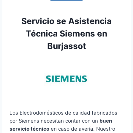
Servicio se Asistencia
Técnica Siemens en
Burjassot
Los Electrodomésticos de calidad fabricados
por Siemens necesitan contar con un
buen
servicio técnico
en caso de avería. Nuestro