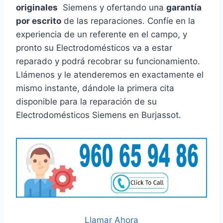
originales
Siemens y ofertando una
garantía
por escrito
de las reparaciones. Confíe en la
experiencia de un referente en el campo, y
pronto su Electrodomésticos va a estar
reparado y podrá recobrar su funcionamiento.
Llámenos y le atenderemos en exactamente el
mismo instante, dándole la primera cita
disponible para la reparación de su
Electrodomésticos Siemens en Burjassot.
Llamar Ahora