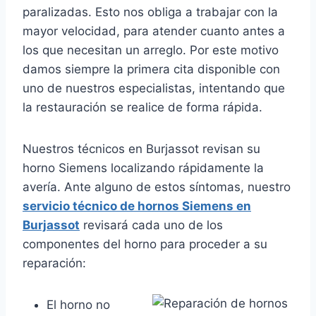
paralizadas. Esto nos obliga a trabajar con la
mayor velocidad, para atender cuanto antes a
los que necesitan un arreglo. Por este motivo
damos siempre la primera cita disponible con
uno de nuestros especialistas, intentando que
la restauración se realice de forma rápida.
Nuestros técnicos en Burjassot revisan su
horno Siemens localizando rápidamente la
avería. Ante alguno de estos síntomas, nuestro
servicio técnico de hornos Siemens en
Burjassot
revisará cada uno de los
componentes del horno para proceder a su
reparación:
El horno no