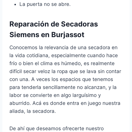
La puerta no se abre.
Reparación de Secadoras
Siemens en Burjassot
Conocemos la relevancia de una secadora en
la vida cotidiana, especialmente cuando hace
frío o bien el clima es húmedo, es realmente
difícil secar veloz la ropa que se lava sin contar
con una. A veces los espacios que tenemos
para tenderla sencillamente no alcanzan, y la
labor se convierte en algo larguísimo y
aburrido. Acá es donde entra en juego nuestra
aliada, la secadora.
De ahí que deseamos ofrecerte nuestro