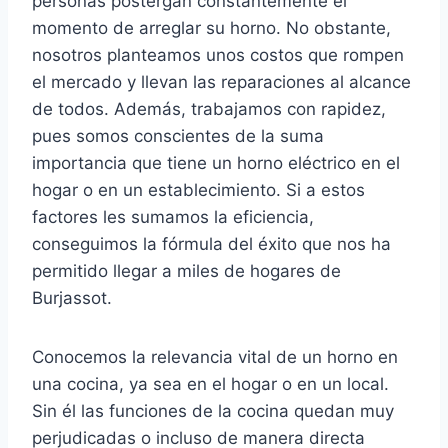
personas postergan constantemente el
momento de arreglar su horno. No obstante,
nosotros planteamos unos costos que rompen
el mercado y llevan las reparaciones al alcance
de todos. Además, trabajamos con rapidez,
pues somos conscientes de la suma
importancia que tiene un horno eléctrico en el
hogar o en un establecimiento. Si a estos
factores les sumamos la eficiencia,
conseguimos la fórmula del éxito que nos ha
permitido llegar a miles de hogares de
Burjassot.
Conocemos la relevancia vital de un horno en
una cocina, ya sea en el hogar o en un local.
Sin él las funciones de la cocina quedan muy
perjudicadas o incluso de manera directa