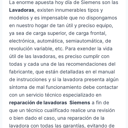
La enorme apuesta hoy día de Siemens son las
Lavadoras
, existen innumerables tipos y
modelos y es impensable que no dispongamos
en nuestro hogar de tan útil y preciso equipo,
ya sea de carga superior, de carga frontal,
electrónica, automática, semiautomática, de
revolución variable, etc. Para exender la vida
útil de las lavadoras, es preciso cumplir con
todas y cada una de las recomendaciones del
fabricante, que están detalladas en el manual
de instrucciones y si la lavadora presenta algún
síntoma de mal funcionamiento debe contactar
con un servicio técnico especializado en
reparación de lavadoras Siemens
a fin de
que un técnico cualificado realice una revisión
o bien dado el caso, una reparación de la
lavadora con todas las garantías, evitando de