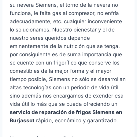
su nevera Siemens, el torno de la nevera no
funciona, le falta gas al compresor, no enfría
adecuadamente, etc. cualquier inconveniente
lo solucionamos. Nuestro bienestar y el de
nuestro seres queridos depende
eminentemente de la nutrición que se tenga,
por consiguiente es de suma importancia que
se cuente con un frigorífico que conserve los
comestibles de la mejor forma y el mayor
tiempo posible, Siemens no sólo se desarrollan
altas tecnologías con un periodo de vida útil,
sino además nos encargamos de exender esa
vida útil lo más que se pueda ofreciendo un
servicio de reparación de frigos Siemens en
Burjassot
rápido, económico y garantizado.