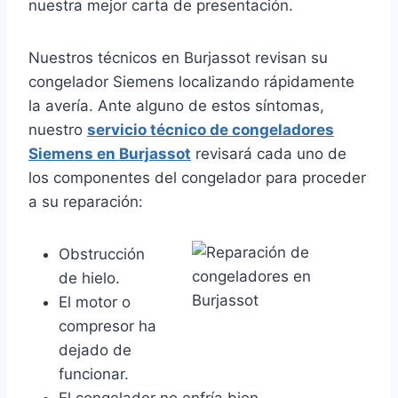
nuestra mejor carta de presentación.
Nuestros técnicos en Burjassot revisan su
congelador Siemens localizando rápidamente
la avería. Ante alguno de estos síntomas,
nuestro
servicio técnico de congeladores
Siemens en Burjassot
revisará cada uno de
los componentes del congelador para proceder
a su reparación:
Obstrucción
de hielo.
El motor o
compresor ha
dejado de
funcionar.