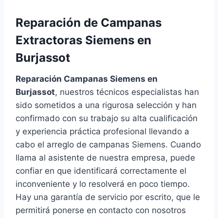
Reparación de Campanas
Extractoras Siemens en
Burjassot
Reparación Campanas Siemens en
Burjassot
, nuestros técnicos especialistas han
sido sometidos a una rigurosa selección y han
confirmado con su trabajo su alta cualificación
y experiencia práctica profesional llevando a
cabo el arreglo de campanas Siemens. Cuando
llama al asistente de nuestra empresa, puede
confiar en que identificará correctamente el
inconveniente y lo resolverá en poco tiempo.
Hay una garantía de servicio por escrito, que le
permitirá ponerse en contacto con nosotros