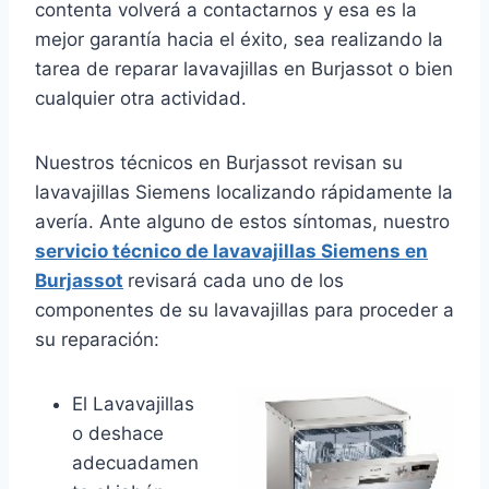
contenta volverá a contactarnos y esa es la
mejor garantía hacia el éxito, sea realizando la
tarea de reparar lavavajillas en Burjassot o bien
cualquier otra actividad.
Nuestros técnicos en Burjassot revisan su
lavavajillas Siemens localizando rápidamente la
avería. Ante alguno de estos síntomas, nuestro
servicio técnico de lavavajillas Siemens en
Burjassot
revisará cada uno de los
componentes de su lavavajillas para proceder a
su reparación:
El Lavavajillas
o deshace
adecuadamen