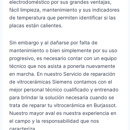
electrodoméstico por sus grandes ventajas,
fácil limpieza, mantenimiento y sus indicadores
de temperatura que permiten identificar si las
placas están calientes.
Sin embargo y al dañarse por falta de
mantenimiento o bien simplemente por su uso
progresivo, es necesario contar con un equipo
técnico que nos asista a ponerla nuevamente
en marcha. En nuestro Servicio de reparación
de vitrocerámicas Siemens contamos con el
mejor personal técnico cualificado y entrenado
para brindar la solución necesaria cuando se
trata de reparar tu vitrocerámica en Burjassot.
Nuestro mayor aval es nuestra experiencia en
el campo y la responsabilidad que nos
caracteriza.