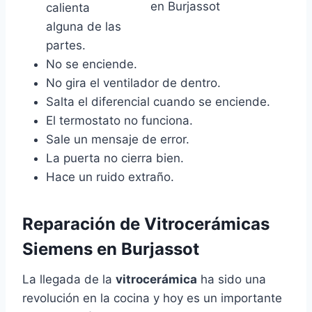
calienta
alguna de las
partes.
No se enciende.
No gira el ventilador de dentro.
Salta el diferencial cuando se enciende.
El termostato no funciona.
Sale un mensaje de error.
La puerta no cierra bien.
Hace un ruido extraño.
Reparación de Vitrocerámicas
Siemens en Burjassot
La llegada de la
vitrocerámica
ha sido una
revolución en la cocina y hoy es un importante