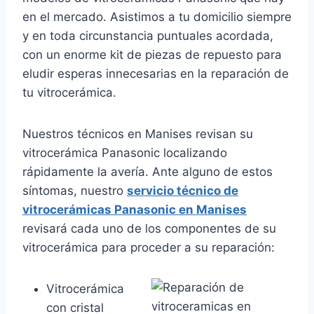
en el mercado. Asistimos a tu domicilio siempre
y en toda circunstancia puntuales acordada,
con un enorme kit de piezas de repuesto para
eludir esperas innecesarias en la reparación de
tu vitrocerámica.
Nuestros técnicos en Manises revisan su
vitrocerámica Panasonic localizando
rápidamente la avería. Ante alguno de estos
síntomas, nuestro
servicio técnico de
vitrocerámicas Panasonic en Manises
revisará cada uno de los componentes de su
vitrocerámica para proceder a su reparación:
Vitrocerámica
con cristal