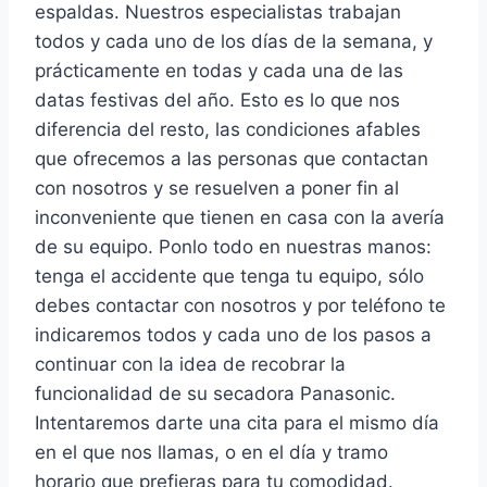
espaldas. Nuestros especialistas trabajan
todos y cada uno de los días de la semana, y
prácticamente en todas y cada una de las
datas festivas del año. Esto es lo que nos
diferencia del resto, las condiciones afables
que ofrecemos a las personas que contactan
con nosotros y se resuelven a poner fin al
inconveniente que tienen en casa con la avería
de su equipo. Ponlo todo en nuestras manos:
tenga el accidente que tenga tu equipo, sólo
debes contactar con nosotros y por teléfono te
indicaremos todos y cada uno de los pasos a
continuar con la idea de recobrar la
funcionalidad de su secadora Panasonic.
Intentaremos darte una cita para el mismo día
en el que nos llamas, o en el día y tramo
horario que prefieras para tu comodidad.