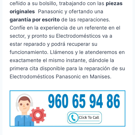
ceñido a su bolsillo, trabajando con las
piezas
originales
Panasonic y ofertando una
garantía por escrito
de las reparaciones.
Confíe en la experiencia de un referente en el
sector, y pronto su Electrodomésticos va a
estar reparado y podrá recuperar su
funcionamiento. Llámenos y le atenderemos en
exactamente el mismo instante, dándole la
primera cita disponible para la reparación de su
Electrodomésticos Panasonic en Manises.