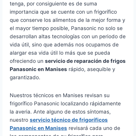
tenga, por consiguiente es de suma
importancia que se cuente con un frigorífico
que conserve los alimentos de la mejor forma y
el mayor tiempo posible, Panasonic no solo se
desarrollan altas tecnologías con un periodo de
vida útil, sino que además nos ocupamos de
alargar esa vida útil lo más que se pueda
ofreciendo un
servicio de reparación de frigos
Panasonic en Manises
rápido, asequible y
garantizado.
Nuestros técnicos en Manises revisan su
frigorífico Panasonic localizando rápidamente
la averia. Ante alguno de estos síntomas,
nuestro
servicio técnico de frigoríficos
Panasonic en Manises
revisará cada uno de