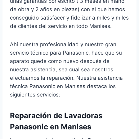
unas garantías por escrito ( 3 meses en mano
de obra y 2 años en piezas) con el que hemos
conseguido satisfacer y fidelizar a miles y miles
de clientes del servicio en todo Manises.
Ahí nuestra profesionalidad y nuestro gran
servicio técnico para Panasonic, hace que su
aparato quede como nuevo después de
nuestra asistencia, sea cual sea nosotros
efectuamos la reparación. Nuestra asistencia
técnica Panasonic en Manises destaca los
siguientes servicios:
Reparación de Lavadoras
Panasonic en Manises