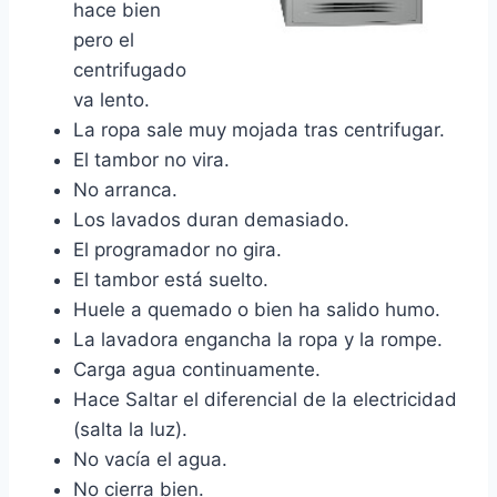
hace bien
pero el
centrifugado
va lento.
La ropa sale muy mojada tras centrifugar.
El tambor no vira.
No arranca.
Los lavados duran demasiado.
El programador no gira.
El tambor está suelto.
Huele a quemado o bien ha salido humo.
La lavadora engancha la ropa y la rompe.
Carga agua continuamente.
Hace Saltar el diferencial de la electricidad
(salta la luz).
No vacía el agua.
No cierra bien.