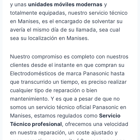
y unas
unidades móviles modernas
y
totalmente equipadas, nuestro servicio técnico
en Manises, es el encargado de solventar su
avería el mismo día de su llamada, sea cual
sea su localización en Manises.
Nuestro compromiso es completo con nuestros
clientes desde el instante en que compran su
Electrodomésticos de marca Panasonic hasta
que transcurrido un tiempo, es preciso realizar
cualquier tipo de reparación o bien
mantenimiento. Y es que a pesar de que no
somos un servicio técnico oficial Panasonic en
Manises, estamos regulados como
Servicio
Técnico profesional
, ofrecemos una velocidad
en nuestra reparación, un coste ajustado y