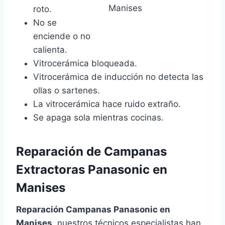
roto.
No se
enciende o no
calienta.
Vitrocerámica bloqueada.
Vitrocerámica de inducción no detecta las
ollas o sartenes.
La vitrocerámica hace ruido extraño.
Se apaga sola mientras cocinas.
Reparación de Campanas
Extractoras Panasonic en
Manises
Reparación Campanas Panasonic en
Manises
, nuestros técnicos especialistas han