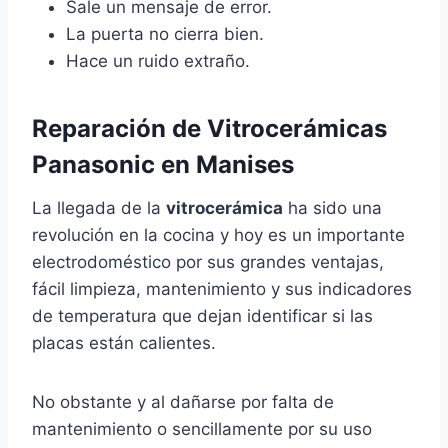
Sale un mensaje de error.
La puerta no cierra bien.
Hace un ruido extraño.
Reparación de Vitrocerámicas
Panasonic en Manises
La llegada de la
vitrocerámica
ha sido una
revolución en la cocina y hoy es un importante
electrodoméstico por sus grandes ventajas,
fácil limpieza, mantenimiento y sus indicadores
de temperatura que dejan identificar si las
placas están calientes.
No obstante y al dañarse por falta de
mantenimiento o sencillamente por su uso