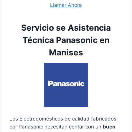
Llamar Ahora
Servicio se Asistencia
Técnica Panasonic en
Manises
Los Electrodomésticos de calidad fabricados
por Panasonic necesitan contar con un
buen