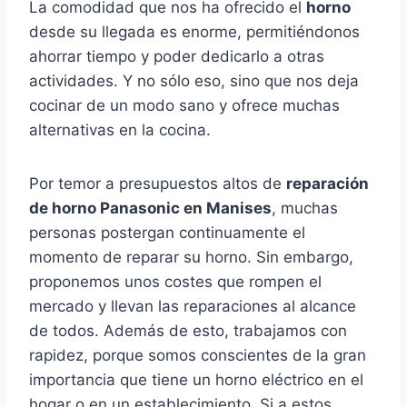
La comodidad que nos ha ofrecido el
horno
desde su llegada es enorme, permitiéndonos
ahorrar tiempo y poder dedicarlo a otras
actividades. Y no sólo eso, sino que nos deja
cocinar de un modo sano y ofrece muchas
alternativas en la cocina.
Por temor a presupuestos altos de
reparación
de horno Panasonic en Manises
, muchas
personas postergan continuamente el
momento de reparar su horno. Sin embargo,
proponemos unos costes que rompen el
mercado y llevan las reparaciones al alcance
de todos. Además de esto, trabajamos con
rapidez, porque somos conscientes de la gran
importancia que tiene un horno eléctrico en el
hogar o en un establecimiento. Si a estos