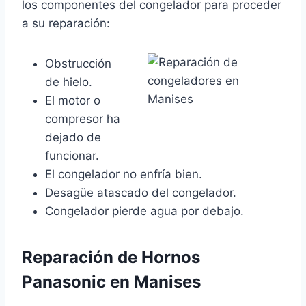
los componentes del congelador para proceder
a su reparación:
Obstrucción
de hielo.
El motor o
compresor ha
dejado de
funcionar.
El congelador no enfría bien.
Desagüe atascado del congelador.
Congelador pierde agua por debajo.
Reparación de Hornos
Panasonic en Manises