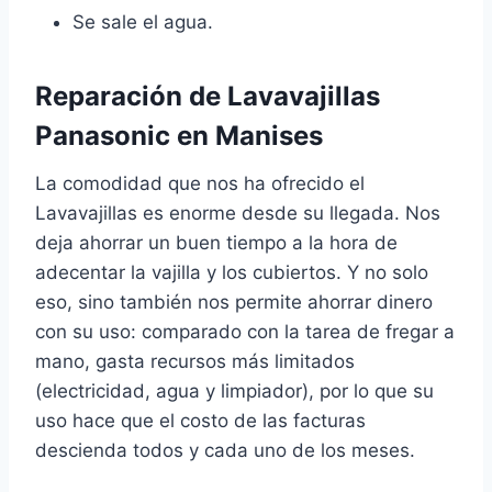
Se sale el agua.
Reparación de Lavavajillas
Panasonic en Manises
La comodidad que nos ha ofrecido el
Lavavajillas es enorme desde su llegada. Nos
deja ahorrar un buen tiempo a la hora de
adecentar la vajilla y los cubiertos. Y no solo
eso, sino también nos permite ahorrar dinero
con su uso: comparado con la tarea de fregar a
mano, gasta recursos más limitados
(electricidad, agua y limpiador), por lo que su
uso hace que el costo de las facturas
descienda todos y cada uno de los meses.