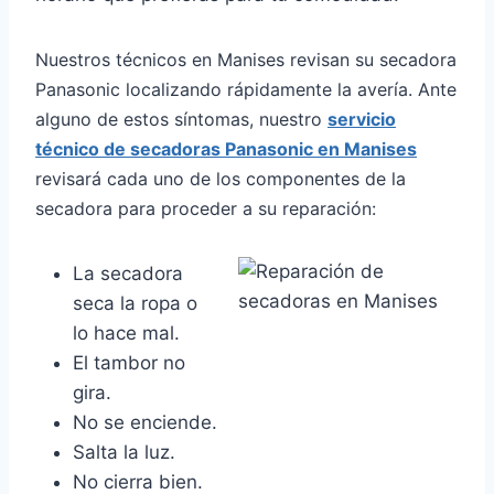
Nuestros técnicos en Manises revisan su secadora
Panasonic localizando rápidamente la avería. Ante
alguno de estos síntomas, nuestro
servicio
técnico de secadoras Panasonic en Manises
revisará cada uno de los componentes de la
secadora para proceder a su reparación:
La secadora
seca la ropa o
lo hace mal.
El tambor no
gira.
No se enciende.
Salta la luz.
No cierra bien.