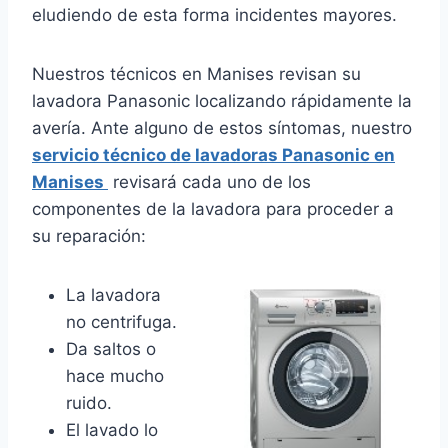
eludiendo de esta forma incidentes mayores.
Nuestros técnicos en Manises revisan su
lavadora Panasonic localizando rápidamente la
avería. Ante alguno de estos síntomas, nuestro
servicio técnico de lavadoras Panasonic en
Manises
revisará cada uno de los
componentes de la lavadora para proceder a
su reparación:
La lavadora
no centrifuga.
Da saltos o
hace mucho
ruido.
El lavado lo