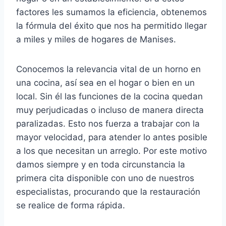
factores les sumamos la eficiencia, obtenemos
la fórmula del éxito que nos ha permitido llegar
a miles y miles de hogares de Manises.
Conocemos la relevancia vital de un horno en
una cocina, así sea en el hogar o bien en un
local. Sin él las funciones de la cocina quedan
muy perjudicadas o incluso de manera directa
paralizadas. Esto nos fuerza a trabajar con la
mayor velocidad, para atender lo antes posible
a los que necesitan un arreglo. Por este motivo
damos siempre y en toda circunstancia la
primera cita disponible con uno de nuestros
especialistas, procurando que la restauración
se realice de forma rápida.