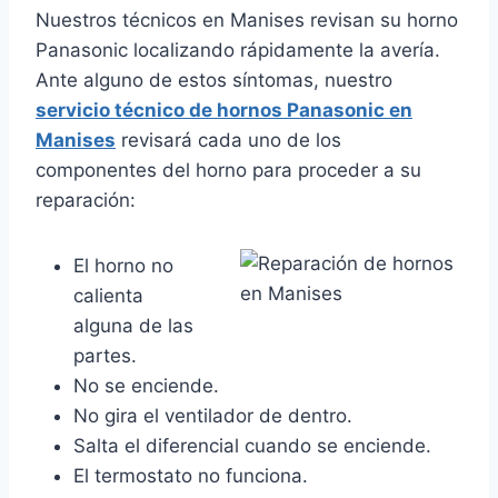
Nuestros técnicos en Manises revisan su horno
Panasonic localizando rápidamente la avería.
Ante alguno de estos síntomas, nuestro
servicio técnico de hornos Panasonic en
Manises
revisará cada uno de los
componentes del horno para proceder a su
reparación:
El horno no
calienta
alguna de las
partes.
No se enciende.
No gira el ventilador de dentro.
Salta el diferencial cuando se enciende.
El termostato no funciona.