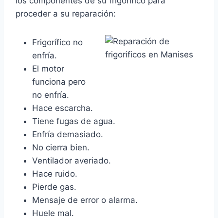
los componentes de su frigorífico para
proceder a su reparación:
Frigorífico no
enfría.
El motor
funciona pero
no enfría.
Hace escarcha.
Tiene fugas de agua.
Enfría demasiado.
No cierra bien.
Ventilador averiado.
Hace ruido.
Pierde gas.
Mensaje de error o alarma.
Huele mal.