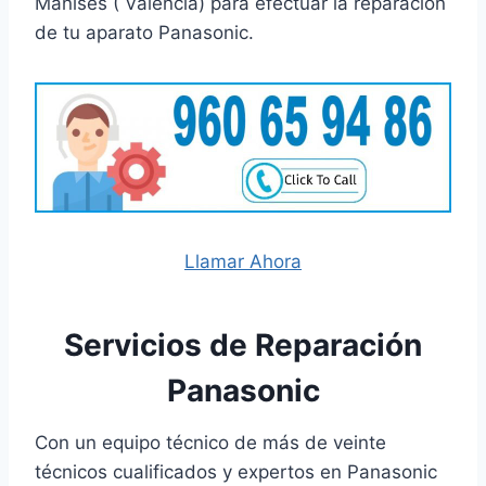
Manises ( Valencia) para efectuar la reparación
de tu aparato Panasonic.
Llamar Ahora
Servicios de Reparación
Panasonic
Con un equipo técnico de más de veinte
técnicos cualificados y expertos en Panasonic