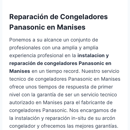
Reparación de Congeladores
Panasonic en Manises
Ponemos a su alcance un conjunto de
profesionales con una amplia y amplia
experiencia profesional en la
instalacion y
reparación de congeladores Panasonic en
Manises
en un tiempo record. Nuestro servicio
tecnico de congeladores Panasonic en Manises
ofrece unos tiempos de respuesta de primer
nivel con la garantía de ser un servicio tecnico
autorizado en Manises para el fabricante de
congeladores Panasonic. Nos encargamos de
la instalación y reparación in-situ de su arcón
congelador y ofrecemos las mejores garantías.