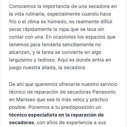
Conocemos la importancia de una secadora en
la vida rutinaria, especialmente cuando hace
frío o el clima es húmedo, es realmente difícil
secar rápidamente la ropa que se lava sin
contar con una. En ocasiones los espacios que
tenemos para tenderla sencillamente no
alcanzan, y la tarea se convierte en algo
larguísimo y tedioso. Aquí es donde entra en
juego nuestra aliada, la secadora.
De ahí que queremos ofrecerte nuestro servicio
técnico de reparación de secadoras Panasonic
en Manises que sea lo más veloz y práctico
posible. Ponemos a tu predisposición un
técnico especialista en la reparación de
secadoras
, con años de experiencia a sus