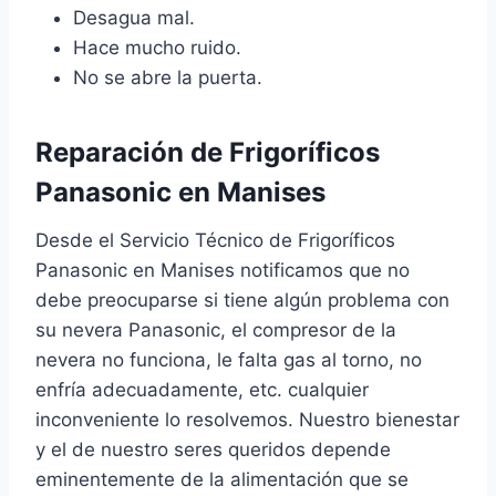
Desagua mal.
Hace mucho ruido.
No se abre la puerta.
Reparación de Frigoríficos
Panasonic en Manises
Desde el Servicio Técnico de Frigoríficos
Panasonic en Manises notificamos que no
debe preocuparse si tiene algún problema con
su nevera Panasonic, el compresor de la
nevera no funciona, le falta gas al torno, no
enfría adecuadamente, etc. cualquier
inconveniente lo resolvemos. Nuestro bienestar
y el de nuestro seres queridos depende
eminentemente de la alimentación que se