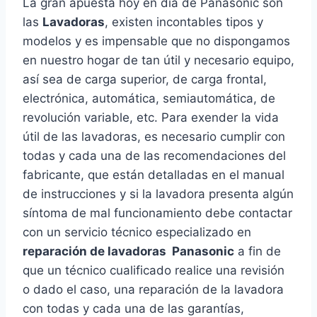
La gran apuesta hoy en día de Panasonic son
las
Lavadoras
, existen incontables tipos y
modelos y es impensable que no dispongamos
en nuestro hogar de tan útil y necesario equipo,
así sea de carga superior, de carga frontal,
electrónica, automática, semiautomática, de
revolución variable, etc. Para exender la vida
útil de las lavadoras, es necesario cumplir con
todas y cada una de las recomendaciones del
fabricante, que están detalladas en el manual
de instrucciones y si la lavadora presenta algún
síntoma de mal funcionamiento debe contactar
con un servicio técnico especializado en
reparación de lavadoras Panasonic
a fin de
que un técnico cualificado realice una revisión
o dado el caso, una reparación de la lavadora
con todas y cada una de las garantías,