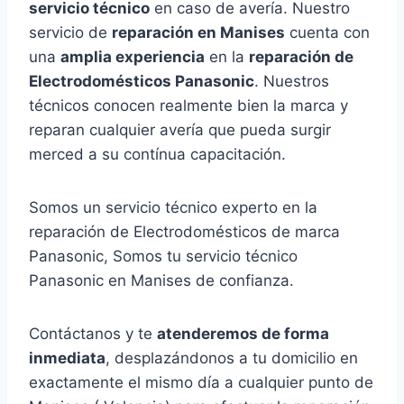
servicio técnico
en caso de avería. Nuestro
servicio de
reparación en Manises
cuenta con
una
amplia experiencia
en la
reparación de
Electrodomésticos Panasonic
. Nuestros
técnicos conocen realmente bien la marca y
reparan cualquier avería que pueda surgir
merced a su contínua capacitación.
Somos un servicio técnico experto en la
reparación de Electrodomésticos de marca
Panasonic, Somos tu servicio técnico
Panasonic en Manises de confianza.
Contáctanos y te
atenderemos de forma
inmediata
, desplazándonos a tu domicilio en
exactamente el mismo día a cualquier punto de