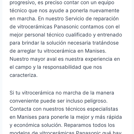
progresivo, es preciso contar con un equipo
técnico que nos ayude a ponerla nuevamente
en marcha. En nuestro Servicio de reparación
de vitrocerámicas Panasonic contamos con el
mejor personal técnico cualificado y entrenado
para brindar la solución necesaria tratándose
de arreglar tu vitrocerámica en Manises.
Nuestro mayor aval es nuestra experiencia en
el campo y la responsabilidad que nos
caracteriza.
Si tu vitrocerámica no marcha de la manera
conveniente puede ser incluso peligroso.
Contacta con nuestros técnicos especialistas
en Manises para ponerle la mejor y más rápida
y económica solución. Reparamos todos los
modelos de vitrocerámicas Panasonic qué hay