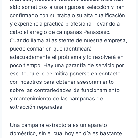
sido sometidos a una rigurosa selección y han
confirmado con su trabajo su alta cualificación
y experiencia práctica profesional llevando a
cabo el arreglo de campanas Panasonic.
Cuando llama al asistente de nuestra empresa,
puede confiar en que identificará
adecuadamente el problema y lo resolverá en
poco tiempo. Hay una garantía de servicio por
escrito, que le permitirá ponerse en contacto
con nosotros para obtener asesoramiento
sobre las contrariedades de funcionamiento
y mantenimiento de las campanas de
extracción reparadas.
Una campana extractora es un aparato
doméstico, sin el cual hoy en día es bastante