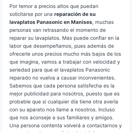
Por temor a precios altos que puedan
solicitarse por una
reparación de su
lavaplatos Panasonic en Manises
, muchas
personas van retrasando el momento de
reparar su lavaplatos. Mas puede confiar en la
labor que desempeñamos, pues además de
ofrecerle unos precios mucho más bajos de los
que imagina, vamos a trabajar con velocidad y
seriedad para que el lavaplatos Panasonic
reparado no vuelva a causar inconvenientes.
Sabemos que cada persona satisfecha es la
mejor publicidad para nosotros, puesto que es
probable que si cualquier día tiene otra avería
con su aparato nos llame a nosotros. Incluso
que nos aconseje a sus familiares y amigos.
Una persona contenta volverá a contactarnos y