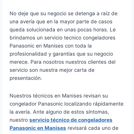
No deje que su negocio se detenga a raíz de
una avería que en la mayor parte de casos
queda solucionada en unas pocas horas. Le
brindamos un servicio tecnico congeladores
Panasonic en Manises con toda la
profesionalidad y garantías que su negocio
merece. Para nosotros nuestros clientes del
servicio son nuestra mejor carta de
presentación.
Nuestros técnicos en Manises revisan su
congelador Panasonic localizando rápidamente
la avería. Ante alguno de estos síntomas,
nuestro
servicio técnico de congeladores
Panasonic en Manises
revisará cada uno de