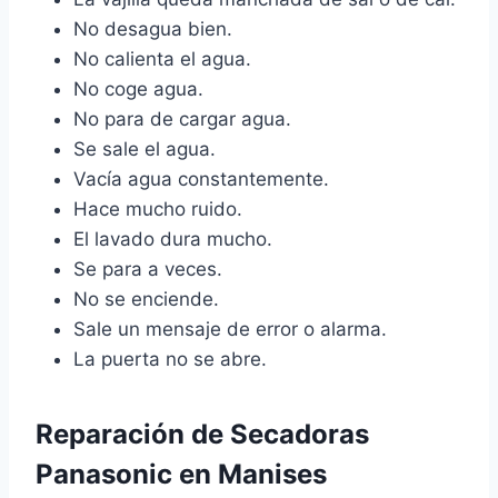
No desagua bien.
No calienta el agua.
No coge agua.
No para de cargar agua.
Se sale el agua.
Vacía agua constantemente.
Hace mucho ruido.
El lavado dura mucho.
Se para a veces.
No se enciende.
Sale un mensaje de error o alarma.
La puerta no se abre.
Reparación de Secadoras
Panasonic en Manises