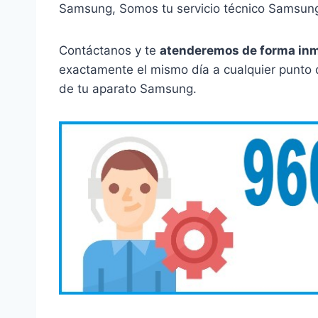
Samsung, Somos tu servicio técnico Samsung
Contáctanos y te
atenderemos de forma in
exactamente el mismo día a cualquier punto de
de tu aparato Samsung.