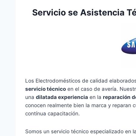
Servicio se Asistencia 
Los Electrodomésticos de calidad elaborado
servicio técnico
en el caso de avería. Nuestr
una
dilatada experiencia
en la
reparación 
conocen realmente bien la marca y reparan c
contínua capacitación.
Somos un servicio técnico especializado en 