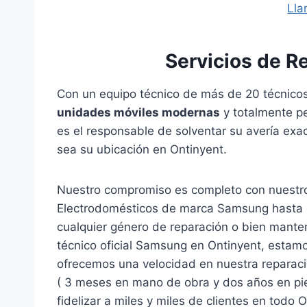
Lla
Servicios de 
Con un equipo técnico de más de 20 técnico
unidades móviles modernas
y totalmente pe
es el responsable de solventar su avería ex
sea su ubicación en Ontinyent.
Nuestro compromiso es completo con nuestro
Electrodomésticos de marca Samsung hasta qu
cualquier género de reparación o bien mante
técnico oficial Samsung en Ontinyent, esta
ofrecemos una velocidad en nuestra reparació
( 3 meses en mano de obra y dos años en pie
fidelizar a miles y miles de clientes en todo 