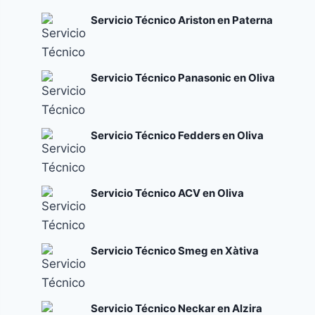
Servicio Técnico Ariston en Paterna
Servicio Técnico Panasonic en Oliva
Servicio Técnico Fedders en Oliva
Servicio Técnico ACV en Oliva
Servicio Técnico Smeg en Xàtiva
Servicio Técnico Neckar en Alzira