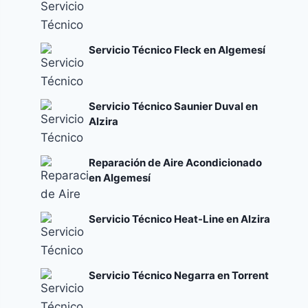
Servicio Técnico Fleck en Algemesí
Servicio Técnico Saunier Duval en
Alzira
Reparación de Aire Acondicionado
en Algemesí
Servicio Técnico Heat-Line en Alzira
Servicio Técnico Negarra en Torrent