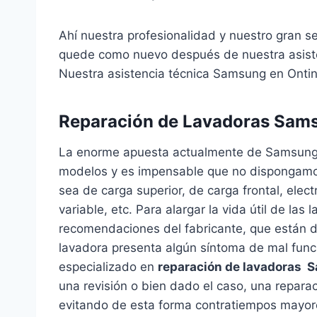
Ahí nuestra profesionalidad y nuestro gran s
quede como nuevo después de nuestra asiste
Nuestra asistencia técnica Samsung en Ontiny
Reparación de Lavadoras Sams
La enorme apuesta actualmente de Samsung
modelos y es impensable que no dispongamos 
sea de carga superior, de carga frontal, elec
variable, etc. Para alargar la vida útil de las
recomendaciones del fabricante, que están de
lavadora presenta algún síntoma de mal func
especializado en
reparación de lavadoras
una revisión o bien dado el caso, una reparac
evitando de esta forma contratiempos mayor