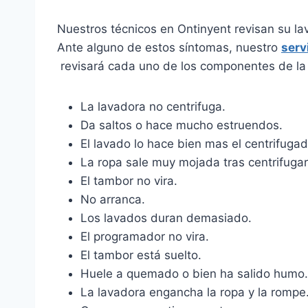
Nuestros técnicos en Ontinyent revisan su l
Ante alguno de estos síntomas, nuestro
serv
revisará cada uno de los componentes de la 
La lavadora no centrifuga.
Da saltos o hace mucho estruendos.
El lavado lo hace bien mas el centrifugad
La ropa sale muy mojada tras centrifugar
El tambor no vira.
No arranca.
Los lavados duran demasiado.
El programador no vira.
El tambor está suelto.
Huele a quemado o bien ha salido humo.
La lavadora engancha la ropa y la rompe