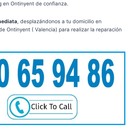
 en Ontinyent de confianza.
mediata
, desplazándonos a tu domicilio en
 Ontinyent ( Valencia) para realizar la reparación