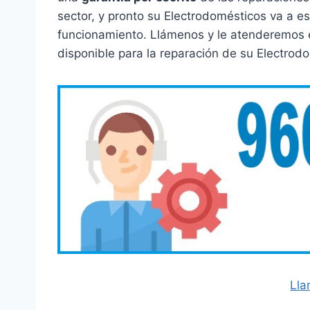
sector, y pronto su Electrodomésticos va a e
funcionamiento. Llámenos y le atenderemos 
disponible para la reparación de su Electro
Lla