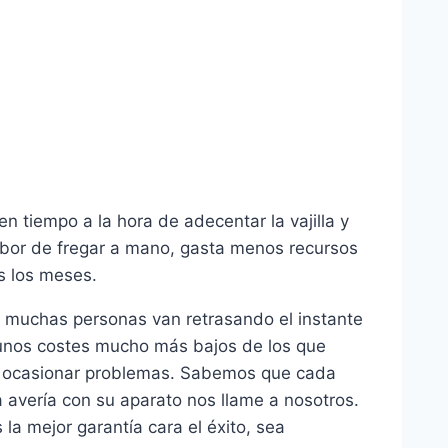
 tiempo a la hora de adecentar la vajilla y
labor de fregar a mano, gasta menos recursos
s los meses.
, muchas personas van retrasando el instante
 unos costes mucho más bajos de los que
 a ocasionar problemas. Sabemos que cada
a avería con su aparato nos llame a nosotros.
la mejor garantía cara el éxito, sea