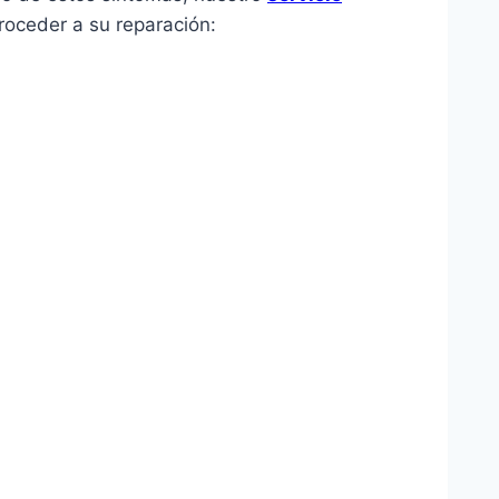
roceder a su reparación: