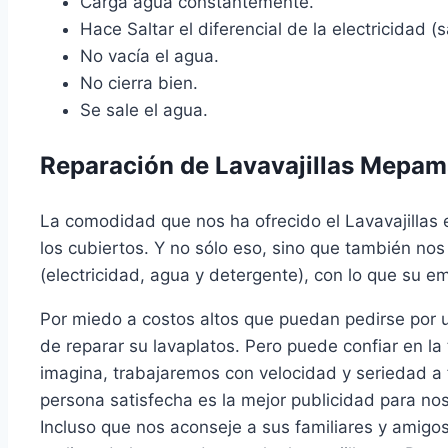
Carga agua constantemente.
Hace Saltar el diferencial de la electricidad (sa
No vacía el agua.
No cierra bien.
Se sale el agua.
Reparación de Lavavajillas Mepam
La comodidad que nos ha ofrecido el Lavavajillas 
los cubiertos. Y no sólo eso, sino que también no
(electricidad, agua y detergente), con lo que su e
Por miedo a costos altos que puedan pedirse por
de reparar su lavaplatos. Pero puede confiar en 
imagina, trabajaremos con velocidad y seriedad 
persona satisfecha es la mejor publicidad para nos
Incluso que nos aconseje a sus familiares y amigos