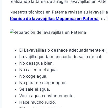
realizando la tarea de arreglar lavavajillas en Pate
Nuestros técnicos en Paterna revisan su lavavajil
técnico de lavavajillas Mepamsa en Paterna
revi
El Lavavajillas o deshace adecuadamente el 
La vajilla queda manchada de sal o de cal.
No desagua bien.
No calienta el agua.
No coge agua.
No para de cargar agua.
Se sale el agua.
Vacía agua constantemente.
Hace mucho ruido.