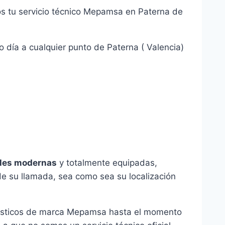
s tu servicio técnico Mepamsa en Paterna de
 día a cualquier punto de Paterna ( Valencia)
les modernas
y totalmente equipadas,
de su llamada, sea como sea su localización
mésticos de marca Mepamsa hasta el momento