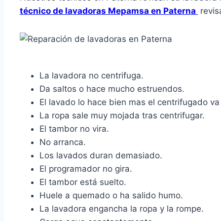
técnico de lavadoras Mepamsa en Paterna
revis
La lavadora no centrifuga.
Da saltos o hace mucho estruendos.
El lavado lo hace bien mas el centrifugado va 
La ropa sale muy mojada tras centrifugar.
El tambor no vira.
No arranca.
Los lavados duran demasiado.
El programador no gira.
El tambor está suelto.
Huele a quemado o ha salido humo.
La lavadora engancha la ropa y la rompe.