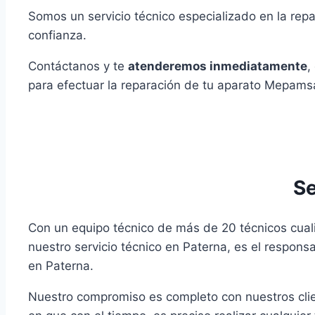
Somos un servicio técnico especializado en la r
confianza.
Contáctanos y te
atenderemos inmediatamente
,
para efectuar la reparación de tu aparato Mepams
Se
Con un equipo técnico de más de 20 técnicos cua
nuestro servicio técnico en Paterna, es el respon
en Paterna.
Nuestro compromiso es completo con nuestros cl