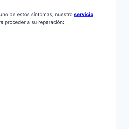
guno de estos síntomas, nuestro
servicio
ra proceder a su reparación: