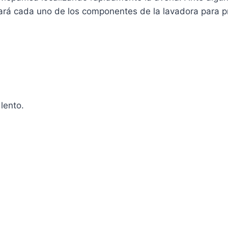
ará cada uno de los componentes de la lavadora para p
lento.