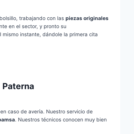
bolsillo, trabajando con las
piezas originales
te en el sector, y pronto su
 mismo instante, dándole la primera cita
 Paterna
en caso de avería. Nuestro servicio de
epamsa
. Nuestros técnicos conocen muy bien