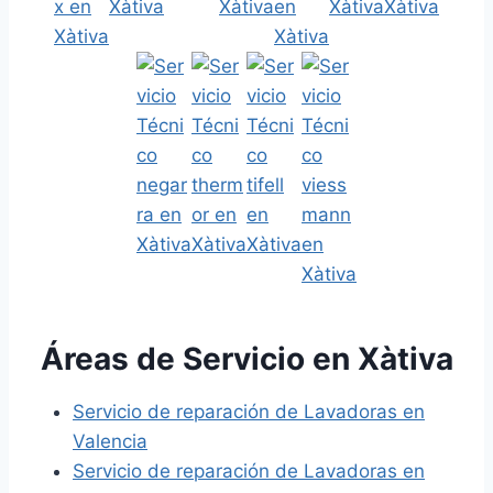
Áreas de Servicio en Xàtiva
Servicio de reparación de Lavadoras en
Valencia
Servicio de reparación de Lavadoras en