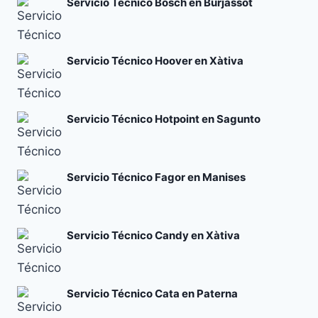
Servicio Técnico Bosch en Burjassot
Servicio Técnico Hoover en Xàtiva
Servicio Técnico Hotpoint en Sagunto
Servicio Técnico Fagor en Manises
Servicio Técnico Candy en Xàtiva
Servicio Técnico Cata en Paterna