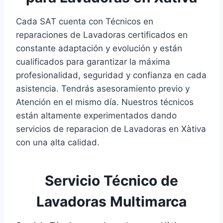
Cada SAT cuenta con Técnicos en
reparaciones de Lavadoras certificados en
constante adaptación y evolución y están
cualificados para garantizar la máxima
profesionalidad, seguridad y confianza en cada
asistencia. Tendrás asesoramiento previo y
Atención en el mismo día. Nuestros técnicos
están altamente experimentados dando
servicios de reparacion de Lavadoras en Xàtiva
con una alta calidad.
Servicio Técnico de
Lavadoras Multimarca