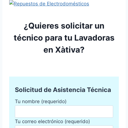
¿Quieres solicitar un
técnico para tu Lavadoras
en Xàtiva?
Solicitud de Asistencia Técnica
Tu nombre (requerido)
Tu correo electrónico (requerido)