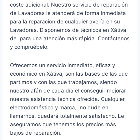
coste adicional. Nuestro servicio de reparación
de Lavadoras le atenderá de forma inmediata
para la reparación de cualquier avería en su
Lavadoras. Disponemos de técnicos en Xàtiva
de para una atención más rápida. Contáctenos
y compruébelo.
Ofrecemos un servicio inmediato, eficaz y
económico en Xàtiva, son las bases de las que
partimos y con las que trabajamos, siendo
nuestro afán de cada día el conseguir mejorar
nuestra asistencia técnica ofrecida. Cualquier
electrodoméstico y marca, no dude en
llamarnos, quedará totalmente satisfecho. Le
aseguramos que tenemos los precios más
bajos de reparación.