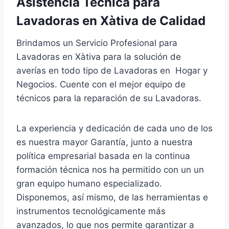
Asistencia Técnica para
Lavadoras en Xàtiva de Calidad
Brindamos un Servicio Profesional para
Lavadoras en Xàtiva para la solución de
averías en todo tipo de Lavadoras en Hogar y
Negocios. Cuente con el mejor equipo de
técnicos para la reparación de su Lavadoras.
La experiencia y dedicación de cada uno de los
es nuestra mayor Garantía, junto a nuestra
política empresarial basada en la continua
formación técnica nos ha permitido con un un
gran equipo humano especializado.
Disponemos, así mismo, de las herramientas e
instrumentos tecnológicamente más
avanzados, lo que nos permite garantizar a