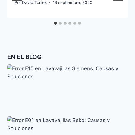
Por
David Torres
18 septiembre, 2020
EN EL BLOG
Error E15 en Lavavajillas Siemens: Causas y
Soluciones
Siemens