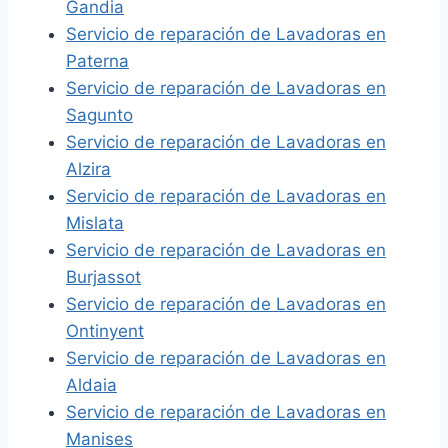
Gandia
Servicio de reparación de Lavadoras en
Paterna
Servicio de reparación de Lavadoras en
Sagunto
Servicio de reparación de Lavadoras en
Alzira
Servicio de reparación de Lavadoras en
Mislata
Servicio de reparación de Lavadoras en
Burjassot
Servicio de reparación de Lavadoras en
Ontinyent
Servicio de reparación de Lavadoras en
Aldaia
Servicio de reparación de Lavadoras en
Manises