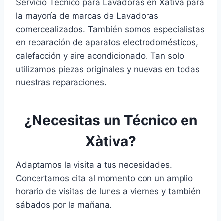
Servicio Técnico para Lavadoras en Xàtiva para
la mayoría de marcas de Lavadoras
comercealizados. También somos especialistas
en reparación de aparatos electrodomésticos,
calefacción y aire acondicionado. Tan solo
utilizamos piezas originales y nuevas en todas
nuestras reparaciones.
¿Necesitas un Técnico en
Xàtiva?
Adaptamos la visita a tus necesidades.
Concertamos cita al momento con un amplio
horario de visitas de lunes a viernes y también
sábados por la mañana.