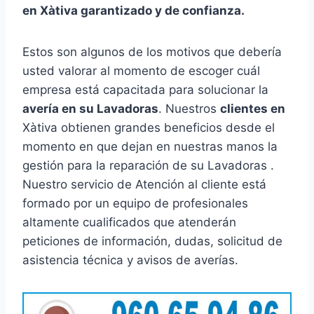
en Xàtiva garantizado y de confianza.
Estos son algunos de los motivos que debería
usted valorar al momento de escoger cuál
empresa está capacitada para solucionar la
avería en su Lavadoras
. Nuestros
clientes en
Xàtiva obtienen grandes beneficios desde el
momento en que dejan en nuestras manos la
gestión para la reparación de su Lavadoras .
Nuestro servicio de Atención al cliente está
formado por un equipo de profesionales
altamente cualificados que atenderán
peticiones de información, dudas, solicitud de
asistencia técnica y avisos de averías.