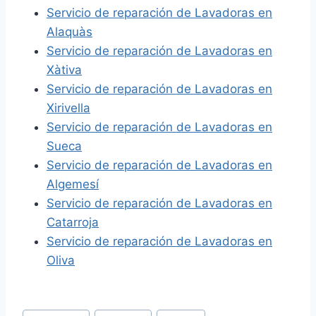
Servicio de reparación de Lavadoras en
Alaquàs
Servicio de reparación de Lavadoras en
Xàtiva
Servicio de reparación de Lavadoras en
Xirivella
Servicio de reparación de Lavadoras en
Sueca
Servicio de reparación de Lavadoras en
Algemesí
Servicio de reparación de Lavadoras en
Catarroja
Servicio de reparación de Lavadoras en
Oliva
Etiquetas