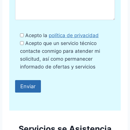
Acepto la
política de privacidad
Acepto que un servicio técnico
contacte conmigo para atender mi
solicitud, así como permanecer
informado de ofertas y servicios
Servicios se Asistencia