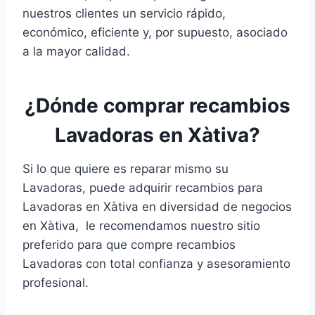
nuestros clientes un servicio rápido,
económico, eficiente y, por supuesto, asociado
a la mayor calidad.
¿Dónde comprar recambios
Lavadoras en Xàtiva?
Si lo que quiere es reparar mismo su
Lavadoras, puede adquirir recambios para
Lavadoras en Xàtiva en diversidad de negocios
en Xàtiva, le recomendamos nuestro sitio
preferido para que compre recambios
Lavadoras con total confianza y asesoramiento
profesional.