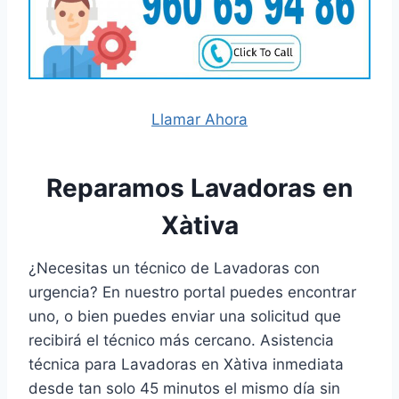
Llamar Ahora
Reparamos Lavadoras en
Xàtiva
¿Necesitas un técnico de Lavadoras con
urgencia? En nuestro portal puedes encontrar
uno, o bien puedes enviar una solicitud que
recibirá el técnico más cercano. Asistencia
técnica para Lavadoras en Xàtiva inmediata
desde tan solo 45 minutos el mismo día sin