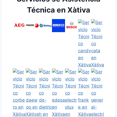
Técnica en Xàtiva