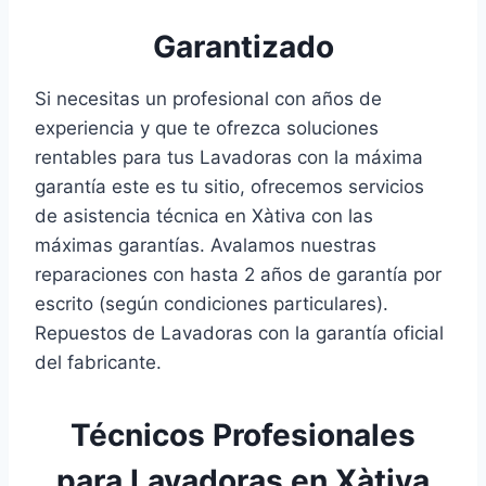
Garantizado
Si necesitas un profesional con años de
experiencia y que te ofrezca soluciones
rentables para tus Lavadoras con la máxima
garantía este es tu sitio, ofrecemos servicios
de asistencia técnica en Xàtiva con las
máximas garantías. Avalamos nuestras
reparaciones con hasta 2 años de garantía por
escrito (según condiciones particulares).
Repuestos de Lavadoras con la garantía oficial
del fabricante.
Técnicos Profesionales
para Lavadoras en Xàtiva