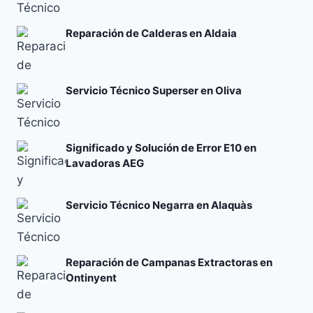
Reparación de Calderas en Aldaia
Servicio Técnico Superser en Oliva
Significado y Solución de Error E10 en
Lavadoras AEG
Servicio Técnico Negarra en Alaquàs
Reparación de Campanas Extractoras en
Ontinyent