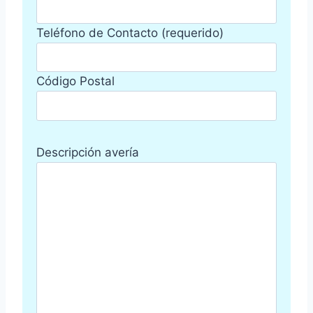
Teléfono de Contacto (requerido)
Código Postal
Descripción avería