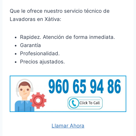
Que le ofrece nuestro servicio técnico de
Lavadoras en Xàtiva:
Rapidez. Atención de forma inmediata.
Garantía
Profesionalidad.
Precios ajustados.
Llamar Ahora