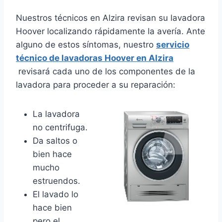
Nuestros técnicos en Alzira revisan su lavadora
Hoover localizando rápidamente la avería. Ante
alguno de estos síntomas, nuestro
servicio
técnico de lavadoras Hoover en Alzira
revisará cada uno de los componentes de la
lavadora para proceder a su reparación:
La lavadora
no centrifuga.
Da saltos o
bien hace
mucho
estruendos.
El lavado lo
hace bien
pero el