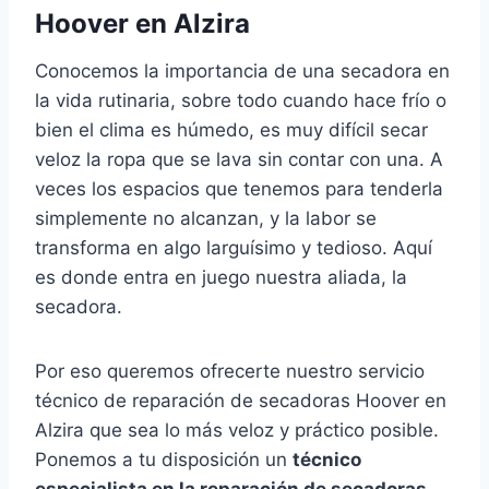
Hoover en Alzira
Conocemos la importancia de una secadora en
la vida rutinaria, sobre todo cuando hace frío o
bien el clima es húmedo, es muy difícil secar
veloz la ropa que se lava sin contar con una. A
veces los espacios que tenemos para tenderla
simplemente no alcanzan, y la labor se
transforma en algo larguísimo y tedioso. Aquí
es donde entra en juego nuestra aliada, la
secadora.
Por eso queremos ofrecerte nuestro servicio
técnico de reparación de secadoras Hoover en
Alzira que sea lo más veloz y práctico posible.
Ponemos a tu disposición un
técnico