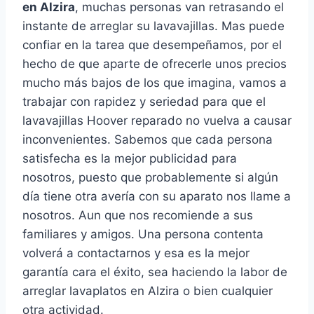
en Alzira
, muchas personas van retrasando el
instante de arreglar su lavavajillas. Mas puede
confiar en la tarea que desempeñamos, por el
hecho de que aparte de ofrecerle unos precios
mucho más bajos de los que imagina, vamos a
trabajar con rapidez y seriedad para que el
lavavajillas Hoover reparado no vuelva a causar
inconvenientes. Sabemos que cada persona
satisfecha es la mejor publicidad para
nosotros, puesto que probablemente si algún
día tiene otra avería con su aparato nos llame a
nosotros. Aun que nos recomiende a sus
familiares y amigos. Una persona contenta
volverá a contactarnos y esa es la mejor
garantía cara el éxito, sea haciendo la labor de
arreglar lavaplatos en Alzira o bien cualquier
otra actividad.