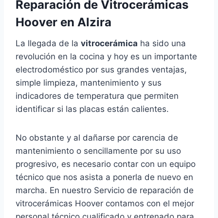
Reparación de Vitrocerámicas
Hoover en Alzira
La llegada de la
vitrocerámica
ha sido una
revolución en la cocina y hoy es un importante
electrodoméstico por sus grandes ventajas,
simple limpieza, mantenimiento y sus
indicadores de temperatura que permiten
identificar si las placas están calientes.
No obstante y al dañarse por carencia de
mantenimiento o sencillamente por su uso
progresivo, es necesario contar con un equipo
técnico que nos asista a ponerla de nuevo en
marcha. En nuestro Servicio de reparación de
vitrocerámicas Hoover contamos con el mejor
personal técnico cualificado y entrenado para