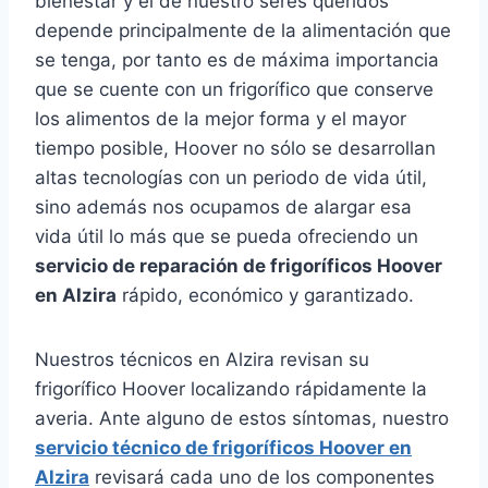
bienestar y el de nuestro seres queridos
depende principalmente de la alimentación que
se tenga, por tanto es de máxima importancia
que se cuente con un frigorífico que conserve
los alimentos de la mejor forma y el mayor
tiempo posible, Hoover no sólo se desarrollan
altas tecnologías con un periodo de vida útil,
sino además nos ocupamos de alargar esa
vida útil lo más que se pueda ofreciendo un
servicio de reparación de frigoríficos Hoover
en Alzira
rápido, económico y garantizado.
Nuestros técnicos en Alzira revisan su
frigorífico Hoover localizando rápidamente la
averia. Ante alguno de estos síntomas, nuestro
servicio técnico de frigoríficos Hoover en
Alzira
revisará cada uno de los componentes