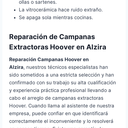
ollas o sartenes.
La vitrocerámica hace ruido extraño.
Se apaga sola mientras cocinas.
Reparación de Campanas
Extractoras Hoover en Alzira
Reparación Campanas Hoover en
Alzira
, nuestros técnicos especialistas han
sido sometidos a una estricta selección y han
confirmado con su trabajo su alta cualificación
y experiencia práctica profesional llevando a
cabo el arreglo de campanas extractoras
Hoover. Cuando llama al asistente de nuestra
empresa, puede confiar en que identificará
correctamente el inconveniente y lo resolverá