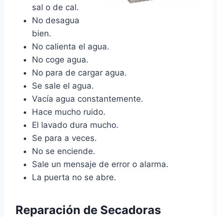
sal o de cal.
No desagua
bien.
No calienta el agua.
No coge agua.
No para de cargar agua.
Se sale el agua.
Vacía agua constantemente.
Hace mucho ruido.
El lavado dura mucho.
Se para a veces.
No se enciende.
Sale un mensaje de error o alarma.
La puerta no se abre.
Reparación de Secadoras