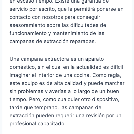
en escaso tiempo. Existe una garantía de
servicio por escrito, que le permitirá ponerse en
contacto con nosotros para conseguir
asesoramiento sobre las dificultades de
funcionamiento y mantenimiento de las
campanas de extracción reparadas.
Una campana extractora es un aparato
doméstico, sin el cual en la actualidad es difícil
imaginar el interior de una cocina. Como regla,
este equipo es de alta calidad y puede marchar
sin problemas y averías a lo largo de un buen
tiempo. Pero, como cualquier otro dispositivo,
tarde que temprano, las campanas de
extracción pueden requerir una revisión por un
profesional capacitado.