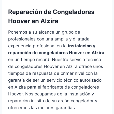
Reparación de Congeladores
Hoover en Alzira
Ponemos a su alcance un grupo de
profesionales con una amplia y dilatada
experiencia profesional en la
instalacion y
reparación de congeladores Hoover en Alzira
en un tiempo record. Nuestro servicio tecnico
de congeladores Hoover en Alzira ofrece unos
tiempos de respuesta de primer nivel con la
garantía de ser un servicio técnico autorizado
en Alzira para el fabricante de congeladores
Hoover. Nos ocupamos de la instalación y
reparación in-situ de su arcón congelador y
ofrecemos las mejores garantías.