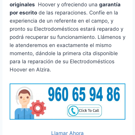
originales
Hoover y ofreciendo una
garantía
por escrito
de las reparaciones. Confíe en la
experiencia de un referente en el campo, y
pronto su Electrodomésticos estará reparado y
podrá recuperar su funcionamiento. Llámenos y
le atenderemos en exactamente el mismo
momento, dándole la primera cita disponible
para la reparación de su Electrodomésticos
Hoover en Alzira.
Llamar Ahora