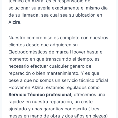
técnico en Alzira, es el responsable de
solucionar su avería exactamente el mismo día
de su llamada, sea cual sea su ubicación en
Alzira.
Nuestro compromiso es completo con nuestros
clientes desde que adquieren su
Electrodomésticos de marca Hoover hasta el
momento en que transcurrido el tiempo, es
necesario efectuar cualquier género de
reparación o bien mantenimiento. Y es que
pese a que no somos un servicio técnico oficial
Hoover en Alzira, estamos regulados como
Servicio Técnico profesional
, ofrecemos una
rapidez en nuestra reparación, un coste
ajustado y unas garantías por escrito ( tres
meses en mano de obra y dos años en piezas)