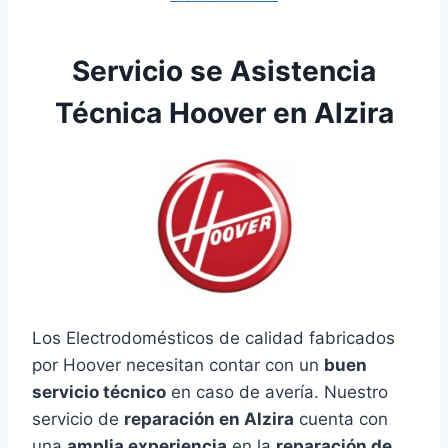
Servicio se Asistencia
Técnica Hoover en Alzira
Los Electrodomésticos de calidad fabricados
por Hoover necesitan contar con un
buen
servicio técnico
en caso de avería. Nuestro
servicio de
reparación en Alzira
cuenta con
una
amplia experiencia
en la
reparación de