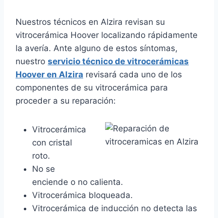
Nuestros técnicos en Alzira revisan su
vitrocerámica Hoover localizando rápidamente
la avería. Ante alguno de estos síntomas,
nuestro
servicio técnico de vitrocerámicas
Hoover en Alzira
revisará cada uno de los
componentes de su vitrocerámica para
proceder a su reparación:
Vitrocerámica
con cristal
roto.
No se
enciende o no calienta.
Vitrocerámica bloqueada.
Vitrocerámica de inducción no detecta las