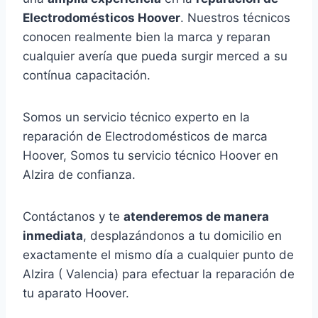
Electrodomésticos Hoover
. Nuestros técnicos
conocen realmente bien la marca y reparan
cualquier avería que pueda surgir merced a su
contínua capacitación.
Somos un servicio técnico experto en la
reparación de Electrodomésticos de marca
Hoover, Somos tu servicio técnico Hoover en
Alzira de confianza.
Contáctanos y te
atenderemos de manera
inmediata
, desplazándonos a tu domicilio en
exactamente el mismo día a cualquier punto de
Alzira ( Valencia) para efectuar la reparación de
tu aparato Hoover.