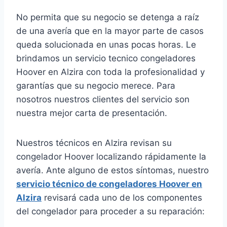
No permita que su negocio se detenga a raíz
de una avería que en la mayor parte de casos
queda solucionada en unas pocas horas. Le
brindamos un servicio tecnico congeladores
Hoover en Alzira con toda la profesionalidad y
garantías que su negocio merece. Para
nosotros nuestros clientes del servicio son
nuestra mejor carta de presentación.
Nuestros técnicos en Alzira revisan su
congelador Hoover localizando rápidamente la
avería. Ante alguno de estos síntomas, nuestro
servicio técnico de congeladores Hoover en
Alzira
revisará cada uno de los componentes
del congelador para proceder a su reparación: