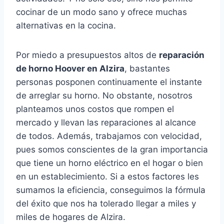
cocinar de un modo sano y ofrece muchas
alternativas en la cocina.
Por miedo a presupuestos altos de
reparación
de horno Hoover en Alzira
, bastantes
personas posponen continuamente el instante
de arreglar su horno. No obstante, nosotros
planteamos unos costos que rompen el
mercado y llevan las reparaciones al alcance
de todos. Además, trabajamos con velocidad,
pues somos conscientes de la gran importancia
que tiene un horno eléctrico en el hogar o bien
en un establecimiento. Si a estos factores les
sumamos la eficiencia, conseguimos la fórmula
del éxito que nos ha tolerado llegar a miles y
miles de hogares de Alzira.