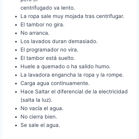
centrifugado va lento.
La ropa sale muy mojada tras centrifugar.
El tambor no gira.
No arranca.
Los lavados duran demasiado.
El programador no vira.
El tambor está suelto.
Huele a quemado o ha salido humo.
La lavadora engancha la ropa y la rompe.
Carga agua continuamente.
Hace Saltar el diferencial de la electricidad
(salta la luz).
No vacía el agua.
No cierra bien.
Se sale el agua.