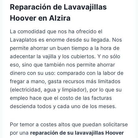
Reparación de Lavavajillas
Hoover en Alzira
La comodidad que nos ha ofrecido el
Lavaplatos es enorme desde su llegada. Nos
permite ahorrar un buen tiempo a la hora de
adecentar la vajilla y los cubiertos. Y no sólo
eso, sino que también nos permite ahorrar
dinero con su uso: comparado con la labor de
fregar a mano, gasta recursos más limitados
(electricidad, agua y limpiador), por lo que su
empleo hace que el costo de las facturas
descienda todos y cada uno de los meses.
Por temor a costes altos que puedan solicitarse
por una
reparación de su lavavajillas Hoover