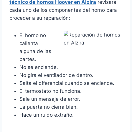
técnico de hornos Hoover en Alzira
revisará
cada uno de los componentes del horno para
proceder a su reparación:
El horno no
calienta
alguna de las
partes.
No se enciende.
No gira el ventilador de dentro.
Salta el diferencial cuando se enciende.
El termostato no funciona.
Sale un mensaje de error.
La puerta no cierra bien.
Hace un ruido extraño.