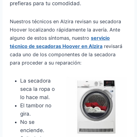
prefieras para tu comodidad.
Nuestros técnicos en Alzira revisan su secadora
Hoover localizando rápidamente la avería. Ante
alguno de estos síntomas, nuestro
servicio
técnico de secadoras Hoover en Alzira
revisará
cada uno de los componentes de la secadora
para proceder a su reparación:
La secadora
seca la ropa o
lo hace mal.
El tambor no
gira.
No se
enciende.