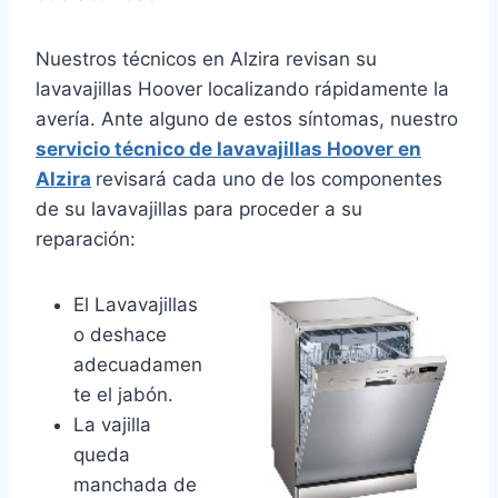
Nuestros técnicos en Alzira revisan su
lavavajillas Hoover localizando rápidamente la
avería. Ante alguno de estos síntomas, nuestro
servicio técnico de lavavajillas Hoover en
Alzira
revisará cada uno de los componentes
de su lavavajillas para proceder a su
reparación:
El Lavavajillas
o deshace
adecuadamen
te el jabón.
La vajilla
queda
manchada de