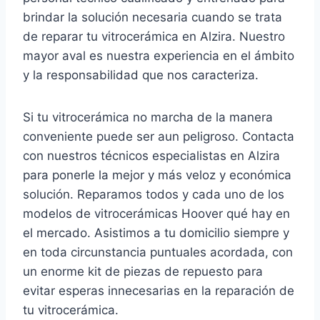
brindar la solución necesaria cuando se trata
de reparar tu vitrocerámica en Alzira. Nuestro
mayor aval es nuestra experiencia en el ámbito
y la responsabilidad que nos caracteriza.
Si tu vitrocerámica no marcha de la manera
conveniente puede ser aun peligroso. Contacta
con nuestros técnicos especialistas en Alzira
para ponerle la mejor y más veloz y económica
solución. Reparamos todos y cada uno de los
modelos de vitrocerámicas Hoover qué hay en
el mercado. Asistimos a tu domicilio siempre y
en toda circunstancia puntuales acordada, con
un enorme kit de piezas de repuesto para
evitar esperas innecesarias en la reparación de
tu vitrocerámica.