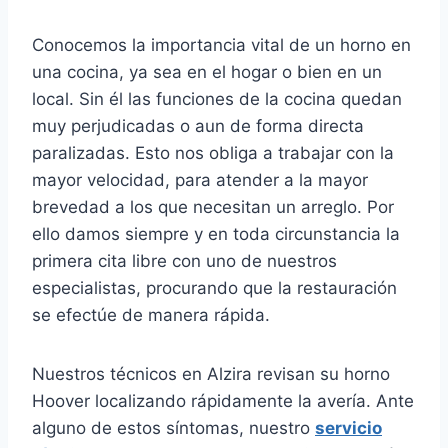
Conocemos la importancia vital de un horno en
una cocina, ya sea en el hogar o bien en un
local. Sin él las funciones de la cocina quedan
muy perjudicadas o aun de forma directa
paralizadas. Esto nos obliga a trabajar con la
mayor velocidad, para atender a la mayor
brevedad a los que necesitan un arreglo. Por
ello damos siempre y en toda circunstancia la
primera cita libre con uno de nuestros
especialistas, procurando que la restauración
se efectúe de manera rápida.
Nuestros técnicos en Alzira revisan su horno
Hoover localizando rápidamente la avería. Ante
alguno de estos síntomas, nuestro
servicio