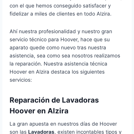
con el que hemos conseguido satisfacer y
fidelizar a miles de clientes en todo Alzira.
Ahí nuestra profesionalidad y nuestro gran
servicio técnico para Hoover, hace que su
aparato quede como nuevo tras nuestra
asistencia, sea como sea nosotros realizamos
la reparación. Nuestra asistencia técnica
Hoover en Alzira destaca los siguientes
servicios:
Reparación de Lavadoras
Hoover en Alzira
La gran apuesta en nuestros días de Hoover
son las
Lavadoras
, existen incontables tipos y