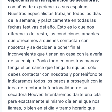
especialista en la reparación de secadoras
,
con años de experiencia a sus espaldas.
Nuestros especialistas trabajan todos los días
de la semana, y prácticamente en todas las
fechas festivas del año. Esto es lo que nos
diferencia del resto, las condiciones amables
que ofrecemos a quienes contactan con
nosotros y se deciden a poner fin al
inconveniente que tienen en casa con la avería
de su equipo. Ponlo todo en nuestras manos:
tenga el percance que tenga tu equipo, sólo
debes contactar con nosotros y por teléfono te
indicaremos todos los pasos a proseguir con la
idea de recobrar la funcionalidad de su
secadora Hoover. Intentaremos darte una cita
para exactamente el mismo día en el que nos
llamas, o bien en el día y tramo horario que