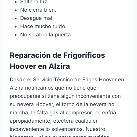
Salta la luz.
No cierra bien.
Desagua mal.
Hace mucho ruido.
No se abre la puerta.
Reparación de Frigoríficos
Hoover en Alzira
Desde el Servicio Técnico de Frigos Hoover en
Alzira notificamos que no tiene que
preocuparse si tiene algún inconveniente con
su nevera Hoover, el torno de la nevera no
marcha, le falta gas al compresor, no enfría
apropiadamente, etcétera cualquier
inconveniente lo solventamos. Nuestro