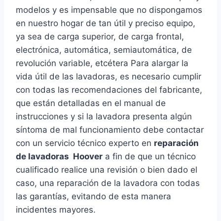
modelos y es impensable que no dispongamos
en nuestro hogar de tan útil y preciso equipo,
ya sea de carga superior, de carga frontal,
electrónica, automática, semiautomática, de
revolución variable, etcétera Para alargar la
vida útil de las lavadoras, es necesario cumplir
con todas las recomendaciones del fabricante,
que están detalladas en el manual de
instrucciones y si la lavadora presenta algún
síntoma de mal funcionamiento debe contactar
con un servicio técnico experto en
reparación
de lavadoras Hoover
a fin de que un técnico
cualificado realice una revisión o bien dado el
caso, una reparación de la lavadora con todas
las garantías, evitando de esta manera
incidentes mayores.