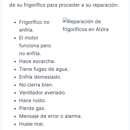
de su frigorífico para proceder a su reparación:
Frigorífico no
enfría.
El motor
funciona pero
no enfría.
Hace escarcha.
Tiene fugas de agua.
Enfría demasiado.
No cierra bien.
Ventilador averiado.
Hace ruido.
Pierde gas.
Mensaje de error o alarma.
Huele mal.