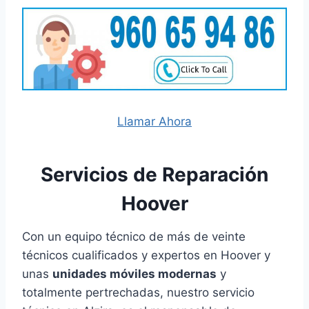
Llamar Ahora
Servicios de Reparación
Hoover
Con un equipo técnico de más de veinte
técnicos cualificados y expertos en Hoover y
unas
unidades móviles modernas
y
totalmente pertrechadas, nuestro servicio