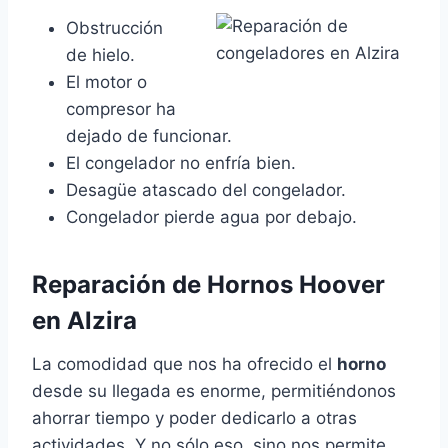
Obstrucción
de hielo.
El motor o
compresor ha
dejado de funcionar.
El congelador no enfría bien.
Desagüe atascado del congelador.
Congelador pierde agua por debajo.
Reparación de Hornos Hoover
en Alzira
La comodidad que nos ha ofrecido el
horno
desde su llegada es enorme, permitiéndonos
ahorrar tiempo y poder dedicarlo a otras
actividades. Y no sólo eso, sino nos permite