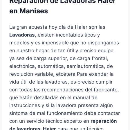
Reparación de Lavadoras Haier
en Manises
La gran apuesta hoy día de Haier son las
Lavadoras
, existen incontables tipos y
modelos y es impensable que no dispongamos
en nuestro hogar de tan útil y preciso equipo,
ya sea de carga superior, de carga frontal,
electrónica, automática, semiautomática, de
revolución variable, etcétera Para exender la
vida útil de las lavadoras, es preciso cumplir
con todas las recomendaciones del fabricante,
que están detalladas en el manual de
instrucciones y si la lavadora presenta algún
síntoma de mal funcionamiento debe contactar
con un servicio técnico experto en
reparación
de lavadoras Haier
para que un técnico