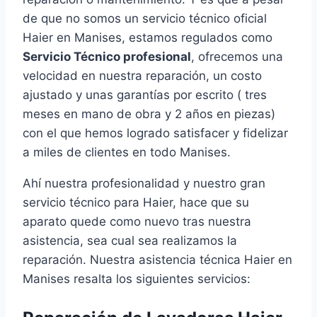
de que no somos un servicio técnico oficial
Haier en Manises, estamos regulados como
Servicio Técnico profesional
, ofrecemos una
velocidad en nuestra reparación, un costo
ajustado y unas garantías por escrito ( tres
meses en mano de obra y 2 años en piezas)
con el que hemos logrado satisfacer y fidelizar
a miles de clientes en todo Manises.
Ahí nuestra profesionalidad y nuestro gran
servicio técnico para Haier, hace que su
aparato quede como nuevo tras nuestra
asistencia, sea cual sea realizamos la
reparación. Nuestra asistencia técnica Haier en
Manises resalta los siguientes servicios: