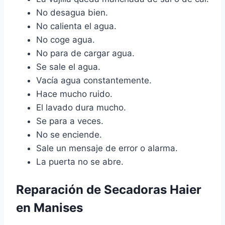
No desagua bien.
No calienta el agua.
No coge agua.
No para de cargar agua.
Se sale el agua.
Vacía agua constantemente.
Hace mucho ruido.
El lavado dura mucho.
Se para a veces.
No se enciende.
Sale un mensaje de error o alarma.
La puerta no se abre.
Reparación de Secadoras Haier
en Manises