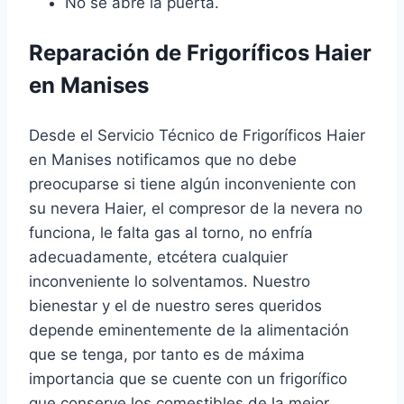
No se abre la puerta.
Reparación de Frigoríficos Haier
en Manises
Desde el Servicio Técnico de Frigoríficos Haier
en Manises notificamos que no debe
preocuparse si tiene algún inconveniente con
su nevera Haier, el compresor de la nevera no
funciona, le falta gas al torno, no enfría
adecuadamente, etcétera cualquier
inconveniente lo solventamos. Nuestro
bienestar y el de nuestro seres queridos
depende eminentemente de la alimentación
que se tenga, por tanto es de máxima
importancia que se cuente con un frigorífico
que conserve los comestibles de la mejor