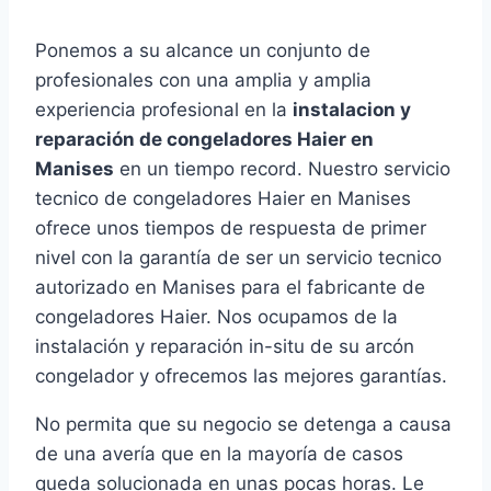
Ponemos a su alcance un conjunto de
profesionales con una amplia y amplia
experiencia profesional en la
instalacion y
reparación de congeladores Haier en
Manises
en un tiempo record. Nuestro servicio
tecnico de congeladores Haier en Manises
ofrece unos tiempos de respuesta de primer
nivel con la garantía de ser un servicio tecnico
autorizado en Manises para el fabricante de
congeladores Haier. Nos ocupamos de la
instalación y reparación in-situ de su arcón
congelador y ofrecemos las mejores garantías.
No permita que su negocio se detenga a causa
de una avería que en la mayoría de casos
queda solucionada en unas pocas horas. Le