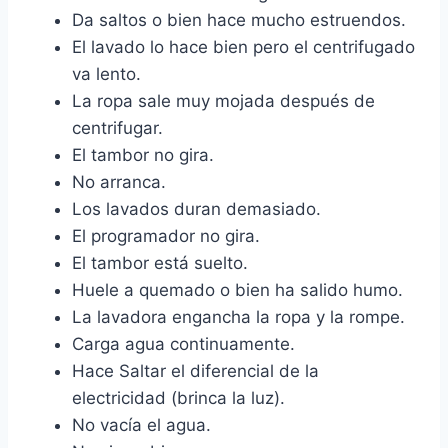
Da saltos o bien hace mucho estruendos.
El lavado lo hace bien pero el centrifugado
va lento.
La ropa sale muy mojada después de
centrifugar.
El tambor no gira.
No arranca.
Los lavados duran demasiado.
El programador no gira.
El tambor está suelto.
Huele a quemado o bien ha salido humo.
La lavadora engancha la ropa y la rompe.
Carga agua continuamente.
Hace Saltar el diferencial de la
electricidad (brinca la luz).
No vacía el agua.