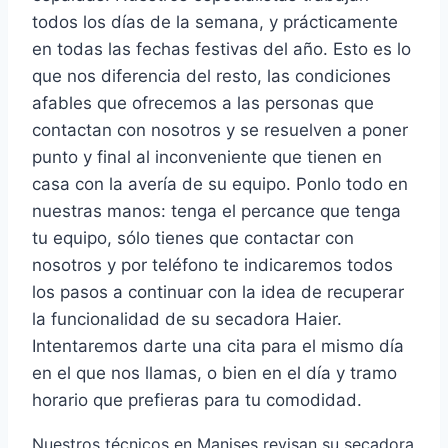
todos los días de la semana, y prácticamente
en todas las fechas festivas del año. Esto es lo
que nos diferencia del resto, las condiciones
afables que ofrecemos a las personas que
contactan con nosotros y se resuelven a poner
punto y final al inconveniente que tienen en
casa con la avería de su equipo. Ponlo todo en
nuestras manos: tenga el percance que tenga
tu equipo, sólo tienes que contactar con
nosotros y por teléfono te indicaremos todos
los pasos a continuar con la idea de recuperar
la funcionalidad de su secadora Haier.
Intentaremos darte una cita para el mismo día
en el que nos llamas, o bien en el día y tramo
horario que prefieras para tu comodidad.
Nuestros técnicos en Manises revisan su secadora