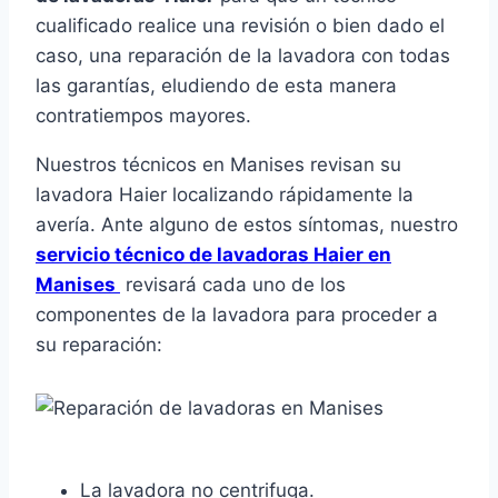
cualificado realice una revisión o bien dado el
caso, una reparación de la lavadora con todas
las garantías, eludiendo de esta manera
contratiempos mayores.
Nuestros técnicos en Manises revisan su
lavadora Haier localizando rápidamente la
avería. Ante alguno de estos síntomas, nuestro
servicio técnico de lavadoras Haier en
Manises
revisará cada uno de los
componentes de la lavadora para proceder a
su reparación:
La lavadora no centrifuga.