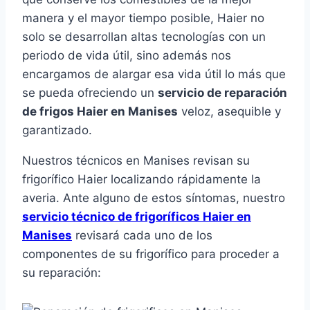
manera y el mayor tiempo posible, Haier no
solo se desarrollan altas tecnologías con un
periodo de vida útil, sino además nos
encargamos de alargar esa vida útil lo más que
se pueda ofreciendo un
servicio de reparación
de frigos Haier en Manises
veloz, asequible y
garantizado.
Nuestros técnicos en Manises revisan su
frigorífico Haier localizando rápidamente la
averia. Ante alguno de estos síntomas, nuestro
servicio técnico de frigoríficos Haier en
Manises
revisará cada uno de los
componentes de su frigorífico para proceder a
su reparación: