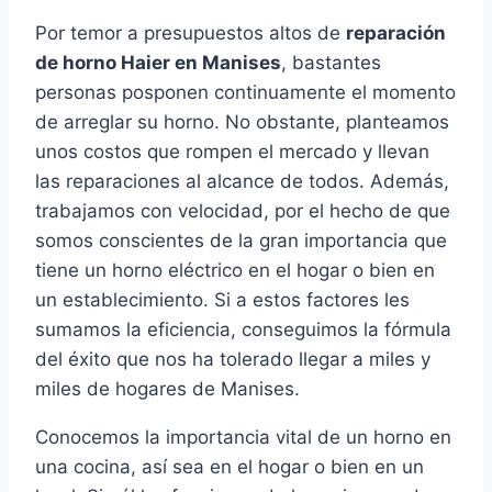
Por temor a presupuestos altos de
reparación
de horno Haier en Manises
, bastantes
personas posponen continuamente el momento
de arreglar su horno. No obstante, planteamos
unos costos que rompen el mercado y llevan
las reparaciones al alcance de todos. Además,
trabajamos con velocidad, por el hecho de que
somos conscientes de la gran importancia que
tiene un horno eléctrico en el hogar o bien en
un establecimiento. Si a estos factores les
sumamos la eficiencia, conseguimos la fórmula
del éxito que nos ha tolerado llegar a miles y
miles de hogares de Manises.
Conocemos la importancia vital de un horno en
una cocina, así sea en el hogar o bien en un