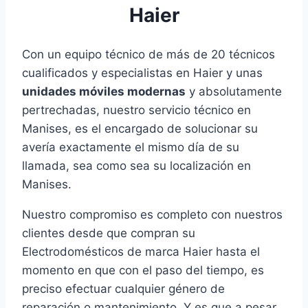
Haier
Con un equipo técnico de más de 20 técnicos
cualificados y especialistas en Haier y unas
unidades móviles modernas
y absolutamente
pertrechadas, nuestro servicio técnico en
Manises, es el encargado de solucionar su
avería exactamente el mismo día de su
llamada, sea como sea su localización en
Manises.
Nuestro compromiso es completo con nuestros
clientes desde que compran su
Electrodomésticos de marca Haier hasta el
momento en que con el paso del tiempo, es
preciso efectuar cualquier género de
reparación o mantenimiento. Y es que a pesar