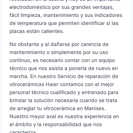
electrodoméstico por sus grandes ventajas,
fácil limpieza, mantenimiento y sus indicadores
de temperatura que permiten identificar si las
placas están calientes.
No obstante y al dañarse por carencia de
mantenimiento o simplemente por su uso
continuo, es necesario contar con un equipo
técnico que nos asista a ponerla de nuevo en
marcha. En nuestro Servicio de reparación de
vitrocerámicas Haier contamos con el mejor
personal técnico cualificado y entrenado para
brindar la solución necesaria cuando se trata
de arreglar tu vitrocerámica en Manises.
Nuestro mayor aval es nuestra experiencia en
el ámbito y la responsabilidad que nos
caracteriza.