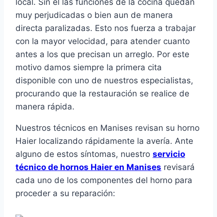
local. Sin él las funciones de la cocina quedan
muy perjudicadas o bien aun de manera
directa paralizadas. Esto nos fuerza a trabajar
con la mayor velocidad, para atender cuanto
antes a los que precisan un arreglo. Por este
motivo damos siempre la primera cita
disponible con uno de nuestros especialistas,
procurando que la restauración se realice de
manera rápida.
Nuestros técnicos en Manises revisan su horno
Haier localizando rápidamente la avería. Ante
alguno de estos síntomas, nuestro
servicio
técnico de hornos Haier en Manises
revisará
cada uno de los componentes del horno para
proceder a su reparación: