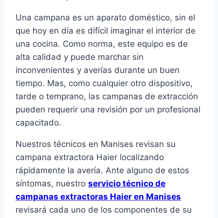
Una campana es un aparato doméstico, sin el
que hoy en día es difícil imaginar el interior de
una cocina. Como norma, este equipo es de
alta calidad y puede marchar sin
inconvenientes y averías durante un buen
tiempo. Mas, como cualquier otro dispositivo,
tarde o temprano, las campanas de extracción
pueden requerir una revisión por un profesional
capacitado.
Nuestros técnicos en Manises revisan su
campana extractora Haier localizando
rápidamente la avería. Ante alguno de estos
síntomas, nuestro
servicio técnico de
campanas extractoras Haier en Manises
revisará cada uno de los componentes de su