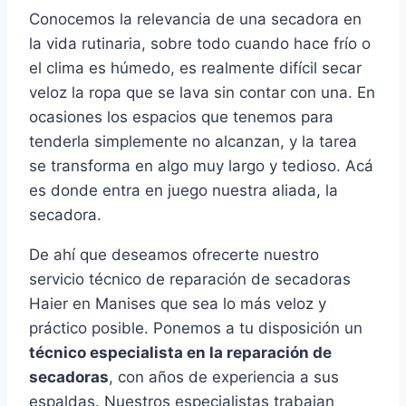
Conocemos la relevancia de una secadora en
la vida rutinaria, sobre todo cuando hace frío o
el clima es húmedo, es realmente difícil secar
veloz la ropa que se lava sin contar con una. En
ocasiones los espacios que tenemos para
tenderla simplemente no alcanzan, y la tarea
se transforma en algo muy largo y tedioso. Acá
es donde entra en juego nuestra aliada, la
secadora.
De ahí que deseamos ofrecerte nuestro
servicio técnico de reparación de secadoras
Haier en Manises que sea lo más veloz y
práctico posible. Ponemos a tu disposición un
técnico especialista en la reparación de
secadoras
, con años de experiencia a sus
espaldas. Nuestros especialistas trabajan