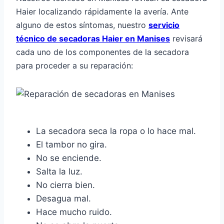
Haier localizando rápidamente la avería. Ante
alguno de estos síntomas, nuestro
servicio
técnico de secadoras Haier en Manises
revisará
cada uno de los componentes de la secadora
para proceder a su reparación:
La secadora seca la ropa o lo hace mal.
El tambor no gira.
No se enciende.
Salta la luz.
No cierra bien.
Desagua mal.
Hace mucho ruido.