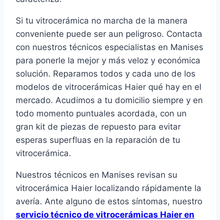
Si tu vitrocerámica no marcha de la manera
conveniente puede ser aun peligroso. Contacta
con nuestros técnicos especialistas en Manises
para ponerle la mejor y más veloz y económica
solución. Reparamos todos y cada uno de los
modelos de vitrocerámicas Haier qué hay en el
mercado. Acudimos a tu domicilio siempre y en
todo momento puntuales acordada, con un
gran kit de piezas de repuesto para evitar
esperas superfluas en la reparación de tu
vitrocerámica.
Nuestros técnicos en Manises revisan su
vitrocerámica Haier localizando rápidamente la
avería. Ante alguno de estos síntomas, nuestro
servicio técnico de vitrocerámicas Haier en