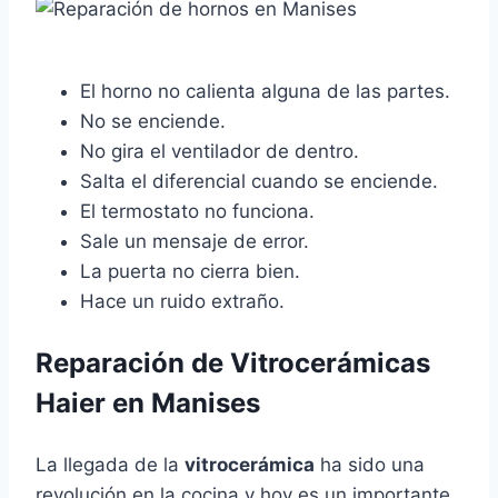
El horno no calienta alguna de las partes.
No se enciende.
No gira el ventilador de dentro.
Salta el diferencial cuando se enciende.
El termostato no funciona.
Sale un mensaje de error.
La puerta no cierra bien.
Hace un ruido extraño.
Reparación de Vitrocerámicas
Haier en Manises
La llegada de la
vitrocerámica
ha sido una
revolución en la cocina y hoy es un importante