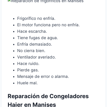
Frigorífico no enfría.
El motor funciona pero no enfría.
Hace escarcha.
Tiene fugas de agua.
Enfría demasiado.
No cierra bien.
Ventilador averiado.
Hace ruido.
Pierde gas.
Mensaje de error o alarma.
Huele mal.
Reparación de Congeladores
Haier en Manises