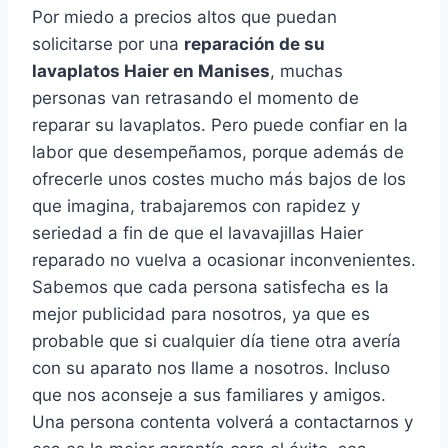
Por miedo a precios altos que puedan
solicitarse por una
reparación de su
lavaplatos Haier en Manises
, muchas
personas van retrasando el momento de
reparar su lavaplatos. Pero puede confiar en la
labor que desempeñamos, porque además de
ofrecerle unos costes mucho más bajos de los
que imagina, trabajaremos con rapidez y
seriedad a fin de que el lavavajillas Haier
reparado no vuelva a ocasionar inconvenientes.
Sabemos que cada persona satisfecha es la
mejor publicidad para nosotros, ya que es
probable que si cualquier día tiene otra avería
con su aparato nos llame a nosotros. Incluso
que nos aconseje a sus familiares y amigos.
Una persona contenta volverá a contactarnos y