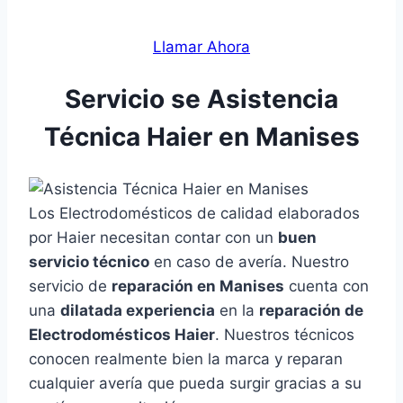
Llamar Ahora
Servicio se Asistencia
Técnica Haier en Manises
Los Electrodomésticos de calidad elaborados
por Haier necesitan contar con un
buen
servicio técnico
en caso de avería. Nuestro
servicio de
reparación en Manises
cuenta con
una
dilatada experiencia
en la
reparación de
Electrodomésticos Haier
. Nuestros técnicos
conocen realmente bien la marca y reparan
cualquier avería que pueda surgir gracias a su