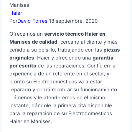
Manises
Haier
Por
David Torres
18 septiembre, 2020
Ofrecemos un
servicio técnico Haier en
Manises de calidad
, cercano al cliente y más
ceñido a su bolsillo, trabajando con las
piezas
originales
Haier y ofreciendo una
garantía
por escrito
de las reparaciones. Confíe en la
experiencia de un referente en el sector, y
pronto su Electrodomésticos va a estar
reparado y podrá recobrar su funcionamiento.
Llámenos y le atenderemos en el mismo
instante, dándole la primera cita disponible
para la reparación de su Electrodomésticos
Haier en Manises.