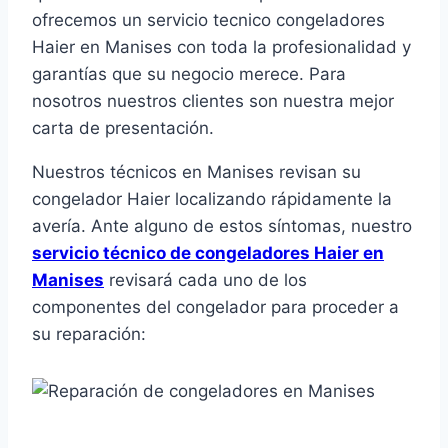
ofrecemos un servicio tecnico congeladores
Haier en Manises con toda la profesionalidad y
garantías que su negocio merece. Para
nosotros nuestros clientes son nuestra mejor
carta de presentación.
Nuestros técnicos en Manises revisan su
congelador Haier localizando rápidamente la
avería. Ante alguno de estos síntomas, nuestro
servicio técnico de congeladores Haier en
Manises
revisará cada uno de los
componentes del congelador para proceder a
su reparación: