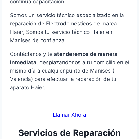
contínua capacitación.
Somos un servicio técnico especializado en la
reparación de Electrodomésticos de marca
Haier, Somos tu servicio técnico Haier en
Manises de confianza.
Contáctanos y te
atenderemos de manera
inmediata
, desplazándonos a tu domicilio en el
mismo día a cualquier punto de Manises (
Valencia) para efectuar la reparación de tu
aparato Haier.
Llamar Ahora
Servicios de Reparación