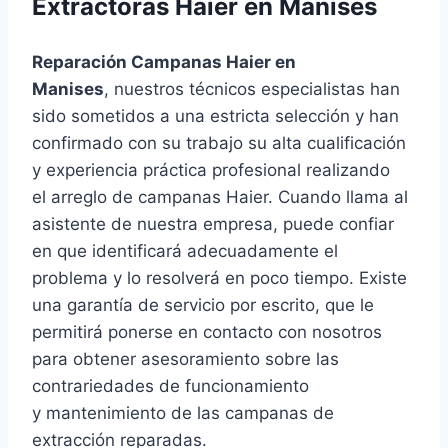
Extractoras Haier en Manises
Reparación Campanas Haier en
Manises
, nuestros técnicos especialistas han
sido sometidos a una estricta selección y han
confirmado con su trabajo su alta cualificación
y experiencia práctica profesional realizando
el arreglo de campanas Haier. Cuando llama al
asistente de nuestra empresa, puede confiar
en que identificará adecuadamente el
problema y lo resolverá en poco tiempo. Existe
una garantía de servicio por escrito, que le
permitirá ponerse en contacto con nosotros
para obtener asesoramiento sobre las
contrariedades de funcionamiento
y mantenimiento de las campanas de
extracción reparadas.