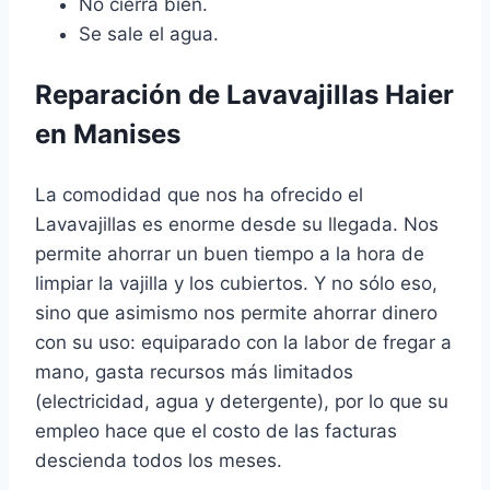
No cierra bien.
Se sale el agua.
Reparación de Lavavajillas Haier
en Manises
La comodidad que nos ha ofrecido el
Lavavajillas es enorme desde su llegada. Nos
permite ahorrar un buen tiempo a la hora de
limpiar la vajilla y los cubiertos. Y no sólo eso,
sino que asimismo nos permite ahorrar dinero
con su uso: equiparado con la labor de fregar a
mano, gasta recursos más limitados
(electricidad, agua y detergente), por lo que su
empleo hace que el costo de las facturas
descienda todos los meses.