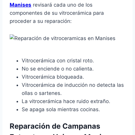
Manises
revisará cada uno de los
componentes de su vitrocerámica para
proceder a su reparación:
Vitrocerámica con cristal roto.
No se enciende o no calienta.
Vitrocerámica bloqueada.
Vitrocerámica de inducción no detecta las
ollas o sartenes.
La vitrocerámica hace ruido extraño.
Se apaga sola mientras cocinas.
Reparación de Campanas