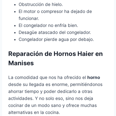
Obstrucción de hielo.
El motor o compresor ha dejado de
funcionar.
El congelador no enfría bien.
Desagüe atascado del congelador.
Congelador pierde agua por debajo.
Reparación de Hornos Haier en
Manises
La comodidad que nos ha ofrecido el
horno
desde su llegada es enorme, permitiéndonos
ahorrar tiempo y poder dedicarlo a otras
actividades. Y no solo eso, sino nos deja
cocinar de un modo sano y ofrece muchas
alternativas en la cocina.