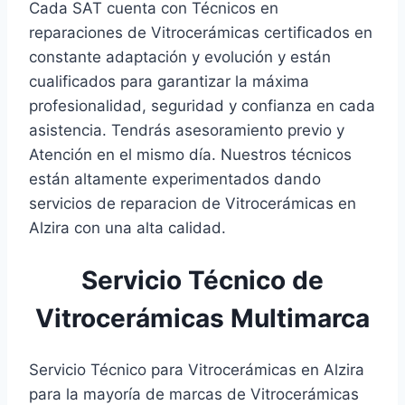
Cada SAT cuenta con Técnicos en
reparaciones de Vitrocerámicas certificados en
constante adaptación y evolución y están
cualificados para garantizar la máxima
profesionalidad, seguridad y confianza en cada
asistencia. Tendrás asesoramiento previo y
Atención en el mismo día. Nuestros técnicos
están altamente experimentados dando
servicios de reparacion de Vitrocerámicas en
Alzira con una alta calidad.
Servicio Técnico de
Vitrocerámicas Multimarca
Servicio Técnico para Vitrocerámicas en Alzira
para la mayoría de marcas de Vitrocerámicas