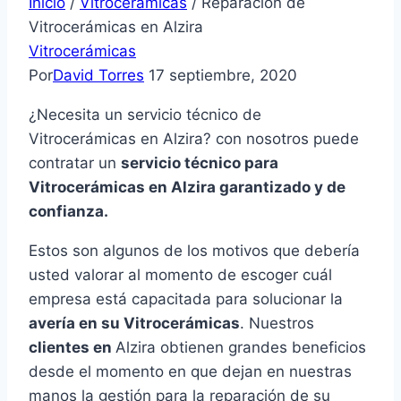
Inicio
/
Vitrocerámicas
/
Reparación de
Vitrocerámicas en Alzira
Vitrocerámicas
Por
David Torres
17 septiembre, 2020
¿Necesita un servicio técnico de
Vitrocerámicas en Alzira? con nosotros puede
contratar un
servicio técnico para
Vitrocerámicas en Alzira garantizado y de
confianza.
Estos son algunos de los motivos que debería
usted valorar al momento de escoger cuál
empresa está capacitada para solucionar la
avería en su Vitrocerámicas
. Nuestros
clientes en
Alzira obtienen grandes beneficios
desde el momento en que dejan en nuestras
manos la gestión para la reparación de su