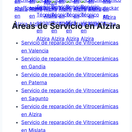
Áreas de Servicio en Alzira
Servicio de reparación de Vitrocerámicas
en Valencia
Servicio de reparación de Vitrocerámicas
en Gandia
Servicio de reparación de Vitrocerámicas
en Paterna
Servicio de reparación de Vitrocerámicas
en Sagunto
Servicio de reparación de Vitrocerámicas
en Alzira
Servicio de reparación de Vitrocerámicas
en Mislata