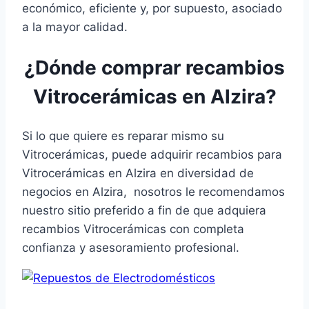
económico, eficiente y, por supuesto, asociado
a la mayor calidad.
¿Dónde comprar recambios
Vitrocerámicas en Alzira?
Si lo que quiere es reparar mismo su
Vitrocerámicas, puede adquirir recambios para
Vitrocerámicas en Alzira en diversidad de
negocios en Alzira, nosotros le recomendamos
nuestro sitio preferido a fin de que adquiera
recambios Vitrocerámicas con completa
confianza y asesoramiento profesional.