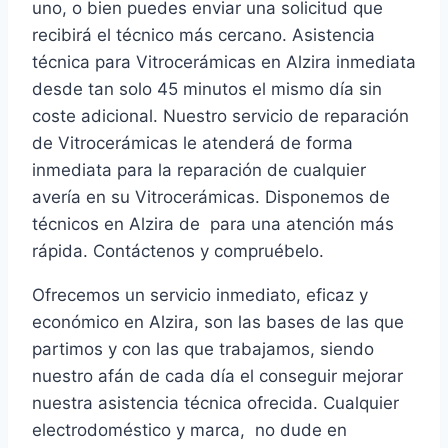
uno, o bien puedes enviar una solicitud que
recibirá el técnico más cercano. Asistencia
técnica para Vitrocerámicas en Alzira inmediata
desde tan solo 45 minutos el mismo día sin
coste adicional. Nuestro servicio de reparación
de Vitrocerámicas le atenderá de forma
inmediata para la reparación de cualquier
avería en su Vitrocerámicas. Disponemos de
técnicos en Alzira de para una atención más
rápida. Contáctenos y compruébelo.
Ofrecemos un servicio inmediato, eficaz y
económico en Alzira, son las bases de las que
partimos y con las que trabajamos, siendo
nuestro afán de cada día el conseguir mejorar
nuestra asistencia técnica ofrecida. Cualquier
electrodoméstico y marca, no dude en