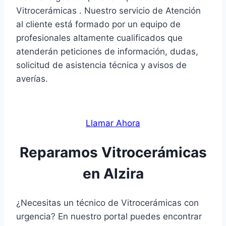
Vitrocerámicas . Nuestro servicio de Atención
al cliente está formado por un equipo de
profesionales altamente cualificados que
atenderán peticiones de información, dudas,
solicitud de asistencia técnica y avisos de
averías.
Llamar Ahora
Reparamos Vitrocerámicas
en Alzira
¿Necesitas un técnico de Vitrocerámicas con
urgencia? En nuestro portal puedes encontrar