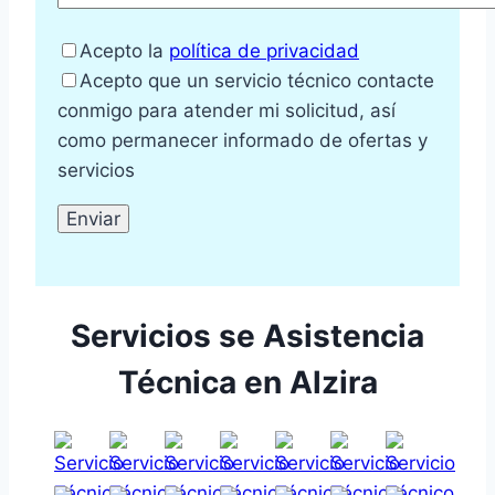
Acepto la
política de privacidad
Acepto que un servicio técnico contacte
conmigo para atender mi solicitud, así
como permanecer informado de ofertas y
servicios
Servicios se Asistencia
Técnica en Alzira