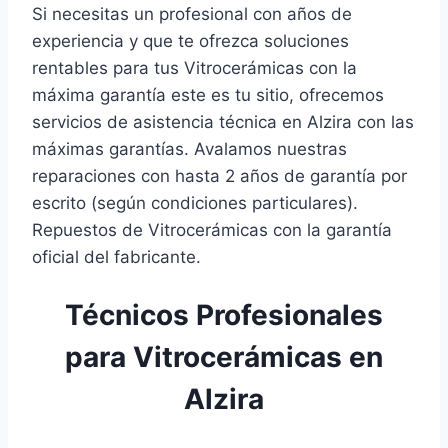
Si necesitas un profesional con años de
experiencia y que te ofrezca soluciones
rentables para tus Vitrocerámicas con la
máxima garantía este es tu sitio, ofrecemos
servicios de asistencia técnica en Alzira con las
máximas garantías. Avalamos nuestras
reparaciones con hasta 2 años de garantía por
escrito (según condiciones particulares).
Repuestos de Vitrocerámicas con la garantía
oficial del fabricante.
Técnicos Profesionales
para Vitrocerámicas en
Alzira