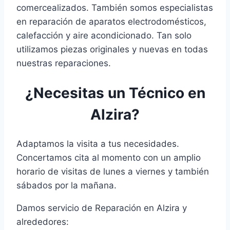
comercealizados. También somos especialistas
en reparación de aparatos electrodomésticos,
calefacción y aire acondicionado. Tan solo
utilizamos piezas originales y nuevas en todas
nuestras reparaciones.
¿Necesitas un Técnico en
Alzira?
Adaptamos la visita a tus necesidades.
Concertamos cita al momento con un amplio
horario de visitas de lunes a viernes y también
sábados por la mañana.
Damos servicio de Reparación en Alzira y
alrededores: