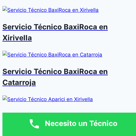
Servicio Técnico BaxiRoca en
Xirivella
Servicio Técnico BaxiRoca en
Catarroja
Servicio Técnico Aparici en Xirivella
Necesito un Técnico