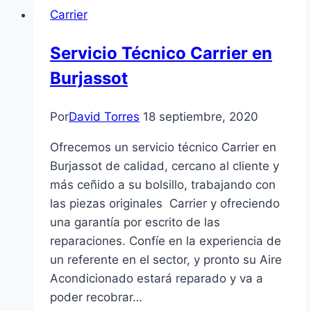
Carrier
Torrent
Servicio Técnico Carrier en
Burjassot
Por
David Torres
18 septiembre, 2020
Ofrecemos un servicio técnico Carrier en
Burjassot de calidad, cercano al cliente y
más ceñido a su bolsillo, trabajando con
las piezas originales Carrier y ofreciendo
una garantía por escrito de las
reparaciones. Confíe en la experiencia de
un referente en el sector, y pronto su Aire
Acondicionado estará reparado y va a
poder recobrar…