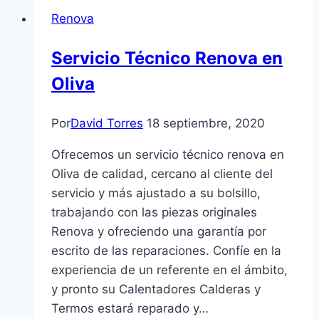
Renova
Servicio Técnico Renova en
Oliva
Por
David Torres
18 septiembre, 2020
Ofrecemos un servicio técnico renova en
Oliva de calidad, cercano al cliente del
servicio y más ajustado a su bolsillo,
trabajando con las piezas originales
Renova y ofreciendo una garantía por
escrito de las reparaciones. Confíe en la
experiencia de un referente en el ámbito,
y pronto su Calentadores Calderas y
Termos estará reparado y…