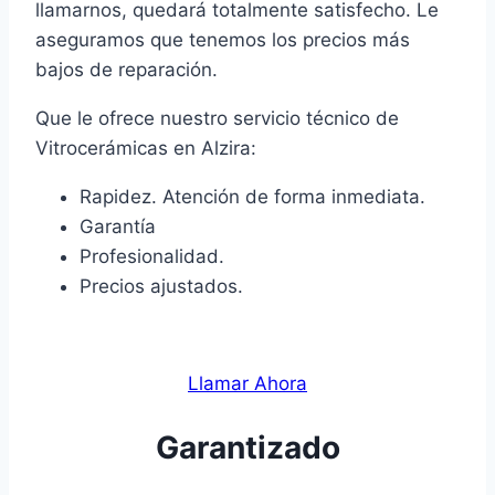
llamarnos, quedará totalmente satisfecho. Le
aseguramos que tenemos los precios más
bajos de reparación.
Que le ofrece nuestro servicio técnico de
Vitrocerámicas en Alzira:
Rapidez. Atención de forma inmediata.
Garantía
Profesionalidad.
Precios ajustados.
Llamar Ahora
Garantizado