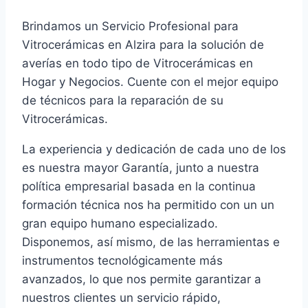
Brindamos un Servicio Profesional para
Vitrocerámicas en Alzira para la solución de
averías en todo tipo de Vitrocerámicas en
Hogar y Negocios. Cuente con el mejor equipo
de técnicos para la reparación de su
Vitrocerámicas.
La experiencia y dedicación de cada uno de los
es nuestra mayor Garantía, junto a nuestra
política empresarial basada en la continua
formación técnica nos ha permitido con un un
gran equipo humano especializado.
Disponemos, así mismo, de las herramientas e
instrumentos tecnológicamente más
avanzados, lo que nos permite garantizar a
nuestros clientes un servicio rápido,