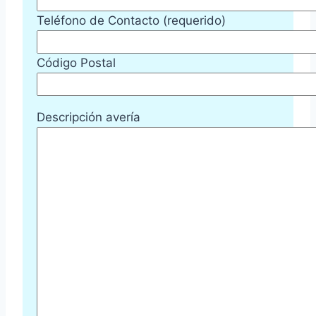
Teléfono de Contacto (requerido)
Código Postal
Descripción avería