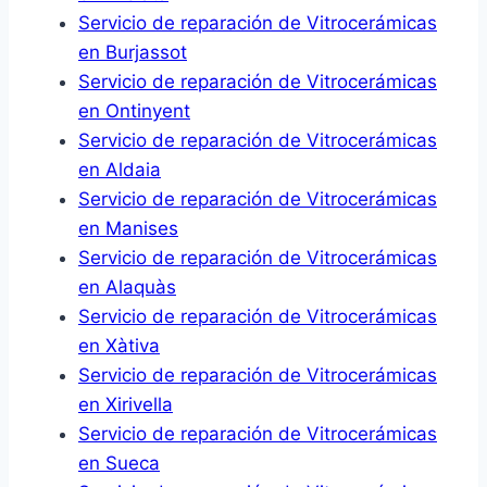
Servicio de reparación de Vitrocerámicas
en Burjassot
Servicio de reparación de Vitrocerámicas
en Ontinyent
Servicio de reparación de Vitrocerámicas
en Aldaia
Servicio de reparación de Vitrocerámicas
en Manises
Servicio de reparación de Vitrocerámicas
en Alaquàs
Servicio de reparación de Vitrocerámicas
en Xàtiva
Servicio de reparación de Vitrocerámicas
en Xirivella
Servicio de reparación de Vitrocerámicas
en Sueca