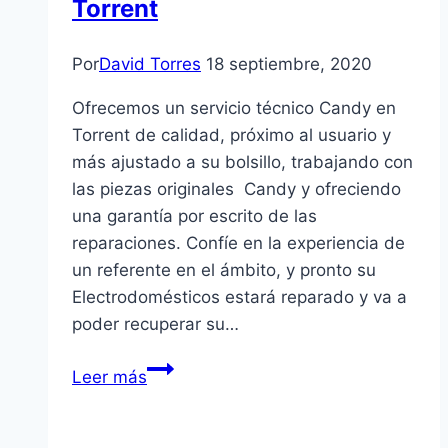
Torrent
Por
David Torres
18 septiembre, 2020
Ofrecemos un servicio técnico Candy en
Torrent de calidad, próximo al usuario y
más ajustado a su bolsillo, trabajando con
las piezas originales Candy y ofreciendo
una garantía por escrito de las
reparaciones. Confíe en la experiencia de
un referente en el ámbito, y pronto su
Electrodomésticos estará reparado y va a
poder recuperar su…
Servicio
Leer más
Técnico
Candy
en