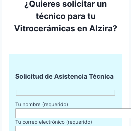
¿Quieres solicitar un
técnico para tu
Vitrocerámicas en Alzira?
Solicitud de Asistencia Técnica
Tu nombre (requerido)
Tu correo electrónico (requerido)