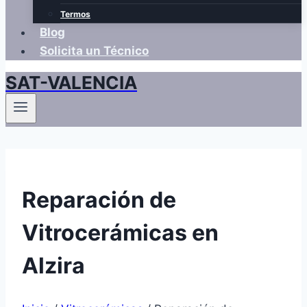
Termos
Blog
Solicita un Técnico
SAT-VALENCIA
Reparación de
Vitrocerámicas en
Alzira