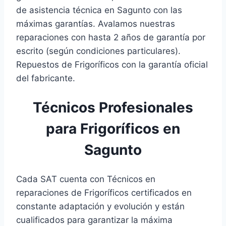
de asistencia técnica en Sagunto con las
máximas garantías. Avalamos nuestras
reparaciones con hasta 2 años de garantía por
escrito (según condiciones particulares).
Repuestos de Frigoríficos con la garantía oficial
del fabricante.
Técnicos Profesionales
para Frigoríficos en
Sagunto
Cada SAT cuenta con Técnicos en
reparaciones de Frigoríficos certificados en
constante adaptación y evolución y están
cualificados para garantizar la máxima