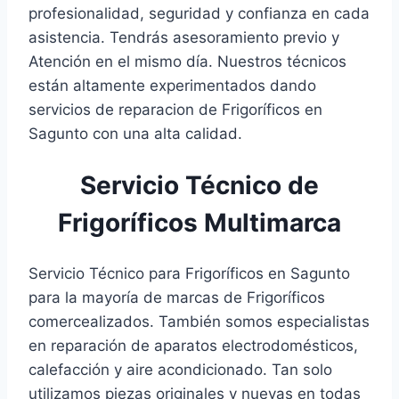
profesionalidad, seguridad y confianza en cada
asistencia. Tendrás asesoramiento previo y
Atención en el mismo día. Nuestros técnicos
están altamente experimentados dando
servicios de reparacion de Frigoríficos en
Sagunto con una alta calidad.
Servicio Técnico de
Frigoríficos Multimarca
Servicio Técnico para Frigoríficos en Sagunto
para la mayoría de marcas de Frigoríficos
comercealizados. También somos especialistas
en reparación de aparatos electrodomésticos,
calefacción y aire acondicionado. Tan solo
utilizamos piezas originales y nuevas en todas