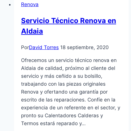
Renova
Oliva
Servicio Técnico Renova en
Aldaia
Por
David Torres
18 septiembre, 2020
Ofrecemos un servicio técnico renova en
Aldaia de calidad, próximo al cliente del
servicio y más ceñido a su bolsillo,
trabajando con las piezas originales
Renova y ofertando una garantía por
escrito de las reparaciones. Confíe en la
experiencia de un referente en el sector, y
pronto su Calentadores Calderas y
Termos estará reparado y…