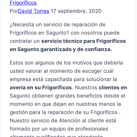
Frigoríficos
Por
David Torres
17 septiembre, 2020
¿Necesita un servicio de reparación de
Frigoríficos en Sagunto? con nosotros puede
contratar un
servicio técnico para Frigoríficos
en Sagunto garantizado y de confianza.
Estos son algunos de los motivos que debería
usted valorar al momento de escoger cuál
empresa está capacitada para solucionar la
avería en su Frigoríficos
. Nuestros
clientes en
Sagunto obtienen grandes beneficios desde el
momento en que dejan en nuestras manos la
gestión para la reparación de su Frigoríficos .
Nuestro servicio de Atención al cliente está
formado por un equipo de profesionales