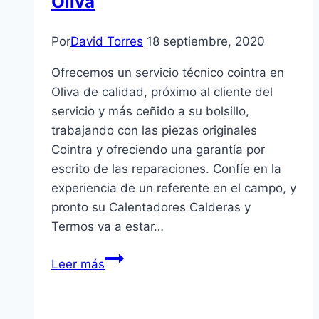
Oliva
Por
David Torres
18 septiembre, 2020
Ofrecemos un servicio técnico cointra en
Oliva de calidad, próximo al cliente del
servicio y más ceñido a su bolsillo,
trabajando con las piezas originales
Cointra y ofreciendo una garantía por
escrito de las reparaciones. Confíe en la
experiencia de un referente en el campo, y
pronto su Calentadores Calderas y
Termos va a estar…
Servicio
Leer más
Técnico
Cointra
en