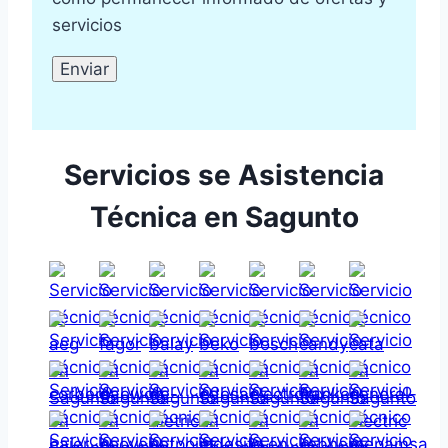
servicios
Servicios se Asistencia
Técnica en Sagunto