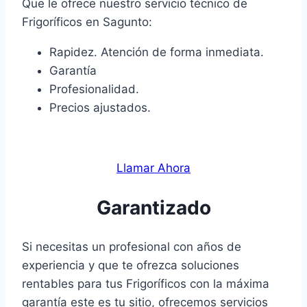
Que le ofrece nuestro servicio técnico de
Frigoríficos en Sagunto:
Rapidez. Atención de forma inmediata.
Garantía
Profesionalidad.
Precios ajustados.
Llamar Ahora
Garantizado
Si necesitas un profesional con años de
experiencia y que te ofrezca soluciones
rentables para tus Frigoríficos con la máxima
garantía este es tu sitio, ofrecemos servicios