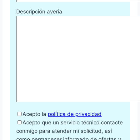
Descripción avería
Acepto la
política de privacidad
Acepto que un servicio técnico contacte
conmigo para atender mi solicitud, así
como permanecer informado de ofertas y