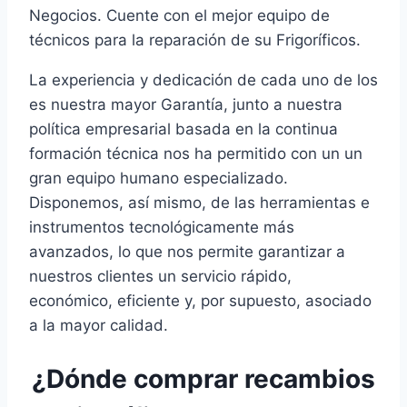
Negocios. Cuente con el mejor equipo de
técnicos para la reparación de su Frigoríficos.
La experiencia y dedicación de cada uno de los
es nuestra mayor Garantía, junto a nuestra
política empresarial basada en la continua
formación técnica nos ha permitido con un un
gran equipo humano especializado.
Disponemos, así mismo, de las herramientas e
instrumentos tecnológicamente más
avanzados, lo que nos permite garantizar a
nuestros clientes un servicio rápido,
económico, eficiente y, por supuesto, asociado
a la mayor calidad.
¿Dónde comprar recambios