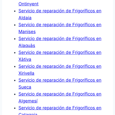
Ontinyent
Servicio de reparación de Frigoríficos en
Aldaia
Servicio de reparación de Frigoríficos en
Manises
Servicio de reparación de Frigoríficos en
Alaquàs
Servicio de reparación de Frigoríficos en
Xàtiva
Servicio de reparación de Frigoríficos en
Xirivella
Servicio de reparación de Frigoríficos en
Sueca
Servicio de reparación de Frigoríficos en
Algemesí
Servicio de reparación de Frigoríficos en
Catarroja