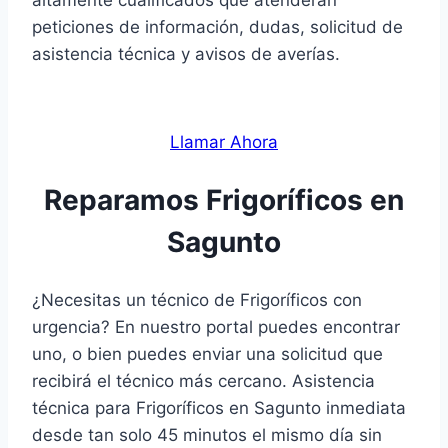
altamente cualificados que atenderán
peticiones de información, dudas, solicitud de
asistencia técnica y avisos de averías.
Llamar Ahora
Reparamos Frigoríficos en
Sagunto
¿Necesitas un técnico de Frigoríficos con
urgencia? En nuestro portal puedes encontrar
uno, o bien puedes enviar una solicitud que
recibirá el técnico más cercano. Asistencia
técnica para Frigoríficos en Sagunto inmediata
desde tan solo 45 minutos el mismo día sin