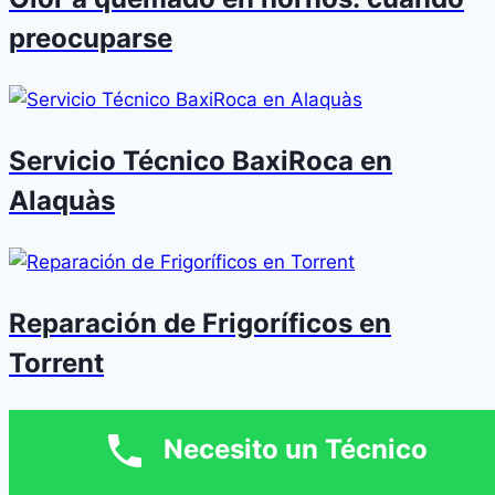
preocuparse
Servicio Técnico BaxiRoca en
Alaquàs
Reparación de Frigoríficos en
Torrent
Necesito un Técnico
Servicio Técnico Beretta en Mislata