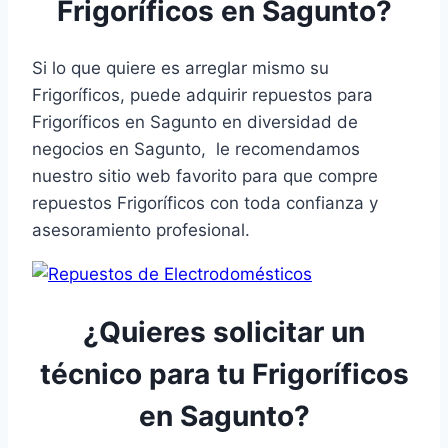
Frigoríficos en Sagunto?
Si lo que quiere es arreglar mismo su
Frigoríficos, puede adquirir repuestos para
Frigoríficos en Sagunto en diversidad de
negocios en Sagunto, le recomendamos
nuestro sitio web favorito para que compre
repuestos Frigoríficos con toda confianza y
asesoramiento profesional.
¿Quieres solicitar un
técnico para tu Frigoríficos
en Sagunto?