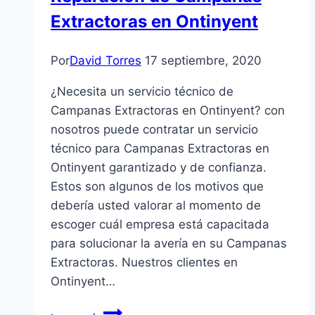
Extractoras en Ontinyent
Por
David Torres
17 septiembre, 2020
¿Necesita un servicio técnico de
Campanas Extractoras en Ontinyent? con
nosotros puede contratar un servicio
técnico para Campanas Extractoras en
Ontinyent garantizado y de confianza.
Estos son algunos de los motivos que
debería usted valorar al momento de
escoger cuál empresa está capacitada
para solucionar la avería en su Campanas
Extractoras. Nuestros clientes en
Ontinyent…
Reparación