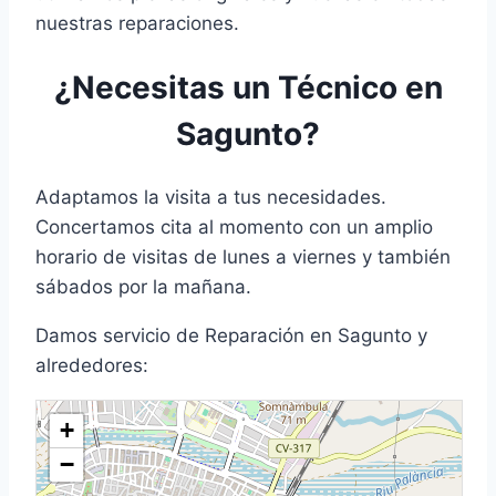
nuestras reparaciones.
¿Necesitas un Técnico en
Sagunto?
Adaptamos la visita a tus necesidades.
Concertamos cita al momento con un amplio
horario de visitas de lunes a viernes y también
sábados por la mañana.
Damos servicio de Reparación en Sagunto y
alrededores:
+
−