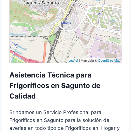
Leaflet
| Map data ©
OpenStreetMap
Asistencia Técnica para
Frigoríficos en Sagunto de
Calidad
Brindamos un Servicio Profesional para
Frigoríficos en Sagunto para la solución de
averías en todo tipo de Frigoríficos en Hogar y