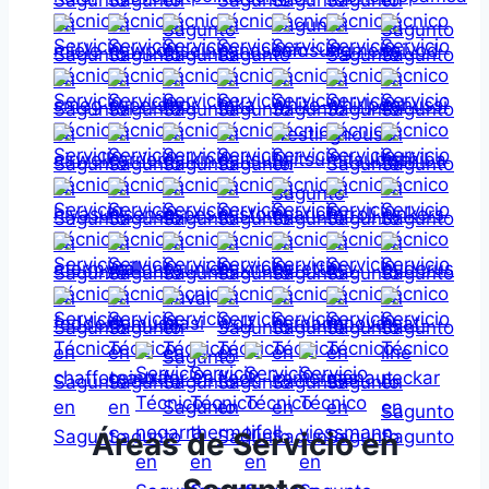
Áreas de Servicio en