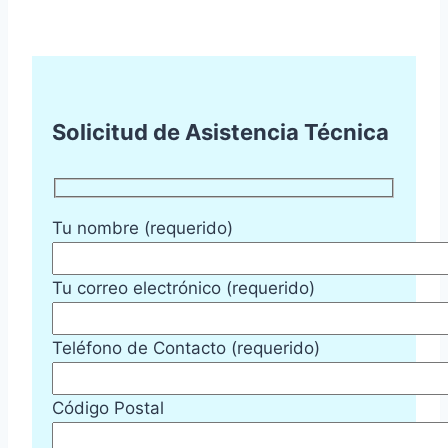
Solicitud de Asistencia Técnica
Tu nombre (requerido)
Tu correo electrónico (requerido)
Teléfono de Contacto (requerido)
Código Postal