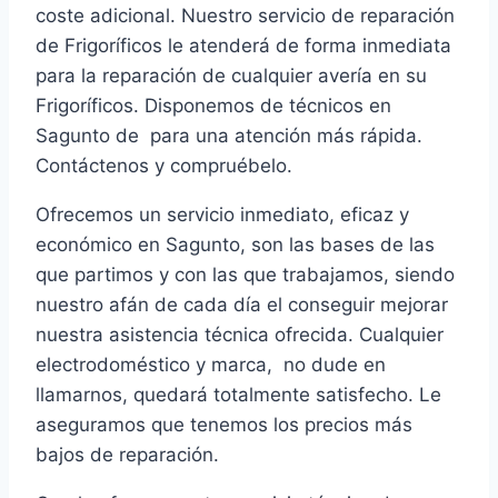
coste adicional. Nuestro servicio de reparación
de Frigoríficos le atenderá de forma inmediata
para la reparación de cualquier avería en su
Frigoríficos. Disponemos de técnicos en
Sagunto de para una atención más rápida.
Contáctenos y compruébelo.
Ofrecemos un servicio inmediato, eficaz y
económico en Sagunto, son las bases de las
que partimos y con las que trabajamos, siendo
nuestro afán de cada día el conseguir mejorar
nuestra asistencia técnica ofrecida. Cualquier
electrodoméstico y marca, no dude en
llamarnos, quedará totalmente satisfecho. Le
aseguramos que tenemos los precios más
bajos de reparación.