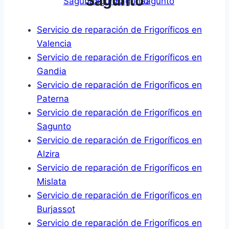
Sagunto
Servicio de reparación de Frigoríficos en
Valencia
Servicio de reparación de Frigoríficos en
Gandia
Servicio de reparación de Frigoríficos en
Paterna
Servicio de reparación de Frigoríficos en
Sagunto
Servicio de reparación de Frigoríficos en
Alzira
Servicio de reparación de Frigoríficos en
Mislata
Servicio de reparación de Frigoríficos en
Burjassot
Servicio de reparación de Frigoríficos en