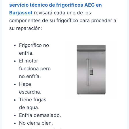
servicio técnico de frigoríficos AEG en
Burjassot
revisará cada uno de los
componentes de su frigorífico para proceder a
su reparación:
Frigorífico no
enfría.
El motor
funciona pero
no enfría.
Hace
escarcha.
Tiene fugas
de agua.
Enfría demasiado.
No cierra bien.