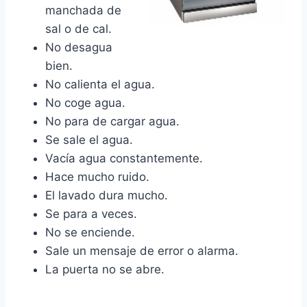
manchada de
sal o de cal.
No desagua
bien.
No calienta el agua.
No coge agua.
No para de cargar agua.
Se sale el agua.
Vacía agua constantemente.
Hace mucho ruido.
El lavado dura mucho.
Se para a veces.
No se enciende.
Sale un mensaje de error o alarma.
La puerta no se abre.