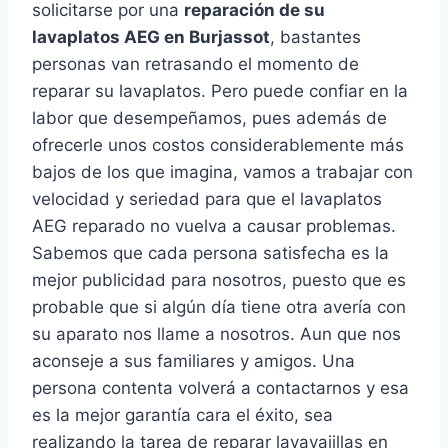
solicitarse por una
reparación de su
lavaplatos AEG en Burjassot
, bastantes
personas van retrasando el momento de
reparar su lavaplatos. Pero puede confiar en la
labor que desempeñamos, pues además de
ofrecerle unos costos considerablemente más
bajos de los que imagina, vamos a trabajar con
velocidad y seriedad para que el lavaplatos
AEG reparado no vuelva a causar problemas.
Sabemos que cada persona satisfecha es la
mejor publicidad para nosotros, puesto que es
probable que si algún día tiene otra avería con
su aparato nos llame a nosotros. Aun que nos
aconseje a sus familiares y amigos. Una
persona contenta volverá a contactarnos y esa
es la mejor garantía cara el éxito, sea
realizando la tarea de reparar lavavajillas en