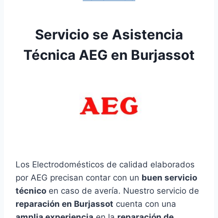
Servicio se Asistencia
Técnica AEG en Burjassot
Los Electrodomésticos de calidad elaborados
por AEG precisan contar con un
buen servicio
técnico
en caso de avería. Nuestro servicio de
reparación en Burjassot
cuenta con una
amplia experiencia
en la
reparación de