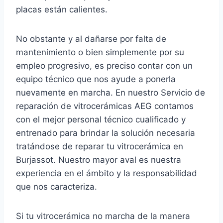
placas están calientes.
No obstante y al dañarse por falta de
mantenimiento o bien simplemente por su
empleo progresivo, es preciso contar con un
equipo técnico que nos ayude a ponerla
nuevamente en marcha. En nuestro Servicio de
reparación de vitrocerámicas AEG contamos
con el mejor personal técnico cualificado y
entrenado para brindar la solución necesaria
tratándose de reparar tu vitrocerámica en
Burjassot. Nuestro mayor aval es nuestra
experiencia en el ámbito y la responsabilidad
que nos caracteriza.
Si tu vitrocerámica no marcha de la manera