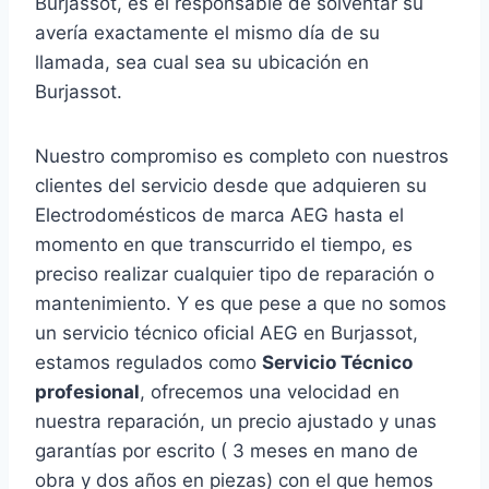
Burjassot, es el responsable de solventar su
avería exactamente el mismo día de su
llamada, sea cual sea su ubicación en
Burjassot.
Nuestro compromiso es completo con nuestros
clientes del servicio desde que adquieren su
Electrodomésticos de marca AEG hasta el
momento en que transcurrido el tiempo, es
preciso realizar cualquier tipo de reparación o
mantenimiento. Y es que pese a que no somos
un servicio técnico oficial AEG en Burjassot,
estamos regulados como
Servicio Técnico
profesional
, ofrecemos una velocidad en
nuestra reparación, un precio ajustado y unas
garantías por escrito ( 3 meses en mano de
obra y dos años en piezas) con el que hemos