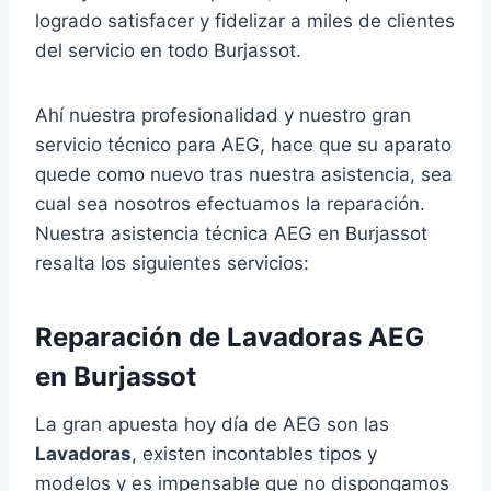
logrado satisfacer y fidelizar a miles de clientes
del servicio en todo Burjassot.
Ahí nuestra profesionalidad y nuestro gran
servicio técnico para AEG, hace que su aparato
quede como nuevo tras nuestra asistencia, sea
cual sea nosotros efectuamos la reparación.
Nuestra asistencia técnica AEG en Burjassot
resalta los siguientes servicios:
Reparación de Lavadoras AEG
en Burjassot
La gran apuesta hoy día de AEG son las
Lavadoras
, existen incontables tipos y
modelos y es impensable que no dispongamos