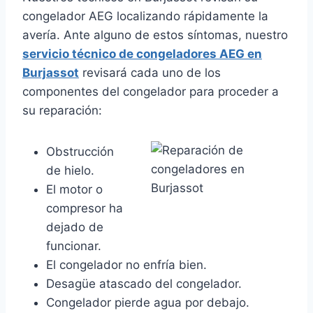
congelador AEG localizando rápidamente la
avería. Ante alguno de estos síntomas, nuestro
servicio técnico de congeladores AEG en
Burjassot
revisará cada uno de los
componentes del congelador para proceder a
su reparación:
Obstrucción
de hielo.
El motor o
compresor ha
dejado de
funcionar.
El congelador no enfría bien.
Desagüe atascado del congelador.
Congelador pierde agua por debajo.