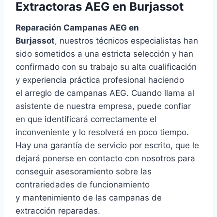
Extractoras AEG en Burjassot
Reparación Campanas AEG en
Burjassot
, nuestros técnicos especialistas han
sido sometidos a una estricta selección y han
confirmado con su trabajo su alta cualificación
y experiencia práctica profesional haciendo
el arreglo de campanas AEG. Cuando llama al
asistente de nuestra empresa, puede confiar
en que identificará correctamente el
inconveniente y lo resolverá en poco tiempo.
Hay una garantía de servicio por escrito, que le
dejará ponerse en contacto con nosotros para
conseguir asesoramiento sobre las
contrariedades de funcionamiento
y mantenimiento de las campanas de
extracción reparadas.