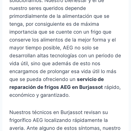
solucionamos. Nuestro bienestar y el de
nuestro seres queridos depende
primordialmente de la alimentación que se
tenga, por consiguiente es de máxima
importancia que se cuente con un frigo que
conserve los alimentos de la mejor forma y el
mayor tiempo posible, AEG no solo se
desarrollan altas tecnologías con un periodo de
vida útil, sino que además de esto nos
encargamos de prolongar esa vida útil lo más
que se pueda ofreciendo un
servicio de
reparación de frigos AEG en Burjassot
rápido,
económico y garantizado.
Nuestros técnicos en Burjassot revisan su
frigorífico AEG localizando rápidamente la
averia. Ante alguno de estos síntomas, nuestro