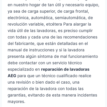
en nuestro hogar de tan útil y necesario equipo,
ya sea de carga superior, de carga frontal,
electrónica, automática, semiautomática, de
revolución variable, etcétera Para alargar la
vida útil de las lavadoras, es preciso cumplir
con todas y cada una de las recomendaciones
del fabricante, que están detalladas en el
manual de instrucciones y si la lavadora
presenta algún síntoma de mal funcionamiento
debe contactar con un servicio técnico
especializado en
reparación de lavadoras
AEG
para que un técnico cualificado realice
una revisión o bien dado el caso, una
reparación de la lavadora con todas las
garantías, evitando de esta manera incidentes
mayores.