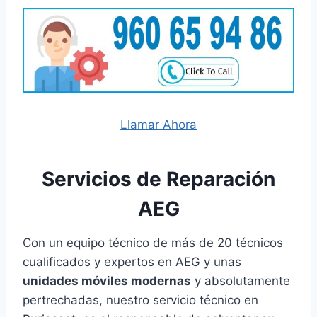
Llamar Ahora
Servicios de Reparación
AEG
Con un equipo técnico de más de 20 técnicos
cualificados y expertos en AEG y unas
unidades móviles modernas
y absolutamente
pertrechadas, nuestro servicio técnico en