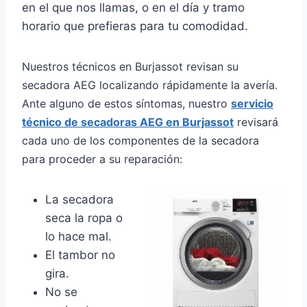
en el que nos llamas, o en el día y tramo
horario que prefieras para tu comodidad.
Nuestros técnicos en Burjassot revisan su
secadora AEG localizando rápidamente la avería.
Ante alguno de estos síntomas, nuestro
servicio
técnico de secadoras AEG en Burjassot
revisará
cada uno de los componentes de la secadora
para proceder a su reparación:
La secadora
seca la ropa o
lo hace mal.
El tambor no
gira.
No se