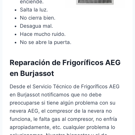
enciende.
Salta la luz.
No cierra bien.
Desagua mal.
Hace mucho ruido.
No se abre la puerta.
Reparación de Frigoríficos AEG
en Burjassot
Desde el Servicio Técnico de Frigoríficos AEG
en Burjassot notificamos que no debe
preocuparse si tiene algún problema con su
nevera AEG, el compresor de la nevera no
funciona, le falta gas al compresor, no enfría
apropiadamente, etc. cualquier problema lo