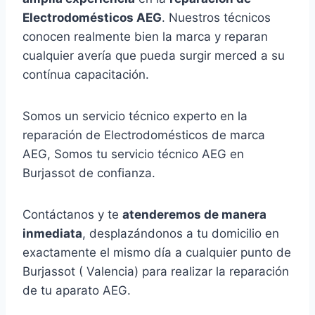
Electrodomésticos AEG
. Nuestros técnicos
conocen realmente bien la marca y reparan
cualquier avería que pueda surgir merced a su
contínua capacitación.
Somos un servicio técnico experto en la
reparación de Electrodomésticos de marca
AEG, Somos tu servicio técnico AEG en
Burjassot de confianza.
Contáctanos y te
atenderemos de manera
inmediata
, desplazándonos a tu domicilio en
exactamente el mismo día a cualquier punto de
Burjassot ( Valencia) para realizar la reparación
de tu aparato AEG.