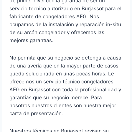
de primer nivel con la garantía de ser un
servicio tecnico autorizado en Burjassot para el
fabricante de congeladores AEG. Nos
ocupamos de la instalación y reparación in-situ
de su arcón congelador y ofrecemos las
mejores garantías.
No permita que su negocio se detenga a causa
de una avería que en la mayor parte de casos
queda solucionada en unas pocas horas. Le
ofrecemos un servicio técnico congeladores
AEG en Burjassot con toda la profesionalidad y
garantías que su negocio merece. Para
nosotros nuestros clientes son nuestra mejor
carta de presentación.
Nuestros técnicos en Burjassot revisan su