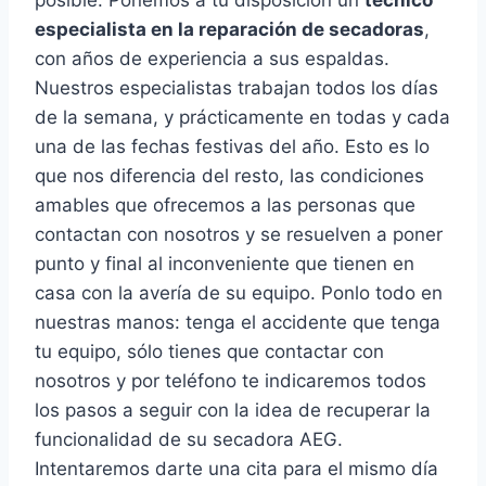
posible. Ponemos a tu disposición un
técnico
especialista en la reparación de secadoras
,
con años de experiencia a sus espaldas.
Nuestros especialistas trabajan todos los días
de la semana, y prácticamente en todas y cada
una de las fechas festivas del año. Esto es lo
que nos diferencia del resto, las condiciones
amables que ofrecemos a las personas que
contactan con nosotros y se resuelven a poner
punto y final al inconveniente que tienen en
casa con la avería de su equipo. Ponlo todo en
nuestras manos: tenga el accidente que tenga
tu equipo, sólo tienes que contactar con
nosotros y por teléfono te indicaremos todos
los pasos a seguir con la idea de recuperar la
funcionalidad de su secadora AEG.
Intentaremos darte una cita para el mismo día