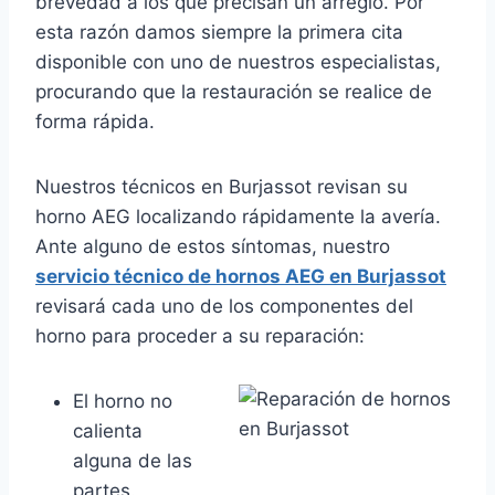
brevedad a los que precisan un arreglo. Por
esta razón damos siempre la primera cita
disponible con uno de nuestros especialistas,
procurando que la restauración se realice de
forma rápida.
Nuestros técnicos en Burjassot revisan su
horno AEG localizando rápidamente la avería.
Ante alguno de estos síntomas, nuestro
servicio técnico de hornos AEG en Burjassot
revisará cada uno de los componentes del
horno para proceder a su reparación:
El horno no
calienta
alguna de las
partes.