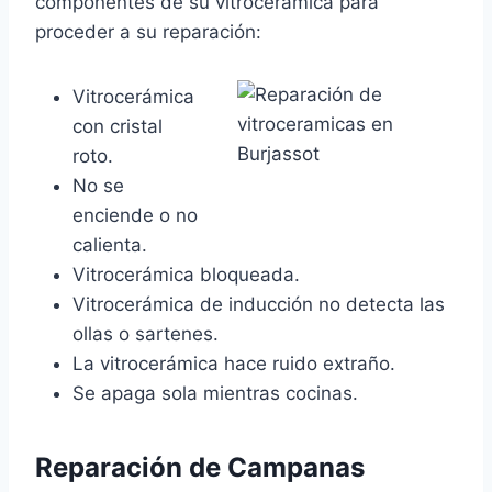
componentes de su vitrocerámica para
proceder a su reparación:
Vitrocerámica
con cristal
roto.
No se
enciende o no
calienta.
Vitrocerámica bloqueada.
Vitrocerámica de inducción no detecta las
ollas o sartenes.
La vitrocerámica hace ruido extraño.
Se apaga sola mientras cocinas.
Reparación de Campanas