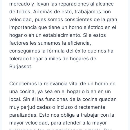
mercado y llevan las reparaciones al alcance
de todos. Además de esto, trabajamos con
velocidad, pues somos conscientes de la gran
importancia que tiene un horno eléctrico en el
hogar o en un establecimiento. Si a estos
factores les sumamos la eficiencia,
conseguimos la fórmula del éxito que nos ha
tolerado llegar a miles de hogares de
Burjassot.
Conocemos la relevancia vital de un horno en
una cocina, ya sea en el hogar o bien en un
local. Sin él las funciones de la cocina quedan
muy perjudicadas o incluso directamente
paralizadas. Esto nos obliga a trabajar con la
mayor velocidad, para atender a la mayor