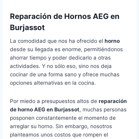
Reparación de Hornos AEG en
Burjassot
La comodidad que nos ha ofrecido el
horno
desde su llegada es enorme, permitiéndonos
ahorrar tiempo y poder dedicarlo a otras
actividades. Y no sólo eso, sino nos deja
cocinar de una forma sano y ofrece muchas
opciones alternativas en la cocina.
Por miedo a presupuestos altos de
reparación
de horno AEG en Burjassot
, muchas personas
posponen constantemente el momento de
arreglar su horno. Sin embargo, nosotros
planteamos unos costos que rompen el