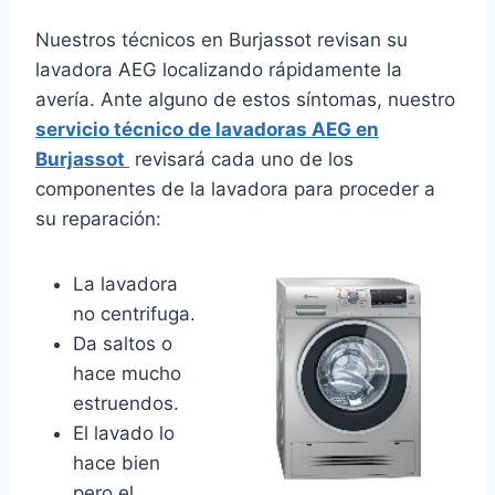
Nuestros técnicos en Burjassot revisan su
lavadora AEG localizando rápidamente la
avería. Ante alguno de estos síntomas, nuestro
servicio técnico de lavadoras AEG en
Burjassot
revisará cada uno de los
componentes de la lavadora para proceder a
su reparación:
La lavadora
no centrifuga.
Da saltos o
hace mucho
estruendos.
El lavado lo
hace bien
pero el