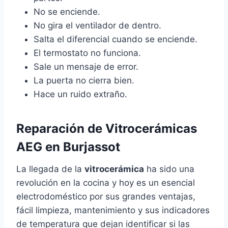
No se enciende.
No gira el ventilador de dentro.
Salta el diferencial cuando se enciende.
El termostato no funciona.
Sale un mensaje de error.
La puerta no cierra bien.
Hace un ruido extraño.
Reparación de Vitrocerámicas
AEG en Burjassot
La llegada de la
vitrocerámica
ha sido una
revolución en la cocina y hoy es un esencial
electrodoméstico por sus grandes ventajas,
fácil limpieza, mantenimiento y sus indicadores
de temperatura que dejan identificar si las