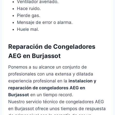
Ventilador averiado.
Hace ruido.
Pierde gas.
Mensaje de error o alarma.
Huele mal.
Reparación de Congeladores
AEG en Burjassot
Ponemos a su alcance un conjunto de
profesionales con una extensa y dilatada
experiencia profesional en la
instalacion y
reparación de congeladores AEG en
Burjassot
en un tiempo record.
Nuestro servicio técnico de congeladores AEG
en Burjassot ofrece unos tiempos de respuesta