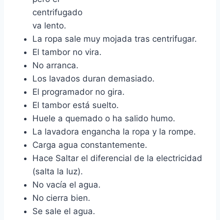
centrifugado
va lento.
La ropa sale muy mojada tras centrifugar.
El tambor no vira.
No arranca.
Los lavados duran demasiado.
El programador no gira.
El tambor está suelto.
Huele a quemado o ha salido humo.
La lavadora engancha la ropa y la rompe.
Carga agua constantemente.
Hace Saltar el diferencial de la electricidad
(salta la luz).
No vacía el agua.
No cierra bien.
Se sale el agua.