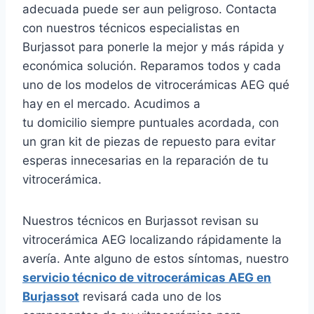
adecuada puede ser aun peligroso. Contacta
con nuestros técnicos especialistas en
Burjassot para ponerle la mejor y más rápida y
económica solución. Reparamos todos y cada
uno de los modelos de vitrocerámicas AEG qué
hay en el mercado. Acudimos a
tu domicilio siempre puntuales acordada, con
un gran kit de piezas de repuesto para evitar
esperas innecesarias en la reparación de tu
vitrocerámica.
Nuestros técnicos en Burjassot revisan su
vitrocerámica AEG localizando rápidamente la
avería. Ante alguno de estos síntomas, nuestro
servicio técnico de vitrocerámicas AEG en
Burjassot
revisará cada uno de los