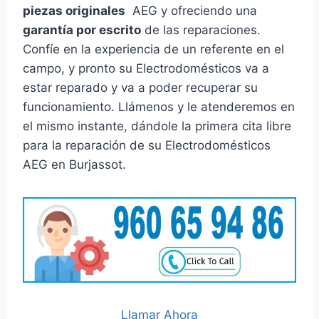
piezas originales
AEG y ofreciendo una
garantía por escrito
de las reparaciones.
Confíe en la experiencia de un referente en el
campo, y pronto su Electrodomésticos va a
estar reparado y va a poder recuperar su
funcionamiento. Llámenos y le atenderemos en
el mismo instante, dándole la primera cita libre
para la reparación de su Electrodomésticos
AEG en Burjassot.
Llamar Ahora