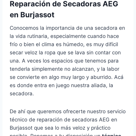
Reparación de Secadoras AEG
en Burjassot
Conocemos la importancia de una secadora en
la vida rutinaria, especialmente cuando hace
frío o bien el clima es húmedo, es muy difícil
secar veloz la ropa que se lava sin contar con
una. A veces los espacios que tenemos para
tenderla simplemente no alcanzan, y la labor
se convierte en algo muy largo y aburrido. Acá
es donde entra en juego nuestra aliada, la
secadora.
De ahí que queremos ofrecerte nuestro servicio
técnico de reparación de secadoras AEG en
Burjassot que sea lo más veloz y práctico