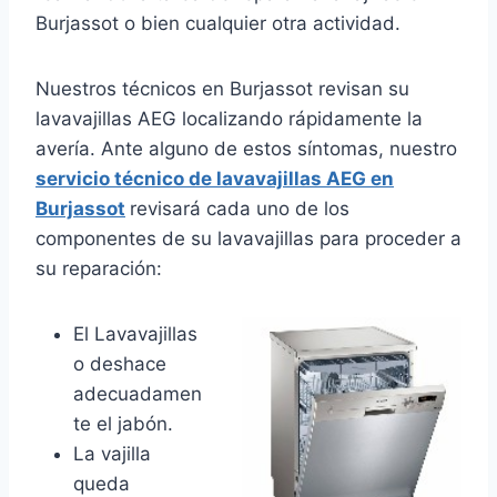
Burjassot o bien cualquier otra actividad.
Nuestros técnicos en Burjassot revisan su
lavavajillas AEG localizando rápidamente la
avería. Ante alguno de estos síntomas, nuestro
servicio técnico de lavavajillas AEG en
Burjassot
revisará cada uno de los
componentes de su lavavajillas para proceder a
su reparación:
El Lavavajillas
o deshace
adecuadamen
te el jabón.
La vajilla
queda