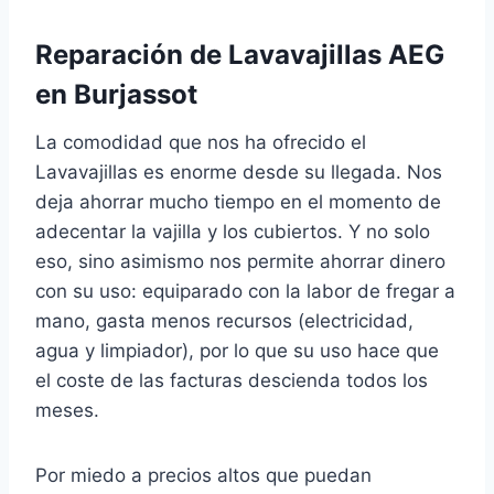
Reparación de Lavavajillas AEG
en Burjassot
La comodidad que nos ha ofrecido el
Lavavajillas es enorme desde su llegada. Nos
deja ahorrar mucho tiempo en el momento de
adecentar la vajilla y los cubiertos. Y no solo
eso, sino asimismo nos permite ahorrar dinero
con su uso: equiparado con la labor de fregar a
mano, gasta menos recursos (electricidad,
agua y limpiador), por lo que su uso hace que
el coste de las facturas descienda todos los
meses.
Por miedo a precios altos que puedan