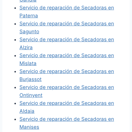
Servicio de reparación de Secadoras en
Paterna
Servicio de reparación de Secadoras en
Sagunto
Servicio de reparación de Secadoras en
Alzira
Servicio de reparación de Secadoras en
Mislata
Servicio de reparación de Secadoras en
Burjassot
Servicio de reparación de Secadoras en
Ontinyent
Servicio de reparación de Secadoras en
Aldaia
Servicio de reparación de Secadoras en
Manises