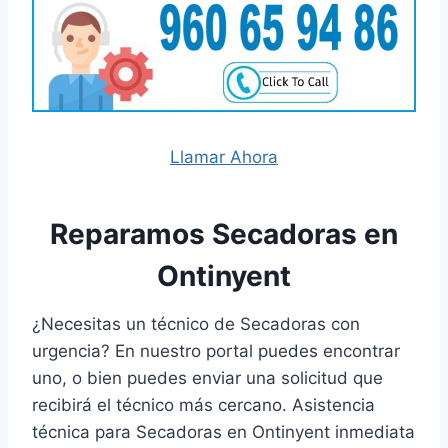
Llamar Ahora
Reparamos Secadoras en
Ontinyent
¿Necesitas un técnico de Secadoras con
urgencia? En nuestro portal puedes encontrar
uno, o bien puedes enviar una solicitud que
recibirá el técnico más cercano. Asistencia
técnica para Secadoras en Ontinyent inmediata