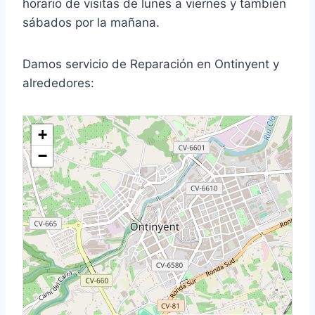
horario de visitas de lunes a viernes y también
sábados por la mañana.
Damos servicio de Reparación en Ontinyent y
alrededores:
+
−