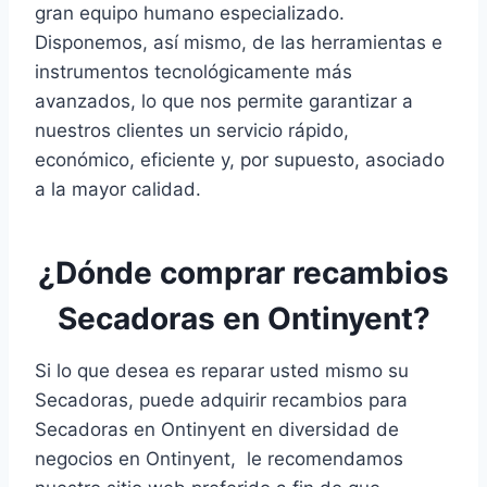
gran equipo humano especializado.
Disponemos, así mismo, de las herramientas e
instrumentos tecnológicamente más
avanzados, lo que nos permite garantizar a
nuestros clientes un servicio rápido,
económico, eficiente y, por supuesto, asociado
a la mayor calidad.
¿Dónde comprar recambios
Secadoras en Ontinyent?
Si lo que desea es reparar usted mismo su
Secadoras, puede adquirir recambios para
Secadoras en Ontinyent en diversidad de
negocios en Ontinyent, le recomendamos