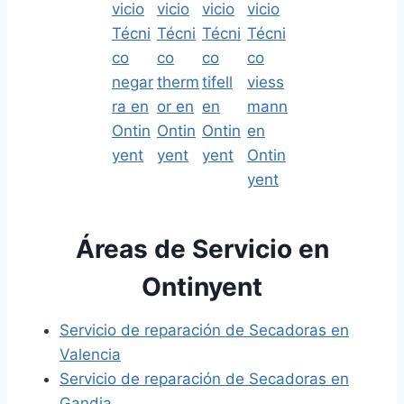
Áreas de Servicio en
Ontinyent
Servicio de reparación de Secadoras en
Valencia
Servicio de reparación de Secadoras en
Gandia