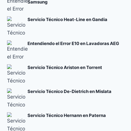
Samsung
Servicio Técnico Heat-Line en Gandia
Entendiendo el Error E10 en Lavadoras AEG
Servicio Técnico Ariston en Torrent
Servicio Técnico De-Dietrich en Mislata
Servicio Técnico Hernann en Paterna