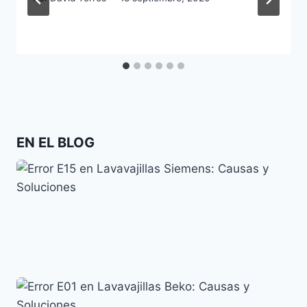
EN EL BLOG
Error E15 en Lavavajillas Siemens: Causas y
Soluciones