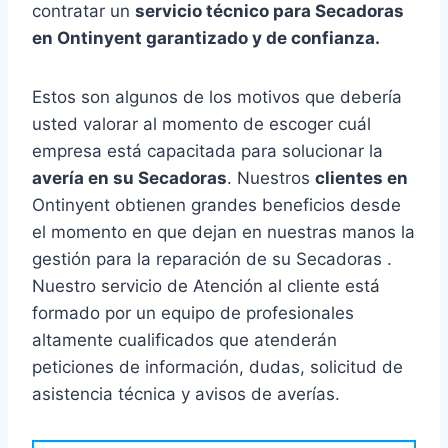
contratar un
servicio técnico para Secadoras
en Ontinyent garantizado y de confianza.
Estos son algunos de los motivos que debería
usted valorar al momento de escoger cuál
empresa está capacitada para solucionar la
avería en su Secadoras
. Nuestros
clientes en
Ontinyent obtienen grandes beneficios desde
el momento en que dejan en nuestras manos la
gestión para la reparación de su Secadoras .
Nuestro servicio de Atención al cliente está
formado por un equipo de profesionales
altamente cualificados que atenderán
peticiones de información, dudas, solicitud de
asistencia técnica y avisos de averías.