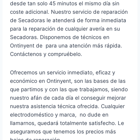
desde tan solo 45 minutos el mismo día sin
coste adicional. Nuestro servicio de reparación
de Secadoras le atenderá de forma inmediata
para la reparación de cualquier avería en su
Secadoras. Disponemos de técnicos en
Ontinyent de para una atención más rápida.
Contáctenos y compruébelo.
Ofrecemos un servicio inmediato, eficaz y
económico en Ontinyent, son las bases de las
que partimos y con las que trabajamos, siendo
nuestro afán de cada día el conseguir mejorar
nuestra asistencia técnica ofrecida. Cualquier
electrodoméstico y marca, no dude en
llamarnos, quedará totalmente satisfecho. Le
aseguramos que tenemos los precios más