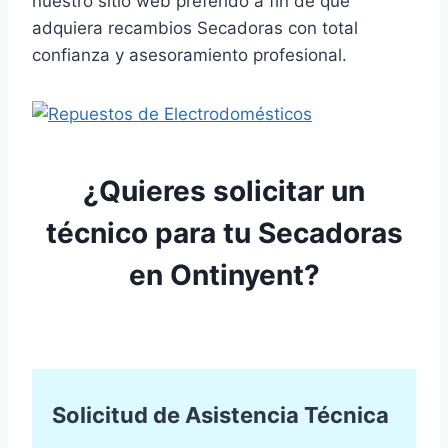
nuestro sitio web preferido a fin de que
adquiera recambios Secadoras con total
confianza y asesoramiento profesional.
¿Quieres solicitar un
técnico para tu Secadoras
en Ontinyent?
Solicitud de Asistencia Técnica