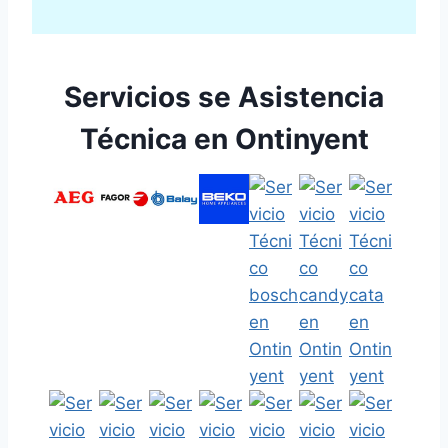
Servicios se Asistencia
Técnica en Ontinyent