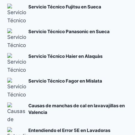
Servicio Técnico Fujitsu en Sueca
Servicio Técnico Panasonic en Sueca
Servicio Técnico Haier en Alaquàs
Servicio Técnico Fagor en Mislata
Causas de manchas de cal en lavavajillas en
Valencia
Entendiendo el Error 5E en Lavadoras