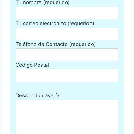
Tu nombre (requerido)
Tu correo electrónico (requerido)
Teléfono de Contacto (requerido)
Código Postal
Descripción avería