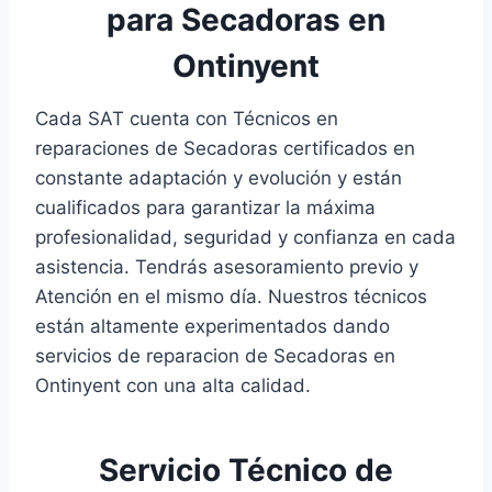
para Secadoras en
Ontinyent
Cada SAT cuenta con Técnicos en
reparaciones de Secadoras certificados en
constante adaptación y evolución y están
cualificados para garantizar la máxima
profesionalidad, seguridad y confianza en cada
asistencia. Tendrás asesoramiento previo y
Atención en el mismo día. Nuestros técnicos
están altamente experimentados dando
servicios de reparacion de Secadoras en
Ontinyent con una alta calidad.
Servicio Técnico de