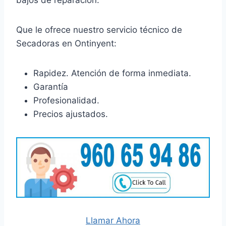
bajos de reparación.
Que le ofrece nuestro servicio técnico de
Secadoras en Ontinyent:
Rapidez. Atención de forma inmediata.
Garantía
Profesionalidad.
Precios ajustados.
Llamar Ahora