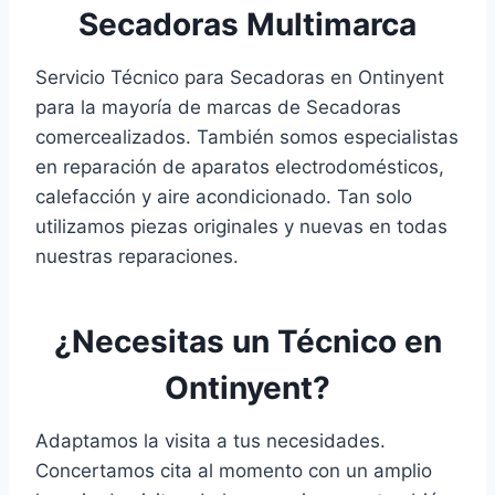
Secadoras Multimarca
Servicio Técnico para Secadoras en Ontinyent
para la mayoría de marcas de Secadoras
comercealizados. También somos especialistas
en reparación de aparatos electrodomésticos,
calefacción y aire acondicionado. Tan solo
utilizamos piezas originales y nuevas en todas
nuestras reparaciones.
¿Necesitas un Técnico en
Ontinyent?
Adaptamos la visita a tus necesidades.
Concertamos cita al momento con un amplio