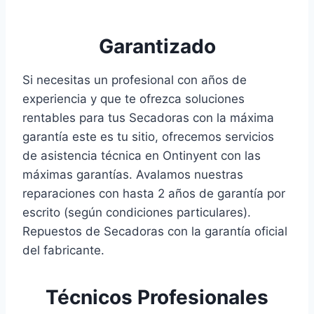
Garantizado
Si necesitas un profesional con años de
experiencia y que te ofrezca soluciones
rentables para tus Secadoras con la máxima
garantía este es tu sitio, ofrecemos servicios
de asistencia técnica en Ontinyent con las
máximas garantías. Avalamos nuestras
reparaciones con hasta 2 años de garantía por
escrito (según condiciones particulares).
Repuestos de Secadoras con la garantía oficial
del fabricante.
Técnicos Profesionales