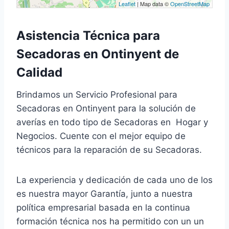
Leaflet
| Map data ©
OpenStreetMap
Asistencia Técnica para
Secadoras en Ontinyent de
Calidad
Brindamos un Servicio Profesional para
Secadoras en Ontinyent para la solución de
averías en todo tipo de Secadoras en Hogar y
Negocios. Cuente con el mejor equipo de
técnicos para la reparación de su Secadoras.
La experiencia y dedicación de cada uno de los
es nuestra mayor Garantía, junto a nuestra
política empresarial basada en la continua
formación técnica nos ha permitido con un un