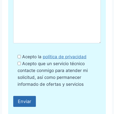
Acepto la
política de privacidad
Acepto que un servicio técnico
contacte conmigo para atender mi
solicitud, así como permanecer
informado de ofertas y servicios