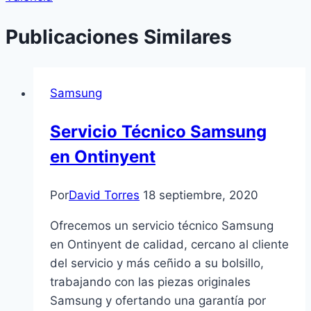
Publicaciones Similares
Samsung
Servicio Técnico Samsung
en Ontinyent
Por
David Torres
18 septiembre, 2020
Ofrecemos un servicio técnico Samsung
en Ontinyent de calidad, cercano al cliente
del servicio y más ceñido a su bolsillo,
trabajando con las piezas originales
Samsung y ofertando una garantía por