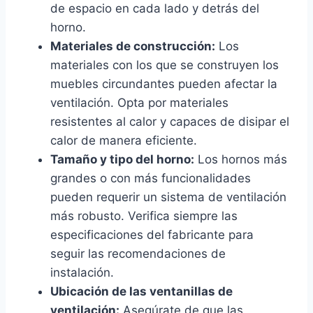
de espacio en cada lado y detrás del
horno.
Materiales de construcción:
Los
materiales con los que se construyen los
muebles circundantes pueden afectar la
ventilación. Opta por materiales
resistentes al calor y capaces de disipar el
calor de manera eficiente.
Tamaño y tipo del horno:
Los hornos más
grandes o con más funcionalidades
pueden requerir un sistema de ventilación
más robusto. Verifica siempre las
especificaciones del fabricante para
seguir las recomendaciones de
instalación.
Ubicación de las ventanillas de
ventilación:
Asegúrate de que las