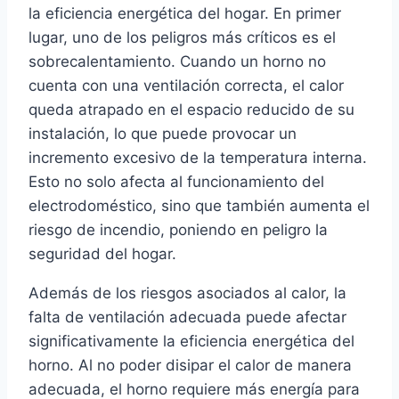
la eficiencia energética del hogar. En primer
lugar, uno de los peligros más críticos es el
sobrecalentamiento. Cuando un horno no
cuenta con una ventilación correcta, el calor
queda atrapado en el espacio reducido de su
instalación, lo que puede provocar un
incremento excesivo de la temperatura interna.
Esto no solo afecta al funcionamiento del
electrodoméstico, sino que también aumenta el
riesgo de incendio, poniendo en peligro la
seguridad del hogar.
Además de los riesgos asociados al calor, la
falta de ventilación adecuada puede afectar
significativamente la eficiencia energética del
horno. Al no poder disipar el calor de manera
adecuada, el horno requiere más energía para