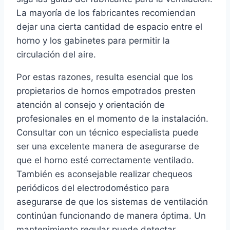
La mayoría de los fabricantes recomiendan
dejar una cierta cantidad de espacio entre el
horno y los gabinetes para permitir la
circulación del aire.
Por estas razones, resulta esencial que los
propietarios de hornos empotrados presten
atención al consejo y orientación de
profesionales en el momento de la instalación.
Consultar con un técnico especialista puede
ser una excelente manera de asegurarse de
que el horno esté correctamente ventilado.
También es aconsejable realizar chequeos
periódicos del electrodoméstico para
asegurarse de que los sistemas de ventilación
continúan funcionando de manera óptima. Un
mantenimiento regular puede detectar