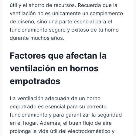
útil y el ahorro de recursos. Recuerda que la
ventilación no es únicamente un complemento
de diseño, sino una parte esencial para el
funcionamiento seguro y exitoso de tu horno
durante muchos años.
Factores que afectan la
ventilación en hornos
empotrados
La ventilación adecuada de un horno
empotrado es esencial para su correcto
funcionamiento y para garantizar la seguridad
en el hogar. Además, el buen flujo de aire
prolonga la vida útil del electrodoméstico y