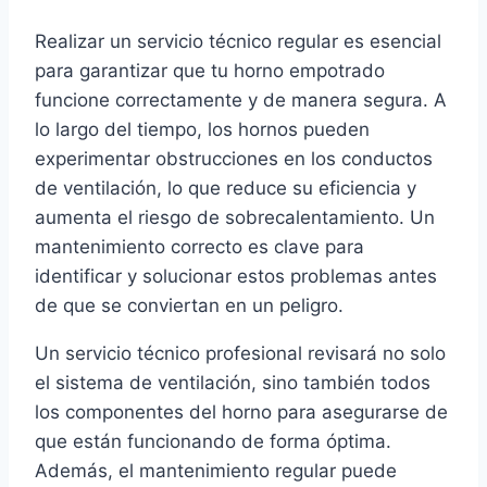
Realizar un servicio técnico regular es esencial
para garantizar que tu horno empotrado
funcione correctamente y de manera segura. A
lo largo del tiempo, los hornos pueden
experimentar obstrucciones en los conductos
de ventilación, lo que reduce su eficiencia y
aumenta el riesgo de sobrecalentamiento. Un
mantenimiento correcto es clave para
identificar y solucionar estos problemas antes
de que se conviertan en un peligro.
Un servicio técnico profesional revisará no solo
el sistema de ventilación, sino también todos
los componentes del horno para asegurarse de
que están funcionando de forma óptima.
Además, el mantenimiento regular puede