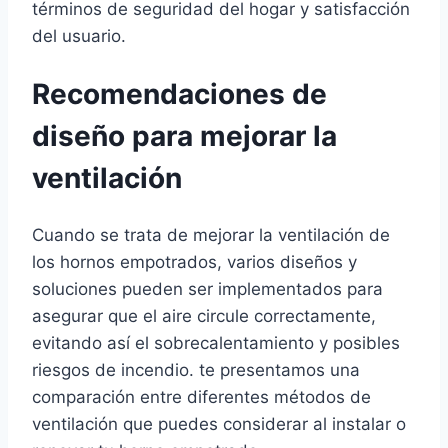
términos de seguridad del hogar y satisfacción
del usuario.
Recomendaciones de
diseño para mejorar la
ventilación
Cuando se trata de mejorar la ventilación de
los hornos empotrados, varios diseños y
soluciones pueden ser implementados para
asegurar que el aire circule correctamente,
evitando así el sobrecalentamiento y posibles
riesgos de incendio. te presentamos una
comparación entre diferentes métodos de
ventilación que puedes considerar al instalar o