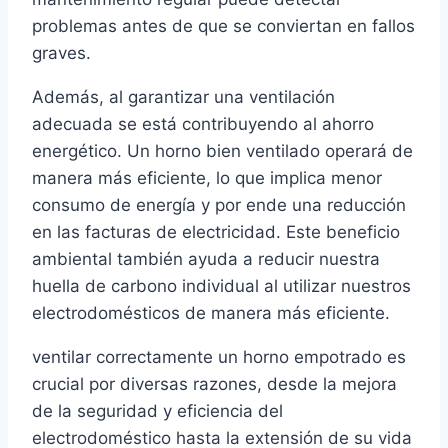
problemas antes de que se conviertan en fallos
graves.
Además, al garantizar una ventilación
adecuada se está contribuyendo al ahorro
energético. Un horno bien ventilado operará de
manera más eficiente, lo que implica menor
consumo de energía y por ende una reducción
en las facturas de electricidad. Este beneficio
ambiental también ayuda a reducir nuestra
huella de carbono individual al utilizar nuestros
electrodomésticos de manera más eficiente.
ventilar correctamente un horno empotrado es
crucial por diversas razones, desde la mejora
de la seguridad y eficiencia del
electrodoméstico hasta la extensión de su vida