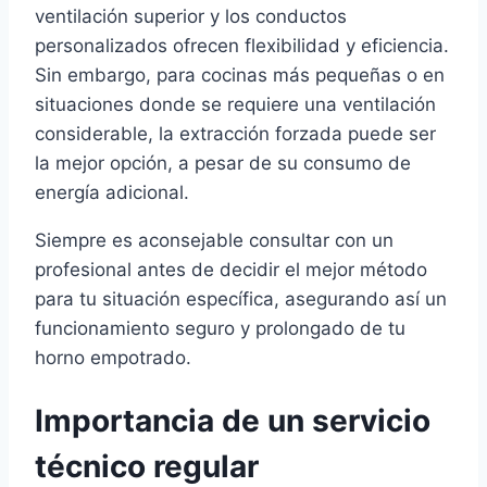
ventilación superior y los conductos
personalizados ofrecen flexibilidad y eficiencia.
Sin embargo, para cocinas más pequeñas o en
situaciones donde se requiere una ventilación
considerable, la extracción forzada puede ser
la mejor opción, a pesar de su consumo de
energía adicional.
Siempre es aconsejable consultar con un
profesional antes de decidir el mejor método
para tu situación específica, asegurando así un
funcionamiento seguro y prolongado de tu
horno empotrado.
Importancia de un servicio
técnico regular