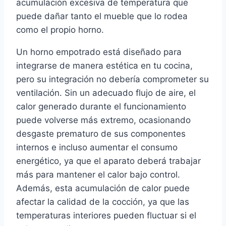
acumulación excesiva de temperatura que
puede dañar tanto el mueble que lo rodea
como el propio horno.
Un horno empotrado está diseñado para
integrarse de manera estética en tu cocina,
pero su integración no debería comprometer su
ventilación. Sin un adecuado flujo de aire, el
calor generado durante el funcionamiento
puede volverse más extremo, ocasionando
desgaste prematuro de sus componentes
internos e incluso aumentar el consumo
energético, ya que el aparato deberá trabajar
más para mantener el calor bajo control.
Además, esta acumulación de calor puede
afectar la calidad de la cocción, ya que las
temperaturas interiores pueden fluctuar si el