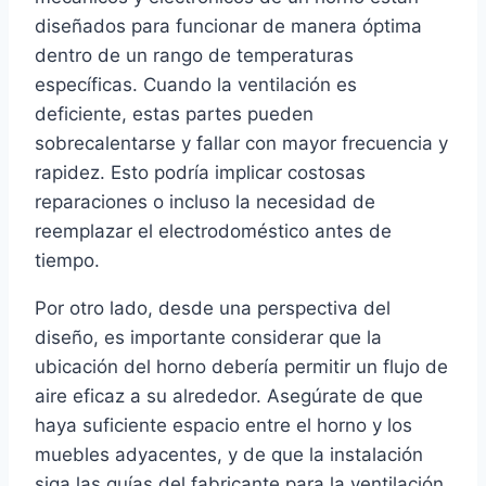
diseñados para funcionar de manera óptima
dentro de un rango de temperaturas
específicas. Cuando la ventilación es
deficiente, estas partes pueden
sobrecalentarse y fallar con mayor frecuencia y
rapidez. Esto podría implicar costosas
reparaciones o incluso la necesidad de
reemplazar el electrodoméstico antes de
tiempo.
Por otro lado, desde una perspectiva del
diseño, es importante considerar que la
ubicación del horno debería permitir un flujo de
aire eficaz a su alrededor. Asegúrate de que
haya suficiente espacio entre el horno y los
muebles adyacentes, y de que la instalación
siga las guías del fabricante para la ventilación.