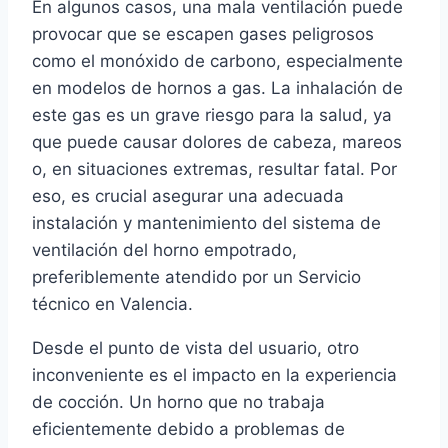
En algunos casos, una mala ventilación puede
provocar que se escapen gases peligrosos
como el monóxido de carbono, especialmente
en modelos de hornos a gas. La inhalación de
este gas es un grave riesgo para la salud, ya
que puede causar dolores de cabeza, mareos
o, en situaciones extremas, resultar fatal. Por
eso, es crucial asegurar una adecuada
instalación y mantenimiento del sistema de
ventilación del horno empotrado,
preferiblemente atendido por un Servicio
técnico en Valencia.
Desde el punto de vista del usuario, otro
inconveniente es el impacto en la experiencia
de cocción. Un horno que no trabaja
eficientemente debido a problemas de