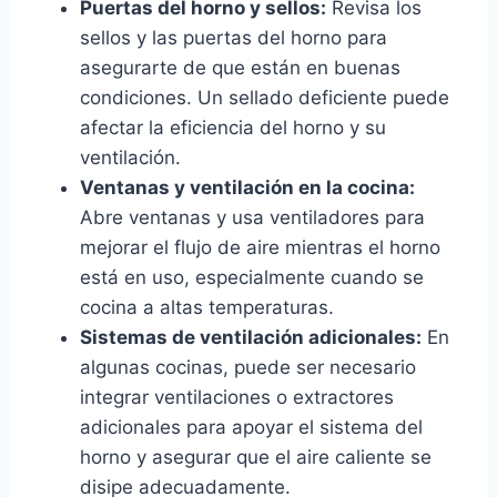
Puertas del horno y sellos:
Revisa los
sellos y las puertas del horno para
asegurarte de que están en buenas
condiciones. Un sellado deficiente puede
afectar la eficiencia del horno y su
ventilación.
Ventanas y ventilación en la cocina:
Abre ventanas y usa ventiladores para
mejorar el flujo de aire mientras el horno
está en uso, especialmente cuando se
cocina a altas temperaturas.
Sistemas de ventilación adicionales:
En
algunas cocinas, puede ser necesario
integrar ventilaciones o extractores
adicionales para apoyar el sistema del
horno y asegurar que el aire caliente se
disipe adecuadamente.