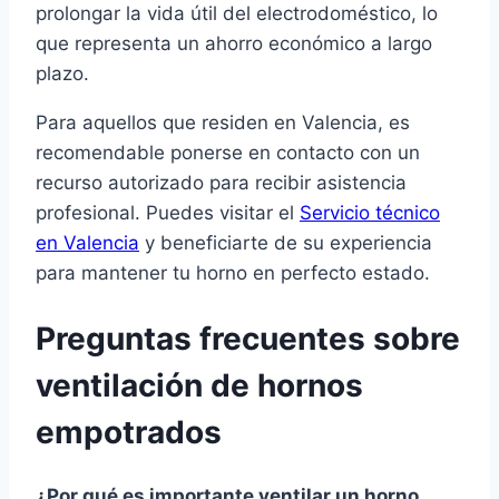
prolongar la vida útil del electrodoméstico, lo
que representa un ahorro económico a largo
plazo.
Para aquellos que residen en Valencia, es
recomendable ponerse en contacto con un
recurso autorizado para recibir asistencia
profesional. Puedes visitar el
Servicio técnico
en Valencia
y beneficiarte de su experiencia
para mantener tu horno en perfecto estado.
Preguntas frecuentes sobre
ventilación de hornos
empotrados
¿Por qué es importante ventilar un horno