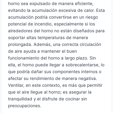
horno sea expulsado de manera eficiente,
evitando la acumulación excesiva de calor. Esta
acumulación podría convertirse en un riesgo
potencial de incendio, especialmente si los
alrededores del horno no están diseñados para
soportar altas temperaturas de manera
prolongada. Además, una correcta circulación
de aire ayuda a mantener el buen
funcionamiento del horno a largo plazo. Sin
ella, el horno puede llegar a sobrecalentarse, lo
que podría dañar sus componentes internos o
afectar su rendimiento de manera negativa.
Ventilar, en este contexto, es más que permitir
que el aire llegue al horno; es asegurar la
tranquilidad y el disfrute de cocinar sin
preocupaciones.