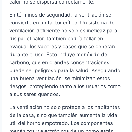
calor no se dispersa correctamente.
En términos de seguridad, la ventilación se
convierte en un factor crítico. Un sistema de
ventilación deficiente no solo es ineficaz para
disipar el calor, también podría fallar en
evacuar los vapores y gases que se generan
durante el uso. Esto incluye monóxido de
carbono, que en grandes concentraciones
puede ser peligroso para la salud. Asegurando
una buena ventilación, se minimizan estos
riesgos, protegiendo tanto a los usuarios como
a sus seres queridos.
La ventilación no solo protege a los habitantes
de la casa, sino que también aumenta la vida
útil del horno empotrado. Los componentes
mecánicos y electrónicos de un horno están