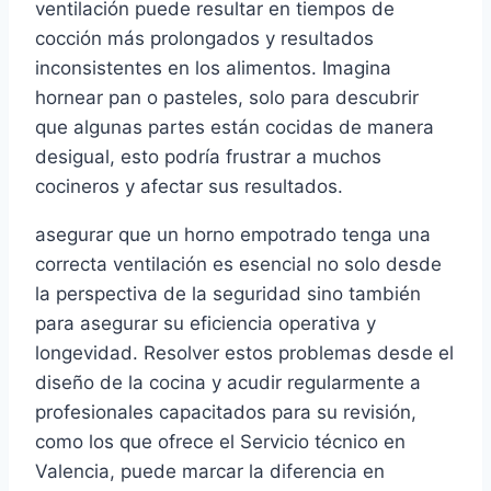
ventilación puede resultar en tiempos de
cocción más prolongados y resultados
inconsistentes en los alimentos. Imagina
hornear pan o pasteles, solo para descubrir
que algunas partes están cocidas de manera
desigual, esto podría frustrar a muchos
cocineros y afectar sus resultados.
asegurar que un horno empotrado tenga una
correcta ventilación es esencial no solo desde
la perspectiva de la seguridad sino también
para asegurar su eficiencia operativa y
longevidad. Resolver estos problemas desde el
diseño de la cocina y acudir regularmente a
profesionales capacitados para su revisión,
como los que ofrece el Servicio técnico en
Valencia, puede marcar la diferencia en