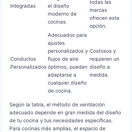
todas las
Integradas
el diseño
marcas
moderno de
ofrecen esta
cocinas.
opción.
Adecuados para
ajustes
personalizados y
Costosos y
Conductos
flujos de aire
requieren un
Personalizados
óptimos, pueden
diseño a
adaptarse a
medida.
cualquier diseño
de cocina.
Según la tabla, el método de ventilación
adecuado depende en gran medida del diseño
de tu cocina y tus necesidades específicas.
Para cocinas más amplias, el espacio de