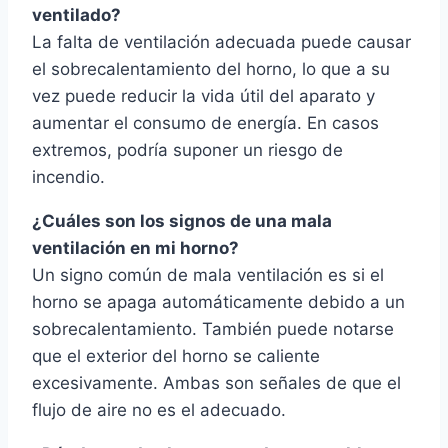
ventilado?
La falta de ventilación adecuada puede causar
el sobrecalentamiento del horno, lo que a su
vez puede reducir la vida útil del aparato y
aumentar el consumo de energía. En casos
extremos, podría suponer un riesgo de
incendio.
¿Cuáles son los signos de una mala
ventilación en mi horno?
Un signo común de mala ventilación es si el
horno se apaga automáticamente debido a un
sobrecalentamiento. También puede notarse
que el exterior del horno se caliente
excesivamente. Ambas son señales de que el
flujo de aire no es el adecuado.