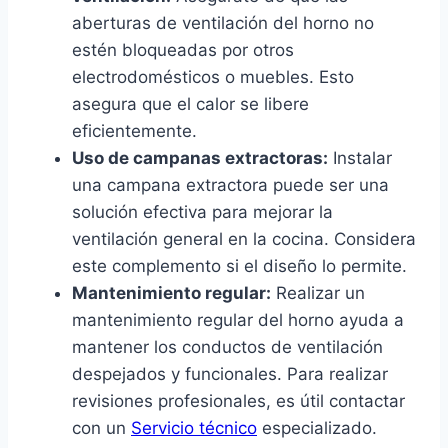
aberturas de ventilación del horno no
estén bloqueadas por otros
electrodomésticos o muebles. Esto
asegura que el calor se libere
eficientemente.
Uso de campanas extractoras:
Instalar
una campana extractora puede ser una
solución efectiva para mejorar la
ventilación general en la cocina. Considera
este complemento si el diseño lo permite.
Mantenimiento regular:
Realizar un
mantenimiento regular del horno ayuda a
mantener los conductos de ventilación
despejados y funcionales. Para realizar
revisiones profesionales, es útil contactar
con un
Servicio técnico
especializado.