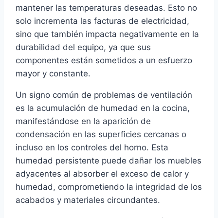
mantener las temperaturas deseadas. Esto no
solo incrementa las facturas de electricidad,
sino que también impacta negativamente en la
durabilidad del equipo, ya que sus
componentes están sometidos a un esfuerzo
mayor y constante.
Un signo común de problemas de ventilación
es la acumulación de humedad en la cocina,
manifestándose en la aparición de
condensación en las superficies cercanas o
incluso en los controles del horno. Esta
humedad persistente puede dañar los muebles
adyacentes al absorber el exceso de calor y
humedad, comprometiendo la integridad de los
acabados y materiales circundantes.