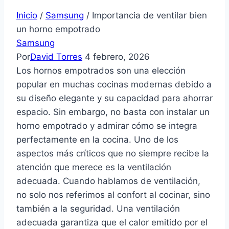
Inicio
/
Samsung
/
Importancia de ventilar bien
un horno empotrado
Samsung
Por
David Torres
4 febrero, 2026
Los hornos empotrados son una elección
popular en muchas cocinas modernas debido a
su diseño elegante y su capacidad para ahorrar
espacio. Sin embargo, no basta con instalar un
horno empotrado y admirar cómo se integra
perfectamente en la cocina. Uno de los
aspectos más críticos que no siempre recibe la
atención que merece es la ventilación
adecuada. Cuando hablamos de ventilación,
no solo nos referimos al confort al cocinar, sino
también a la seguridad. Una ventilación
adecuada garantiza que el calor emitido por el