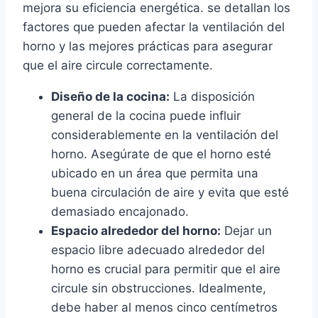
mejora su eficiencia energética. se detallan los
factores que pueden afectar la ventilación del
horno y las mejores prácticas para asegurar
que el aire circule correctamente.
Diseño de la cocina:
La disposición
general de la cocina puede influir
considerablemente en la ventilación del
horno. Asegúrate de que el horno esté
ubicado en un área que permita una
buena circulación de aire y evita que esté
demasiado encajonado.
Espacio alrededor del horno:
Dejar un
espacio libre adecuado alrededor del
horno es crucial para permitir que el aire
circule sin obstrucciones. Idealmente,
debe haber al menos cinco centímetros