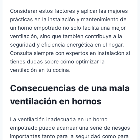
Considerar estos factores y aplicar las mejores
prácticas en la instalación y mantenimiento de
un horno empotrado no solo facilita una mejor
ventilación, sino que también contribuye a la
seguridad y eficiencia energética en el hogar.
Consulta siempre con expertos en instalación si
tienes dudas sobre cómo optimizar la
ventilación en tu cocina.
Consecuencias de una mala
ventilación en hornos
La ventilación inadecuada en un horno
empotrado puede acarrear una serie de riesgos
importantes tanto para la seguridad como para