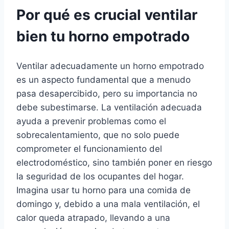
Por qué es crucial ventilar
bien tu horno empotrado
Ventilar adecuadamente un horno empotrado
es un aspecto fundamental que a menudo
pasa desapercibido, pero su importancia no
debe subestimarse. La ventilación adecuada
ayuda a prevenir problemas como el
sobrecalentamiento, que no solo puede
comprometer el funcionamiento del
electrodoméstico, sino también poner en riesgo
la seguridad de los ocupantes del hogar.
Imagina usar tu horno para una comida de
domingo y, debido a una mala ventilación, el
calor queda atrapado, llevando a una