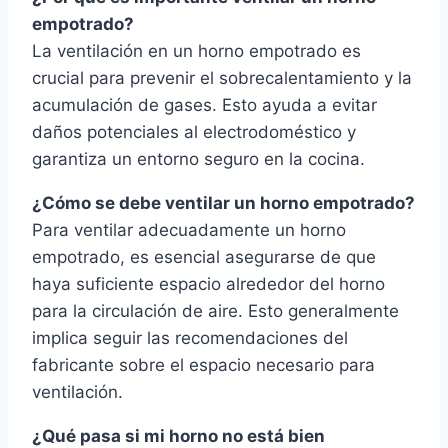
empotrado?
La ventilación en un horno empotrado es
crucial para prevenir el sobrecalentamiento y la
acumulación de gases. Esto ayuda a evitar
daños potenciales al electrodoméstico y
garantiza un entorno seguro en la cocina.
¿Cómo se debe ventilar un horno empotrado?
Para ventilar adecuadamente un horno
empotrado, es esencial asegurarse de que
haya suficiente espacio alrededor del horno
para la circulación de aire. Esto generalmente
implica seguir las recomendaciones del
fabricante sobre el espacio necesario para
ventilación.
¿Qué pasa si mi horno no está bien