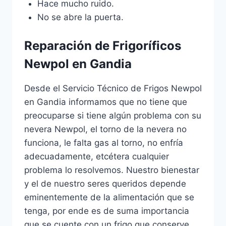
Hace mucho ruido.
No se abre la puerta.
Reparación de Frigoríficos
Newpol en Gandia
Desde el Servicio Técnico de Frigos Newpol
en Gandia informamos que no tiene que
preocuparse si tiene algún problema con su
nevera Newpol, el torno de la nevera no
funciona, le falta gas al torno, no enfría
adecuadamente, etcétera cualquier
problema lo resolvemos. Nuestro bienestar
y el de nuestro seres queridos depende
eminentemente de la alimentación que se
tenga, por ende es de suma importancia
que se cuente con un frigo que conserve