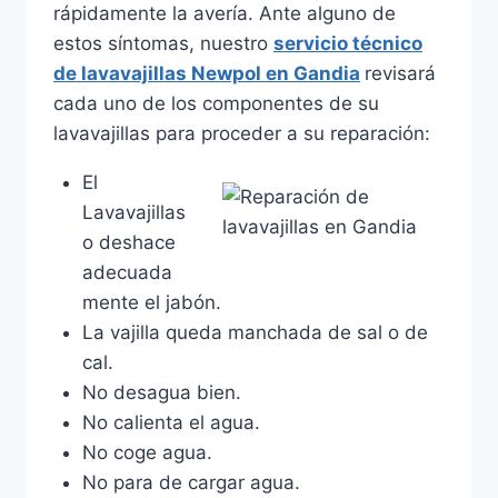
rápidamente la avería. Ante alguno de
estos síntomas, nuestro
servicio técnico
de lavavajillas Newpol en Gandia
revisará
cada uno de los componentes de su
lavavajillas para proceder a su reparación:
El
Lavavajillas
o deshace
adecuada
mente el jabón.
La vajilla queda manchada de sal o de
cal.
No desagua bien.
No calienta el agua.
No coge agua.
No para de cargar agua.