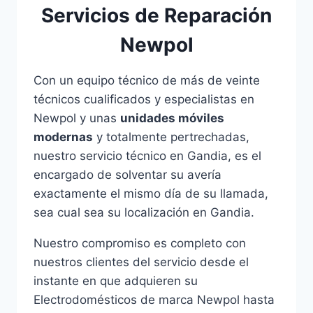
Servicios de Reparación
Newpol
Con un equipo técnico de más de veinte
técnicos cualificados y especialistas en
Newpol y unas
unidades móviles
modernas
y totalmente pertrechadas,
nuestro servicio técnico en Gandia, es el
encargado de solventar su avería
exactamente el mismo día de su llamada,
sea cual sea su localización en Gandia.
Nuestro compromiso es completo con
nuestros clientes del servicio desde el
instante en que adquieren su
Electrodomésticos de marca Newpol hasta