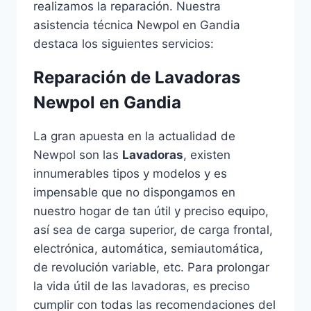
realizamos la reparación. Nuestra
asistencia técnica Newpol en Gandia
destaca los siguientes servicios:
Reparación de Lavadoras
Newpol en Gandia
La gran apuesta en la actualidad de
Newpol son las
Lavadoras
, existen
innumerables tipos y modelos y es
impensable que no dispongamos en
nuestro hogar de tan útil y preciso equipo,
así sea de carga superior, de carga frontal,
electrónica, automática, semiautomática,
de revolución variable, etc. Para prolongar
la vida útil de las lavadoras, es preciso
cumplir con todas las recomendaciones del