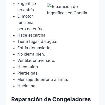
Frigorífico
no enfría.
El motor
funciona
pero no enfría.
Hace escarcha.
Tiene fugas de agua.
Enfría demasiado.
No cierra bien.
Ventilador averiado.
Hace ruido.
Pierde gas.
Mensaje de error o alarma.
Huele mal.
Reparación de Congeladores