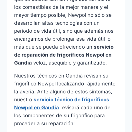
los comestibles de la mejor manera y el
mayor tiempo posible, Newpol no sólo se
desarrollan altas tecnologías con un
periodo de vida útil, sino que además nos
encargamos de prolongar esa vida útil lo
más que se pueda ofreciendo un
servicio
de reparación de frigoríficos Newpol en
Gandia
veloz, asequible y garantizado.
Nuestros técnicos en Gandia revisan su
frigorífico Newpol localizando rápidamente
la averia. Ante alguno de estos síntomas,
nuestro
servicio técnico de frigoríficos
Newpol en Gandia
revisará cada uno de
los componentes de su frigorífico para
proceder a su reparación: