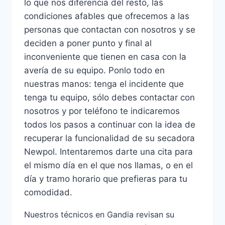
lo que nos diferencia del resto, las
condiciones afables que ofrecemos a las
personas que contactan con nosotros y se
deciden a poner punto y final al
inconveniente que tienen en casa con la
avería de su equipo. Ponlo todo en
nuestras manos: tenga el incidente que
tenga tu equipo, sólo debes contactar con
nosotros y por teléfono te indicaremos
todos los pasos a continuar con la idea de
recuperar la funcionalidad de su secadora
Newpol. Intentaremos darte una cita para
el mismo día en el que nos llamas, o en el
día y tramo horario que prefieras para tu
comodidad.
Nuestros técnicos en Gandia revisan su