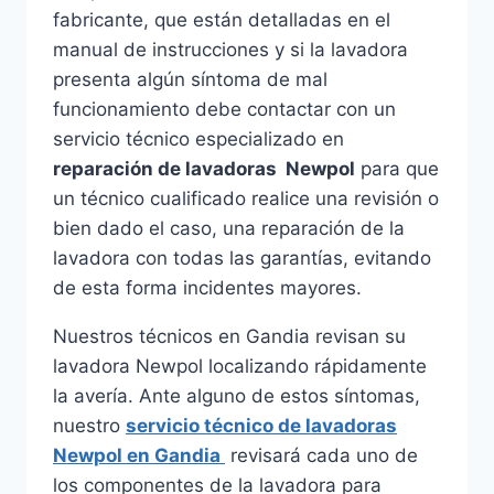
fabricante, que están detalladas en el
manual de instrucciones y si la lavadora
presenta algún síntoma de mal
funcionamiento debe contactar con un
servicio técnico especializado en
reparación de lavadoras Newpol
para que
un técnico cualificado realice una revisión o
bien dado el caso, una reparación de la
lavadora con todas las garantías, evitando
de esta forma incidentes mayores.
Nuestros técnicos en Gandia revisan su
lavadora Newpol localizando rápidamente
la avería. Ante alguno de estos síntomas,
nuestro
servicio técnico de lavadoras
Newpol en Gandia
revisará cada uno de
los componentes de la lavadora para