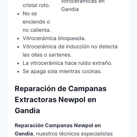
cristal roto.
No se
enciende o
no calienta.
Vitrocerámica bloqueada.
Vitrocerámica de inducción no detecta
las ollas o sartenes.
La vitrocerámica hace ruido extraño.
Se apaga sola mientras cocinas.
Reparación de Campanas
Extractoras Newpol en
Gandia
Reparación Campanas Newpol en
Gandia
, nuestros técnicos especialistas