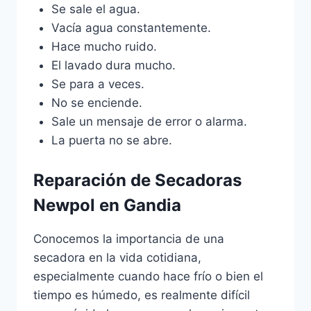
Se sale el agua.
Vacía agua constantemente.
Hace mucho ruido.
El lavado dura mucho.
Se para a veces.
No se enciende.
Sale un mensaje de error o alarma.
La puerta no se abre.
Reparación de Secadoras
Newpol en Gandia
Conocemos la importancia de una
secadora en la vida cotidiana,
especialmente cuando hace frío o bien el
tiempo es húmedo, es realmente difícil