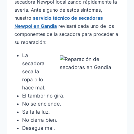
secadora Newpol localizando rápidamente la
avería. Ante alguno de estos síntomas,
nuestro
servicio técnico de secadoras
Newpol en Gandia
revisará cada uno de los
componentes de la secadora para proceder a
su reparación:
La
secadora
seca la
ropa o lo
hace mal.
El tambor no gira.
No se enciende.
Salta la luz.
No cierra bien.
Desagua mal.