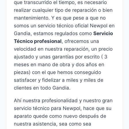
que transcurrido el tiempo, es necesario
realizar cualquier tipo de reparación o bien
mantenimiento. Y es que pese a que no
somos un servicio técnico oficial Newpol en
Gandia, estamos regulados como
Servicio
Técnico profesional
, ofrecemos una
velocidad en nuestra reparación, un precio
ajustado y unas garantías por escrito ( 3
meses en mano de obra y dos años en
piezas) con el que hemos conseguido
satisfacer y fidelizar a miles y miles de
clientes en todo Gandia.
Ahí nuestra profesionalidad y nuestro gran
servicio técnico para Newpol, hace que su
aparato quede como nuevo después de
nuestra asistencia, sea como sea