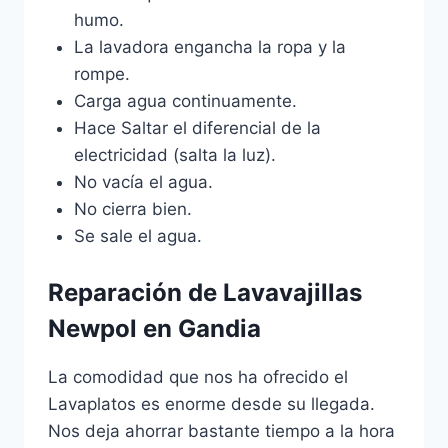
humo.
La lavadora engancha la ropa y la
rompe.
Carga agua continuamente.
Hace Saltar el diferencial de la
electricidad (salta la luz).
No vacía el agua.
No cierra bien.
Se sale el agua.
Reparación de Lavavajillas
Newpol en Gandia
La comodidad que nos ha ofrecido el
Lavaplatos es enorme desde su llegada.
Nos deja ahorrar bastante tiempo a la hora