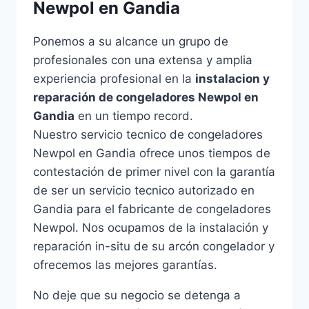
Newpol en Gandia
Ponemos a su alcance un grupo de
profesionales con una extensa y amplia
experiencia profesional en la
instalacion y
reparación de congeladores Newpol en
Gandia
en un tiempo record.
Nuestro servicio tecnico de congeladores
Newpol en Gandia ofrece unos tiempos de
contestación de primer nivel con la garantía
de ser un servicio tecnico autorizado en
Gandia para el fabricante de congeladores
Newpol. Nos ocupamos de la instalación y
reparación in-situ de su arcón congelador y
ofrecemos las mejores garantías.
No deje que su negocio se detenga a