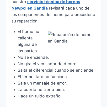
nuestro
servicio técnico de hornos
Newpol en Gandia
revisará cada uno de
los componentes del horno para proceder a
su reparación:
El horno no
calienta
alguna de
las partes.
No se enciende.
No gira el ventilador de dentro.
Salta el diferencial cuando se enciende.
El termostato no funciona.
Sale un mensaje de error.
La puerta no cierra bien.
Hace un ruido extraño.