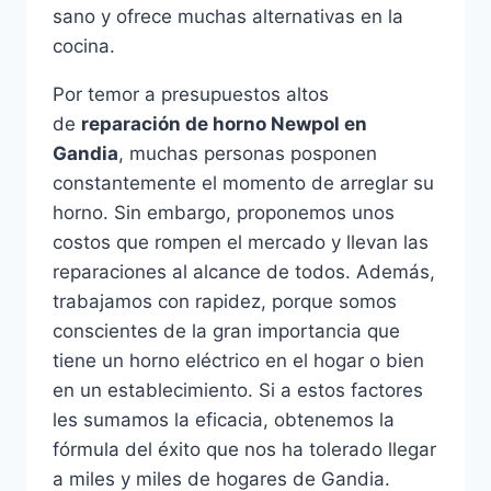
sano y ofrece muchas alternativas en la
cocina.
Por temor a presupuestos altos
de
reparación de horno Newpol en
Gandia
, muchas personas posponen
constantemente el momento de arreglar su
horno. Sin embargo, proponemos unos
costos que rompen el mercado y llevan las
reparaciones al alcance de todos. Además,
trabajamos con rapidez, porque somos
conscientes de la gran importancia que
tiene un horno eléctrico en el hogar o bien
en un establecimiento. Si a estos factores
les sumamos la eficacia, obtenemos la
fórmula del éxito que nos ha tolerado llegar
a miles y miles de hogares de Gandia.