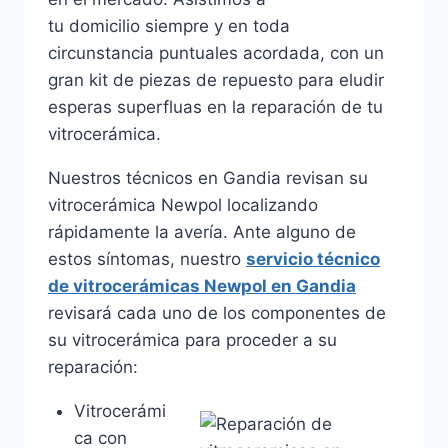
tu domicilio siempre y en toda
circunstancia puntuales acordada, con un
gran kit de piezas de repuesto para eludir
esperas superfluas en la reparación de tu
vitrocerámica.
Nuestros técnicos en Gandia revisan su
vitrocerámica Newpol localizando
rápidamente la avería. Ante alguno de
estos síntomas, nuestro
servicio técnico
de vitrocerámicas Newpol en Gandia
revisará cada uno de los componentes de
su vitrocerámica para proceder a su
reparación:
Vitrocerámi
ca con