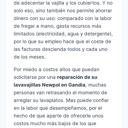
de adecentar la vajilla y los cubiertos. Y no
solo eso, sino también nos permite ahorrar
dinero con su uso: comparado con la labor
de fregar a mano, gasta recursos más
limitados (electricidad, agua y detergente),
por lo que su empleo hace que el coste de
las facturas descienda todos y cada uno
de los meses.
Por miedo a costos altos que puedan
solicitarse por una
reparación de su
lavavajillas Newpol en Gandia
, muchas
personas van retrasando el momento de
arreglar su lavaplatos. Mas puede confiar
en la labor que desempeñamos, por el
hecho de que aparte de ofrecerle unos
costos mucho más bajos de los que