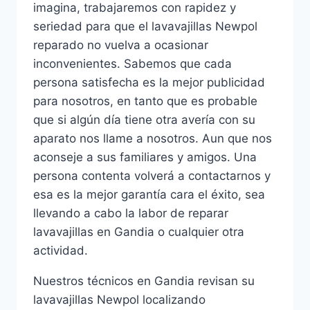
imagina, trabajaremos con rapidez y
seriedad para que el lavavajillas Newpol
reparado no vuelva a ocasionar
inconvenientes. Sabemos que cada
persona satisfecha es la mejor publicidad
para nosotros, en tanto que es probable
que si algún día tiene otra avería con su
aparato nos llame a nosotros. Aun que nos
aconseje a sus familiares y amigos. Una
persona contenta volverá a contactarnos y
esa es la mejor garantía cara el éxito, sea
llevando a cabo la labor de reparar
lavavajillas en Gandia o cualquier otra
actividad.
Nuestros técnicos en Gandia revisan su
lavavajillas Newpol localizando