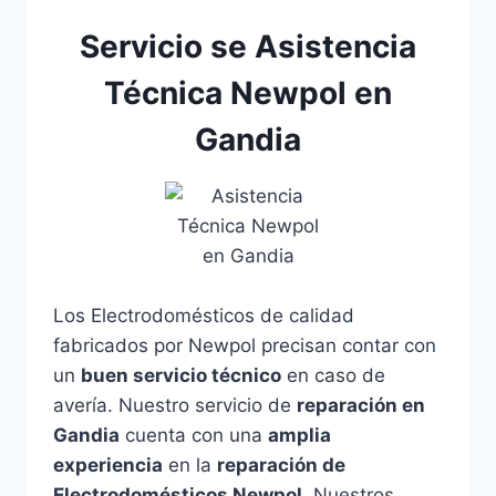
Servicio se Asistencia
Técnica Newpol en
Gandia
Los Electrodomésticos de calidad
fabricados por Newpol precisan contar con
un
buen servicio técnico
en caso de
avería. Nuestro servicio de
reparación en
Gandia
cuenta con una
amplia
experiencia
en la
reparación de
Electrodomésticos Newpol
. Nuestros