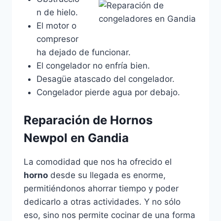
n de hielo.
El motor o
compresor
ha dejado de funcionar.
El congelador no enfría bien.
Desagüe atascado del congelador.
Congelador pierde agua por debajo.
Reparación de Hornos
Newpol en Gandia
La comodidad que nos ha ofrecido el
horno
desde su llegada es enorme,
permitiéndonos ahorrar tiempo y poder
dedicarlo a otras actividades. Y no sólo
eso, sino nos permite cocinar de una forma