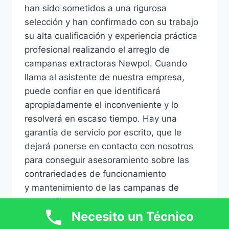
han sido sometidos a una rigurosa
selección y han confirmado con su trabajo
su alta cualificación y experiencia práctica
profesional realizando el arreglo de
campanas extractoras Newpol. Cuando
llama al asistente de nuestra empresa,
puede confiar en que identificará
apropiadamente el inconveniente y lo
resolverá en escaso tiempo. Hay una
garantía de servicio por escrito, que le
dejará ponerse en contacto con nosotros
para conseguir asesoramiento sobre las
contrariedades de funcionamiento
y mantenimiento de las campanas de
extracción reparadas.
Necesito un Técnico
Una campana es un aparato doméstico, sin