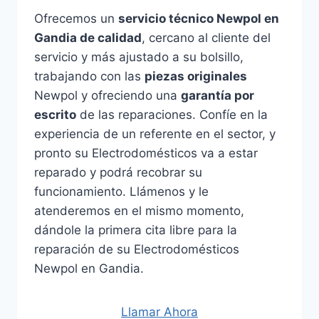
Ofrecemos un
servicio técnico Newpol en
Gandia de calidad
, cercano al cliente del
servicio y más ajustado a su bolsillo,
trabajando con las
piezas originales
Newpol y ofreciendo una
garantía por
escrito
de las reparaciones. Confíe en la
experiencia de un referente en el sector, y
pronto su Electrodomésticos va a estar
reparado y podrá recobrar su
funcionamiento. Llámenos y le
atenderemos en el mismo momento,
dándole la primera cita libre para la
reparación de su Electrodomésticos
Newpol en Gandia.
Llamar Ahora