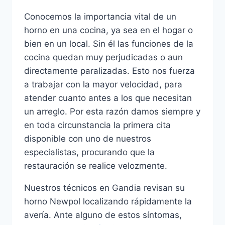
Conocemos la importancia vital de un
horno en una cocina, ya sea en el hogar o
bien en un local. Sin él las funciones de la
cocina quedan muy perjudicadas o aun
directamente paralizadas. Esto nos fuerza
a trabajar con la mayor velocidad, para
atender cuanto antes a los que necesitan
un arreglo. Por esta razón damos siempre y
en toda circunstancia la primera cita
disponible con uno de nuestros
especialistas, procurando que la
restauración se realice velozmente.
Nuestros técnicos en Gandia revisan su
horno Newpol localizando rápidamente la
avería. Ante alguno de estos síntomas,