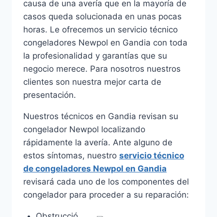
causa de una avería que en la mayoría de
casos queda solucionada en unas pocas
horas. Le ofrecemos un servicio técnico
congeladores Newpol en Gandia con toda
la profesionalidad y garantías que su
negocio merece. Para nosotros nuestros
clientes son nuestra mejor carta de
presentación.
Nuestros técnicos en Gandia revisan su
congelador Newpol localizando
rápidamente la avería. Ante alguno de
estos síntomas, nuestro
servicio técnico
de congeladores Newpol en Gandia
revisará cada uno de los componentes del
congelador para proceder a su reparación:
Obstrucció