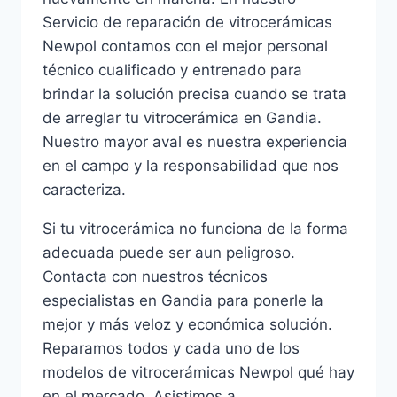
Servicio de reparación de vitrocerámicas
Newpol contamos con el mejor personal
técnico cualificado y entrenado para
brindar la solución precisa cuando se trata
de arreglar tu vitrocerámica en Gandia.
Nuestro mayor aval es nuestra experiencia
en el campo y la responsabilidad que nos
caracteriza.
Si tu vitrocerámica no funciona de la forma
adecuada puede ser aun peligroso.
Contacta con nuestros técnicos
especialistas en Gandia para ponerle la
mejor y más veloz y económica solución.
Reparamos todos y cada uno de los
modelos de vitrocerámicas Newpol qué hay
en el mercado. Asistimos a