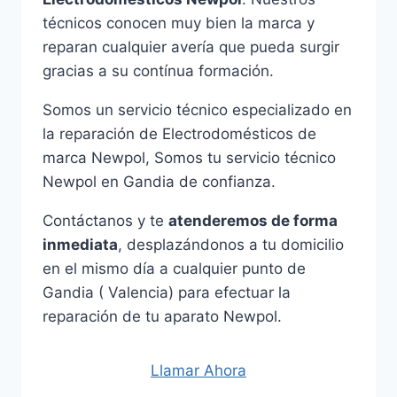
técnicos conocen muy bien la marca y
reparan cualquier avería que pueda surgir
gracias a su contínua formación.
Somos un servicio técnico especializado en
la reparación de Electrodomésticos de
marca Newpol, Somos tu servicio técnico
Newpol en Gandia de confianza.
Contáctanos y te
atenderemos de forma
inmediata
, desplazándonos a tu domicilio
en el mismo día a cualquier punto de
Gandia ( Valencia) para efectuar la
reparación de tu aparato Newpol.
Llamar Ahora