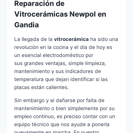
Reparación de
Vitrocerámicas Newpol en
Gandia
La llegada de la
vitrocerámica
ha sido una
revolución en la cocina y el día de hoy es
un esencial electrodoméstico por
sus grandes ventajas, simple limpieza,
mantenimiento y sus indicadores de
temperatura que dejan identificar si las
placas están calientes.
Sin embargo y al dañarse por falta de
mantenimiento o bien simplemente por su
empleo continuo, es preciso contar con un
equipo técnico que nos ayude a ponerla
nuevamente en marcha. En nuestro