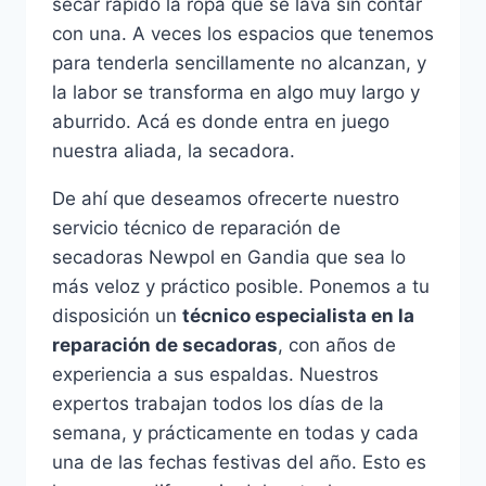
secar rápido la ropa que se lava sin contar
con una. A veces los espacios que tenemos
para tenderla sencillamente no alcanzan, y
la labor se transforma en algo muy largo y
aburrido. Acá es donde entra en juego
nuestra aliada, la secadora.
De ahí que deseamos ofrecerte nuestro
servicio técnico de reparación de
secadoras Newpol en Gandia que sea lo
más veloz y práctico posible. Ponemos a tu
disposición un
técnico especialista en la
reparación de secadoras
, con años de
experiencia a sus espaldas. Nuestros
expertos trabajan todos los días de la
semana, y prácticamente en todas y cada
una de las fechas festivas del año. Esto es