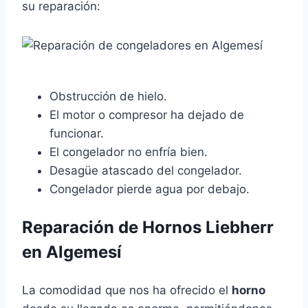
su reparación:
Obstrucción de hielo.
El motor o compresor ha dejado de
funcionar.
El congelador no enfría bien.
Desagüe atascado del congelador.
Congelador pierde agua por debajo.
Reparación de Hornos Liebherr
en Algemesí
La comodidad que nos ha ofrecido el
horno