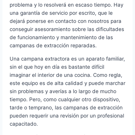
problema y lo resolverá en escaso tiempo. Hay
una garantía de servicio por escrito, que le
dejará ponerse en contacto con nosotros para
conseguir asesoramiento sobre las dificultades
de funcionamiento y mantenimiento de las
campanas de extracción reparadas.
Una campana extractora es un aparato familiar,
sin el que hoy en día es bastante difícil
imaginar el interior de una cocina. Como regla,
este equipo es de alta calidad y puede marchar
sin problemas y averías a lo largo de mucho
tiempo. Pero, como cualquier otro dispositivo,
tarde o temprano, las campanas de extracción
pueden requerir una revisión por un profesional
capacitado.