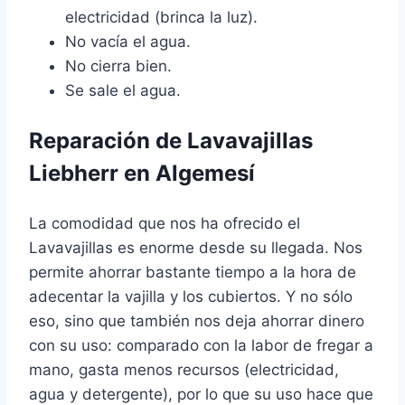
electricidad (brinca la luz).
No vacía el agua.
No cierra bien.
Se sale el agua.
Reparación de Lavavajillas
Liebherr en Algemesí
La comodidad que nos ha ofrecido el
Lavavajillas es enorme desde su llegada. Nos
permite ahorrar bastante tiempo a la hora de
adecentar la vajilla y los cubiertos. Y no sólo
eso, sino que también nos deja ahorrar dinero
con su uso: comparado con la labor de fregar a
mano, gasta menos recursos (electricidad,
agua y detergente), por lo que su uso hace que