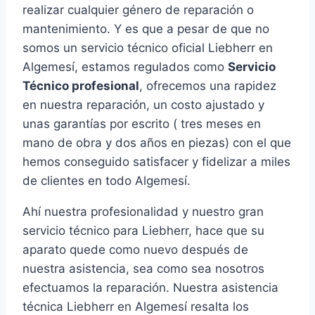
realizar cualquier género de reparación o
mantenimiento. Y es que a pesar de que no
somos un servicio técnico oficial Liebherr en
Algemesí, estamos regulados como
Servicio
Técnico profesional
, ofrecemos una rapidez
en nuestra reparación, un costo ajustado y
unas garantías por escrito ( tres meses en
mano de obra y dos años en piezas) con el que
hemos conseguido satisfacer y fidelizar a miles
de clientes en todo Algemesí.
Ahí nuestra profesionalidad y nuestro gran
servicio técnico para Liebherr, hace que su
aparato quede como nuevo después de
nuestra asistencia, sea como sea nosotros
efectuamos la reparación. Nuestra asistencia
técnica Liebherr en Algemesí resalta los