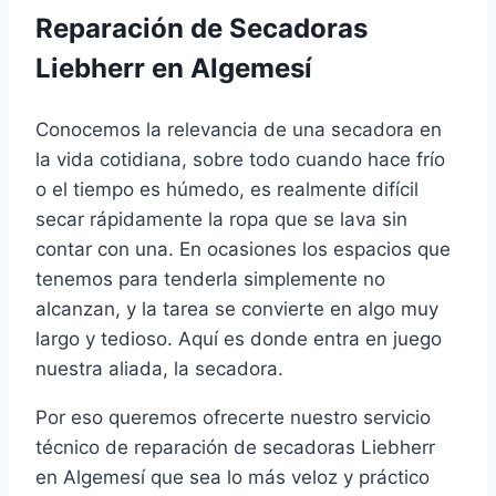
Reparación de Secadoras
Liebherr en Algemesí
Conocemos la relevancia de una secadora en
la vida cotidiana, sobre todo cuando hace frío
o el tiempo es húmedo, es realmente difícil
secar rápidamente la ropa que se lava sin
contar con una. En ocasiones los espacios que
tenemos para tenderla simplemente no
alcanzan, y la tarea se convierte en algo muy
largo y tedioso. Aquí es donde entra en juego
nuestra aliada, la secadora.
Por eso queremos ofrecerte nuestro servicio
técnico de reparación de secadoras Liebherr
en Algemesí que sea lo más veloz y práctico