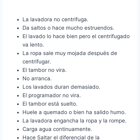
La lavadora no centrifuga.
Da saltos o hace mucho estruendos.
El lavado lo hace bien pero el centrifugado
va lento.
La ropa sale muy mojada después de
centrifugar.
El tambor no vira.
No arranca.
Los lavados duran demasiado.
El programador no vira.
El tambor está suelto.
Huele a quemado o bien ha salido humo.
La lavadora engancha la ropa y la rompe.
Carga agua continuamente.
Hace Saltar el diferencial de la