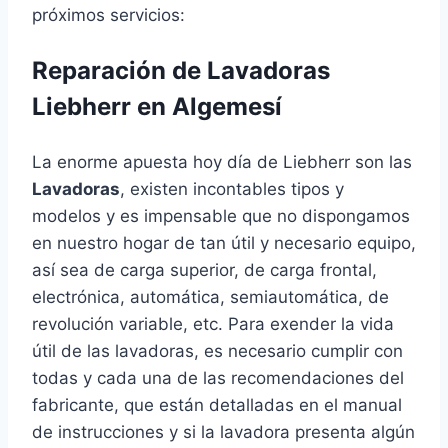
próximos servicios:
Reparación de Lavadoras
Liebherr en Algemesí
La enorme apuesta hoy día de Liebherr son las
Lavadoras
, existen incontables tipos y
modelos y es impensable que no dispongamos
en nuestro hogar de tan útil y necesario equipo,
así sea de carga superior, de carga frontal,
electrónica, automática, semiautomática, de
revolución variable, etc. Para exender la vida
útil de las lavadoras, es necesario cumplir con
todas y cada una de las recomendaciones del
fabricante, que están detalladas en el manual
de instrucciones y si la lavadora presenta algún