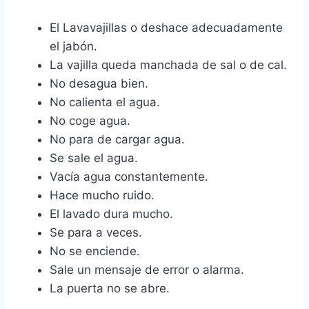
El Lavavajillas o deshace adecuadamente
el jabón.
La vajilla queda manchada de sal o de cal.
No desagua bien.
No calienta el agua.
No coge agua.
No para de cargar agua.
Se sale el agua.
Vacía agua constantemente.
Hace mucho ruido.
El lavado dura mucho.
Se para a veces.
No se enciende.
Sale un mensaje de error o alarma.
La puerta no se abre.