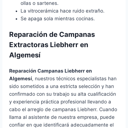
ollas o sartenes.
La vitrocerámica hace ruido extraño.
Se apaga sola mientras cocinas.
Reparación de Campanas
Extractoras Liebherr en
Algemesí
Reparación Campanas Liebherr en
Algemesí
, nuestros técnicos especialistas han
sido sometidos a una estricta selección y han
confirmado con su trabajo su alta cualificación
y experiencia práctica profesional llevando a
cabo el arreglo de campanas Liebherr. Cuando
llama al asistente de nuestra empresa, puede
confiar en que identificará adecuadamente el