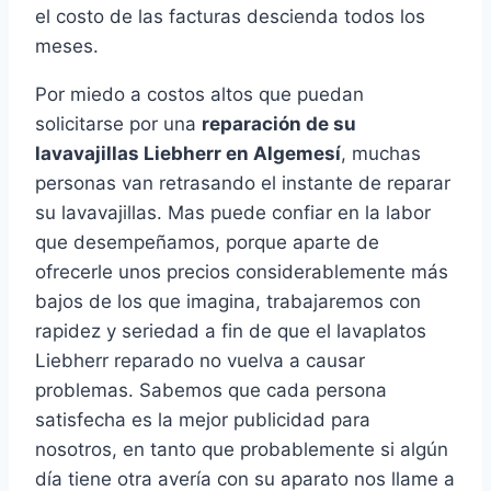
el costo de las facturas descienda todos los
meses.
Por miedo a costos altos que puedan
solicitarse por una
reparación de su
lavavajillas Liebherr en Algemesí
, muchas
personas van retrasando el instante de reparar
su lavavajillas. Mas puede confiar en la labor
que desempeñamos, porque aparte de
ofrecerle unos precios considerablemente más
bajos de los que imagina, trabajaremos con
rapidez y seriedad a fin de que el lavaplatos
Liebherr reparado no vuelva a causar
problemas. Sabemos que cada persona
satisfecha es la mejor publicidad para
nosotros, en tanto que probablemente si algún
día tiene otra avería con su aparato nos llame a