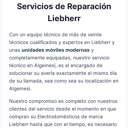
Servicios de Reparación
Liebherr
Con un equipo técnico de más de veinte
técnicos cualificados y expertos en Liebherr y
unas
unidades móviles modernas
y
completamente equipadas, nuestro servicio
técnico en Algemesí, es el encargado de
solucionar su avería exactamente el mismo día
de su llamada, sea como sea su localización en
Algemesí.
Nuestro compromiso es completo con nuestros
clientes del servicio desde el momento en que
compran su Electrodomésticos de marca
Liebherr hasta que con el tiempo, es necesario