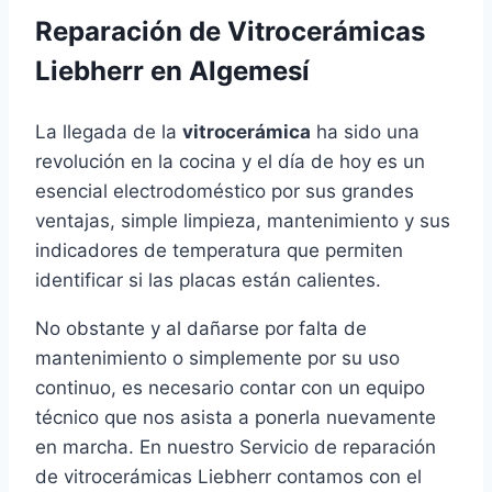
Reparación de Vitrocerámicas
Liebherr en Algemesí
La llegada de la
vitrocerámica
ha sido una
revolución en la cocina y el día de hoy es un
esencial electrodoméstico por sus grandes
ventajas, simple limpieza, mantenimiento y sus
indicadores de temperatura que permiten
identificar si las placas están calientes.
No obstante y al dañarse por falta de
mantenimiento o simplemente por su uso
continuo, es necesario contar con un equipo
técnico que nos asista a ponerla nuevamente
en marcha. En nuestro Servicio de reparación
de vitrocerámicas Liebherr contamos con el