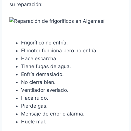
su reparación:
Frigorífico no enfría.
El motor funciona pero no enfría.
Hace escarcha.
Tiene fugas de agua.
Enfría demasiado.
No cierra bien.
Ventilador averiado.
Hace ruido.
Pierde gas.
Mensaje de error o alarma.
Huele mal.