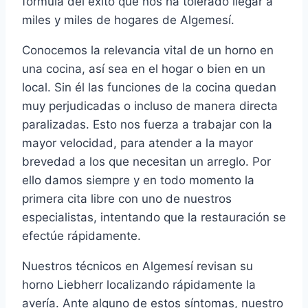
fórmula del éxito que nos ha tolerado llegar a
miles y miles de hogares de Algemesí.
Conocemos la relevancia vital de un horno en
una cocina, así sea en el hogar o bien en un
local. Sin él las funciones de la cocina quedan
muy perjudicadas o incluso de manera directa
paralizadas. Esto nos fuerza a trabajar con la
mayor velocidad, para atender a la mayor
brevedad a los que necesitan un arreglo. Por
ello damos siempre y en todo momento la
primera cita libre con uno de nuestros
especialistas, intentando que la restauración se
efectúe rápidamente.
Nuestros técnicos en Algemesí revisan su
horno Liebherr localizando rápidamente la
avería. Ante alguno de estos síntomas, nuestro