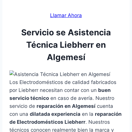
Llamar Ahora
Servicio se Asistencia
Técnica Liebherr en
Algemesí
Los Electrodomésticos de calidad fabricados
por Liebherr necesitan contar con un
buen
servicio técnico
en caso de avería. Nuestro
servicio de
reparación en Algemesí
cuenta
con una
dilatada experiencia
en la
reparación
de Electrodomésticos Liebherr
. Nuestros
técnicos conocen realmente bien la marca y