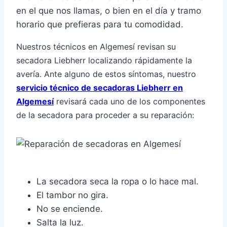
en el que nos llamas, o bien en el día y tramo
horario que prefieras para tu comodidad.
Nuestros técnicos en Algemesí revisan su
secadora Liebherr localizando rápidamente la
avería. Ante alguno de estos síntomas, nuestro
servicio técnico de secadoras Liebherr en
Algemesí
revisará cada uno de los componentes
de la secadora para proceder a su reparación:
La secadora seca la ropa o lo hace mal.
El tambor no gira.
No se enciende.
Salta la luz.