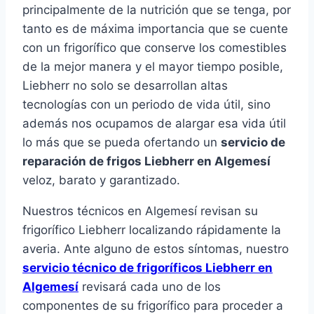
principalmente de la nutrición que se tenga, por
tanto es de máxima importancia que se cuente
con un frigorífico que conserve los comestibles
de la mejor manera y el mayor tiempo posible,
Liebherr no solo se desarrollan altas
tecnologías con un periodo de vida útil, sino
además nos ocupamos de alargar esa vida útil
lo más que se pueda ofertando un
servicio de
reparación de frigos Liebherr en Algemesí
veloz, barato y garantizado.
Nuestros técnicos en Algemesí revisan su
frigorífico Liebherr localizando rápidamente la
averia. Ante alguno de estos síntomas, nuestro
servicio técnico de frigoríficos Liebherr en
Algemesí
revisará cada uno de los
componentes de su frigorífico para proceder a