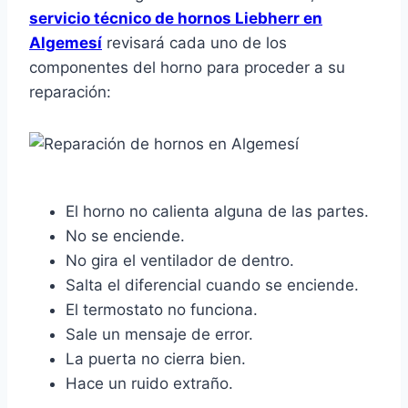
servicio técnico de hornos Liebherr en
Algemesí
revisará cada uno de los
componentes del horno para proceder a su
reparación:
El horno no calienta alguna de las partes.
No se enciende.
No gira el ventilador de dentro.
Salta el diferencial cuando se enciende.
El termostato no funciona.
Sale un mensaje de error.
La puerta no cierra bien.
Hace un ruido extraño.