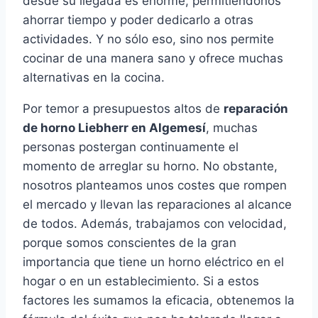
desde su llegada es enorme, permitiéndonos
ahorrar tiempo y poder dedicarlo a otras
actividades. Y no sólo eso, sino nos permite
cocinar de una manera sano y ofrece muchas
alternativas en la cocina.
Por temor a presupuestos altos de
reparación
de horno Liebherr en Algemesí
, muchas
personas postergan continuamente el
momento de arreglar su horno. No obstante,
nosotros planteamos unos costes que rompen
el mercado y llevan las reparaciones al alcance
de todos. Además, trabajamos con velocidad,
porque somos conscientes de la gran
importancia que tiene un horno eléctrico en el
hogar o en un establecimiento. Si a estos
factores les sumamos la eficacia, obtenemos la