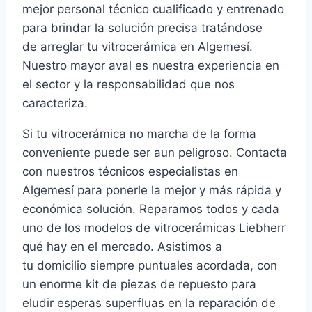
mejor personal técnico cualificado y entrenado
para brindar la solución precisa tratándose
de arreglar tu vitrocerámica en Algemesí.
Nuestro mayor aval es nuestra experiencia en
el sector y la responsabilidad que nos
caracteriza.
Si tu vitrocerámica no marcha de la forma
conveniente puede ser aun peligroso. Contacta
con nuestros técnicos especialistas en
Algemesí para ponerle la mejor y más rápida y
económica solución. Reparamos todos y cada
uno de los modelos de vitrocerámicas Liebherr
qué hay en el mercado. Asistimos a
tu domicilio siempre puntuales acordada, con
un enorme kit de piezas de repuesto para
eludir esperas superfluas en la reparación de