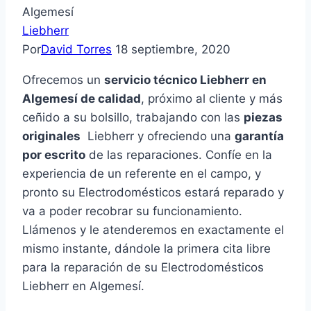
Algemesí
Liebherr
Por
David Torres
18 septiembre, 2020
Ofrecemos un
servicio técnico Liebherr en
Algemesí de calidad
, próximo al cliente y más
ceñido a su bolsillo, trabajando con las
piezas
originales
Liebherr y ofreciendo una
garantía
por escrito
de las reparaciones. Confíe en la
experiencia de un referente en el campo, y
pronto su Electrodomésticos estará reparado y
va a poder recobrar su funcionamiento.
Llámenos y le atenderemos en exactamente el
mismo instante, dándole la primera cita libre
para la reparación de su Electrodomésticos
Liebherr en Algemesí.