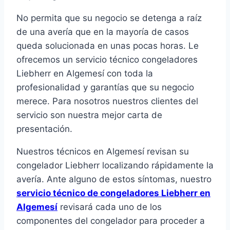
No permita que su negocio se detenga a raíz
de una avería que en la mayoría de casos
queda solucionada en unas pocas horas. Le
ofrecemos un servicio técnico congeladores
Liebherr en Algemesí con toda la
profesionalidad y garantías que su negocio
merece. Para nosotros nuestros clientes del
servicio son nuestra mejor carta de
presentación.
Nuestros técnicos en Algemesí revisan su
congelador Liebherr localizando rápidamente la
avería. Ante alguno de estos síntomas, nuestro
servicio técnico de congeladores Liebherr en
Algemesí
revisará cada uno de los
componentes del congelador para proceder a