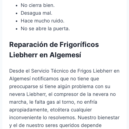
No cierra bien.
Desagua mal.
Hace mucho ruido.
No se abre la puerta.
Reparación de Frigoríficos
Liebherr en Algemesí
Desde el Servicio Técnico de Frigos Liebherr en
Algemesí notificamos que no tiene que
preocuparse si tiene algún problema con su
nevera Liebherr, el compresor de la nevera no
marcha, le falta gas al torno, no enfría
apropiadamente, etcétera cualquier
inconveniente lo resolvemos. Nuestro bienestar
y el de nuestro seres queridos depende