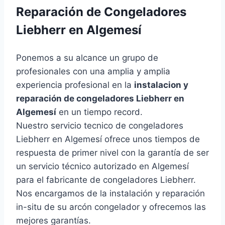
Reparación de Congeladores
Liebherr en Algemesí
Ponemos a su alcance un grupo de
profesionales con una amplia y amplia
experiencia profesional en la
instalacion y
reparación de congeladores Liebherr en
Algemesí
en un tiempo record.
Nuestro servicio tecnico de congeladores
Liebherr en Algemesí ofrece unos tiempos de
respuesta de primer nivel con la garantía de ser
un servicio técnico autorizado en Algemesí
para el fabricante de congeladores Liebherr.
Nos encargamos de la instalación y reparación
in-situ de su arcón congelador y ofrecemos las
mejores garantías.