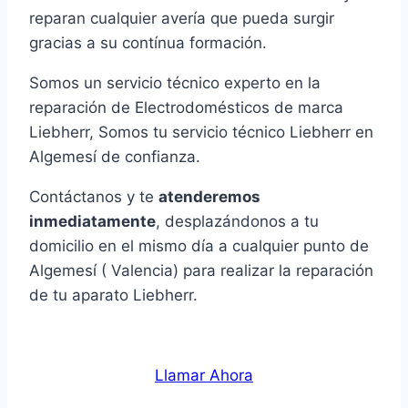
reparan cualquier avería que pueda surgir
gracias a su contínua formación.
Somos un servicio técnico experto en la
reparación de Electrodomésticos de marca
Liebherr, Somos tu servicio técnico Liebherr en
Algemesí de confianza.
Contáctanos y te
atenderemos
inmediatamente
, desplazándonos a tu
domicilio en el mismo día a cualquier punto de
Algemesí ( Valencia) para realizar la reparación
de tu aparato Liebherr.
Llamar Ahora