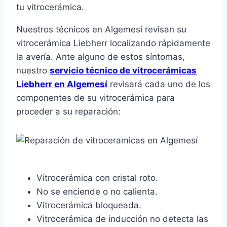
tu vitrocerámica.
Nuestros técnicos en Algemesí revisan su
vitrocerámica Liebherr localizando rápidamente
la avería. Ante alguno de estos síntomas,
nuestro
servicio técnico de vitrocerámicas
Liebherr en Algemesí
revisará cada uno de los
componentes de su vitrocerámica para
proceder a su reparación:
Vitrocerámica con cristal roto.
No se enciende o no calienta.
Vitrocerámica bloqueada.
Vitrocerámica de inducción no detecta las