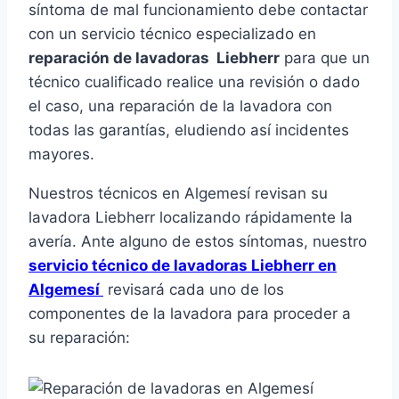
síntoma de mal funcionamiento debe contactar
con un servicio técnico especializado en
reparación de lavadoras Liebherr
para que un
técnico cualificado realice una revisión o dado
el caso, una reparación de la lavadora con
todas las garantías, eludiendo así incidentes
mayores.
Nuestros técnicos en Algemesí revisan su
lavadora Liebherr localizando rápidamente la
avería. Ante alguno de estos síntomas, nuestro
servicio técnico de lavadoras Liebherr en
Algemesí
revisará cada uno de los
componentes de la lavadora para proceder a
su reparación: