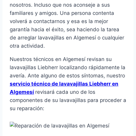
nosotros. Incluso que nos aconseje a sus
familiares y amigos. Una persona contenta
volverá a contactarnos y esa es la mejor
garantía hacia el éxito, sea haciendo la tarea
de arreglar lavavajillas en Algemesí o cualquier
otra actividad.
Nuestros técnicos en Algemesí revisan su
lavavajillas Liebherr localizando rápidamente la
avería. Ante alguno de estos síntomas, nuestro
servicio técnico de lavavajillas Liebherr en
Algemesí
revisará cada uno de los
componentes de su lavavajillas para proceder a
su reparación: