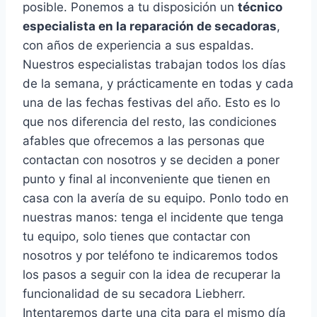
posible. Ponemos a tu disposición un
técnico
especialista en la reparación de secadoras
,
con años de experiencia a sus espaldas.
Nuestros especialistas trabajan todos los días
de la semana, y prácticamente en todas y cada
una de las fechas festivas del año. Esto es lo
que nos diferencia del resto, las condiciones
afables que ofrecemos a las personas que
contactan con nosotros y se deciden a poner
punto y final al inconveniente que tienen en
casa con la avería de su equipo. Ponlo todo en
nuestras manos: tenga el incidente que tenga
tu equipo, solo tienes que contactar con
nosotros y por teléfono te indicaremos todos
los pasos a seguir con la idea de recuperar la
funcionalidad de su secadora Liebherr.
Intentaremos darte una cita para el mismo día