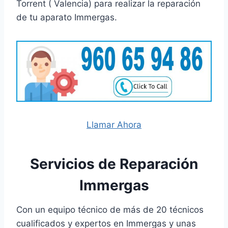
Torrent ( Valencia) para realizar la reparación
de tu aparato Immergas.
Llamar Ahora
Servicios de Reparación
Immergas
Con un equipo técnico de más de 20 técnicos
cualificados y expertos en Immergas y unas