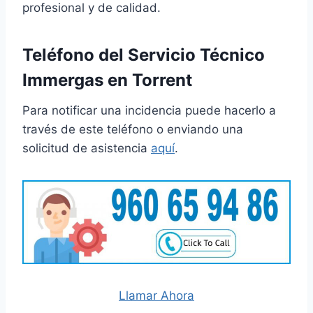
profesional y de calidad.
Teléfono del Servicio Técnico
Immergas en Torrent
Para notificar una incidencia puede hacerlo a
través de este teléfono o enviando una
solicitud de asistencia
aquí
.
Llamar Ahora