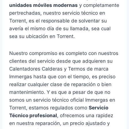
unidades móviles modernas
y completamente
pertrechadas, nuestro servicio técnico en
Torrent, es el responsable de solventar su
avería el mismo día de su llamada, sea cual
sea su ubicación en Torrent.
Nuestro compromiso es completo con nuestros
clientes del servicio desde que adquieren su
Calentadores Calderas y Termos de marca
Immergas hasta que con el tiempo, es preciso
realizar cualquier clase de reparación o bien
mantenimiento. Y es que a pesar de que no
somos un servicio técnico oficial Immergas en
Torrent, estamos regulados como
Servicio
Técnico profesional
, ofrecemos una rapidez
en nuestra reparación, un precio ajustado y