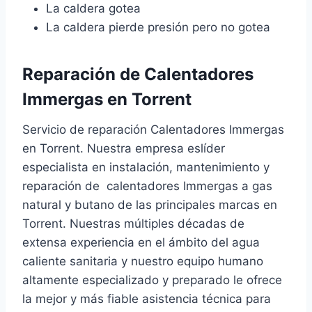
La caldera gotea
La caldera pierde presión pero no gotea
Reparación de Calentadores
Immergas en Torrent
Servicio de reparación Calentadores Immergas
en Torrent. Nuestra empresa eslíder
especialista en instalación, mantenimiento y
reparación de calentadores Immergas a gas
natural y butano de las principales marcas en
Torrent. Nuestras múltiples décadas de
extensa experiencia en el ámbito del agua
caliente sanitaria y nuestro equipo humano
altamente especializado y preparado le ofrece
la mejor y más fiable asistencia técnica para