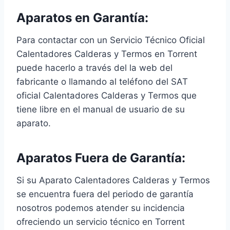
Aparatos en Garantía:
Para contactar con un Servicio Técnico Oficial
Calentadores Calderas y Termos en Torrent
puede hacerlo a través del la web del
fabricante o llamando al teléfono del SAT
oficial Calentadores Calderas y Termos que
tiene libre en el manual de usuario de su
aparato.
Aparatos Fuera de Garantía:
Si su Aparato Calentadores Calderas y Termos
se encuentra fuera del periodo de garantía
nosotros podemos atender su incidencia
ofreciendo un servicio técnico en Torrent