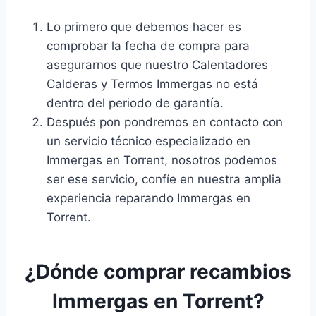
Lo primero que debemos hacer es
comprobar la fecha de compra para
asegurarnos que nuestro Calentadores
Calderas y Termos Immergas no está
dentro del periodo de garantía.
Después pon pondremos en contacto con
un servicio técnico especializado en
Immergas en Torrent, nosotros podemos
ser ese servicio, confíe en nuestra amplia
experiencia reparando Immergas en
Torrent.
¿Dónde comprar recambios
Immergas en Torrent?