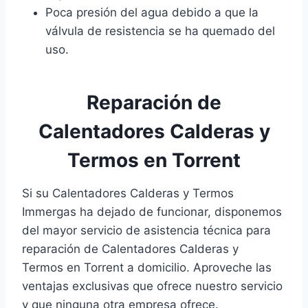
Poca presión del agua debido a que la
válvula de resistencia se ha quemado del
uso.
Reparación de
Calentadores Calderas y
Termos en Torrent
Si su Calentadores Calderas y Termos
Immergas ha dejado de funcionar, disponemos
del mayor servicio de asistencia técnica para
reparación de Calentadores Calderas y
Termos en Torrent a domicilio. Aproveche las
ventajas exclusivas que ofrece nuestro servicio
y que ninguna otra empresa ofrece.