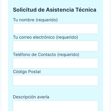
Solicitud de Asistencia Técnica
Tu nombre (requerido)
Tu correo electrónico (requerido)
Teléfono de Contacto (requerido)
Código Postal
Descripción avería