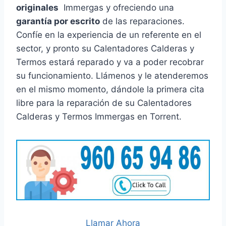
originales
Immergas y ofreciendo una
garantía por escrito
de las reparaciones.
Confíe en la experiencia de un referente en el
sector, y pronto su Calentadores Calderas y
Termos estará reparado y va a poder recobrar
su funcionamiento. Llámenos y le atenderemos
en el mismo momento, dándole la primera cita
libre para la reparación de su Calentadores
Calderas y Termos Immergas en Torrent.
Llamar Ahora