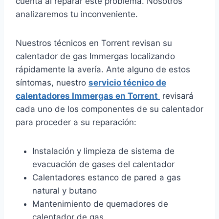
cuenta al reparar este problema. Nosotros
analizaremos tu inconveniente.
Nuestros técnicos en Torrent revisan su
calentador de gas Immergas localizando
rápidamente la avería. Ante alguno de estos
síntomas, nuestro
servicio técnico de
calentadores Immergas en Torrent
revisará
cada uno de los componentes de su calentador
para proceder a su reparación:
Instalación y limpieza de sistema de
evacuación de gases del calentador
Calentadores estanco de pared a gas
natural y butano
Mantenimiento de quemadores de
calentador de gas