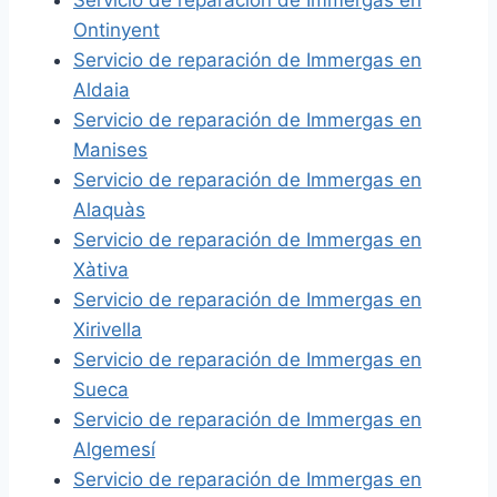
Ontinyent
Servicio de reparación de Immergas en
Aldaia
Servicio de reparación de Immergas en
Manises
Servicio de reparación de Immergas en
Alaquàs
Servicio de reparación de Immergas en
Xàtiva
Servicio de reparación de Immergas en
Xirivella
Servicio de reparación de Immergas en
Sueca
Servicio de reparación de Immergas en
Algemesí
Servicio de reparación de Immergas en