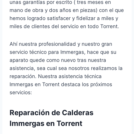
unas garantías por escrito ( tres meses en
mano de obra y dos años en piezas) con el que
hemos logrado satisfacer y fidelizar a miles y
miles de clientes del servicio en todo Torrent.
Ahí nuestra profesionalidad y nuestro gran
servicio técnico para Immergas, hace que su
aparato quede como nuevo tras nuestra
asistencia, sea cual sea nosotros realizamos la
reparación. Nuestra asistencia técnica
Immergas en Torrent destaca los próximos
servicios:
Reparación de Calderas
Immergas en Torrent