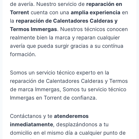
de avería. Nuestro servicio de
reparación en
Torrent
cuenta con una
amplia experiencia
en
la
reparación de Calentadores Calderas y
Termos Immergas
. Nuestros técnicos conocen
realmente bien la marca y reparan cualquier
avería que pueda surgir gracias a su contínua
formación.
Somos un servicio técnico experto en la
reparación de Calentadores Calderas y Termos
de marca Immergas, Somos tu servicio técnico
Immergas en Torrent de confianza.
Contáctanos y te
atenderemos
inmediatamente
, desplazándonos a tu
domicilio en el mismo día a cualquier punto de