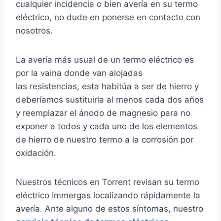
cualquier incidencia o bien avería en su termo
eléctrico, no dude en ponerse en contacto con
nosotros.
La avería más usual de un termo eléctrico es
por la vaina donde van alojadas
las resistencias, esta habitúa a ser de hierro y
deberíamos sustituirla al menos cada dos años
y reemplazar el ánodo de magnesio para no
exponer a todos y cada uno de los elementos
de hierro de nuestro termo a la corrosión por
oxidación.
Nuestros técnicos en Torrent revisan su termo
eléctrico Immergas localizando rápidamente la
avería. Ante alguno de estos síntomas, nuestro