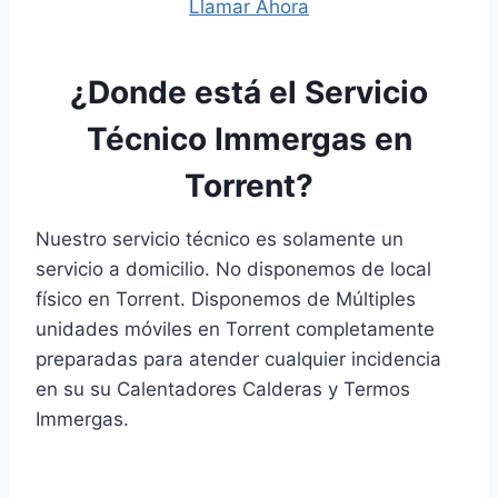
Llamar Ahora
¿Donde está el Servicio
Técnico Immergas en
Torrent?
Nuestro servicio técnico es solamente un
servicio a domicilio. No disponemos de local
físico en Torrent. Disponemos de Múltiples
unidades móviles en Torrent completamente
preparadas para atender cualquier incidencia
en su su Calentadores Calderas y Termos
Immergas.