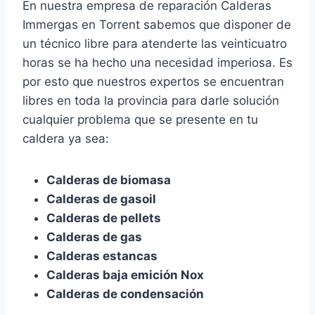
En nuestra empresa de reparación Calderas
Immergas en Torrent sabemos que disponer de
un técnico libre para atenderte las veinticuatro
horas se ha hecho una necesidad imperiosa. Es
por esto que nuestros expertos se encuentran
libres en toda la provincia para darle solución
cualquier problema que se presente en tu
caldera ya sea:
Calderas de biomasa
Calderas de gasoil
Calderas de pellets
Calderas de gas
Calderas estancas
Calderas baja emición Nox
Calderas de condensación