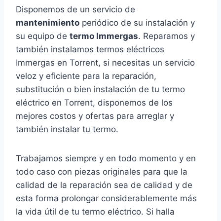
Disponemos de un servicio de
mantenimiento
periódico de su instalación y
su equipo de
termo Immergas
. Reparamos y
también instalamos termos eléctricos
Immergas en Torrent, si necesitas un servicio
veloz y eficiente para la reparación,
substitución o bien instalación de tu termo
eléctrico en Torrent, disponemos de los
mejores costos y ofertas para arreglar y
también instalar tu termo.
Trabajamos siempre y en todo momento y en
todo caso con piezas originales para que la
calidad de la reparación sea de calidad y de
esta forma prolongar considerablemente más
la vida útil de tu termo eléctrico. Si halla