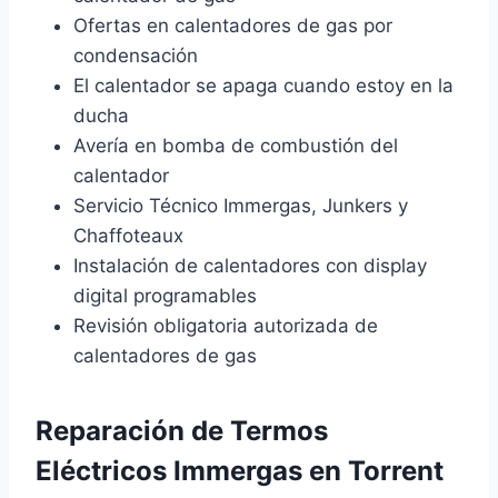
Ofertas en calentadores de gas por
condensación
El calentador se apaga cuando estoy en la
ducha
Avería en bomba de combustión del
calentador
Servicio Técnico Immergas, Junkers y
Chaffoteaux
Instalación de calentadores con display
digital programables
Revisión obligatoria autorizada de
calentadores de gas
Reparación de Termos
Eléctricos Immergas en Torrent