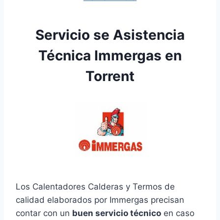
Servicio se Asistencia
Técnica Immergas en
Torrent
Los Calentadores Calderas y Termos de
calidad elaborados por Immergas precisan
contar con un
buen servicio técnico
en caso