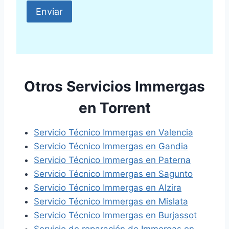
Otros Servicios Immergas
en Torrent
Servicio Técnico Immergas en Valencia
Servicio Técnico Immergas en Gandia
Servicio Técnico Immergas en Paterna
Servicio Técnico Immergas en Sagunto
Servicio Técnico Immergas en Alzira
Servicio Técnico Immergas en Mislata
Servicio Técnico Immergas en Burjassot
Servicio de reparación de Immergas en