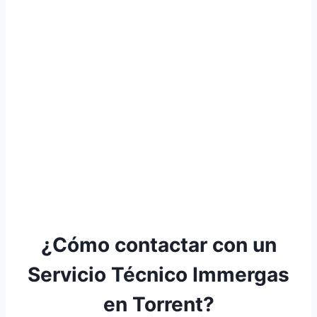
¿Cómo contactar con un
Servicio Técnico Immergas
en Torrent?