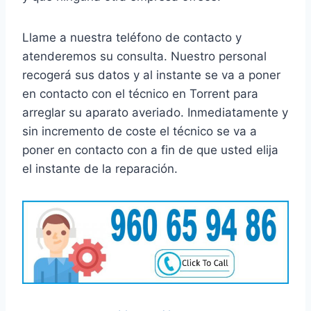
Llame a nuestra teléfono de contacto y
atenderemos su consulta. Nuestro personal
recogerá sus datos y al instante se va a poner
en contacto con el técnico en Torrent para
arreglar su aparato averiado. Inmediatamente y
sin incremento de coste el técnico se va a
poner en contacto con a fin de que usted elija
el instante de la reparación.