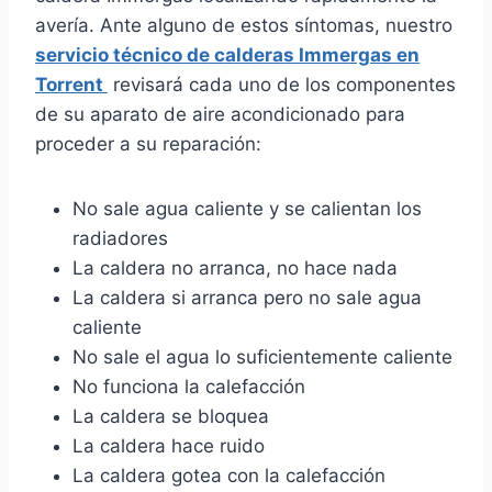
avería. Ante alguno de estos síntomas, nuestro
servicio técnico de calderas Immergas en
Torrent
revisará cada uno de los componentes
de su aparato de aire acondicionado para
proceder a su reparación:
No sale agua caliente y se calientan los
radiadores
La caldera no arranca, no hace nada
La caldera si arranca pero no sale agua
caliente
No sale el agua lo suficientemente caliente
No funciona la calefacción
La caldera se bloquea
La caldera hace ruido
La caldera gotea con la calefacción