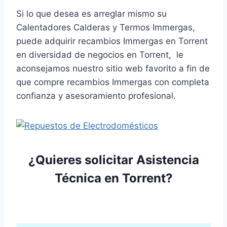
Si lo que desea es arreglar mismo su
Calentadores Calderas y Termos Immergas,
puede adquirir recambios Immergas en Torrent
en diversidad de negocios en Torrent, le
aconsejamos nuestro sitio web favorito a fin de
que compre recambios Immergas con completa
confianza y asesoramiento profesional.
¿Quieres solicitar Asistencia
Técnica en Torrent?