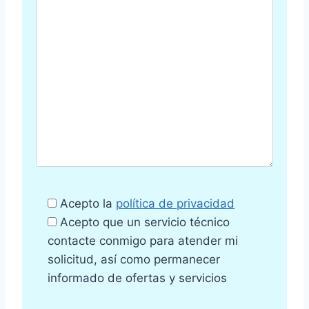
Acepto la
política de privacidad
Acepto que un servicio técnico
contacte conmigo para atender mi
solicitud, así como permanecer
informado de ofertas y servicios