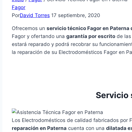
Fagor
Por
David Torres
17 septiembre, 2020
Ofrecemos un
servicio técnico Fagor en Paterna 
Fagor y ofertando una
garantía por escrito
de las
estará reparado y podrá recobrar su funcionamien
la reparación de su Electrodomésticos Fagor en Pa
Servicio
Los Electrodomésticos de calidad fabricados por 
reparación en Paterna
cuenta con una
dilatada e