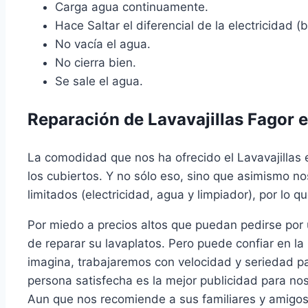
Carga agua continuamente.
Hace Saltar el diferencial de la electricidad (br
No vacía el agua.
No cierra bien.
Se sale el agua.
Reparación de Lavavajillas Fagor 
La comodidad que nos ha ofrecido el Lavavajillas 
los cubiertos. Y no sólo eso, sino que asimismo n
limitados (electricidad, agua y limpiador), por lo
Por miedo a precios altos que puedan pedirse por
de reparar su lavaplatos. Pero puede confiar en 
imagina, trabajaremos con velocidad y seriedad p
persona satisfecha es la mejor publicidad para nos
Aun que nos recomiende a sus familiares y amigos.