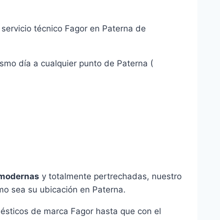
servicio técnico Fagor en Paterna de
smo día a cualquier punto de Paterna (
 modernas
y totalmente pertrechadas, nuestro
omo sea su ubicación en Paterna.
ésticos de marca Fagor hasta que con el