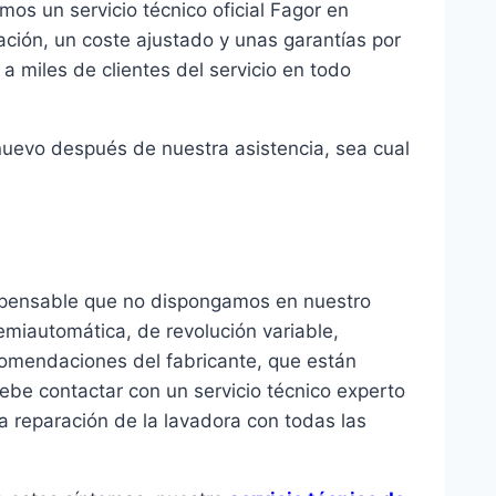
mos un servicio técnico oficial Fagor en
ación, un coste ajustado y unas garantías por
a miles de clientes del servicio en todo
nuevo después de nuestra asistencia, sea cual
impensable que no dispongamos en nuestro
semiautomática, de revolución variable,
ecomendaciones del fabricante, que están
ebe contactar con un servicio técnico experto
na reparación de la lavadora con todas las