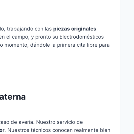
llo, trabajando con las
piezas originales
 en el campo, y pronto su Electrodomésticos
 momento, dándole la primera cita libre para
Paterna
aso de avería. Nuestro servicio de
or
. Nuestros técnicos conocen realmente bien