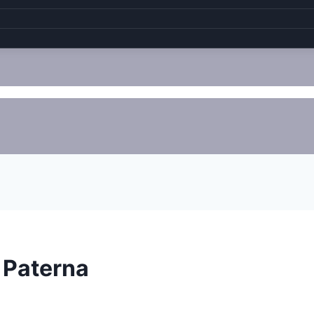
 Paterna