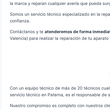
la marca y reparan cualquier avería que pueda sur
Somos un servicio técnico especializado en la rep
confianza.
Contáctanos y te
atenderemos de forma inmedia
Valencia) para realizar la reparación de tu aparato
Con un equipo técnico de más de 20 técnicos cual
servicio técnico en Paterna, es el responsable de
Nuestro compromiso es completo con nuestros clie