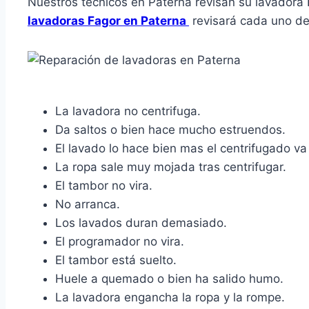
Nuestros técnicos en Paterna revisan su lavadora 
lavadoras Fagor en Paterna
revisará cada uno de
La lavadora no centrifuga.
Da saltos o bien hace mucho estruendos.
El lavado lo hace bien mas el centrifugado va 
La ropa sale muy mojada tras centrifugar.
El tambor no vira.
No arranca.
Los lavados duran demasiado.
El programador no vira.
El tambor está suelto.
Huele a quemado o bien ha salido humo.
La lavadora engancha la ropa y la rompe.