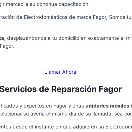
gir merced a su contínua capacitación.
aración de Electrodomésticos de marca Fagor, Somos tu 
ta
, desplazándonos a tu domicilio en exactamente el mi
 Fagor.
Llamar Ahora
Servicios de Reparación Fagor
ificados y expertos en Fagor y unas
unidades móviles
 solucionar su avería el mismo día de su llamada, sea c
ntes desde el instante en que adquieren su Electrodom