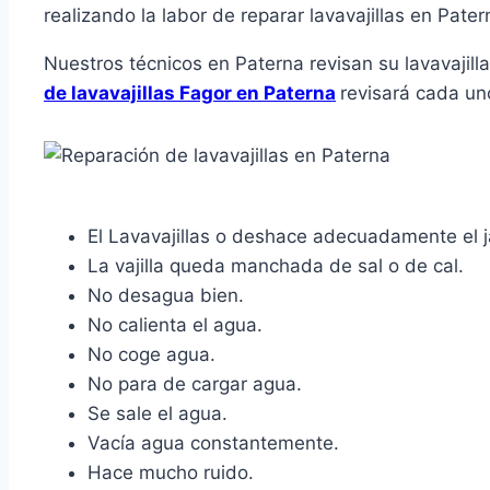
realizando la labor de reparar lavavajillas en Pater
Nuestros técnicos en Paterna revisan su lavavajil
de lavavajillas Fagor en Paterna
revisará cada un
El Lavavajillas o deshace adecuadamente el 
La vajilla queda manchada de sal o de cal.
No desagua bien.
No calienta el agua.
No coge agua.
No para de cargar agua.
Se sale el agua.
Vacía agua constantemente.
Hace mucho ruido.