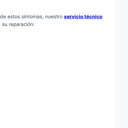
o de estos síntomas, nuestro
servicio técnico
 su reparación: