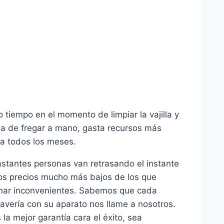
tiempo en el momento de limpiar la vajilla y
rea de fregar a mano, gasta recursos más
da todos los meses.
astantes personas van retrasando el instante
nos precios mucho más bajos de los que
ionar inconvenientes. Sabemos que cada
 avería con su aparato nos llame a nosotros.
a mejor garantía cara el éxito, sea