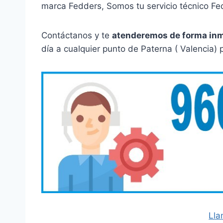
marca Fedders, Somos tu servicio técnico Fe
Contáctanos y te
atenderemos de forma in
día a cualquier punto de Paterna ( Valencia) 
Lla