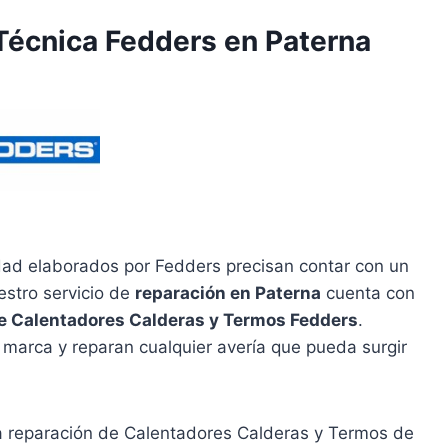
 Técnica Fedders en Paterna
dad elaborados por Fedders precisan contar con un
estro servicio de
reparación en Paterna
cuenta con
e Calentadores Calderas y Termos Fedders
.
 marca y reparan cualquier avería que pueda surgir
la reparación de Calentadores Calderas y Termos de