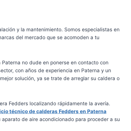
alación y la mantenimiento. Somos especialistas en
 marcas del mercado que se acomoden a tu
n Paterna no dude en ponerse en contacto con
sector, con años de experiencia en Paterna y un
mejor solución, ya se trate de arreglar su caldera o
era Fedders localizando rápidamente la avería.
icio técnico de calderas Fedders en Paterna
 aparato de aire acondicionado para proceder a su