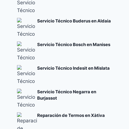
Servicio Técnico Buderus en Aldaia
Servicio Técnico Bosch en Manises
Servicio Técnico Indesit en Mislata
Servicio Técnico Negarra en
Burjassot
Reparación de Termos en Xàtiva