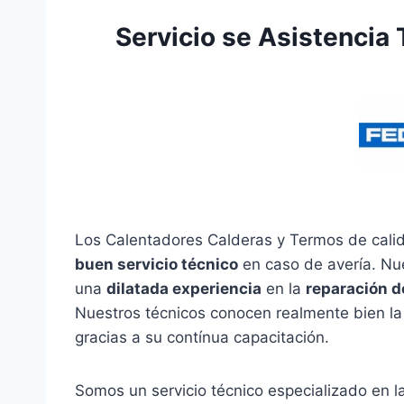
Servicio se Asistencia
Los Calentadores Calderas y Termos de cali
buen servicio técnico
en caso de avería. Nu
una
dilatada experiencia
en la
reparación d
Nuestros técnicos conocen realmente bien la
gracias a su contínua capacitación.
Somos un servicio técnico especializado en 