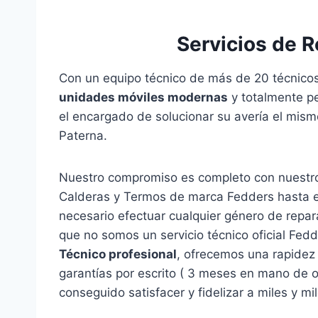
Servicios de 
Con un equipo técnico de más de 20 técnicos
unidades móviles modernas
y totalmente pe
el encargado de solucionar su avería el mism
Paterna.
Nuestro compromiso es completo con nuestro
Calderas y Termos de marca Fedders hasta e
necesario efectuar cualquier género de repa
que no somos un servicio técnico oficial Fe
Técnico profesional
, ofrecemos una rapidez 
garantías por escrito ( 3 meses en mano de 
conseguido satisfacer y fidelizar a miles y mi