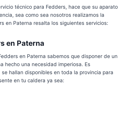
ervicio técnico para Fedders, hace que su aparato
ncia, sea como sea nosotros realizamos la
s en Paterna resalta los siguientes servicios:
s en Paterna
 Fedders en Paterna sabemos que disponer de un
 ha hecho una necesidad imperiosa. Es
se hallan disponibles en toda la provincia para
sente en tu caldera ya sea: