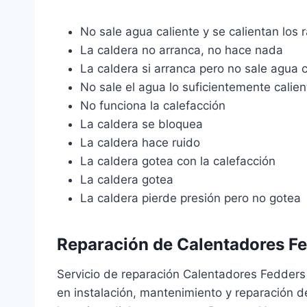
No sale agua caliente y se calientan los 
La caldera no arranca, no hace nada
La caldera si arranca pero no sale agua c
No sale el agua lo suficientemente calien
No funciona la calefacción
La caldera se bloquea
La caldera hace ruido
La caldera gotea con la calefacción
La caldera gotea
La caldera pierde presión pero no gotea
Reparación de Calentadores Fe
Servicio de reparación Calentadores Fedders
en instalación, mantenimiento y reparación 