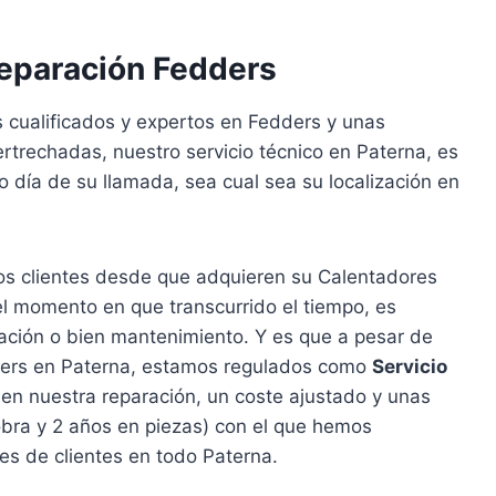
Reparación Fedders
 cualificados y expertos en Fedders y unas
rtrechadas, nuestro servicio técnico en Paterna, es
o día de su llamada, sea cual sea su localización en
s clientes desde que adquieren su Calentadores
l momento en que transcurrido el tiempo, es
ración o bien mantenimiento. Y es que a pesar de
dders en Paterna, estamos regulados como
Servicio
en nuestra reparación, un coste ajustado y unas
obra y 2 años en piezas) con el que hemos
les de clientes en todo Paterna.