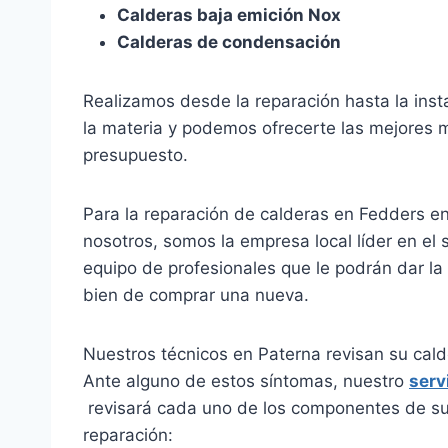
Calderas baja emición Nox
Calderas de condensación
Realizamos desde la reparación hasta la inst
la materia y podemos ofrecerte las mejores
presupuesto.
Para la reparación de calderas en Fedders e
nosotros, somos la empresa local líder en el 
equipo de profesionales que le podrán dar la 
bien de comprar una nueva.
Nuestros técnicos en Paterna revisan su cald
Ante alguno de estos síntomas, nuestro
serv
revisará cada uno de los componentes de su
reparación: