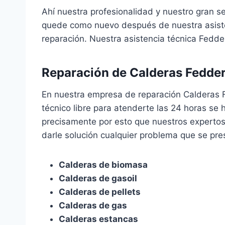
Ahí nuestra profesionalidad y nuestro gran s
quede como nuevo después de nuestra asiste
reparación. Nuestra asistencia técnica Fedder
Reparación de Calderas Fedder
En nuestra empresa de reparación Calderas
técnico libre para atenderte las 24 horas se
precisamente por esto que nuestros expertos 
darle solución cualquier problema que se pre
Calderas de biomasa
Calderas de gasoil
Calderas de pellets
Calderas de gas
Calderas estancas